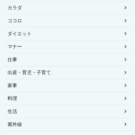
カラダ
ココロ
ダイエット
マナー
仕事
出産・育児・子育て
家事
料理
生活
紫外線