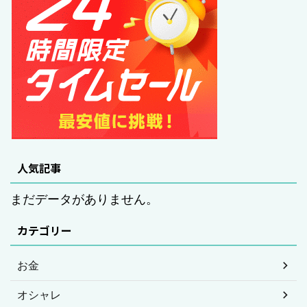
人気記事
まだデータがありません。
カテゴリー
お金
オシャレ