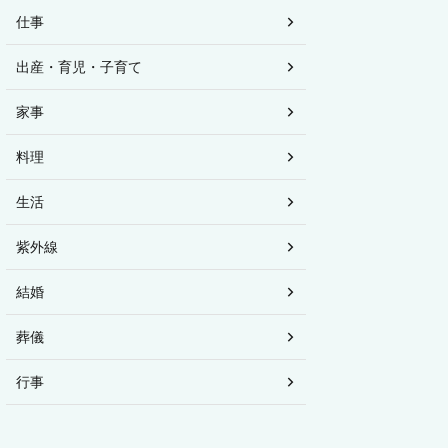
仕事
出産・育児・子育て
家事
料理
生活
紫外線
結婚
葬儀
行事