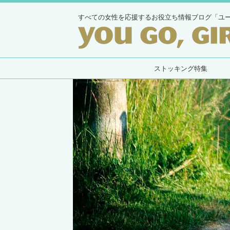
すべての女性を応援するお役立ち情報ブログ「ユ
ストッキング特集