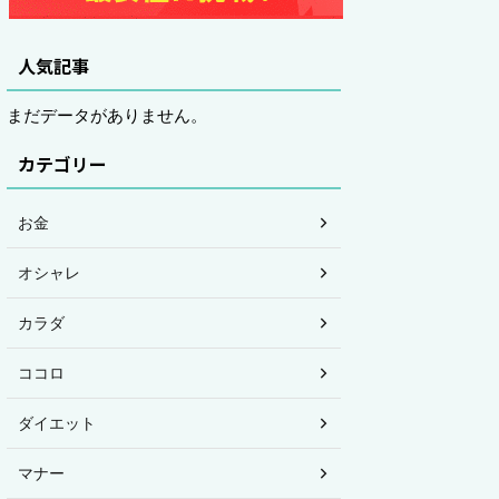
人気記事
まだデータがありません。
カテゴリー
お金
オシャレ
カラダ
ココロ
ダイエット
マナー