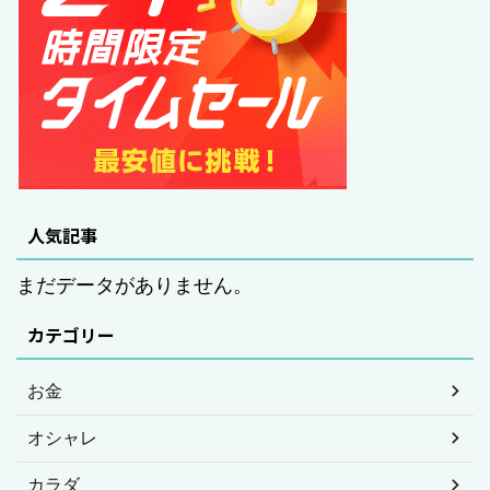
人気記事
まだデータがありません。
カテゴリー
お金
オシャレ
カラダ