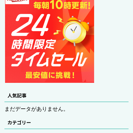
人気記事
まだデータがありません。
カテゴリー