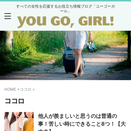
すべての女性を応援するお役立ち情報ブログ「ユーゴーガ
ール」
HOME
>
ココロ
>
ココロ
他人が羨ましいと思うのは普通の
事！苦しい時にできること8つ！【大