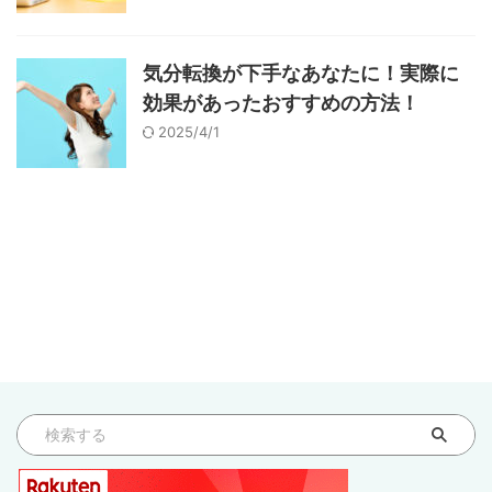
気分転換が下手なあなたに！実際に
効果があったおすすめの方法！
2025/4/1