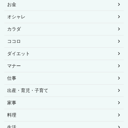
お金
オシャレ
カラダ
ココロ
ダイエット
マナー
仕事
出産・育児・子育て
家事
料理
生活