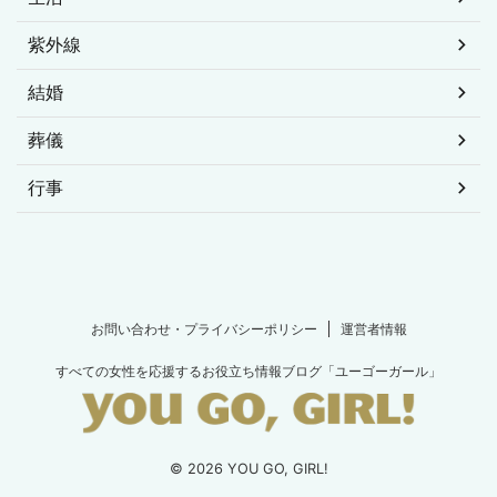
紫外線
結婚
葬儀
行事
お問い合わせ・プライバシーポリシー
運営者情報
すべての女性を応援するお役立ち情報ブログ「ユーゴーガール」
© 2026 YOU GO, GIRL!