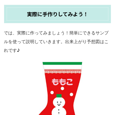
実際に手作りしてみよう！
では、実際に作ってみましょう！簡単にできるサンプ
ルを使って説明していきます。出来上がり予想図はこ
れです♪