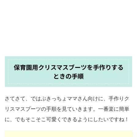
保育園用クリスマスブーツを手作りする
ときの手順
さてさて、ではぶきっちょママさん向けに、手作りク
リスマスブーツの手順を見ていきます。一番楽に簡単
に、でもそこそこ可愛くできるようにしたいですね！