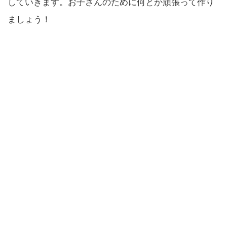
していきます。お子さんのために何とか頑張って作り
ましょう！