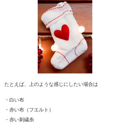
たとえば、上のような感じにしたい場合は
・白い布
・赤い布（フエルト）
・赤い刺繍糸