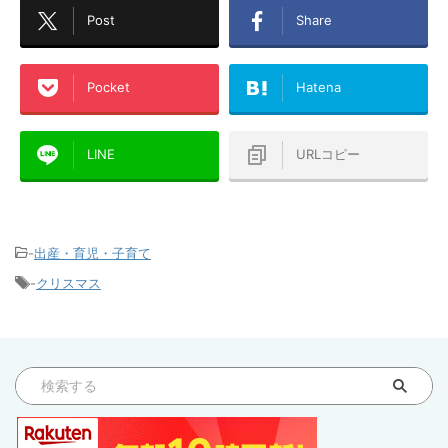
Post
Share
Pocket
Hatena
LINE
URLコピー
-
出産・育児・子育て
-
クリスマス