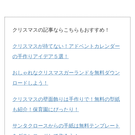
クリスマスの記事ならこちらもおすすめ！
クリスマスが待てない！アドベントカレンダー
の手作りアイデア５選！
おしゃれなクリスマスガーランドを無料ダウン
ロードしよう！
クリスマスの壁面飾りは手作りで！無料の型紙
も紹介！保育園にぴったり！
サンタクロースからの手紙は無料テンプレート