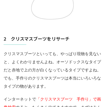
2 クリスマスブーツをリサーチ
クリスマスブーツといっても、やっぱり現物を見ない
と、よくわかりませんよね。オーソドックスなタイプ
だと赤地で上の方が白くなっているタイプですよね。
でも、手作りのクリスマスブーツは本当にいろいろな
タイプの物があります。
インターネットで
「クリスマスブーツ 手作り」で画