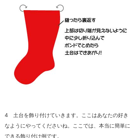
4 土台を飾り付けていきます。ここはあなたの好き
なようにやってくださいね。ここでは、本当に簡単に
できる飾り付け例です。