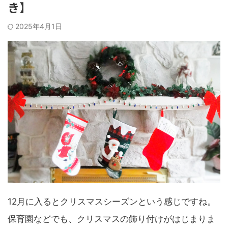
き】
2025年4月1日
12月に入るとクリスマスシーズンという感じですね。
保育園などでも、クリスマスの飾り付けがはじまりま