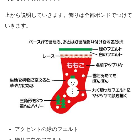
上から説明していきます。飾りは全部ボンドでつけて
いきます。
アクセントの緑のフエルト
飾りの白のフエルト