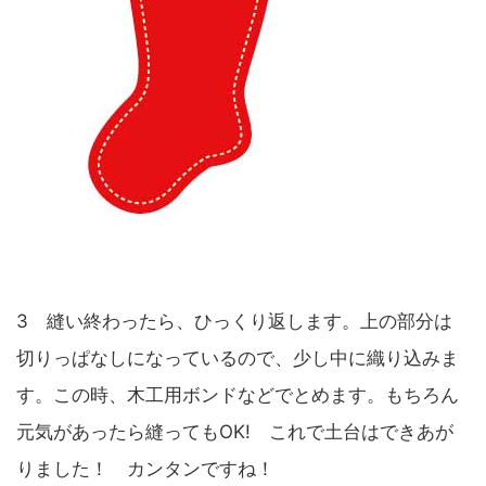
3 縫い終わったら、ひっくり返します。上の部分は
切りっぱなしになっているので、少し中に織り込みま
す。この時、木工用ボンドなどでとめます。もちろん
元気があったら縫ってもOK! これで土台はできあが
りました！ カンタンですね！