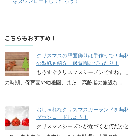
をダウンロードして作ろう！
こちらもおすすめ！
クリスマスの壁面飾りは手作りで！無料
の型紙も紹介！保育園にぴったり！
もうすぐクリスマスシーズンですね。こ
の時期、保育園や幼稚園、また、高齢者の施設な…
おしゃれなクリスマスガーランドを無料
ダウンロードしよう！
クリスマスシーズンが近づくと何だかと