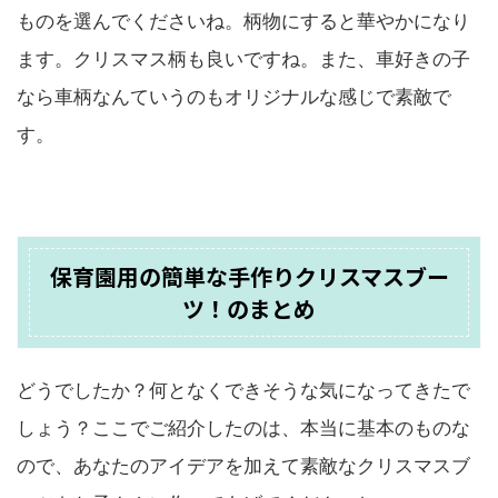
ものを選んでくださいね。柄物にすると華やかになり
ます。クリスマス柄も良いですね。また、車好きの子
なら車柄なんていうのもオリジナルな感じで素敵で
す。
保育園用の簡単な手作りクリスマスブー
ツ！のまとめ
どうでしたか？何となくできそうな気になってきたで
しょう？ここでご紹介したのは、本当に基本のものな
ので、あなたのアイデアを加えて素敵なクリスマスブ