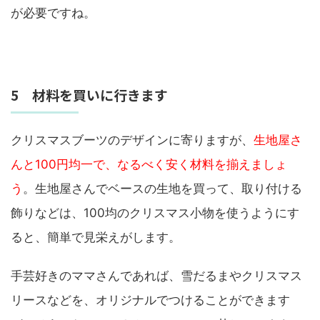
が必要ですね。
5 材料を買いに行きます
クリスマスブーツのデザインに寄りますが、
生地屋さ
んと100円均一で、なるべく安く材料を揃えましょ
う
。生地屋さんでベースの生地を買って、取り付ける
飾りなどは、100均のクリスマス小物を使うようにす
ると、簡単で見栄えがします。
手芸好きのママさんであれば、雪だるまやクリスマス
リースなどを、オリジナルでつけることができます