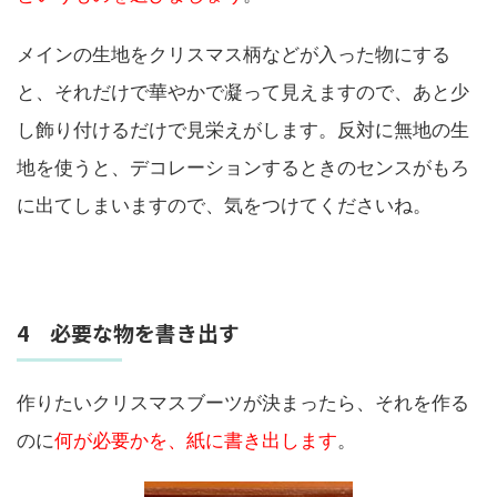
メインの生地をクリスマス柄などが入った物にする
と、それだけで華やかで凝って見えますので、あと少
し飾り付けるだけで見栄えがします。反対に無地の生
地を使うと、デコレーションするときのセンスがもろ
に出てしまいますので、気をつけてくださいね。
4 必要な物を書き出す
作りたいクリスマスブーツが決まったら、それを作る
のに
何が必要かを、紙に書き出します
。