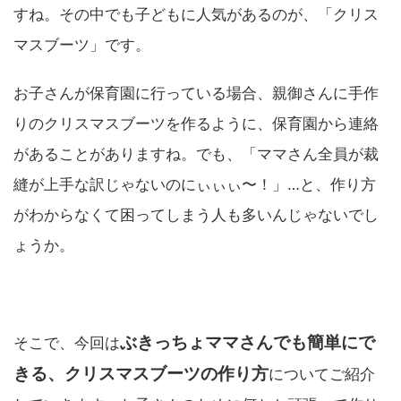
すね。その中でも子どもに人気があるのが、「クリス
マスブーツ」です。
お子さんが保育園に行っている場合、親御さんに手作
りのクリスマスブーツを作るように、保育園から連絡
があることがありますね。でも、「ママさん全員が裁
縫が上手な訳じゃないのにぃぃぃ〜！」…と、作り方
がわからなくて困ってしまう人も多いんじゃないでし
ょうか。
ぶきっちょママさんでも簡単にで
そこで、今回は
きる、クリスマスブーツの作り方
についてご紹介