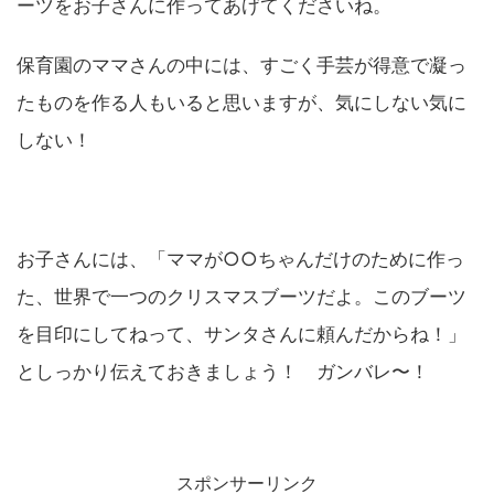
ーツをお子さんに作ってあげてくださいね。
保育園のママさんの中には、すごく手芸が得意で凝っ
たものを作る人もいると思いますが、気にしない気に
しない！
お子さんには、「ママが○○ちゃんだけのために作っ
た、世界で一つのクリスマスブーツだよ。このブーツ
を目印にしてねって、サンタさんに頼んだからね！」
としっかり伝えておきましょう！ ガンバレ〜！
スポンサーリンク