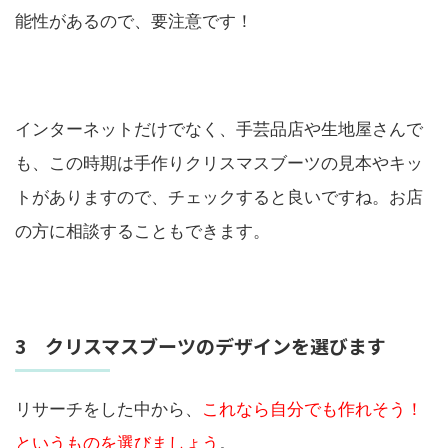
能性があるので、要注意です！
インターネットだけでなく、手芸品店や生地屋さんで
も、この時期は手作りクリスマスブーツの見本やキッ
トがありますので、チェックすると良いですね。お店
の方に相談することもできます。
3 クリスマスブーツのデザインを選びます
リサーチをした中から、
これなら自分でも作れそう！
というものを選びましょう
。