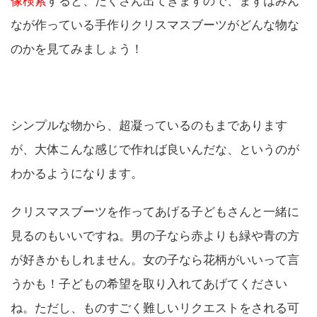
像検索
すると、たくさん出てきますので、まずはみん
なが作っている手作りクリスマスブーツがどんな物な
のかを見てみましょう！
シンプルな物から、超凝っているのもまであります
が、大体こんな感じで作れば良いんだな、というのが
わかるようになります。
クリスマスブーツを作ってあげる子どもさんと一緒に
見るのもいいですね。男の子なら赤よりも緑や青の方
が好きかもしれません。女の子なら花柄がいいって言
うかも！子どもの希望を取り入れてあげてください
ね。ただし、ものすごく難しいリクエストをされる可