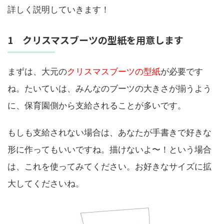
詳しく説明していきます！
1 クリスマスブーツの型紙を用意します
まずは、大元の
クリスマスブーツの型紙
が必要です
ね。たいていは、みんなのブーツの大きさが揃うよう
に、保育園側から支給されることが多いです。
もしも支給されない場合は、あなたが手書きで好きな
形に作ってもいいですね。描けないよ〜！という場合
は、これを使ってみてください。お好きなサイズに拡
大してくださいね。