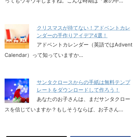
ってもウキウキしますね。こんな時期は「家の中…
クリスマスが待てない！アドベントカレ
ンダーの手作りアイデア4選！
アドベントカレンダー（英語ではAdvent
Calendar）って知っていますか…
サンタクロースからの手紙は無料テンプ
レートをダウンロードして作ろう！
あなたのお子さんは、まだサンタクロー
スを信じていますか？もしそうならば、お子さん…