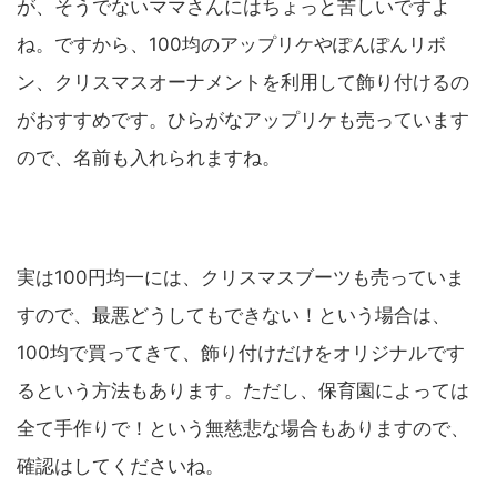
が、そうでないママさんにはちょっと苦しいですよ
ね。ですから、100均のアップリケやぽんぽんリボ
ン、クリスマスオーナメントを利用して飾り付けるの
がおすすめです。ひらがなアップリケも売っています
ので、名前も入れられますね。
実は100円均一には、クリスマスブーツも売っていま
すので、最悪どうしてもできない！という場合は、
100均で買ってきて、飾り付けだけをオリジナルです
るという方法もあります。ただし、保育園によっては
全て手作りで！という無慈悲な場合もありますので、
確認はしてくださいね。