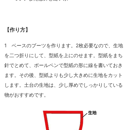
【作り方】
1 ベースのブーツを作ります。2枚必要なので、生地
を二つ折りにして、型紙を上にのせます。型紙をまち
針でとめて、ボールペンで型紙の形に線を書いておき
ます。その後、型紙よりも少し大きめに生地をカット
します。土台の生地は、少し厚めでしっかりしている
物がおすすめです。