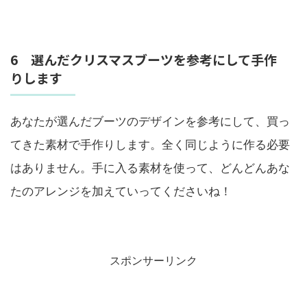
6 選んだクリスマスブーツを参考にして手作
りします
あなたが選んだブーツのデザインを参考にして、買っ
てきた素材で手作りします。全く同じように作る必要
はありません。手に入る素材を使って、どんどんあな
たのアレンジを加えていってくださいね！
スポンサーリンク