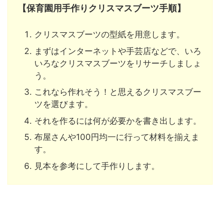
【保育園用手作りクリスマスブーツ手順】
クリスマスブーツの型紙を用意します。
まずはインターネットや手芸店などで、いろ
いろなクリスマスブーツをリサーチしましょ
う。
これなら作れそう！と思えるクリスマスブー
ツを選びます。
それを作るには何が必要かを書き出します。
布屋さんや100円均一に行って材料を揃えま
す。
見本を参考にして手作りします。