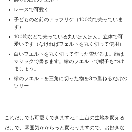
レースで可愛く
子どもの名前のアップリケ（100均で売っていま
す）
100均などで売っている丸いぽんぽん。立体で可
愛いです（なければフェルトを丸く切って使用）
白いフエルトを丸く切って作った雪だるま。顔は
マジックで書きます。緑のフエルトで帽子もつけ
ましょう。
緑のフエルトを三角に切った物を3つ重ねるだけの
ツリー
これだけでも可愛くできますね！土台の生地を変える
だけで、雰囲気ががらっと変わりますので、お好きな