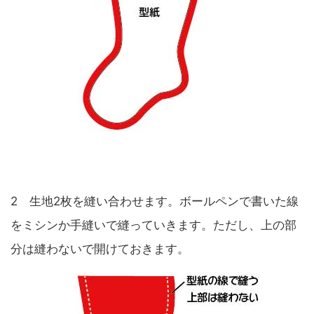
2 生地2枚を縫い合わせます。ボールペンで書いた線
をミシンか手縫いで縫っていきます。ただし、上の部
分は縫わないで開けておきます。