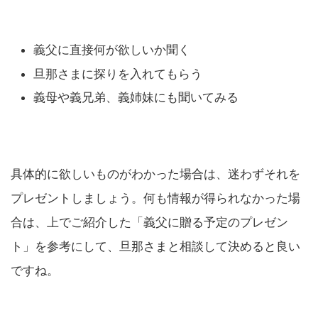
義父に直接何が欲しいか聞く
旦那さまに探りを入れてもらう
義母や義兄弟、義姉妹にも聞いてみる
具体的に欲しいものがわかった場合は、迷わずそれを
プレゼントしましょう。何も情報が得られなかった場
合は、上でご紹介した「義父に贈る予定のプレゼン
ト」を参考にして、旦那さまと相談して決めると良い
ですね。