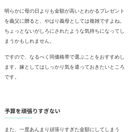
明らかに母の日よりも金額が高いとわかるプレゼント
を義父に贈ると、やはり義母としては複雑ですよね。
ちょっとないがしろにされたような気持ちになってし
まうかもしれません。
ですので、なるべく同価格帯で選ぶことをおすすめし
ます。嫁としてはしっかり気を遣っておきたいところ
です。
予算を頑張りすぎない
また、一度あんまり頑張りすぎた金額にしてしまう