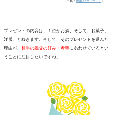
（出典：
価格.comリサーチ
）
プレゼントの内容は、１位がお酒、そして、お菓子、
洋服、と続きます。そして、そのプレゼントを選んだ
理由が、
相手の義父の好み・希望
にあわせているとい
うことに注目したいですね。