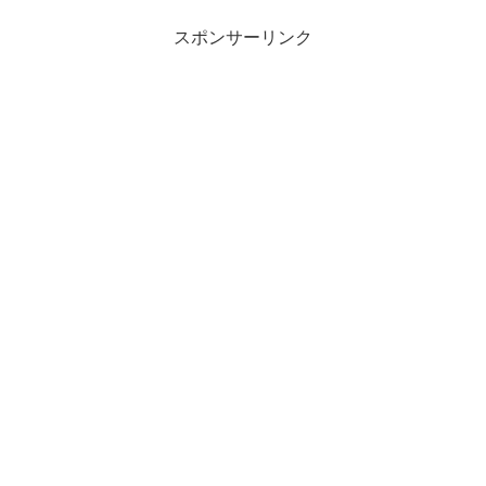
スポンサーリンク