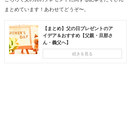
まとめています！あわせてどうぞ〜。
【まとめ】父の日プレゼントのア
イデア＆おすすめ【父親・旦那さ
ん・義父へ】
続きを見る