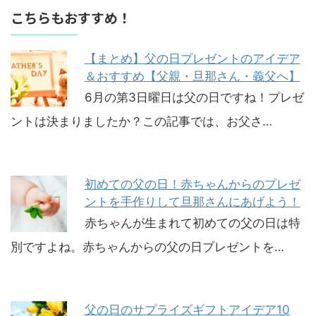
こちらもおすすめ！
【まとめ】父の日プレゼントのアイデア
＆おすすめ【父親・旦那さん・義父へ】
6月の第3日曜日は父の日ですね！プレゼ
ントは決まりましたか？この記事では、お父さ…
初めての父の日！赤ちゃんからのプレゼ
ントを手作りして旦那さんにあげよう！
赤ちゃんが生まれて初めての父の日は特
別ですよね。赤ちゃんからの父の日プレゼントを…
父の日のサプライズギフトアイデア10