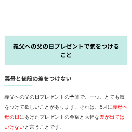
義父への父の日プレゼントで気をつける
こと
義母と値段の差をつけない
義父への父の日プレゼントの予算で、一つ、とても気
をつけて欲しいことがあります。それは、5月に
義母へ
母の日
にあげたプレゼントの金額と大幅な
差が出ては
いけない
と言うことです。