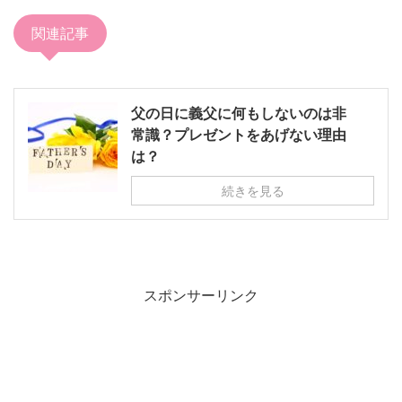
関連記事
父の日に義父に何もしないのは非
常識？プレゼントをあげない理由
は？
続きを見る
スポンサーリンク