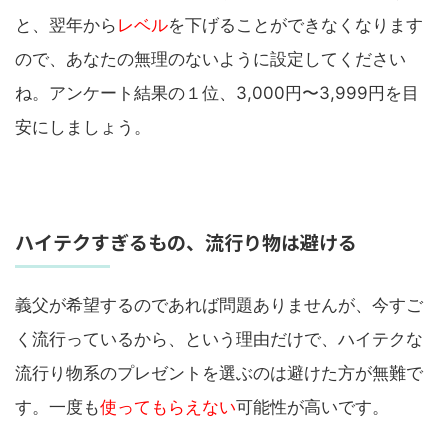
と、翌年から
レベル
を下げることができなくなります
ので、あなたの無理のないように設定してください
ね。アンケート結果の１位、3,000円〜3,999円を目
安にしましょう。
ハイテクすぎるもの、流行り物は避ける
義父が希望するのであれば問題ありませんが、今すご
く流行っているから、という理由だけで、ハイテクな
流行り物系のプレゼントを選ぶのは避けた方が無難で
す。一度も
使ってもらえない
可能性が高いです。