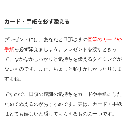
カード・手紙を必ず添える
プレゼントには、あなたと旦那さまの
直筆のカードや
手紙
を必ず添えましょう。プレゼントを渡すときっ
て、なかなかしっかりと気持ちを伝えるタイミングが
ないものです。また、ちょっと恥ずかしかったりしま
すよね。
ですので、日頃の感謝の気持ちをカードや手紙にした
ためて添えるのがおすすめです。実は、カード・手紙
はとても嬉しいと感じてもらえるものの一つです。