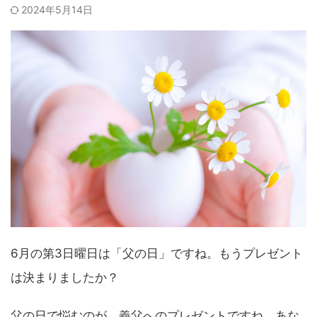
2024年5月14日
6月の第3日曜日は「父の日」ですね。もうプレゼント
は決まりましたか？
父の日で悩むのが、義父へのプレゼントですね。あな