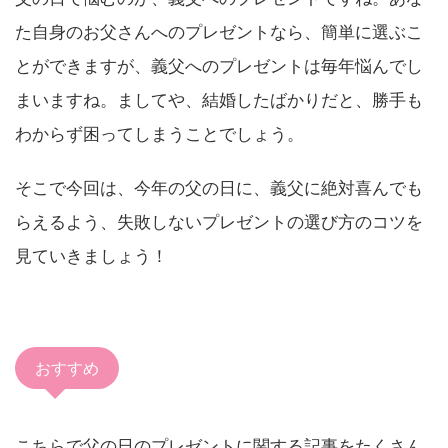
た自身のお父さんへのプレゼントなら、簡単に選ぶこ
とができますが、義父へのプレゼントは毎年悩んでし
まいますね。ましてや、結婚したばかりだと、勝手も
わからず困ってしまうことでしょう。
そこで今回は、今年の父の日に、義父に絶対喜んでも
らえるよう、失敗しないプレゼントの選び方のコツを
見ていきましょう！
おすすめ
こちらで父の日のプレゼントに関する記事をたくさん