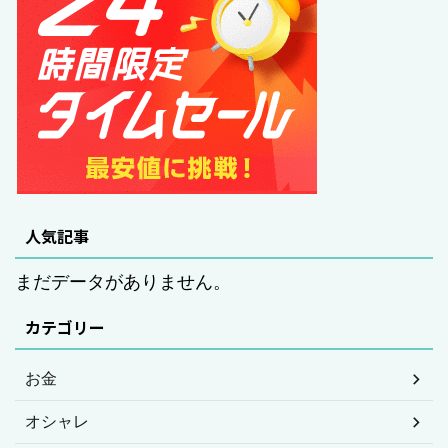
人気記事
まだデータがありません。
カテゴリー
お金
オシャレ