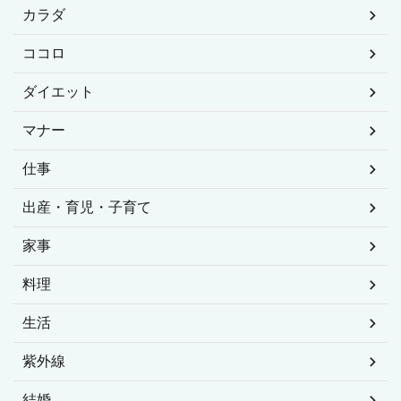
カラダ
ココロ
ダイエット
マナー
仕事
出産・育児・子育て
家事
料理
生活
紫外線
結婚