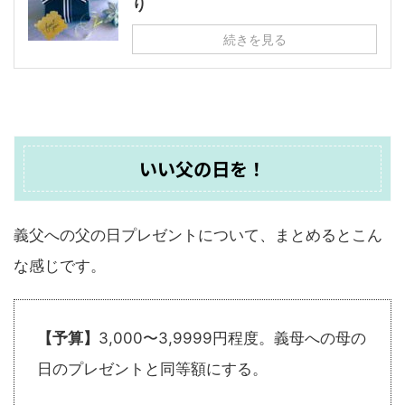
り
続きを見る
いい父の日を！
義父への父の日プレゼントについて、まとめるとこん
な感じです。
【予算】
3,000〜3,9999円程度。義母への母の
日のプレゼントと同等額にする。