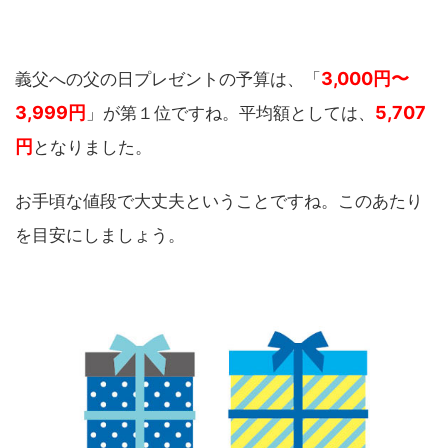
3,000円〜
義父への父の日プレゼントの予算は、「
3,999円
5,707
」が第１位ですね。平均額としては、
円
となりました。
お手頃な値段で大丈夫ということですね。このあたり
を目安にしましょう。