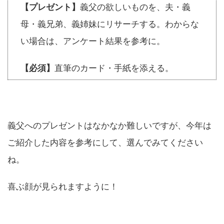
【プレゼント】
義父の欲しいものを、夫・義
母・義兄弟、義姉妹にリサーチする。わからな
い場合は、アンケート結果を参考に。
【必須】
直筆のカード・手紙を添える。
義父へのプレゼントはなかなか難しいですが、今年は
ご紹介した内容を参考にして、選んでみてください
ね。
喜ぶ顔が見られますように！