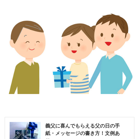
義父に喜んでもらえる父の日の手
紙・メッセージの書き方！文例あ