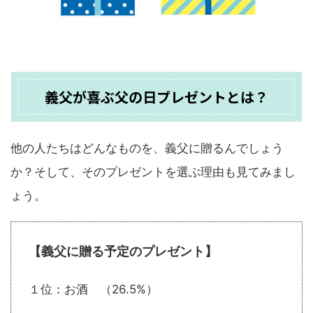
義父が喜ぶ父の日プレゼントとは？
他の人たちはどんなものを、義父に贈るんでしょう
か？そして、そのプレゼントを選ぶ理由も見てみまし
ょう。
【義父に贈る予定のプレゼント】
１位：お酒 （26.5%）