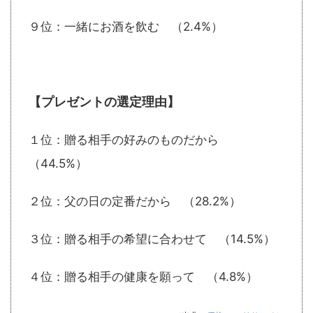
９位：一緒にお酒を飲む （2.4%）
【プレゼントの選定理由】
１位：贈る相手の好みのものだから
（44.5%）
２位：父の日の定番だから （28.2%）
３位：贈る相手の希望に合わせて （14.5%）
４位：贈る相手の健康を願って （4.8%）