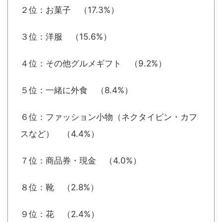
２位：お菓子 （17.3%）
３位：洋服 （15.6%）
４位：その他グルメギフト （9.2%）
５位：一緒に外食 （8.4%）
６位：ファッション小物（ネクタイピン・カフ
スなど） （4.4%）
７位：商品券・現金 （4.0%）
８位：靴 （2.8%）
９位：花 （2.4%）