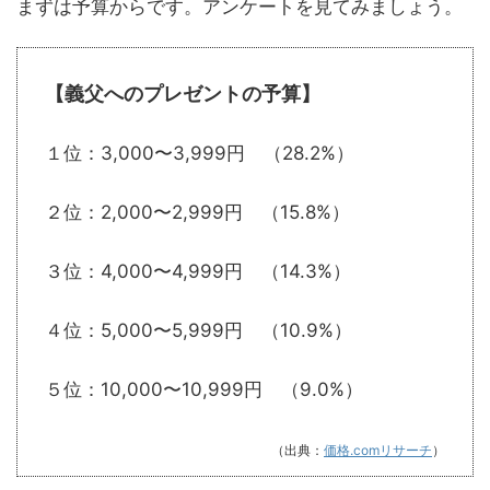
まずは予算からです。アンケートを見てみましょう。
【義父へのプレゼントの予算】
１位：3,000〜3,999円 （28.2%）
２位：2,000〜2,999円 （15.8%）
３位：4,000〜4,999円 （14.3%）
４位：5,000〜5,999円 （10.9%）
５位：10,000〜10,999円 （9.0%）
（出典：
価格.comリサーチ
）