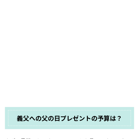
義父への父の日プレゼントの予算は？