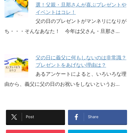
選！父親・旦那さんが喜ぶプレゼントや
イベントはコレ！
父の日のプレゼントがマンネリになりが
ち・・・そんなあなた！ 今年は父さん・旦那さ…
父の日に義父に何もしないのは非常識？
プレゼントをあげない理由は？
あるアンケートによると、いろいろな理
由から、義父に父の日のお祝いをしないというお…
Post
Share