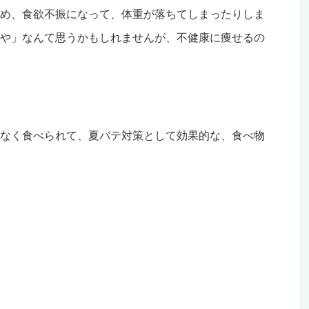
め、食欲不振になって、体重が落ちてしまったりしま
や」なんて思うかもしれませんが、不健康に痩せるの
なく食べられて、夏バテ対策として効果的な、食べ物