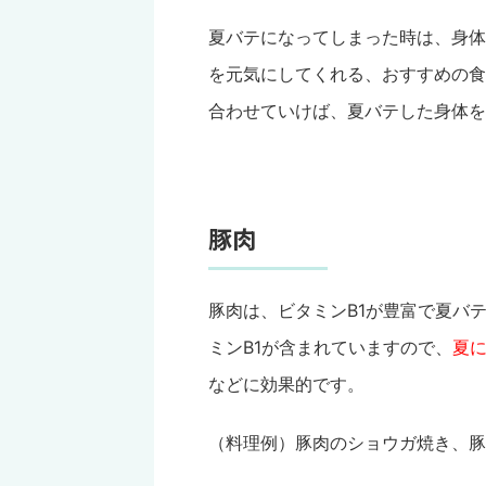
夏バテになってしまった時は、身体
を元気にしてくれる、おすすめの食
合わせていけば、夏バテした身体を
豚肉
豚肉は、ビタミンB1が豊富で夏バ
ミンB1が含まれていますので、
夏
などに効果的です。
（料理例）豚肉のショウガ焼き、豚