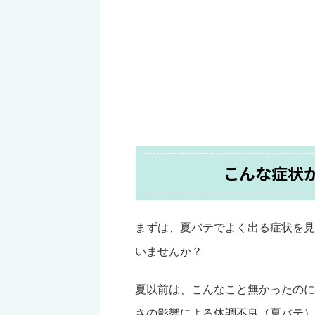
こんな症状
まずは、夏バテでよく出る症状を見
いませんか？
夏以前は、こんなこと無かったのに
さの影響による体調不良（夏バテ）