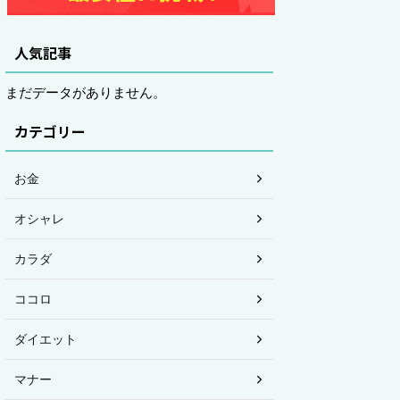
人気記事
まだデータがありません。
カテゴリー
お金
オシャレ
カラダ
ココロ
ダイエット
マナー