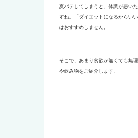
夏バテしてしまうと、体調が悪いた
すね。「ダイエットになるからいい
はおすすめしません。
そこで、あまり食欲が無くても無理
や飲み物をご紹介します。