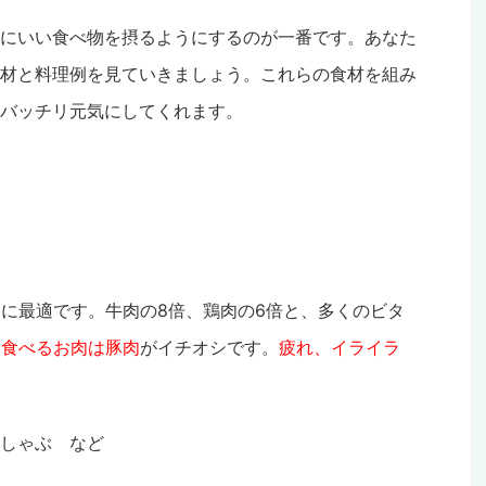
にいい食べ物を摂るようにするのが一番です。あなた
材と料理例を見ていきましょう。これらの食材を組み
バッチリ元気にしてくれます。
テに最適です。牛肉の8倍、鶏肉の6倍と、多くのビタ
に食べるお肉は豚肉
がイチオシです。
疲れ、イライラ
しゃぶ など