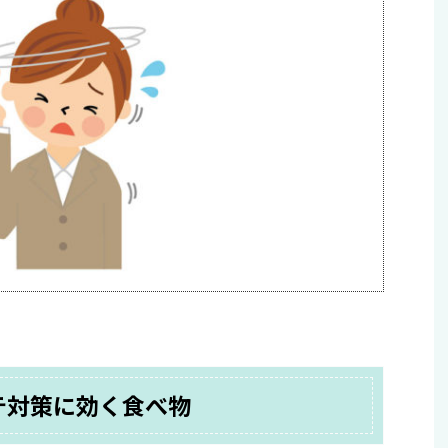
テ対策に効く食べ物