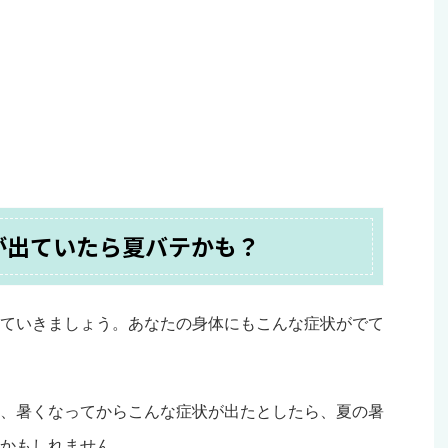
が出ていたら夏バテかも？
ていきましょう。あなたの身体にもこんな症状がでて
、暑くなってからこんな症状が出たとしたら、夏の暑
かもしれません。