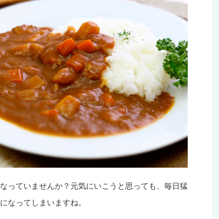
なっていませんか？元気にいこうと思っても、毎日猛
になってしまいますね。