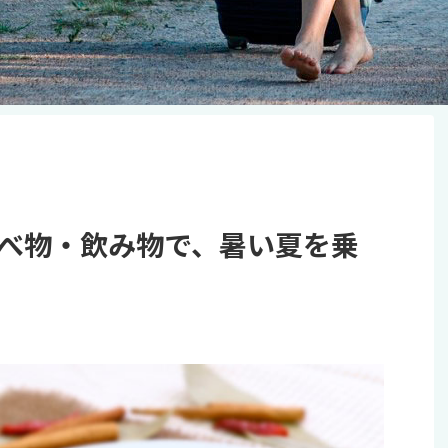
べ物・飲み物で、暑い夏を乗