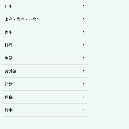
仕事
出産・育児・子育て
家事
料理
生活
紫外線
結婚
葬儀
行事