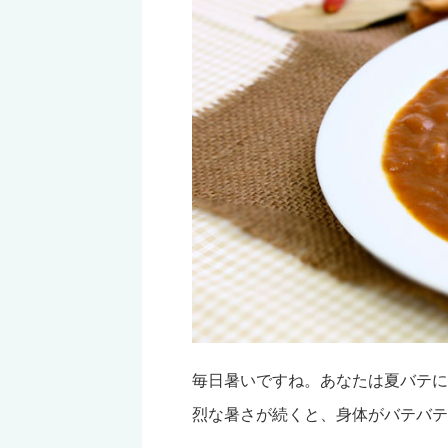
毎日暑いですね。あなたは夏バテに
烈な暑さが続くと、身体がバテバテ