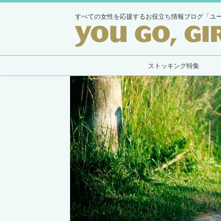
すべての女性を応援するお役立ち情報ブログ「ユ
ストッキング特集