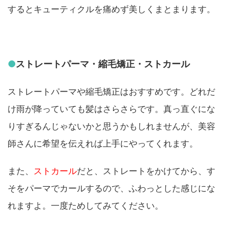
するとキューティクルを痛めず美しくまとまります。
●
ストレートパーマ・縮毛矯正・ストカール
ストレートパーマや縮毛矯正はおすすめです。どれだ
け雨が降っていても髪はさらさらです。真っ直ぐにな
りすぎるんじゃないかと思うかもしれませんが、美容
師さんに希望を伝えれば上手にやってくれます。
また、
ストカール
だと、ストレートをかけてから、す
そをパーマでカールするので、ふわっとした感じにな
れますよ。一度ためしてみてください。