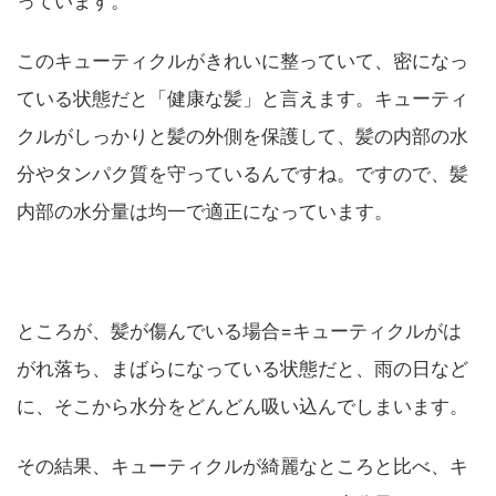
っています。
このキューティクルがきれいに整っていて、密になっ
ている状態だと「健康な髪」と言えます。キューティ
クルがしっかりと髪の外側を保護して、髪の内部の水
分やタンパク質を守っているんですね。ですので、髪
内部の水分量は均一で適正になっています。
ところが、髪が傷んでいる場合=キューティクルがは
がれ落ち、まばらになっている状態だと、雨の日など
に、そこから水分をどんどん吸い込んでしまいます。
その結果、キューティクルが綺麗なところと比べ、キ