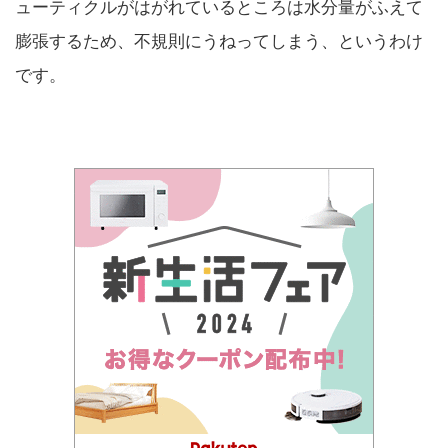
ューティクルがはがれているところは水分量がふえて
膨張するため、不規則にうねってしまう、というわけ
です。