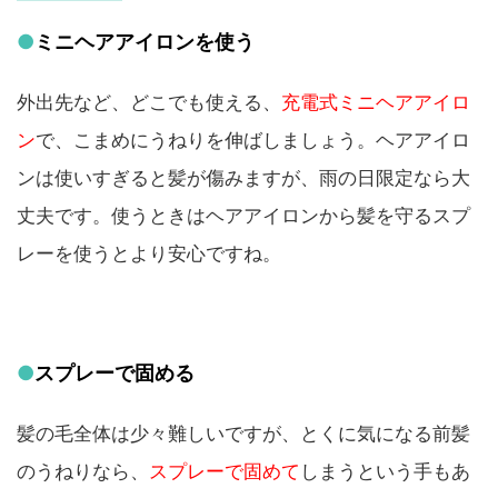
●
ミニヘアアイロンを使う
外出先など、どこでも使える、
充電式ミニヘアアイロ
ン
で、こまめにうねりを伸ばしましょう。ヘアアイロ
ンは使いすぎると髪が傷みますが、雨の日限定なら大
丈夫です。使うときはヘアアイロンから髪を守るスプ
レーを使うとより安心ですね。
●
スプレーで固める
髪の毛全体は少々難しいですが、とくに気になる前髪
のうねりなら、
スプレーで固めて
しまうという手もあ