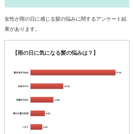
女性が雨の日に感じる髪の悩みに関するアンケート結
果があります。
【雨の日に気になる髪の悩みは？】