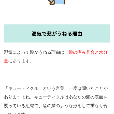
湿気で髪がうねる理由
湿気によって髪がうねる理由は、
髪の痛み具合と水分
量
にあります。
「キューティクル」という言葉、一度は聞いたことが
ありますよね。キューティクルはあなたの髪の表面を
覆っている組織で、魚の鱗のような形をして重なり合