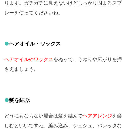
ります。ガチガチに見えないけどしっかり固まるスプ
レーを使ってくださいね。
●
ヘアオイル・ワックス
ヘアオイルやワックス
をぬって、うねりや広がりを押
さえましょう。
●
髪を結ぶ
どうにもならない場合は髪を結んで
ヘアアレンジ
を楽
しむといいですね。編み込み、シュシュ、バレッタな