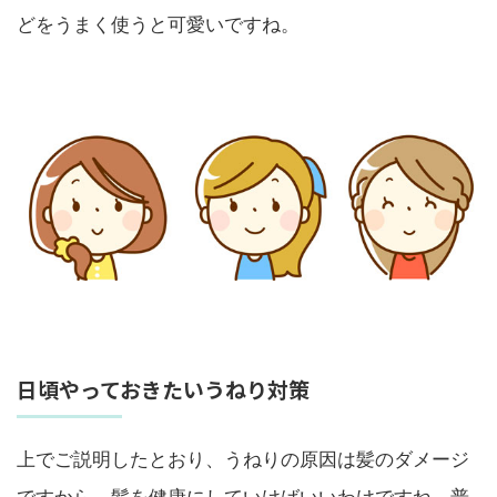
どをうまく使うと可愛いですね。
日頃やっておきたいうねり対策
上でご説明したとおり、うねりの原因は髪のダメージ