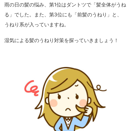
雨の日の髪の悩み、第1位はダントツで「髪全体がうね
る」でした。また、第3位にも「前髪のうねり」と、
うねり系が入っていますね。
湿気による髪のうねり対策を探っていきましょう！