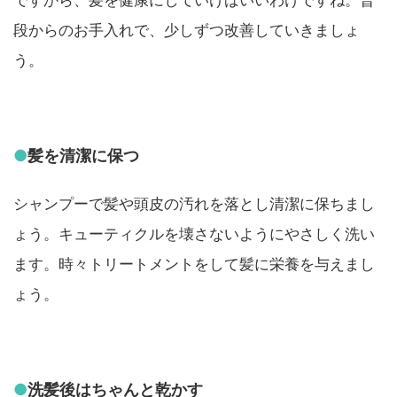
ですから、髪を健康にしていけばいいわけですね。普
段からのお手入れで、少しずつ改善していきましょ
う。
●
髪を清潔に保つ
シャンプーで髪や頭皮の汚れを落とし清潔に保ちまし
ょう。キューティクルを壊さないようにやさしく洗い
ます。時々トリートメントをして髪に栄養を与えまし
ょう。
●
洗髪後はちゃんと乾かす