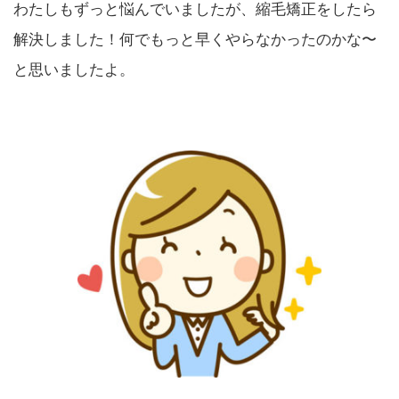
わたしもずっと悩んでいましたが、縮毛矯正をしたら
解決しました！何でもっと早くやらなかったのかな〜
と思いましたよ。