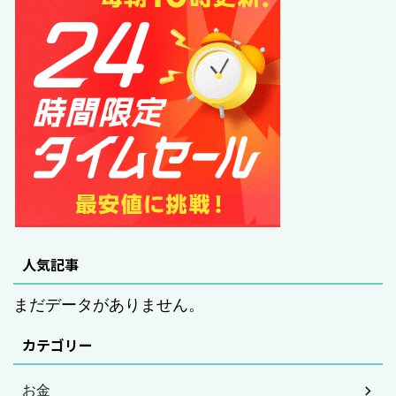
人気記事
まだデータがありません。
カテゴリー
お金