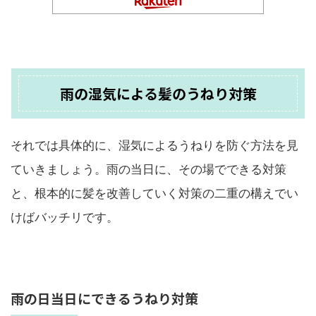
雨の湿気による髪のうねり対策
それでは具体的に、湿気によるうねりを防ぐ方法を見
ていきましょう。雨の当日に、その場でできる対策
と、根本的に髪を改善していく対策の二重の構えでい
けばバッチリです。
雨の日当日にできるうねり対策