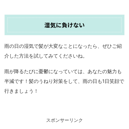
湿気に負けない
雨の日の湿気で髪が大変なことになったら、ぜひご紹
介した方法を試してみてくださいね。
雨が降るたびに憂鬱になっていては、あなたの魅力も
半減です！髪のうねり対策をして、雨の日も1日笑顔で
行きましょう！
スポンサーリンク