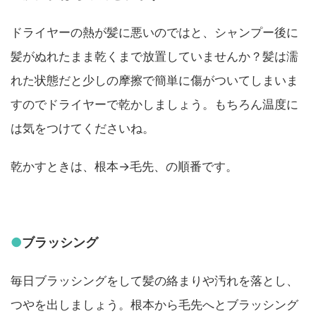
ドライヤーの熱が髪に悪いのではと、シャンプー後に
髪がぬれたまま乾くまで放置していませんか？髪は濡
れた状態だと少しの摩擦で簡単に傷がついてしまいま
すのでドライヤーで乾かしましょう。もちろん温度に
は気をつけてくださいね。
乾かすときは、根本→毛先、の順番です。
●
ブラッシング
毎日ブラッシングをして髪の絡まりや汚れを落とし、
つやを出しましょう。根本から毛先へとブラッシング