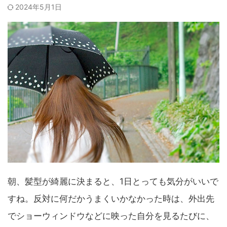
2024年5月1日
朝、髪型が綺麗に決まると、1日とっても気分がいいで
すね。反対に何だかうまくいかなかった時は、外出先
でショーウィンドウなどに映った自分を見るたびに、