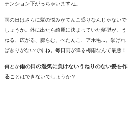
テンション下がっちゃいますね。
雨の日はさらに髪の悩みがてんこ盛りなんじゃないで
しょうか。外に出たら綺麗に決まっていた髪型が、う
ねる、広がる、膨らむ、ぺたんこ、アホ毛…。挙げれ
ばきりがないですね。毎日雨が降る梅雨なんて最悪！
雨の日の湿気に負けないうねりのない髪を作
何とか
る
ことはできないでしょうか？