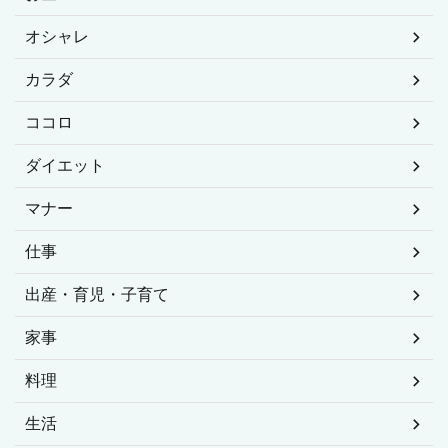
オシャレ
カラダ
ココロ
ダイエット
マナー
仕事
出産・育児・子育て
家事
料理
生活