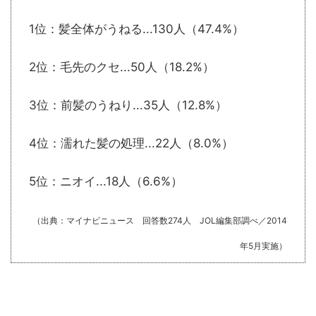
1位：髪全体がうねる...130人（47.4%）
2位：毛先のクセ...50人（18.2%）
3位：前髪のうねり...35人（12.8%）
4位：濡れた髪の処理...22人（8.0%）
5位：ニオイ...18人（6.6%）
（出典：マイナビニュース 回答数274人 JOL編集部調べ／2014
年5月実施）