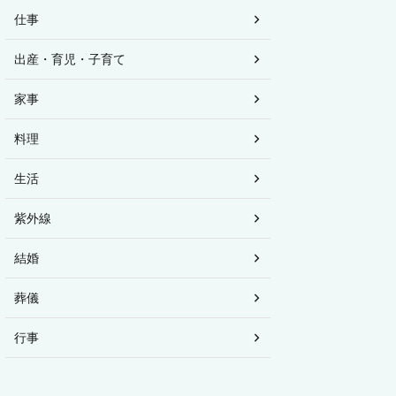
仕事
出産・育児・子育て
家事
料理
生活
紫外線
結婚
葬儀
行事