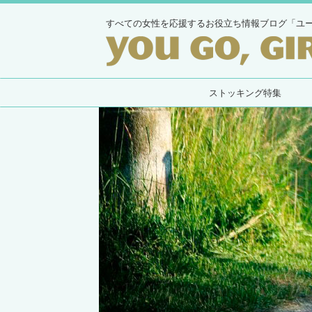
すべての女性を応援するお役立ち情報ブログ「ユ
ストッキング特集