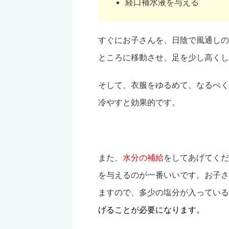
経口補水液を与える
すぐにお子さんを、日陰で風通しの
ところに移動させ、足を少し高くし
そして、衣服をゆるめて、なるべく
冷やすと効果的です。
また、
水分の補給
をしてあげてくだ
を与えるのが一番いいです。お子さ
ますので、多少の塩分が入っている
げることが必要になります。