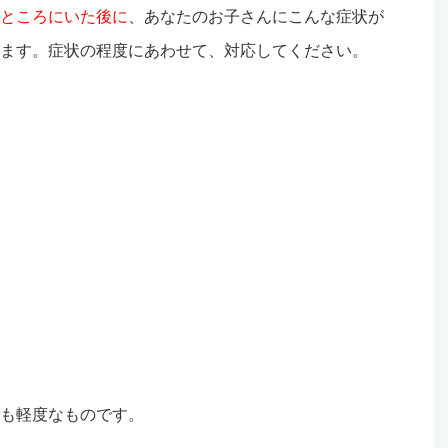
ところにいた後に
、あなたのお子さんにこんな症状が
ます。症状の程度にあわせて、対応してください。
も軽度なものです。