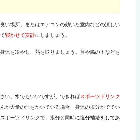
良い場所、またはエアコンの効いた室内などの涼しい
て
寝かせて安静
にしましょう。
身体を冷やし、熱を取りましょう。首や脇の下などを
さい。水でもいいですが、できれば
スポーツドリンク
んが大量の汗をかいている場合、身体の塩分がでてい
スポーツドリンクで、水分と同時
に塩分補給をしてあ