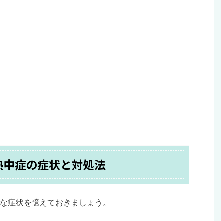
熱中症の症状と対処法
な症状を憶えておきましょう。