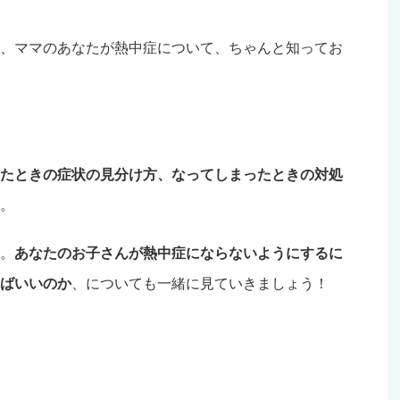
、ママのあなたが熱中症について、ちゃんと知ってお
たときの症状の見分け方、なってしまったときの対処
。
。
あなたのお子さんが熱中症にならないようにするに
ばいいのか
、についても一緒に見ていきましょう！