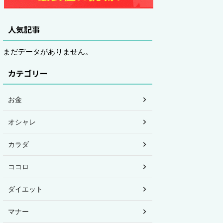
人気記事
まだデータがありません。
カテゴリー
お金
オシャレ
カラダ
ココロ
ダイエット
マナー