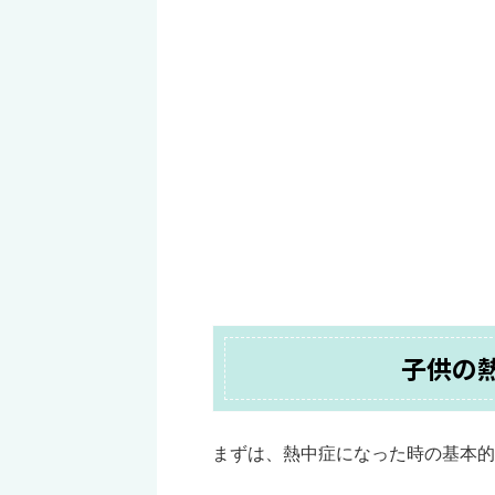
子供の
まずは、熱中症になった時の基本的