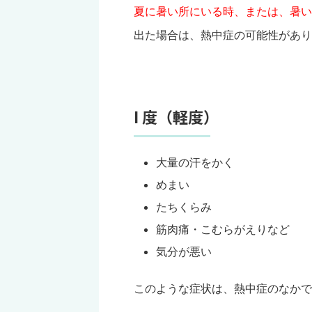
夏に暑い所にいる時、または、暑い
出た場合は、熱中症の可能性があり
I 度（軽度）
大量の汗をかく
めまい
たちくらみ
筋肉痛・こむらがえりなど
気分が悪い
このような症状は、熱中症のなかで