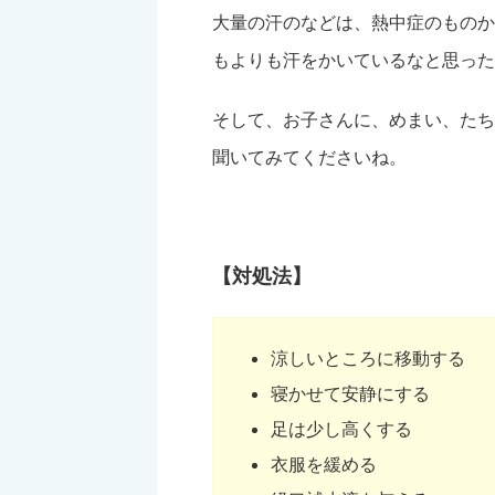
大量の汗のなどは、熱中症のものか
もよりも汗をかいているなと思った
そして、お子さんに、めまい、たち
聞いてみてくださいね。
【対処法】
涼しいところに移動する
寝かせて安静にする
足は少し高くする
衣服を緩める