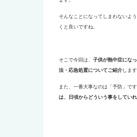
そんなことになってしまわないよう
くと良いですね。
そこで今回は、
子供が熱中症になっ
法・応急処置についてご紹介
します
また、一番大事なのは「予防」です
は、日頃からどういう事をしていれ