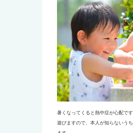
暑くなってくると熱中症が心配です
遊びますので、本人が知らないうち
ます。