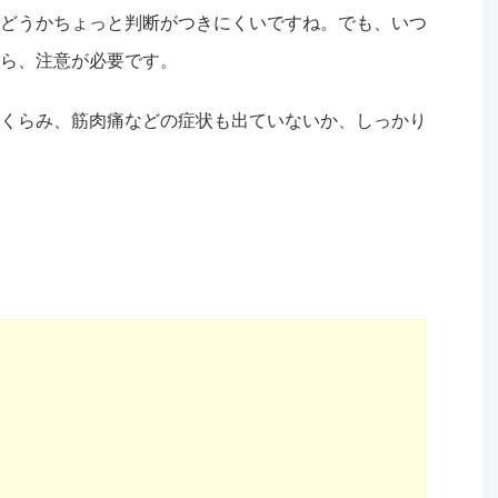
どうかちょっと判断がつきにくいですね。でも、いつ
ら、注意が必要です。
くらみ、筋肉痛などの症状も出ていないか、しっかり