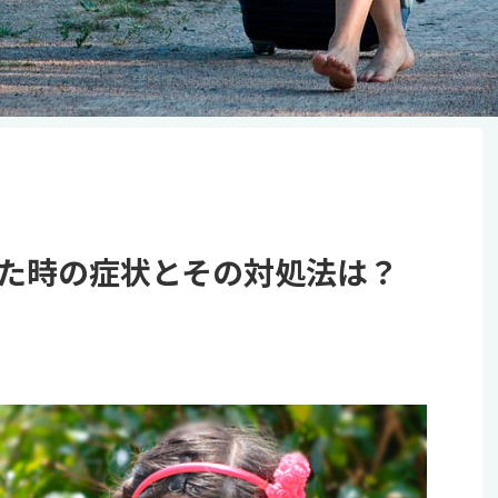
た時の症状とその対処法は？