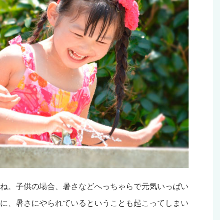
ね。子供の場合、暑さなどへっちゃらで元気いっぱい
に、暑さにやられているということも起こってしまい