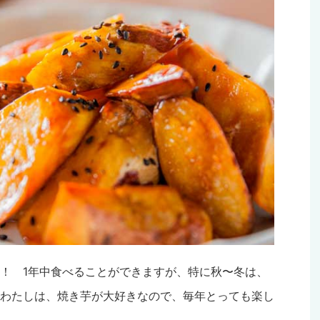
！ 1年中食べることができますが、特に秋〜冬は、
わたしは、焼き芋が大好きなので、毎年とっても楽し