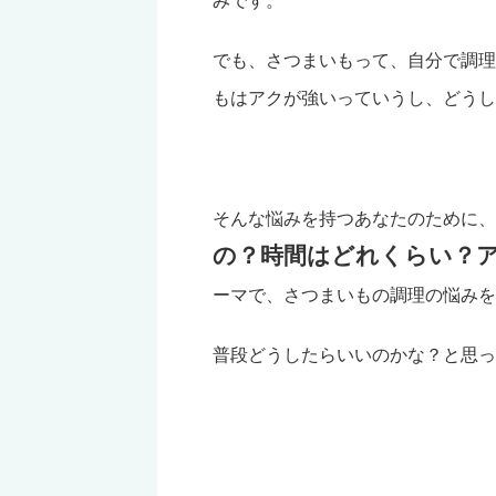
でも、さつまいもって、自分で調理
もはアクが強いっていうし、どうし
そんな悩みを持つあなたのために、
の？時間はどれくらい？
ーマで、さつまいもの調理の悩みを
普段どうしたらいいのかな？と思っ