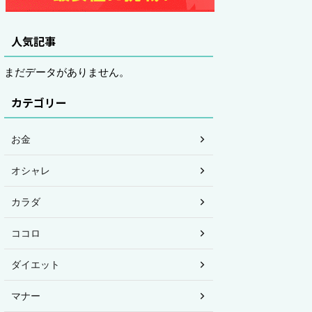
人気記事
まだデータがありません。
カテゴリー
お金
オシャレ
カラダ
ココロ
ダイエット
マナー