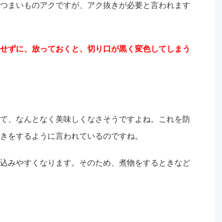
つまいものアクですが、アク抜きが必要と言われます
せずに、放っておくと、切り口が黒く変色してしまう
て、なんとなく美味しくなさそうですよね。これを防
きをするように言われているのですね。
込みやすくなります。そのため、煮物をするときなど