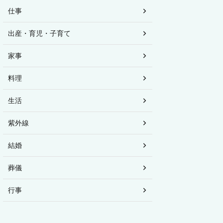
仕事
出産・育児・子育て
家事
料理
生活
紫外線
結婚
葬儀
行事