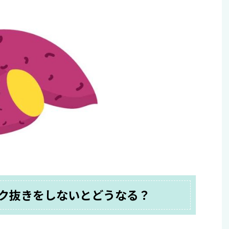
ク抜きをしないとどうなる？