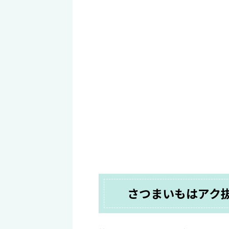
さつまいもはアク