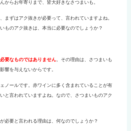
んからお年寄りまで、皆大好きなさつまいも。
、まずはアク抜きが必要って、言われていますよね。
いものアク抜きは、本当に必要なのでしょうか？
必要なものではありません
。その理由は、さつまいも
影響を与えないからです。
ェノールです。赤ワインに多く含まれていることが有
いと言われていますよね。なので、さつまいものアク
が必要と言われる理由は、何なのでしょうか？