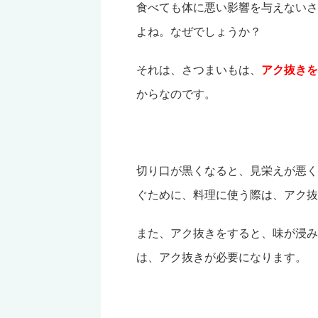
食べても体に悪い影響を与えないさ
よね。なぜでしょうか？
それは、さつまいもは、
アク抜きを
からなのです。
切り口が黒くなると、見栄えが悪く
ぐために、料理に使う際は、アク抜
また、アク抜きをすると、味が浸み
は、アク抜きが必要になります。