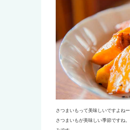
さつまいもって美味しいですよねー
さつまいもが美味しい季節ですね。
みです。