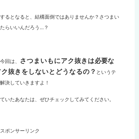
するとなると、結構面倒ではありませんか？さつまい
たらいいんだろう…？
さつまいもにアク抜きは必要な
今回は、
アク抜きをしないとどうなるの？
というテ
解決していきますよ！
ていたあなたは、ぜひチェックしてみてください。
スポンサーリンク