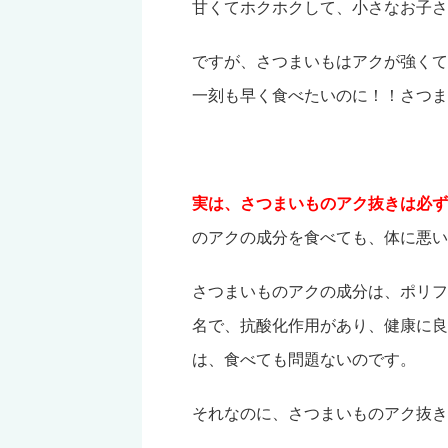
甘くてホクホクして、小さなお子さ
ですが、さつまいもはアクが強くて
一刻も早く食べたいのに！！さつま
実は、さつまいものアク抜きは必ず
のアクの成分を食べても、体に悪い
さつまいものアクの成分は、ポリフ
名で、抗酸化作用があり、健康に良
は、食べても問題ないのです。
それなのに、さつまいものアク抜き