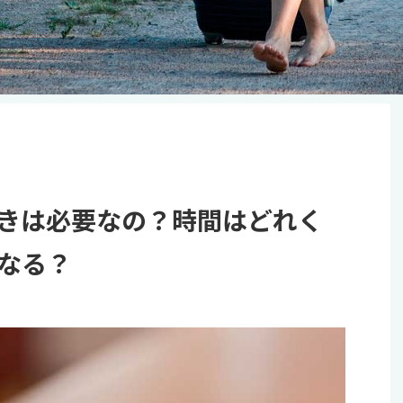
きは必要なの？時間はどれく
なる？