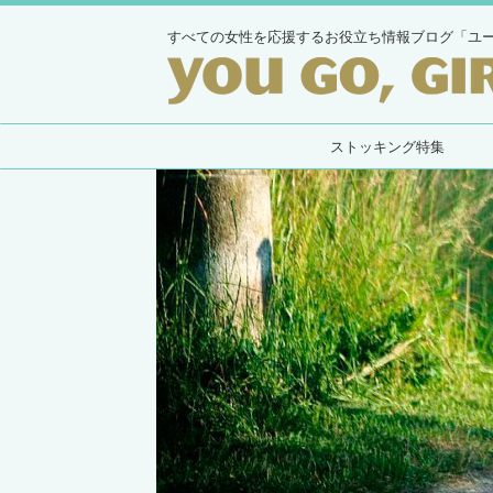
すべての女性を応援するお役立ち情報ブログ「ユ
ストッキング特集