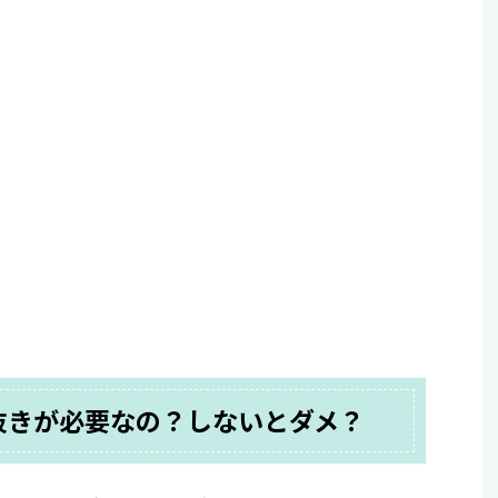
抜きが必要なの？しないとダメ？