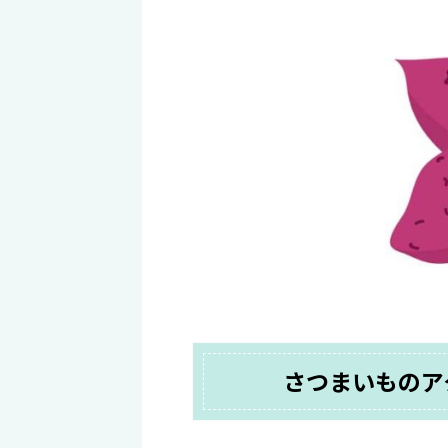
さつまいものア