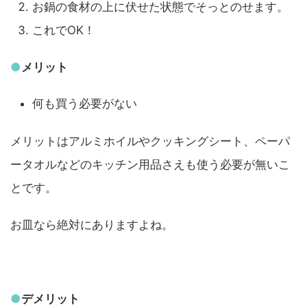
お鍋の食材の上に伏せた状態でそっとのせます。
これでOK！
●
メリット
何も買う必要がない
メリットはアルミホイルやクッキングシート、ペーパ
ータオルなどのキッチン用品さえも使う必要が無いこ
とです。
お皿なら絶対にありますよね。
●
デメリット