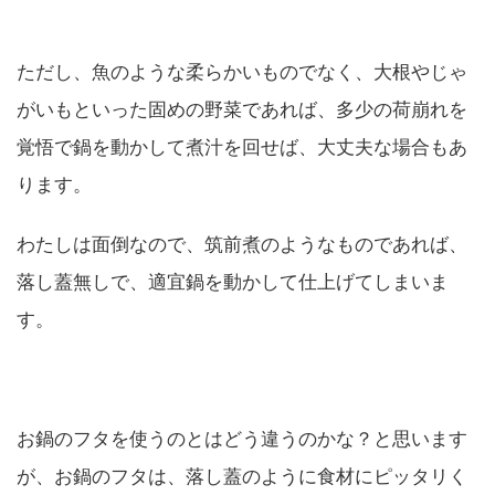
ただし、魚のような柔らかいものでなく、大根やじゃ
がいもといった固めの野菜であれば、多少の荷崩れを
覚悟で鍋を動かして煮汁を回せば、大丈夫な場合もあ
ります。
わたしは面倒なので、筑前煮のようなものであれば、
落し蓋無しで、適宜鍋を動かして仕上げてしまいま
す。
お鍋のフタを使うのとはどう違うのかな？と思います
が、お鍋のフタは、落し蓋のように食材にピッタリく