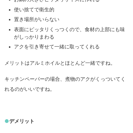
使い捨てで衛生的
置き場所がいらない
表面にピッタリくっつくので、食材の上部にも味
がしっかりまわる
アクを引き寄せて一緒に取ってくれる
メリットはアルミホイルとほとんど一緒ですね。
キッチンペーパーの場合、煮物のアクがくっついてく
れるのがいいですね。
●
デメリット