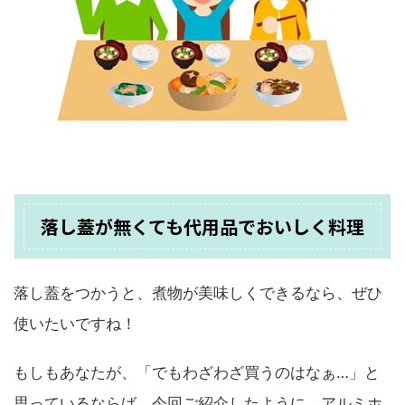
落し蓋が無くても代用品でおいしく料理
落し蓋をつかうと、煮物が美味しくできるなら、ぜひ
使いたいですね！
もしもあなたが、「でもわざわざ買うのはなぁ…」と
思っているならば、今回ご紹介したように、アルミホ