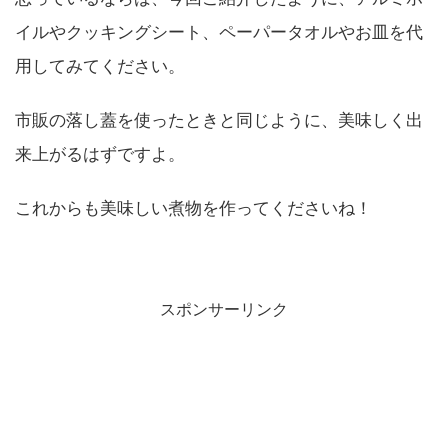
イルやクッキングシート、ペーパータオルやお皿を代
用してみてください。
市販の落し蓋を使ったときと同じように、美味しく出
来上がるはずですよ。
これからも美味しい煮物を作ってくださいね！
スポンサーリンク