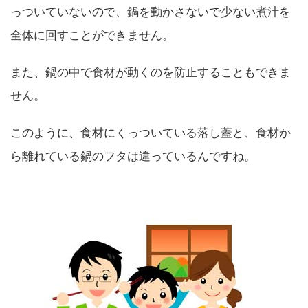
っついていないので、鍋を動かさないで少ない煮汁を
全体に回すことができません。
また、鍋の中で食材が動くのを防止することもできま
せん。
このように、食材にくっついている落し蓋と、食材か
ら離れている鍋のフタは違っているんですね。