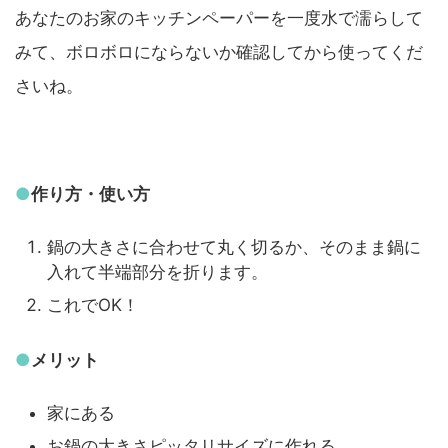
あなたのお家のキッチンペーパーを一度水で濡らして
みて、ボロボロにならないか確認してから使ってくだ
さいね。
●
作り方・使い方
鍋の大きさに合わせて丸く切るか、そのまま鍋に
入れて半端部分を折ります。
これでOK！
●
メリット
家にある
お鍋の大きさピッタリサイズに作れる