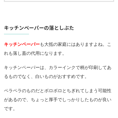
キッチンペーパーの落としぶた
キッチンペーパー
も大抵の家庭にはありますよね。こ
れも落し蓋の代用になります。
キッチンペーパーは、カラーインクで柄が印刷してあ
るものでなく、白いものがおすすめです。
ペラペラのものだとボロボロとちぎれてしまう可能性
があるので、ちょっと厚手でしっかりしたものが良い
です。