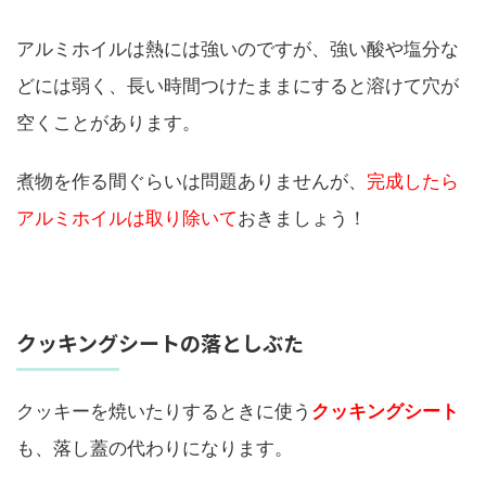
アルミホイルは熱には強いのですが、強い酸や塩分な
どには弱く、長い時間つけたままにすると溶けて穴が
空くことがあります。
煮物を作る間ぐらいは問題ありませんが、
完成したら
アルミホイルは取り除いて
おきましょう！
クッキングシートの落としぶた
クッキーを焼いたりするときに使う
クッキングシート
も、落し蓋の代わりになります。