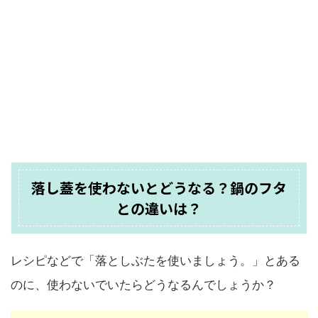
落し蓋を使わないとどうなる？鍋のフタ
との違いは？
レシピなどで「落としぶたを使いましょう。」とある
のに、使わないでいたらどうなるんでしょうか？