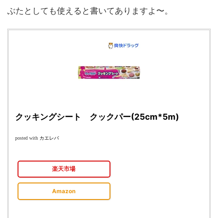
ぶたとしても使えると書いてありますよ〜。
クッキングシート クックパー(25cm*5m)
カエレバ
posted with
楽天市場
Amazon