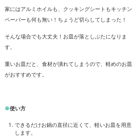
家にはアルミホイルも、クッキングシートもキッチン
ペーパーも何も無い！ちょうど切らしてしまった！
そんな場合でも大丈夫！お皿が落としぶたになりま
す。
重いお皿だと、食材が潰れてしまうので、軽めのお皿
がおすすめです。
●
使い方
できるだけお鍋の直径に近くて、軽いお皿を用意
します。