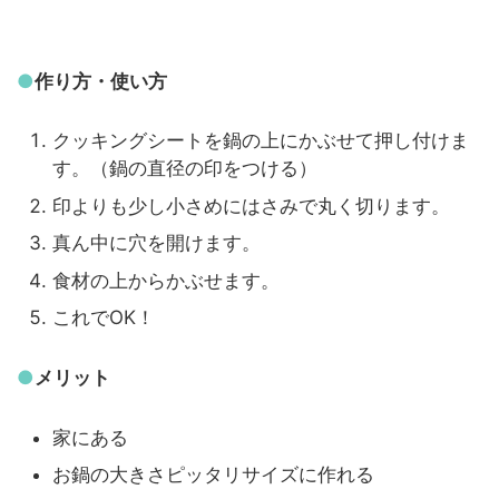
●
作り方・使い方
クッキングシートを鍋の上にかぶせて押し付けま
す。（鍋の直径の印をつける）
印よりも少し小さめにはさみで丸く切ります。
真ん中に穴を開けます。
食材の上からかぶせます。
これでOK！
●
メリット
家にある
お鍋の大きさピッタリサイズに作れる