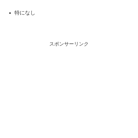
特になし
スポンサーリンク