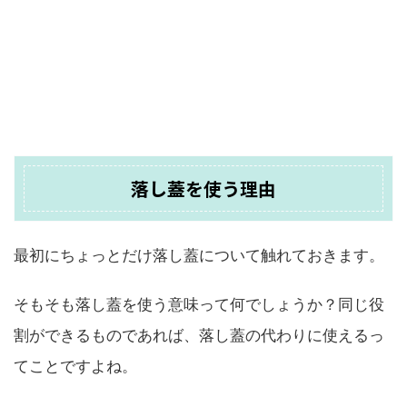
落し蓋を使う理由
最初にちょっとだけ落し蓋について触れておきます。
そもそも落し蓋を使う意味って何でしょうか？同じ役
割ができるものであれば、落し蓋の代わりに使えるっ
てことですよね。