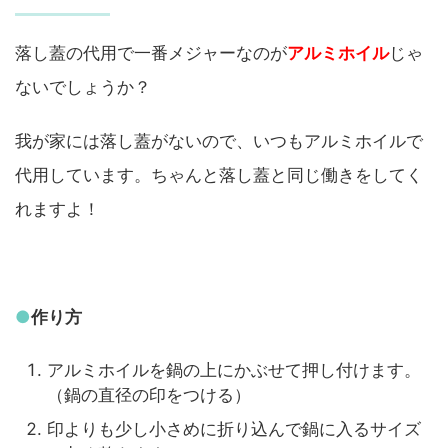
落し蓋の代用で一番メジャーなのが
アルミホイル
じゃ
ないでしょうか？
我が家には落し蓋がないので、いつもアルミホイルで
代用しています。ちゃんと落し蓋と同じ働きをしてく
れますよ！
●
作り方
アルミホイルを鍋の上にかぶせて押し付けます。
（鍋の直径の印をつける）
印よりも少し小さめに折り込んで鍋に入るサイズ