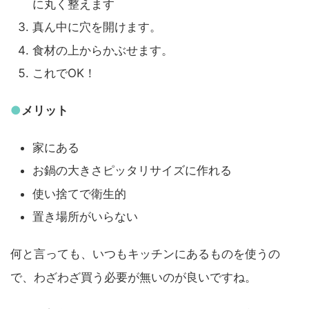
に丸く整えます
真ん中に穴を開けます。
食材の上からかぶせます。
これでOK！
●
メリット
家にある
お鍋の大きさピッタリサイズに作れる
使い捨てで衛生的
置き場所がいらない
何と言っても、いつもキッチンにあるものを使うの
で、わざわざ買う必要が無いのが良いですね。