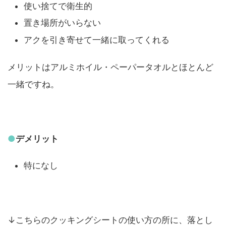
使い捨てで衛生的
置き場所がいらない
アクを引き寄せて一緒に取ってくれる
メリットはアルミホイル・ペーパータオルとほとんど
一緒ですね。
●
デメリット
特になし
↓こちらのクッキングシートの使い方の所に、落とし