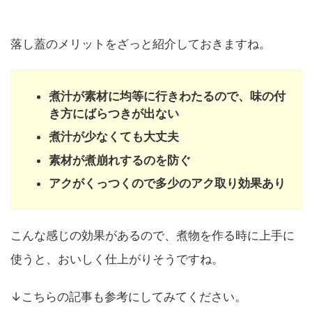
落し蓋のメリットをざっと紹介しておきますね。
煮汁が素材に均等に行きわたるので、味の付
き方にばらつきが出ない
煮汁が少なくても大丈夫
素材が煮崩れするのを防ぐ
アクがくっつくので多少のアク取り効果あり
こんな感じの効果があるので、煮物を作る時に上手に
使うと、おいしく仕上がりそうですね。
↓こちらの記事も参考にしてみてください。