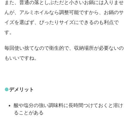
また、普通の落としぶただと小さいお鍋には入りませ
んが、アルミホイルなら調整可能ですから、お鍋のサ
イズを選ばず、ぴったりサイズにできるのも利点で
す。
毎回使い捨てなので衛生的で、収納場所が必要ないの
もいいですね。
●
デメリット
酸や塩分の強い調味料に長時間つけておくと溶け
ることがある