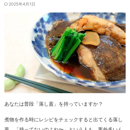
2025年4月1日
あなたは普段「落し蓋」を持っていますか？
煮物を作る時にレシピをチェックすると出てくる落し
蓋。「持ってないのよね〜」という人も、案外多いん