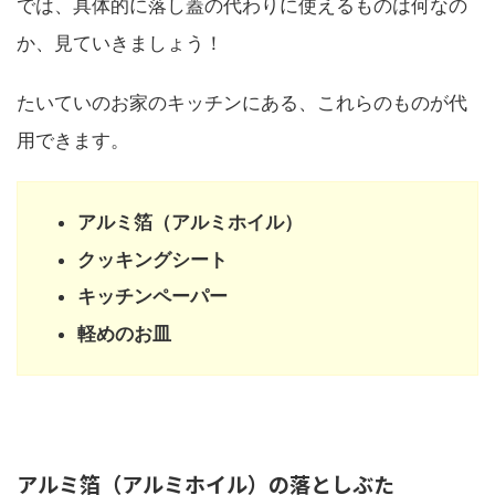
では、具体的に落し蓋の代わりに使えるものは何なの
か、見ていきましょう！
たいていのお家のキッチンにある、これらのものが代
用できます。
アルミ箔（アルミホイル）
クッキングシート
キッチンペーパー
軽めのお皿
アルミ箔（アルミホイル）の落としぶた