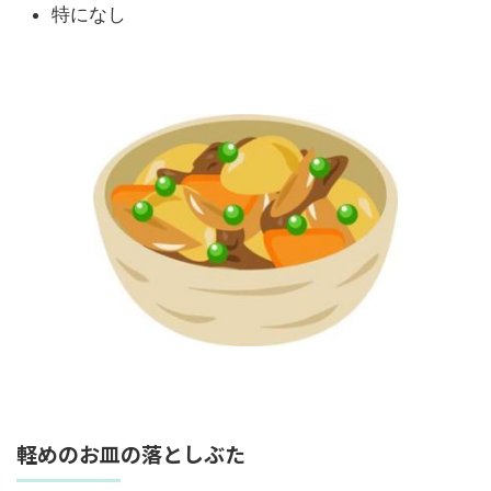
特になし
軽めのお皿の落としぶた