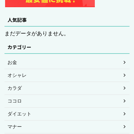
人気記事
まだデータがありません。
カテゴリー
お金
オシャレ
カラダ
ココロ
ダイエット
マナー