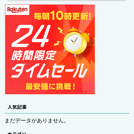
人気記事
まだデータがありません。
カテゴリー