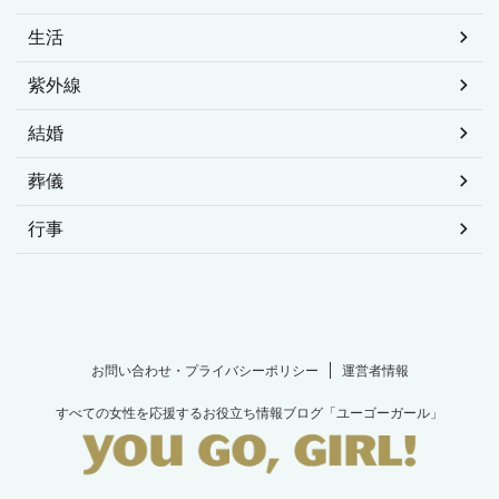
生活
紫外線
結婚
葬儀
行事
お問い合わせ・プライバシーポリシー
運営者情報
すべての女性を応援するお役立ち情報ブログ「ユーゴーガール」