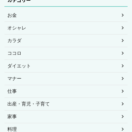
お金
オシャレ
カラダ
ココロ
ダイエット
マナー
仕事
出産・育児・子育て
家事
料理