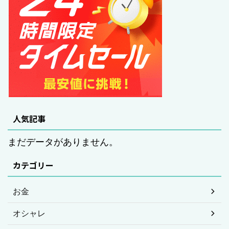
人気記事
まだデータがありません。
カテゴリー
お金
オシャレ