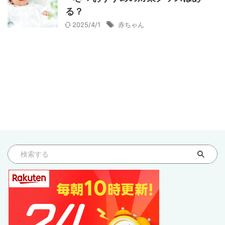
る？
2025/4/1
赤ちゃん