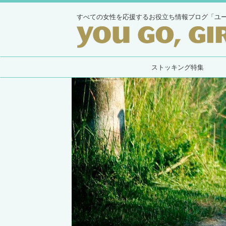
すべての女性を応援するお役立ち情報ブログ「ユ
ストッキング特集