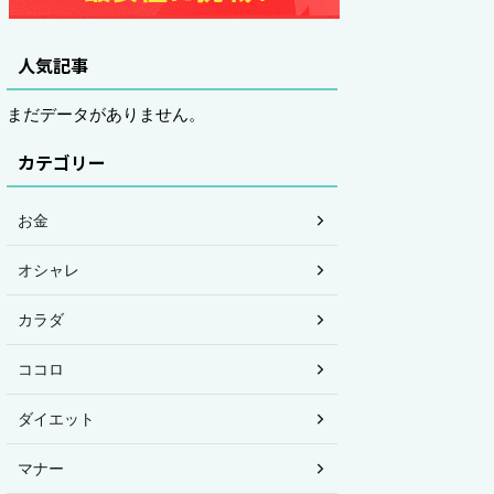
人気記事
まだデータがありません。
カテゴリー
お金
オシャレ
カラダ
ココロ
ダイエット
マナー