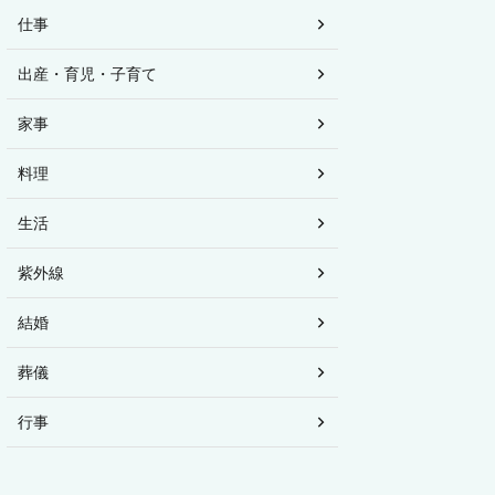
仕事
出産・育児・子育て
家事
料理
生活
紫外線
結婚
葬儀
行事