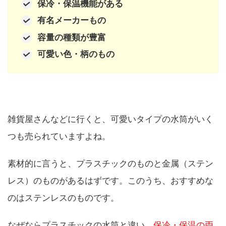
保冷・保温機能がある
有名メーカーもの
容量の種類が豊富
可愛い色・柄のもの
雑貨屋さんなどに行くと、可愛いタイプの水筒がいく
つも売られていますよね。
素材的に言うと、プラスチックのものと金属（ステン
レス）のものがあるはずです。このうち、おすすめな
のはステンレスのものです。
なぜならプラスチックの水筒と違い、
保冷・保温の両