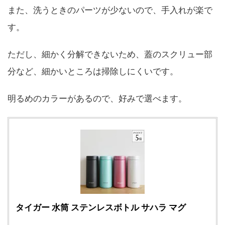
また、洗うときのパーツが少ないので、手入れが楽で
す。
ただし、細かく分解できないため、蓋のスクリュー部
分など、細かいところは掃除しにくいです。
明るめのカラーがあるので、好みで選べます。
タイガー 水筒 ステンレスボトル サハラ マグ