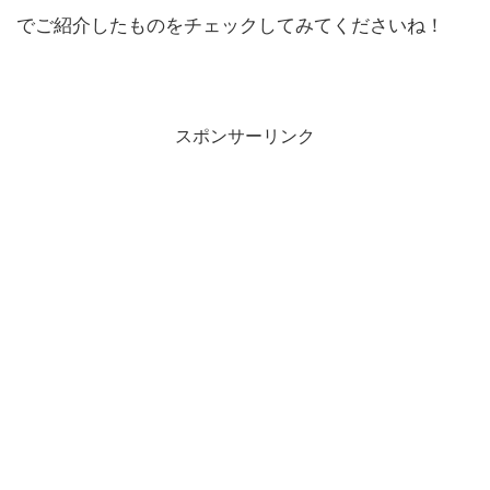
でご紹介したものをチェックしてみてくださいね！
スポンサーリンク