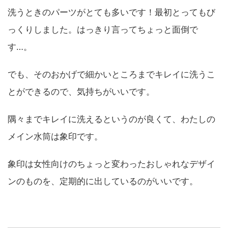
洗うときのパーツがとても多いです！最初とってもび
っくりしました。はっきり言ってちょっと面倒で
す…。
でも、そのおかげで細かいところまでキレイに洗うこ
とができるので、気持ちがいいです。
隅々までキレイに洗えるというのが良くて、わたしの
メイン水筒は象印です。
象印は女性向けのちょっと変わったおしゃれなデザイ
ンのものを、定期的に出しているのがいいです。