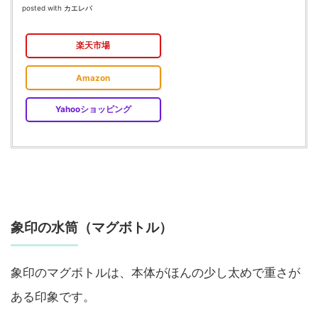
posted with
カエレバ
楽天市場
Amazon
Yahooショッピング
象印の水筒（マグボトル）
象印のマグボトルは、本体がほんの少し太めで重さが
ある印象です。