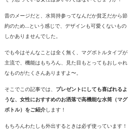
昔のメージだと、水筒持参ってなんだか貧乏だから節
約のため…という感じで、デザインも可愛くないもの
しかありませんでした。
でも今はそんなことは全く無く、マグボトルタイプが
主流で、機能はもちろん、見た目もとってもおしゃれ
なものがたくさんありますよ〜。
そこでこの記事では、
プレゼントにしても喜ばれるよ
うな、女性におすすめのお洒落で高機能な水筒（マグ
ボトル）をご紹介
します！
もちろんわたしも外出するときは必ず使っています！