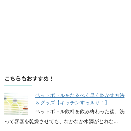
こちらもおすすめ！
ペットボトルをなるべく早く乾かす方法
＆グッズ【キッチンすっきり！】
ペットボトル飲料を飲み終わった後、洗
って容器を乾燥させても、なかなか水滴がとれな…