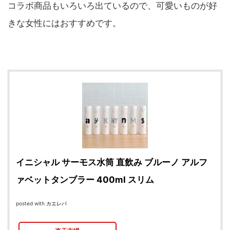
コラボ商品もいろいろ出ているので、可愛いものが好
きな女性にはおすすめです。
イニシャル サーモス水筒 直飲み ブルーノ アルフ
ァベットタンブラー 400ml スリム
posted with
カエレバ