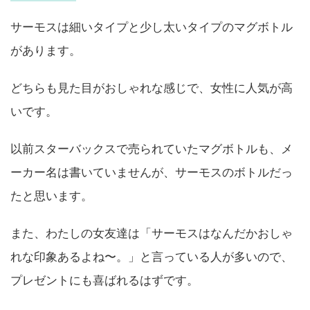
サーモスは細いタイプと少し太いタイプのマグボトル
があります。
どちらも見た目がおしゃれな感じで、女性に人気が高
いです。
以前スターバックスで売られていたマグボトルも、メ
ーカー名は書いていませんが、サーモスのボトルだっ
たと思います。
また、わたしの女友達は「サーモスはなんだかおしゃ
れな印象あるよね〜。」と言っている人が多いので、
プレゼントにも喜ばれるはずです。