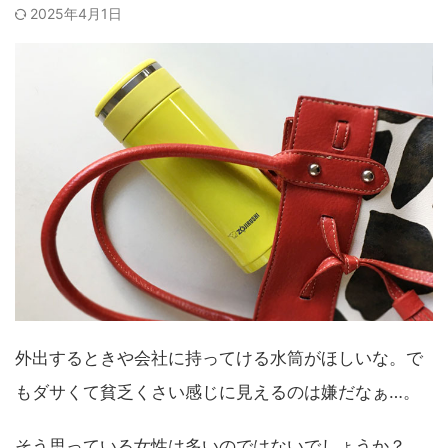
2025年4月1日
外出するときや会社に持ってける水筒がほしいな。で
もダサくて貧乏くさい感じに見えるのは嫌だなぁ…。
そう思っている女性は多いのではないでしょうか？