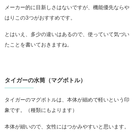
メーカー的に目新しさはないですが、機能優先ならや
はりこの3つがおすすめです。
とはいえ、多少の違いはあるので、使っていて気づい
たことを書いておきますね。
タイガーの水筒（マグボトル）
タイガーのマグボトルは、本体が細めで軽いという印
象です。（種類にもよります）
本体が細いので、女性にはつかみやすいと思います。