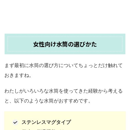
女性向け水筒の選びかた
まず最初に水筒の選び方についてちょっとだけ触れて
おきますね。
わたしがいろいろな水筒を使ってきた経験から考える
と、以下のような水筒がおすすめです。
ステンレスマグタイプ