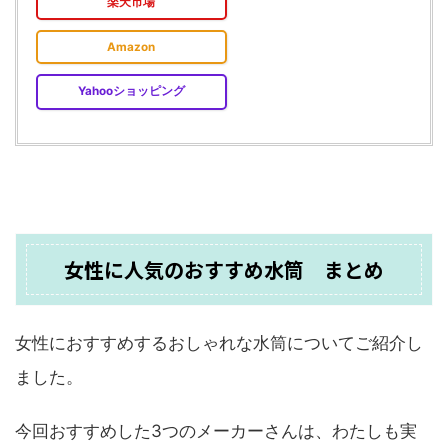
楽天市場
Amazon
Yahooショッピング
女性に人気のおすすめ水筒 まとめ
女性におすすめするおしゃれな水筒についてご紹介し
ました。
今回おすすめした3つのメーカーさんは、わたしも実