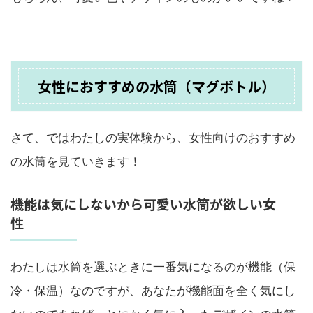
女性におすすめの水筒（マグボトル）
さて、ではわたしの実体験から、女性向けのおすすめ
の水筒を見ていきます！
機能は気にしないから可愛い水筒が欲しい女
性
わたしは水筒を選ぶときに一番気になるのが機能（保
冷・保温）なのですが、あなたが機能面を全く気にし