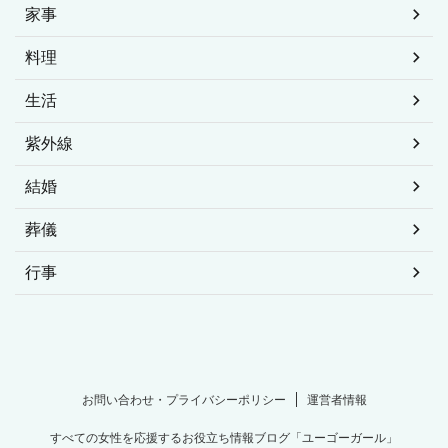
家事
料理
生活
紫外線
結婚
葬儀
行事
お問い合わせ・プライバシーポリシー
運営者情報
すべての女性を応援するお役立ち情報ブログ「ユーゴーガール」