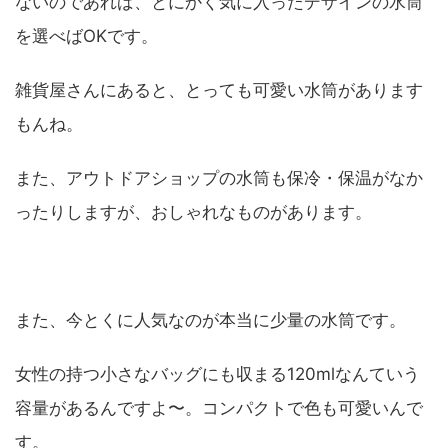
ないのであれば、とにかく気に入ったデザインの水筒
を選べばOKです。
雑貨屋さんにあると、とっても可愛い水筒があります
もんね。
また、アウトドアショップの水筒も保冷・保温がなか
ったりしますが、おしゃれなものがあります。
また、今とくに人気なのが本当に少量の水筒です。
女性の持つ小さなバッグにも収まる120mlなんていう
容量があるんですよ〜。コンパクトで色も可愛いんで
す。