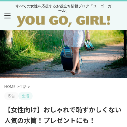
すべての女性を応援するお役立ち情報ブログ「ユーゴーガ
ール」
HOME
>
生活
>
広告
生活
【女性向け】おしゃれで恥ずかしくない
人気の水筒！プレゼントにも！