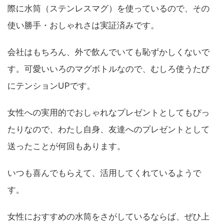
際に水筒（ステンレスマグ）を使っているので、その
使い勝手・おしゃれさは実証済みです。
会社はもちろん、外で飲んでいても恥ずかしくないで
す。可愛いいろのマグボトルなので、むしろ使うたび
にテンションUPです。
女性への実用的でおしゃれなプレゼントとしてもぴっ
たりなので、わたし自身、友達へのプレゼントとして
送ったことが何回もあります。
いつも喜んでもらえて、活用してくれているようで
す。
女性におすすめの水筒をさがしているならば、ぜひ上