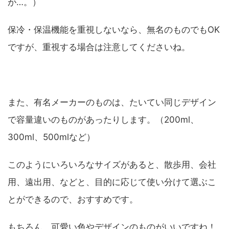
が…。）
保冷・保温機能を重視しないなら、無名のものでもOK
ですが、重視する場合は注意してくださいね。
また、有名メーカーのものは、たいてい同じデザイン
で容量違いのものがあったりします。（200ml、
300ml、500mlなど）
このようにいろいろなサイズがあると、散歩用、会社
用、遠出用、などと、目的に応じて使い分けて選ぶこ
とができるので、おすすめです。
もちろん、可愛い色やデザインのものがいいですね！