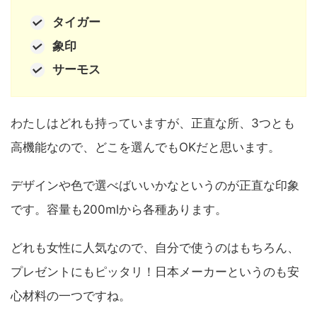
タイガー
象印
サーモス
わたしはどれも持っていますが、正直な所、3つとも
高機能なので、どこを選んでもOKだと思います。
デザインや色で選べばいいかなというのが正直な印象
です。容量も200mlから各種あります。
どれも女性に人気なので、自分で使うのはもちろん、
プレゼントにもピッタリ！日本メーカーというのも安
心材料の一つですね。