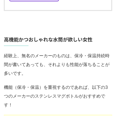
高機能かつおしゃれな水筒が欲しい女性
経験上、無名のメーカーのものは、保冷・保温持続時
間が書いてあっても、それよりも性能が落ちることが
多いです。
機能（保冷・保温）を重視するのであれば、以下の3
つのメーカーのステンレスマグボトルがおすすめで
す！