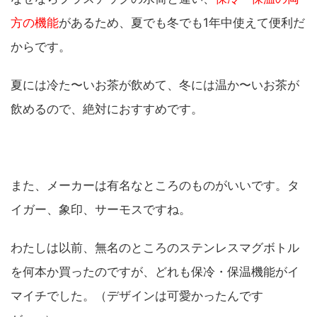
方の機能
があるため、夏でも冬でも1年中使えて便利だ
からです。
夏には冷た〜いお茶が飲めて、冬には温か〜いお茶が
飲めるので、絶対におすすめです。
また、メーカーは有名なところのものがいいです。タ
イガー、象印、サーモスですね。
わたしは以前、無名のところのステンレスマグボトル
を何本か買ったのですが、どれも保冷・保温機能がイ
マイチでした。（デザインは可愛かったんです