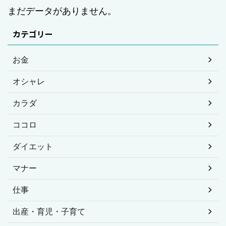
まだデータがありません。
カテゴリー
お金
オシャレ
カラダ
ココロ
ダイエット
マナー
仕事
出産・育児・子育て