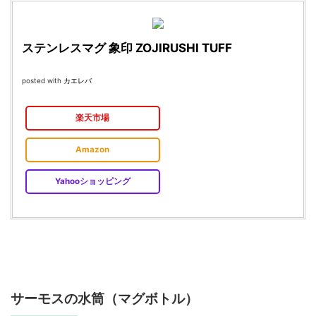
ステンレスマグ 象印 ZOJIRUSHI TUFF
posted with
カエレバ
楽天市場
Amazon
Yahooショッピング
サーモスの水筒（マグボトル）