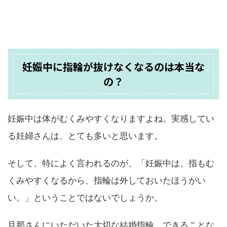
妊娠中に指輪が抜けなくなるのは本当な
の？
妊娠中は体がむくみやすくなりますよね。実感してい
る妊婦さんは、とても多いと思います。
そして、特によく言われるのが、「妊娠中は、指もむ
くみやすくなるから、指輪は外しておいたほうがい
い。」ということではないでしょうか。
旦那さんにいただいた大切な結婚指輪。できることな