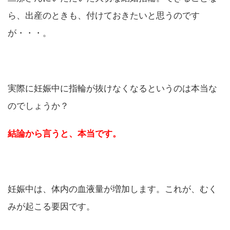
ら、出産のときも、付けておきたいと思うのです
が・・・。
実際に妊娠中に指輪が抜けなくなるというのは本当な
のでしょうか？
結論から言うと、本当です。
妊娠中は、体内の血液量が増加します。これが、むく
みが起こる要因です。