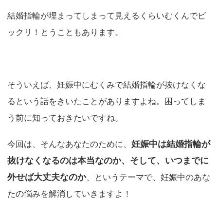
結婚指輪が埋まってしまって見えるくらいむくんでビ
ックリ！とうこともあります。
そういえば、妊娠中にむくみで結婚指輪が抜けなくな
るという話をきいたことがありますよね。困ってしま
う前に知っておきたいですね。
妊娠中は結婚指輪が
今回は、そんなあなたのために、
抜けなくなるのは本当なのか、そして、いつまでに
外せば大丈夫なのか
、というテーマで、妊娠中のあな
たの悩みを解消していきますよ！