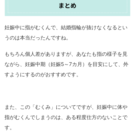
まとめ
妊娠中に指がむくんで、結婚指輪が抜けなくなるとい
うのは本当だったんですね。
もちろん個人差がありますが、あなたも指の様子を見
ながら、妊娠中期（妊娠5～7カ月）を目安にして、外
すようにするのがおすすめです。
また、この「むくみ」についてですが、妊娠中に体や
指がむくんでしまうのは、ある程度仕方のないことで
す。