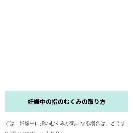
妊娠中の指のむくみの取り方
では、妊娠中に指のむくみが気になる場合は、どうす