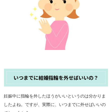
いつまでに結婚指輪を外せばいいの？
妊娠中に指輪を外したほうがいいというのは分かりま
したよね。ですが、実際に、いつまでに外せばいいの