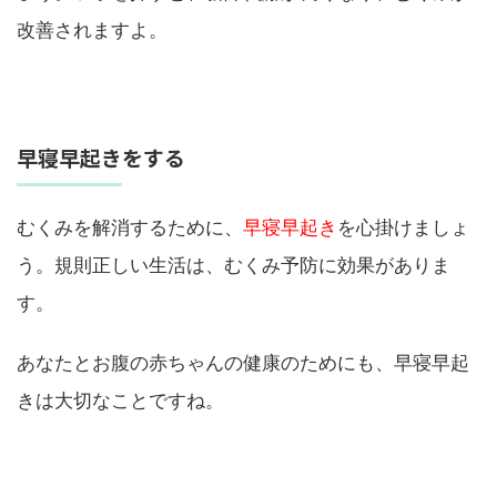
改善されますよ。
早寝早起きをする
むくみを解消するために、
早寝早起き
を心掛けましょ
う。規則正しい生活は、むくみ予防に効果がありま
す。
あなたとお腹の赤ちゃんの健康のためにも、早寝早起
きは大切なことですね。