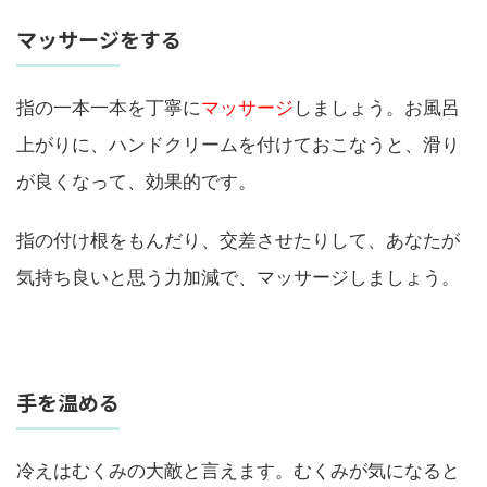
マッサージをする
指の一本一本を丁寧に
マッサージ
しましょう。お風呂
上がりに、ハンドクリームを付けておこなうと、滑り
が良くなって、効果的です。
指の付け根をもんだり、交差させたりして、あなたが
気持ち良いと思う力加減で、マッサージしましょう。
手を温める
冷えはむくみの大敵と言えます。むくみが気になると