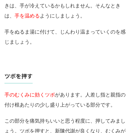
きは、手が冷えているかもしれません。そんなとき
は、
手を温める
ようにしましょう。
手をぬるま湯に付けて、じんわり温まっていくのを感
じましょう。
ツボを押す
手のむくみに効くツボ
があります。人差し指と親指の
付け根あたりの少し盛り上がっている部分です。
この部分を痛気持ちいいと思う程度に、押してみまし
ょう。ツボを押すと、新陳代謝が良くなり、むくみが