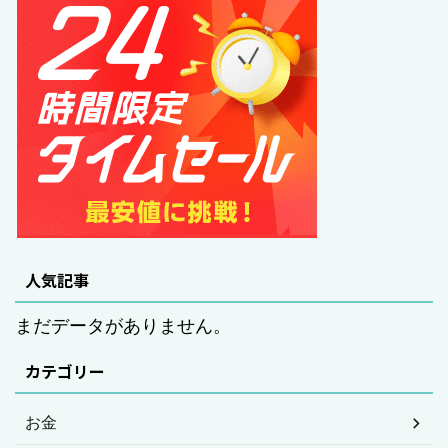
人気記事
まだデータがありません。
カテゴリー
お金