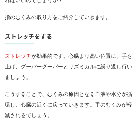
ればいいのでしょうか？
指のむくみの取り方をご紹介していきます。
ストレッチをする
ストレッチ
が効果的です。心臓より高い位置に、手を
上げ、グーパーグーパーとリズミカルに繰り返し行い
ましょう。
こうすることで、むくみの原因となる血液や水分が循
環し、心臓の近くに戻っていきます。手のむくみが軽
減されるでしょう。