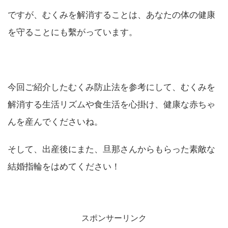
ですが、むくみを解消することは、あなたの体の健康
を守ることにも繫がっています。
今回ご紹介したむくみ防止法を参考にして、むくみを
解消する生活リズムや食生活を心掛け、健康な赤ちゃ
んを産んでくださいね。
そして、出産後にまた、旦那さんからもらった素敵な
結婚指輪をはめてください！
スポンサーリンク