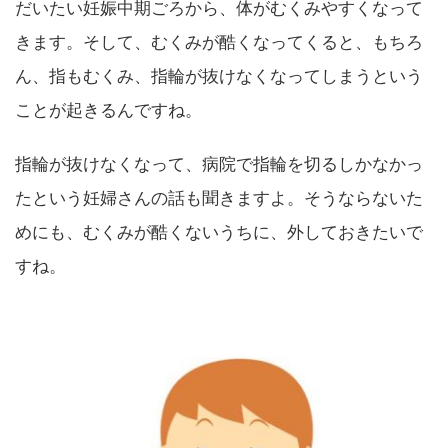
だいたい妊娠中期ごろから、体がむくみやすくなって
きます。そして、むくみが酷くなってくると、もちろ
ん、指もむくみ、指輪が抜けなくなってしまうという
ことが起きるんですね。
指輪が抜けなくなって、病院で指輪を切るしかなかっ
たという妊婦さんの話も聞きますよ。そうならないた
めにも、むくみが酷くないうちに、外しておきたいで
すね。