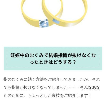
妊娠中のむくみで結婚指輪が抜けなくな
ったときはどうする？
指のむくみに効く方法をご紹介してきましたが、それ
でも指輪が抜けなくなってしまった・・・そんなあな
たのために、ちょっとした裏技をご紹介します！