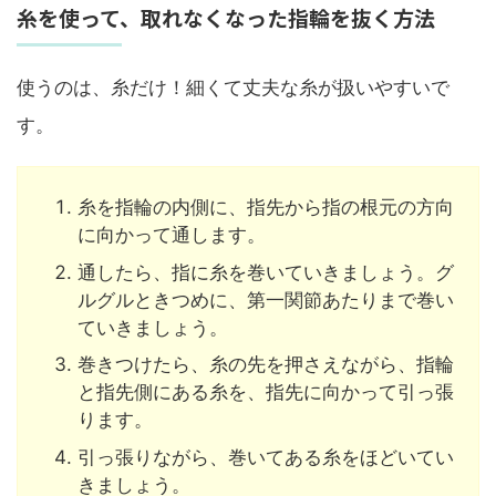
糸を使って、取れなくなった指輪を抜く方法
使うのは、糸だけ！細くて丈夫な糸が扱いやすいで
す。
糸を指輪の内側に、指先から指の根元の方向
に向かって通します。
通したら、指に糸を巻いていきましょう。グ
ルグルときつめに、第一関節あたりまで巻い
ていきましょう。
巻きつけたら、糸の先を押さえながら、指輪
と指先側にある糸を、指先に向かって引っ張
ります。
引っ張りながら、巻いてある糸をほどいてい
きましょう。