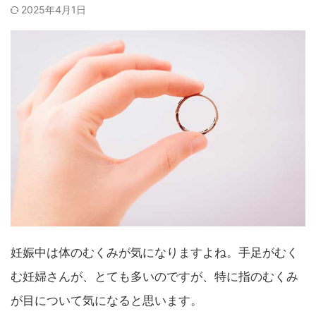
2025年4月1日
妊娠中は体のむくみが気になりますよね。手足がむく
む妊婦さんが、とても多いのですが、特に指のむくみ
が目について気になると思います。