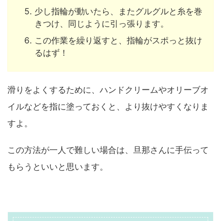
少し指輪が動いたら、またグルグルと糸を巻
きつけ、同じように引っ張ります。
この作業を繰り返すと、指輪がスポっと抜け
るはず！
滑りをよくするために、ハンドクリームやオリーブオ
イルなどを指に塗っておくと、より抜けやすくなりま
すよ。
この方法が一人で難しい場合は、旦那さんに手伝って
もらうといいと思います。