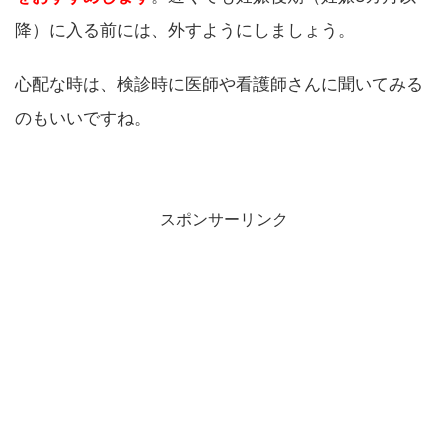
降）に入る前には、外すようにしましょう。
心配な時は、検診時に医師や看護師さんに聞いてみる
のもいいですね。
スポンサーリンク