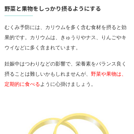
野菜と果物をしっかり摂るようにする
むくみ予防には、カリウムを多く含む食材を摂ると効
果的です。カリウムは、きゅうりやナス、りんごやキ
ウイなどに多く含まれています。
妊娠中はつわりなどの影響で、栄養素をバランス良く
摂ることは難しいかもしれませんが、
野菜や果物は、
定期的に食べる
ように心掛けましょう。