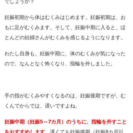
でしょうか？
妊娠初期から体はむくみはじめます。妊娠初期は、お
もに足がむくみます。そして、妊娠中期に入ると、ほ
とんどの妊婦さんがむくみを感じるようになります。
わたし自身も、妊娠中期に、体のむくみが気になった
ので、なんとなく怖くなり、指輪を外しました。
手の指がむくみやすくなるのは、妊娠後期ですが、む
くんでからでは、遅いですよね。
妊娠中期（妊娠5～7カ月）のうちに、指輪を外すこと
をおすすめします
。遅くても妊娠後期（妊娠8カ月以