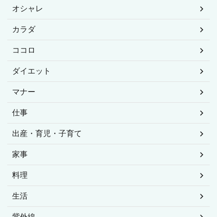
オシャレ
カラダ
ココロ
ダイエット
マナー
仕事
出産・育児・子育て
家事
料理
生活
紫外線