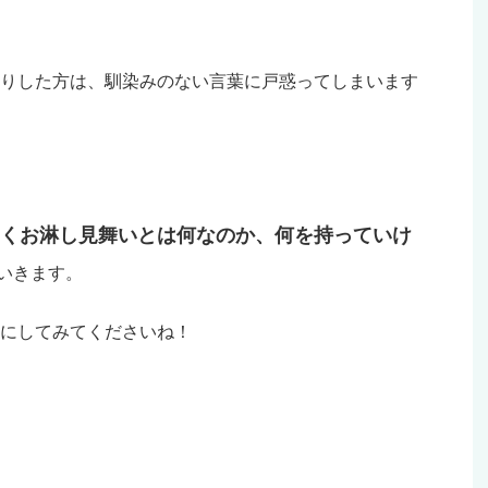
りした方は、馴染みのない言葉に戸惑ってしまいます
くお淋し見舞いとは何なのか、何を持っていけ
いきます。
にしてみてくださいね！