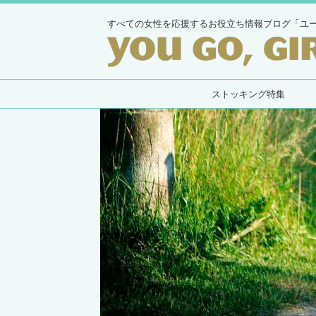
すべての女性を応援するお役立ち情報ブログ「ユ
ストッキング特集