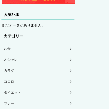
人気記事
まだデータがありません。
カテゴリー
お金
オシャレ
カラダ
ココロ
ダイエット
マナー