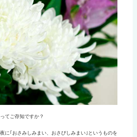
｣ってご存知ですか？
夜に｢おさみしみまい、おさびしみまい｣というものを