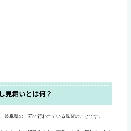
し見舞いとは何？
、岐阜県の一部で行われている風習のことです。