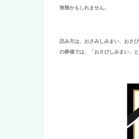
無難かもしれません。
読み方は、おさみしみまい、おさび
の葬儀では、「おさびしみまい」と