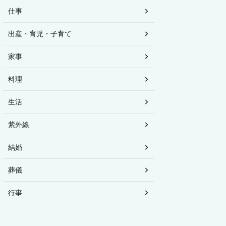
仕事
出産・育児・子育て
家事
料理
生活
紫外線
結婚
葬儀
行事