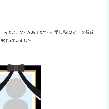
しみまい、などがありますが、愛知県のわたしの親戚
呼ばれていました。