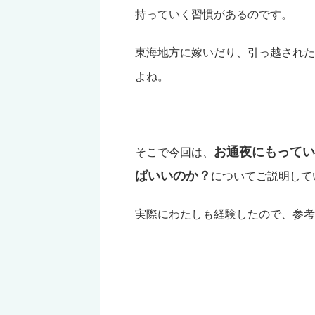
持っていく習慣があるのです。
東海地方に嫁いだり、引っ越された
よね。
お通夜にもってい
そこで今回は、
ばいいのか？
についてご説明して
実際にわたしも経験したので、参考