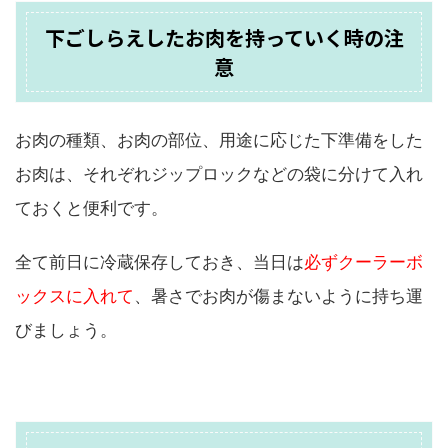
下ごしらえしたお肉を持っていく時の注
意
お肉の種類、お肉の部位、用途に応じた下準備をした
お肉は、それぞれジップロックなどの袋に分けて入れ
ておくと便利です。
全て前日に冷蔵保存しておき、当日は
必ずクーラーボ
ックスに入れて
、暑さでお肉が傷まないように持ち運
びましょう。