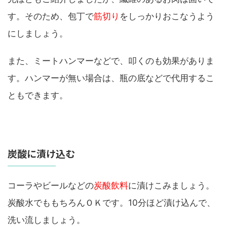
す。そのため、包丁で
筋切り
をしっかりおこなうよう
にしましょう。
また、ミートハンマーなどで、叩くのも効果がありま
す。ハンマーが無い場合は、瓶の底などで代用するこ
ともできます。
炭酸に漬け込む
コーラやビールなどの
炭酸飲料
に漬けこみましょう。
炭酸水でももちろんＯＫです。10分ほど漬け込んで、
洗い流しましょう。