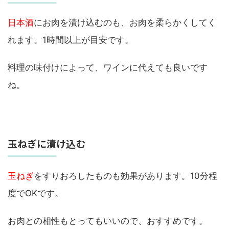
日本酒
にお肉を漬け込むのも、お肉を柔らかくしてく
れます。1時間以上が目安です。
料理の味付けによって、ワインに代えても良いです
ね。
玉ねぎに漬け込む
玉ねぎ
をすりおろしたものも効果があります。10分程
度でOKです。
お肉との相性もとってもいいので、おすすめです。