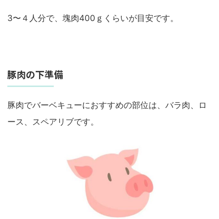
3〜４人分で、塊肉400ｇくらいが目安です。
豚肉の下準備
豚肉でバーベキューにおすすめの部位は、バラ肉、ロ
ース、スペアリブです。