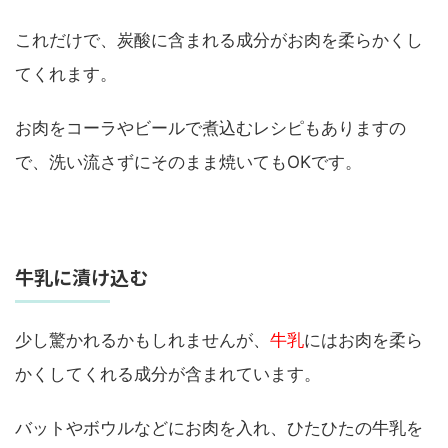
これだけで、炭酸に含まれる成分がお肉を柔らかくし
てくれます。
お肉をコーラやビールで煮込むレシピもありますの
で、洗い流さずにそのまま焼いてもOKです。
牛乳に漬け込む
少し驚かれるかもしれませんが、
牛乳
にはお肉を柔ら
かくしてくれる成分が含まれています。
バットやボウルなどにお肉を入れ、ひたひたの牛乳を