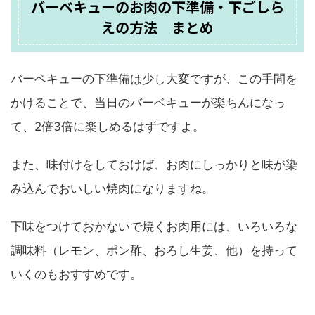
バーベキューのお肉の下準備・下ごしら
えの方法 まとめ
バーベキューの下準備は少し大変ですが、この手間を
かけることで、当日のバーベキューが楽ちんになっ
て、2倍3倍に楽しめるはずですよ。
また、味付けをしておけば、お肉にしっかりと味が染
み込んでおいしい焼肉になりますね。
下味をつけておかないで焼くお肉用には、いろいろな
調味料（レモン、ポン酢、おろし生姜、他）を持って
いくのもおすすめです。