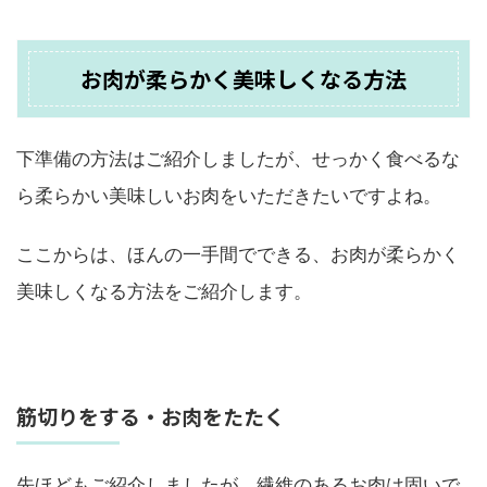
お肉が柔らかく美味しくなる方法
下準備の方法はご紹介しましたが、せっかく食べるな
ら柔らかい美味しいお肉をいただきたいですよね。
ここからは、ほんの一手間でできる、お肉が柔らかく
美味しくなる方法をご紹介します。
筋切りをする・お肉をたたく
先ほどもご紹介しましたが、繊維のあるお肉は固いで