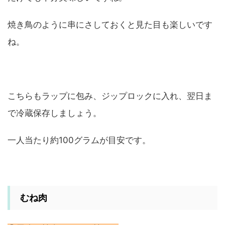
焼き鳥のように串にさしておくと見た目も楽しいです
ね。
こちらもラップに包み、ジップロックに入れ、翌日ま
で冷蔵保存しましょう。
一人当たり約100グラムが目安です。
むね肉