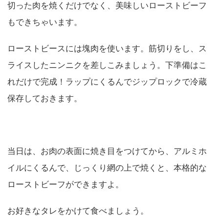
切った肉を焼くだけでなく、美味しいローストビーフ
もできちゃいます。
ローストビースには塊肉を使います。筋切りをし、ス
ライスしたニンニクを差しこみましょう。下準備はこ
れだけで完成！ラップにくるんでジップロックで冷蔵
保存しておきます。
当日は、お肉の表面に焼き目をつけてから、アルミホ
イルにくるんで、じっくり網の上で焼くと、本格的な
ローストビーフができますよ。
お好きなタレをかけて食べましょう。