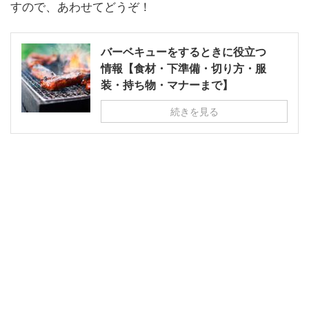
すので、あわせてどうぞ！
バーベキューをするときに役立つ
情報【食材・下準備・切り方・服
装・持ち物・マナーまで】
続きを見る