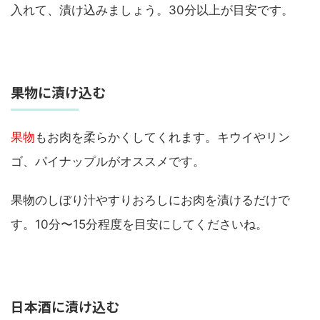
入れて、漬け込みましょう。30分以上が目安です。
果物に漬け込む
果物
もお肉を柔らかくしてくれます。キウイやリン
ゴ、パイナップルがオススメです。
果物のしぼり汁やすりおろしにお肉を漬けるだけで
す。10分〜15分程度を目安にしてくださいね。
日本酒に漬け込む