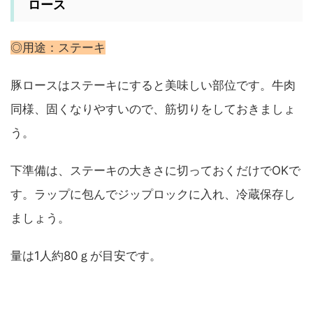
ロース
◎用途：ステーキ
豚ロースはステーキにすると美味しい部位です。牛肉
同様、固くなりやすいので、筋切りをしておきましょ
う。
下準備は、ステーキの大きさに切っておくだけでOKで
す。ラップに包んでジップロックに入れ、冷蔵保存し
ましょう。
量は1人約80ｇが目安です。