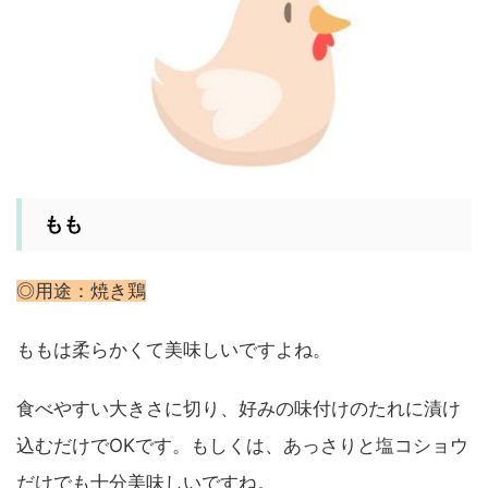
もも
◎用途：焼き鶏
ももは柔らかくて美味しいですよね。
食べやすい大きさに切り、好みの味付けのたれに漬け
込むだけでOKです。もしくは、あっさりと塩コショウ
だけでも十分美味しいですね。