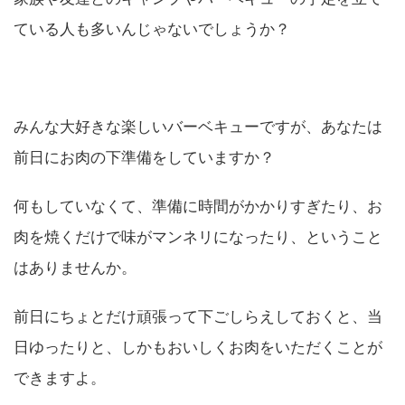
ている人も多いんじゃないでしょうか？
みんな大好きな楽しいバーベキューですが、あなたは
前日にお肉の下準備をしていますか？
何もしていなくて、準備に時間がかかりすぎたり、お
肉を焼くだけで味がマンネリになったり、ということ
はありませんか。
前日にちょとだけ頑張って下ごしらえしておくと、当
日ゆったりと、しかもおいしくお肉をいただくことが
できますよ。