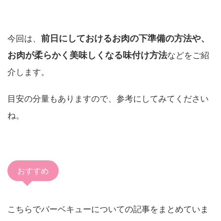
前日にしておける
お肉の下準備の方法や、
今回は、
お肉が柔らかく美味しくなる味付け方法
などをご紹
介します。
目安の分量もありますので、参考にしてみてください
ね。
おすすめ
こちらでバーベキューについての記事をまとめていま