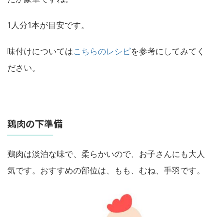
1人分1本が目安です。
味付けについては
こちらのレシピ
を参考にしてみてく
ださい。
鶏肉の下準備
鶏肉は淡泊な味で、柔らかいので、お子さんにも大人
気です。おすすめの部位は、もも、むね、手羽です。