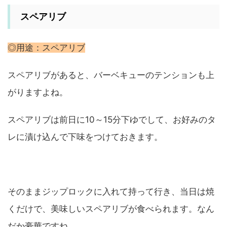
スペアリブ
◎用途：スペアリブ
スペアリブがあると、バーベキューのテンションも上
がりますよね。
スペアリブは前日に10～15分下ゆでして、お好みのタ
レに漬け込んで下味をつけておきます。
そのままジップロックに入れて持って行き、当日は焼
くだけで、美味しいスペアリブが食べられます。なん
だか豪華ですね。