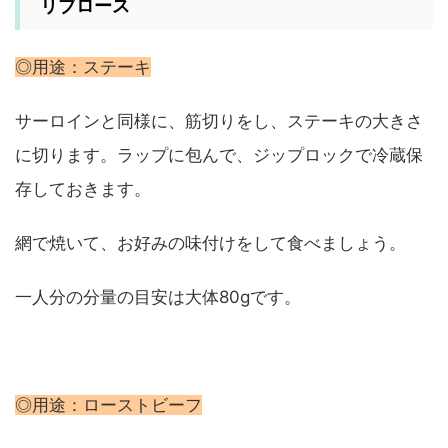
リブロース
◎用途：ステーキ
サーロインと同様に、筋切りをし、ステーキの大きさ
に切ります。ラップに包んで、ジップロックで冷蔵保
存しておきます。
網で焼いて、お好みの味付けをして食べましょう。
一人分の分量の目安は大体80gです。
◎用途：ローストビーフ