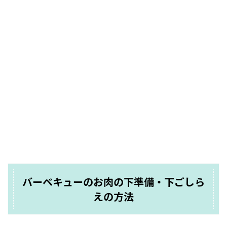
バーベキューのお肉の下準備・下ごしら
えの方法