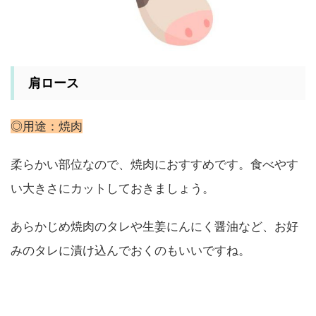
肩ロース
◎用途：焼肉
柔らかい部位なので、焼肉におすすめです。食べやす
い大きさにカットしておきましょう。
あらかじめ焼肉のタレや生姜にんにく醤油など、お好
みのタレに漬け込んでおくのもいいですね。