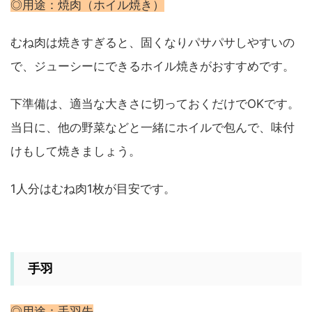
◎用途：焼肉（ホイル焼き）
むね肉は焼きすぎると、固くなりパサパサしやすいの
で、ジューシーにできるホイル焼きがおすすめです。
下準備は、適当な大きさに切っておくだけでOKです。
当日に、他の野菜などと一緒にホイルで包んで、味付
けもして焼きましょう。
1人分はむね肉1枚が目安です。
手羽
◎用途：手羽先