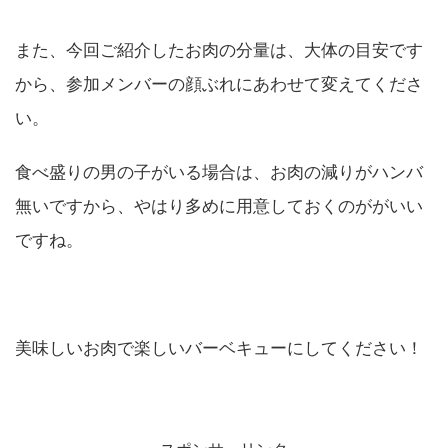
また、今回ご紹介したお肉の分量は、大体の目安です
から、参加メンバーの顔ぶれにあわせて変えてくださ
い。
食べ盛りの男の子がいる場合は、お肉の減りがハンバ
無いですから、やはり多めに用意しておくのががいい
ですね。
美味しいお肉で楽しいバーベキューにしてください！