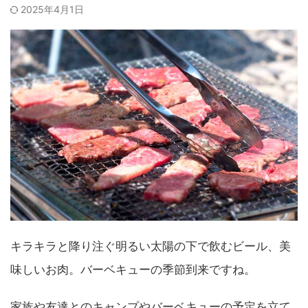
2025年4月1日
キラキラと降り注ぐ明るい太陽の下で飲むビール、美
味しいお肉。バーベキューの季節到来ですね。
家族や友達とのキャンプやバーベキューの予定を立て