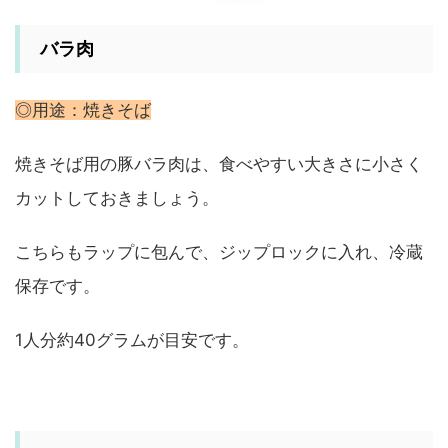
バラ肉
◎用途：焼きそば
焼きそば用の豚バラ肉は、食べやすい大きさに小さく
カットしておきましょう。
こちらもラップに包んで、ジップロックに入れ、冷蔵
保存です。
1人分約40グラムが目安です。