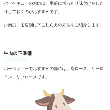
バーベキューのお肉は、事前に切ったり味付けをした
りしておくのがおすすめです。
お肉別、用途別に下ごしらえの方法をご紹介します。
牛肉の下準備
バーベキューでおすすめの部位は、肩ロース、サーロ
イン、リブロースです。