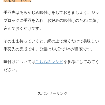
手羽先はあらかじめ味付けをしておきましょう。ジッ
プロックに手羽を入れ、お好みの味付けのたれに漬け
込んでおくだけです。
そのまま持っていくと、網の上で焼くだけで美味しい
手羽先の完成です。分量は1人分で1本が目安です。
味付けについては
こちらのレシピ
を参考にしてみてく
ださい。
スポンサーリンク