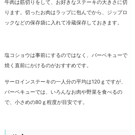
牛肉は筋切りをして、お好きなステーキの大きさに切
ります。切ったお肉はラップに包んでから、ジップロ
ックなどの保存袋に入れて冷蔵保存しておきます。
塩コショウは事前にするのではなく、バーベキューで
焼く直前にかけるのがおすすめです。
サーロインステーキの一人分の平均は120ｇですが、
バーベキューでは、いろんなお肉や野菜を食べるの
で、小さめの80ｇ程度が目安です。