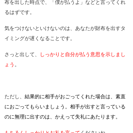
布を出した時点で、「僕が払うよ」などと言ってくれ
るはずです。
気をつけないといけないのは、あなたが財布を出すタ
イミングが遅くなることです。
さっと出して、
しっかりと自分が払う意思を示しまし
ょう
。
ただし、
結果的に相手がおごってくれた場合は、素直
におごってもらいましょう。相手が出すと言っている
のに無理に出すのは、かえって失礼にあたります。
もちろんしっかりとお礼を言って
くださいね。