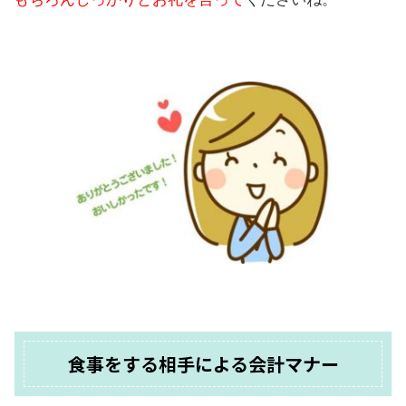
食事をする相手による会計マナー