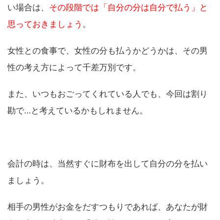
い場合は、
その段階では「自分の分は自分で払う」と
思っておきましょう
。
女性との食事で、女性の分も払うかどうかは、その男
性の考え方によって千差万別です。
また、いつもおごってくれている人でも、今回は割り
勘で…と考えているかもしれません。
会計の時は、当然すぐに財布を出して自分の分を払い
ましょう。
相手の男性がお金をだすつもりであれば、あなたが財