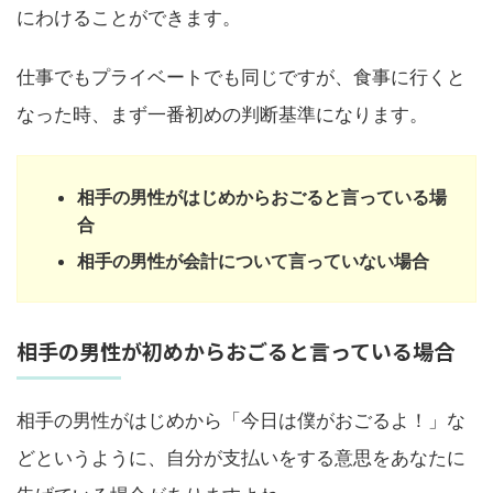
にわけることができます。
仕事でもプライベートでも同じですが、食事に行くと
なった時、まず一番初めの判断基準になります。
相手の男性がはじめからおごると言っている場
合
相手の男性が会計について言っていない場合
相手の男性が初めからおごると言っている場合
相手の男性がはじめから「今日は僕がおごるよ！」な
どというように、自分が支払いをする意思をあなたに