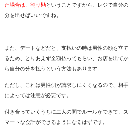
た場合は、割り勘
ということですから、レジで自分の
分を出せばいいですね。
また、デートなどだと、支払いの時は男性の顔を立て
るため、とりあえず全額払ってもらい、お店を出てか
ら自分の分を払うという方法もあります。
ただし、これは男性側が請求しにくくなるので、相手
によっては注意が必要です。
付き合っていくうちに二人の間でルールができて、ス
マートな会計ができるようになるはずです。