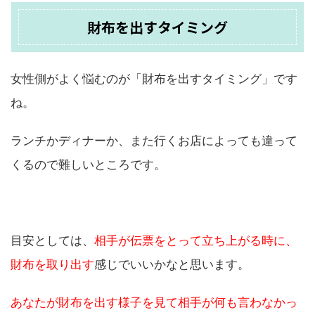
財布を出すタイミング
女性側がよく悩むのが「財布を出すタイミング」です
ね。
ランチかディナーか、また行くお店によっても違って
くるので難しいところです。
目安としては、
相手が伝票をとって立ち上がる時に、
財布を取り出す
感じでいいかなと思います。
あなたが財布を出す様子を見て相手が何も言わなかっ