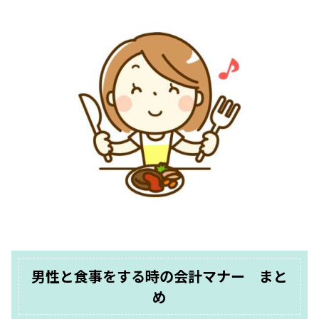
男性と食事をする時の会計マナー まと
め