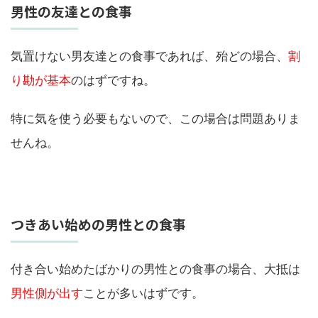
男性の友達との食事
気置けない男友達との食事であれば、殆どの場合、
割
り勘が基本
のはずですね。
特に気を使う必要もないので、この場合は問題ありま
せんね。
つきあい始めの男性との食事
付き合い始めたばかりの男性との食事の場合、大抵は
男性側が出す
ことが多いはずです。