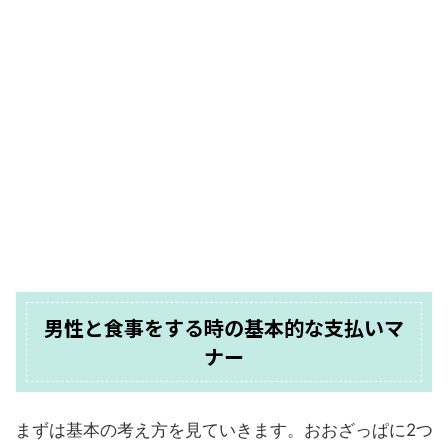
男性と食事をする時の基本的な支払いマ
ナー
まずは基本の考え方を見ていきます。おおざっぱに2つ