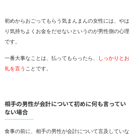
初めからおごってもらう気まんまんの女性には、やは
り気持ちよくお金をだせないというのが男性側の心理
です。
一番大事なことは、払ってもらったら、
しっかりとお
礼を言う
ことです。
相手の男性が会計について初めに何も言ってい
ない場合
食事の前に、相手の男性が会計について言及していな