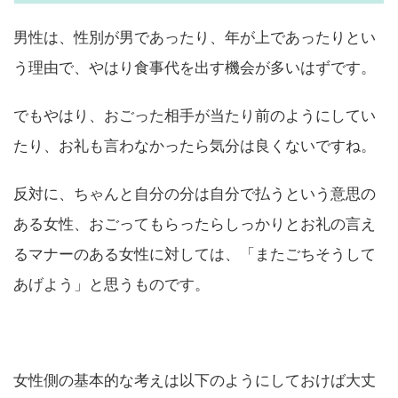
男性は、性別が男であったり、年が上であったりとい
う理由で、やはり食事代を出す機会が多いはずです。
でもやはり、おごった相手が当たり前のようにしてい
たり、お礼も言わなかったら気分は良くないですね。
反対に、ちゃんと自分の分は自分で払うという意思の
ある女性、おごってもらったらしっかりとお礼の言え
るマナーのある女性に対しては、「またごちそうして
あげよう」と思うものです。
女性側の基本的な考えは以下のようにしておけば大丈