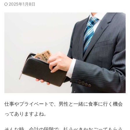
2025年1月8日
仕事やプライベートで、男性と一緒に食事に行く機会
ってありますよね。
そんな時、会計の段階で、払うべきかおごってもらう