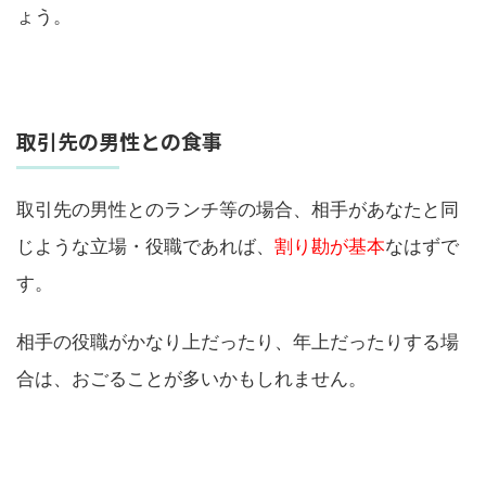
ょう。
取引先の男性との食事
取引先の男性とのランチ等の場合、相手があなたと同
じような立場・役職であれば、
割り勘が基本
なはずで
す。
相手の役職がかなり上だったり、年上だったりする場
合は、おごることが多いかもしれません。