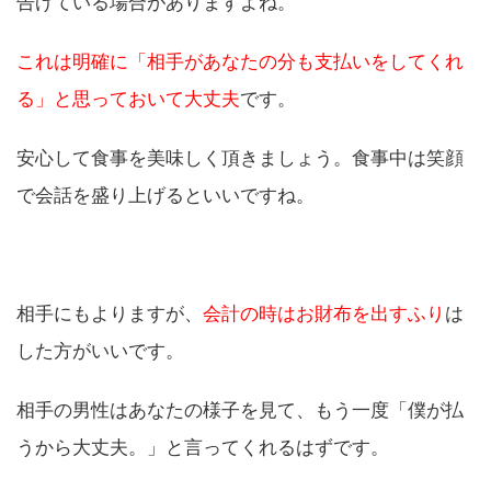
告げている場合がありますよね。
これは明確に「相手があなたの分も支払いをしてくれ
る」と思っておいて大丈夫
です。
安心して食事を美味しく頂きましょう。食事中は笑顔
で会話を盛り上げるといいですね。
相手にもよりますが、
会計の時はお財布を出すふり
は
した方がいいです。
相手の男性はあなたの様子を見て、もう一度「僕が払
うから大丈夫。」と言ってくれるはずです。