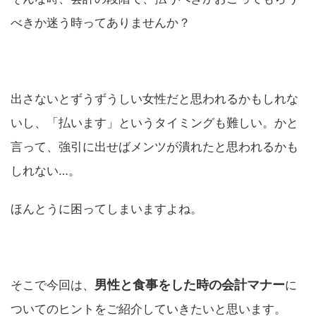
べきか迷う時ってありませんか？
出さないとずうずうしい女性だと思われるかもしれな
いし、「払います」というタイミングも難しい。かと
言って、強引に出せばメンツが潰れたと思われるかも
しれない…。
ほんとうに困ってしまいますよね。
男性と食事をした時の会計マナー
そこで今回は、
に
ついてのヒントをご紹介していきたいと思います。