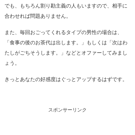
でも、もちろん割り勘主義の人もいますので、相手に
合わせれば問題ありません。
また、毎回おごってくれるタイプの男性の場合は、
「食事の後のお茶代は出します。」もしくは「次はわ
たしがごちそうします。」などとオファーしてみまし
ょう。
きっとあなたの好感度はぐっとアップするはずです。
スポンサーリンク