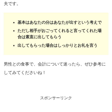
夫です。
基本はあなたの分はあなたが出すという考えで
ただし相手がおごってくれると言ってくれた場
合は素直に出してもらう
出してもらった場合はしっかりとお礼を言う
男性との食事で、会計について迷ったら、ぜひ参考に
してみてくださいね！
スポンサーリンク