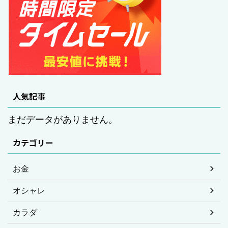
人気記事
まだデータがありません。
カテゴリー
お金
オシャレ
カラダ