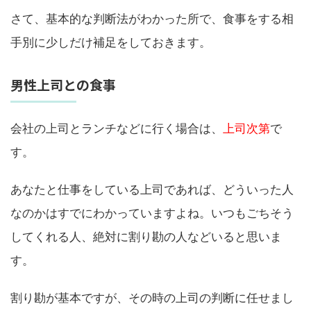
さて、基本的な判断法がわかった所で、食事をする相
手別に少しだけ補足をしておきます。
男性上司との食事
会社の上司とランチなどに行く場合は、
上司次第
で
す。
あなたと仕事をしている上司であれば、どういった人
なのかはすでにわかっていますよね。いつもごちそう
してくれる人、絶対に割り勘の人などいると思いま
す。
割り勘が基本ですが、その時の上司の判断に任せまし