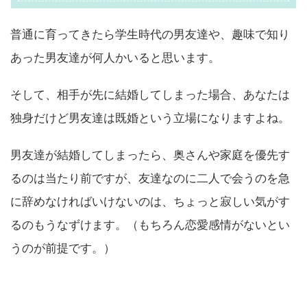
普通に育ってきたら学生時代の男友達や、趣味で知り
あった男友達が何人かいると思います。
そして、相手が先に結婚してしまった場合、あなたは
独身だけど男友達は既婚という立場になりますよね。
男友達が結婚してしまったら、奥さんや家庭を優先す
るのは当たり前ですが、友達なのに二人で会うのを急
に辞めなければいけないのは、ちょっと寂しい気がす
るのもうなずけます。（もちろん恋愛感情がないとい
うのが前提です。）