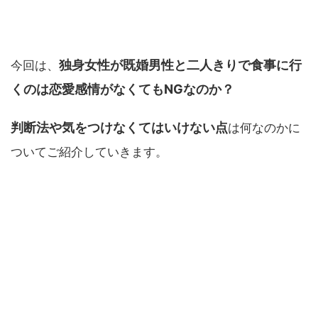
独身女性が既婚男性と二人きりで食事に行
今回は、
くのは恋愛感情がなくてもNGなのか？
判断法や気をつけなくてはいけない点
は何なのかに
ついてご紹介していきます。