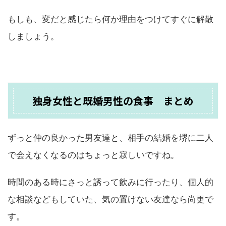
もしも、変だと感じたら何か理由をつけてすぐに解散
しましょう。
独身女性と既婚男性の食事 まとめ
ずっと仲の良かった男友達と、相手の結婚を堺に二人
で会えなくなるのはちょっと寂しいですね。
時間のある時にさっと誘って飲みに行ったり、個人的
な相談などもしていた、気の置けない友達なら尚更で
す。