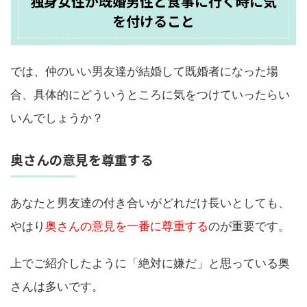
独身女性が既婚男性と食事に行く時に気
を付けること
では、仲のいい男友達が結婚して既婚者になった場
合、具体的にどういうところに気をつけていったらい
いんでしょうか？
奥さんの意見を尊重する
あなたと男友達の付き合いがどれだけ長いとしても、
やはり
奥さんの意見を一番に尊重する
のが重要です。
上でご紹介したように「絶対に嫌だ」と思っている奥
さんは多いです。