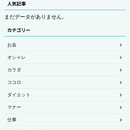
人気記事
まだデータがありません。
カテゴリー
お金