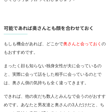
可能であれば奥さんとも顔を合わせておく
もしも機会があれば、どこかで
奥さんと会っておく
の
もおすすめです。
まったく顔も知らない独身女性が夫に会っているの
と、実際に会って話をした相手に会っているのとで
は、奥さん側の気持ちも全く違ってきます。
できれば、他の友だち数人とみんなで会うのがおすす
めです。あなたと男友達と奥さんの3人だけだと、ち