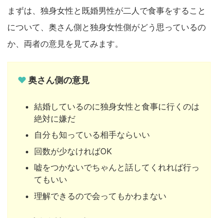
まずは、独身女性と既婚男性が二人で食事をすること
について、奥さん側と独身女性側がどう思っているの
か、両者の意見を見てみます。
♥
奥さん側の意見
結婚しているのに独身女性と食事に行くのは
絶対に嫌だ
自分も知っている相手ならいい
回数が少なければOK
嘘をつかないでちゃんと話してくれれば行っ
てもいい
理解できるので会ってもかわまない