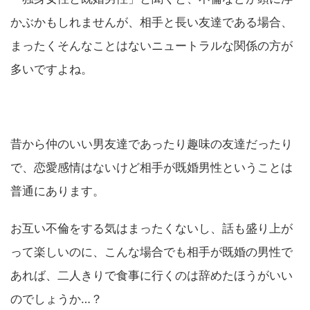
かぶかもしれませんが、相手と長い友達である場合、
まったくそんなことはないニュートラルな関係の方が
多いですよね。
昔から仲のいい男友達であったり趣味の友達だったり
で、恋愛感情はないけど相手が既婚男性ということは
普通にあります。
お互い不倫をする気はまったくないし、話も盛り上が
って楽しいのに、こんな場合でも相手が既婚の男性で
あれば、二人きりで食事に行くのは辞めたほうがいい
のでしょうか…？