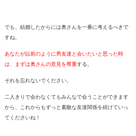
でも、結婚したからには奥さんを一番に考えるべきで
すね。
あなたが以前のように男友達と会いたいと思った時
は、まずは奥さんの意見を尊重
する。
それを忘れないでください。
二人きりで会わなくてもみんなで会うことができます
から、これからもずっと素敵な友達関係を続けていっ
てくださいね！