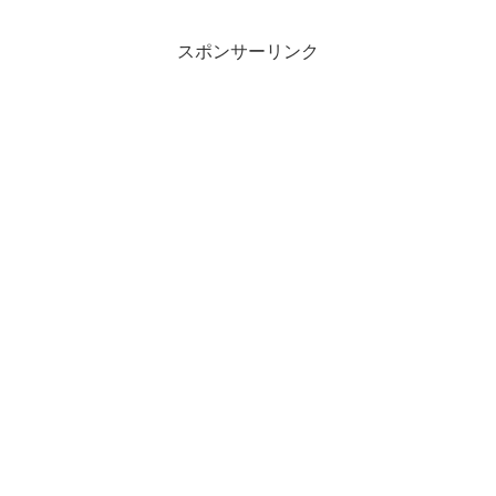
スポンサーリンク