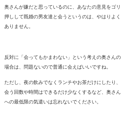
奥さんが嫌だと思っているのに、あなたの意見をゴリ
押しして既婚の男友達と会うというのは、やはりよく
ありません。
反対に「会ってもかまわない」という考えの奥さんの
場合は、問題ないので普通に会えばいいですね。
ただし、夜の飲みでなくランチやお茶だけにしたり、
会う回数や時間はできるだけ少なくするなど、奥さん
への最低限の気遣いは忘れないでください。