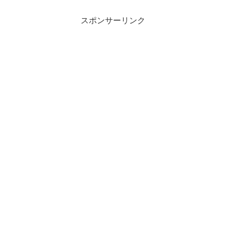
スポンサーリンク