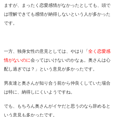
ますが、まったく恋愛感情がなかったとしても、頭で
は理解できても感情が納得しないという人が多かった
です。
一方、独身女性の意見としては、やはり「
全く恋愛感
情がないのに
会ってはいけないのかなぁ。奥さんは心
配し過ぎでは？」という意見が多かったです。
男友達と奥さんが知り合う前から仲良くしていた場合
は特に、納得しにくいようですね。
でも、もちろん奥さんがイヤだと思うのなら辞めると
いう意見も多かったです。