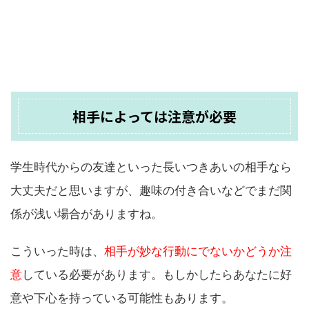
相手によっては注意が必要
学生時代からの友達といった長いつきあいの相手なら
大丈夫だと思いますが、趣味の付き合いなどでまだ関
係が浅い場合がありますね。
こういった時は、
相手が妙な行動にでないかどうか注
意
している必要があります。もしかしたらあなたに好
意や下心を持っている可能性もあります。