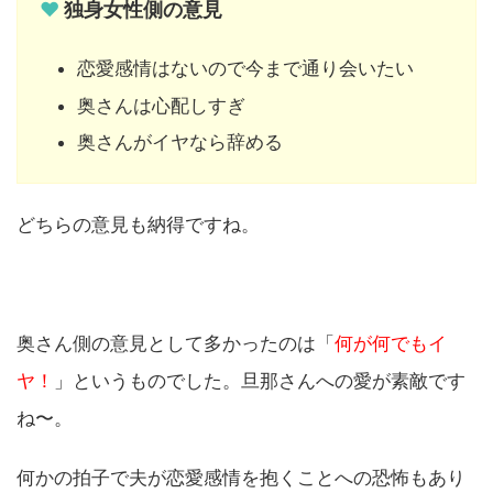
♥
独身女性側の意見
恋愛感情はないので今まで通り会いたい
奥さんは心配しすぎ
奥さんがイヤなら辞める
どちらの意見も納得ですね。
奥さん側の意見として多かったのは「
何が何でもイ
ヤ！
」というものでした。旦那さんへの愛が素敵です
ね〜。
何かの拍子で夫が恋愛感情を抱くことへの恐怖もあり