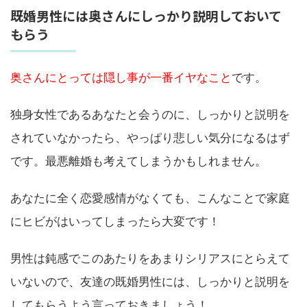
既婚男性には奥さんにしっかり説明しておいて
もらう
奥さんにとっては隠し事が一番イヤなこと
です。
独身女性であるあなたと会うのに、しっかりと説明を
されていなかったら、やっぱり悲しい気分になるはず
です。最悪離婚も考えてしまうかもしれません。
あなたに全く恋愛感情がなくても、こんなことで家庭
にヒビがはいってしまったら大変です！
男性は鈍感でこのあたりをあまりシリアスにとらえて
いないので、友達の既婚男性には、しっかりと説明を
してもらうよう言っておきましょう！