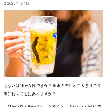
2025年4月1日
あなたは独身女性ですか？既婚の男性と二人きりで食
事に行くことはありますか？
「独身女性と既婚男性」と聞くと、不倫などが頭に浮