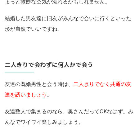
ょっと微妙な空気が流れるかもしれません。
結婚した男友達に旧友がみんなで会いに行くといった
形が自然でいいですね。
二人きりで会わずに何人かで会う
友達の既婚男性と会う時は、
二人きりでなく共通の友
達を誘いましょう
。
友達数人で集まるのなら、奥さんだってOKなはず。み
んなでワイワイ楽しみましょう。