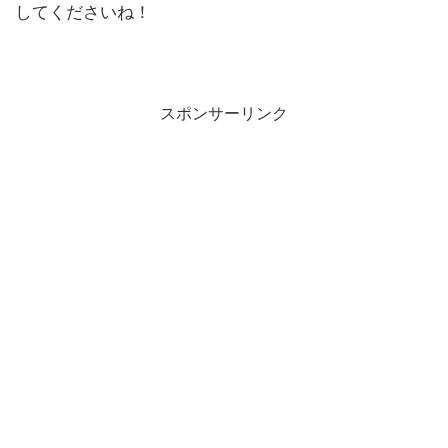
してくださいね！
スポンサーリンク