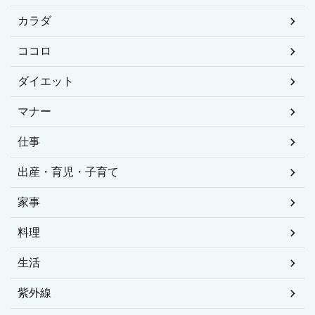
カラダ
ココロ
ダイエット
マナー
仕事
出産・育児・子育て
家事
料理
生活
紫外線