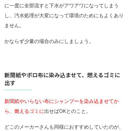
に一度に全部流すと下水がアワアワになってしまう
し、汚水処理が大変になって環境のためにもよくあり
ません。
かならず少量の場合のみにしましょう。
新聞紙やボロ布に染み込ませて、燃えるゴミに
出す
新聞紙やいらない布にシャンプーを染み込ませてか
ら、燃えるゴミに
出せばOKとのこと。
どこのメーカーさんも同様におすすめしていたのが、