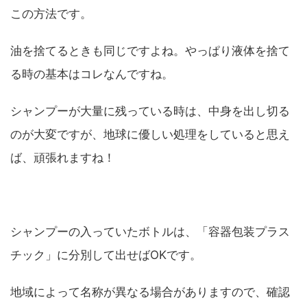
この方法です。
油を捨てるときも同じですよね。やっぱり液体を捨て
る時の基本はコレなんですね。
シャンプーが大量に残っている時は、中身を出し切る
のが大変ですが、地球に優しい処理をしていると思え
ば、頑張れますね！
シャンプーの入っていたボトルは、「容器包装プラス
チック」に分別して出せばOKです。
地域によって名称が異なる場合がありますので、確認