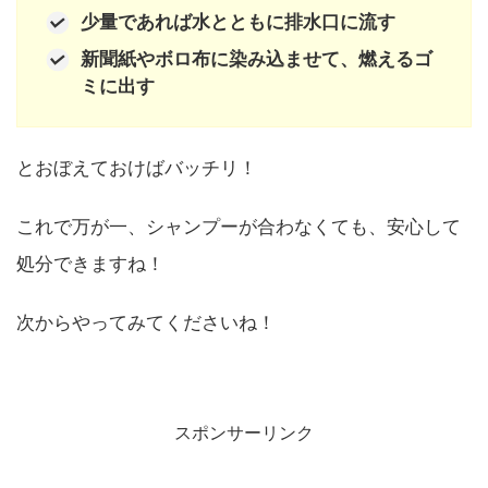
少量であれば水とともに排水口に流す
新聞紙やボロ布に染み込ませて、燃えるゴ
ミに出す
とおぼえておけばバッチリ！
これで万が一、シャンプーが合わなくても、安心して
処分できますね！
次からやってみてくださいね！
スポンサーリンク