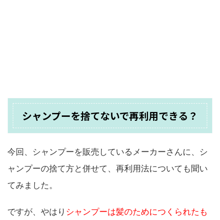
シャンプーを捨てないで再利用できる？
今回、シャンプーを販売しているメーカーさんに、シ
ャンプーの捨て方と併せて、再利用法についても聞い
てみました。
ですが、やはり
シャンプーは髪のためにつくられたも