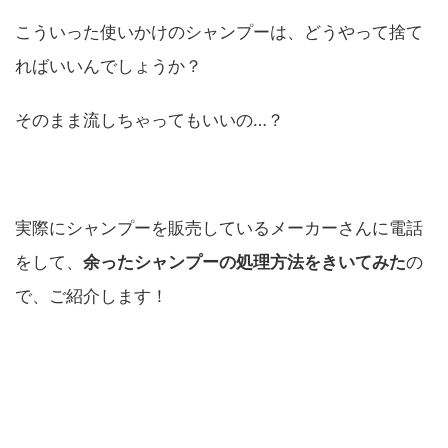
こういった使いかけのシャンプーは、どうやって捨て
ればいいんでしょうか？
そのまま流しちゃってもいいの…？
実際にシャンプーを販売しているメーカーさんに電話
をして、
余ったシャンプーの処理方法をきいてみた
の
で、ご紹介します！