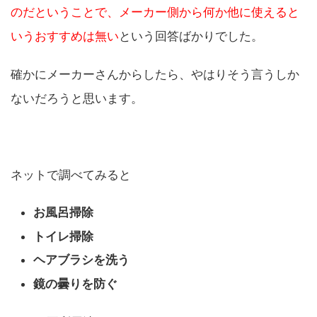
のだということで、メーカー側から何か他に使えると
いうおすすめは無い
という回答ばかりでした。
確かにメーカーさんからしたら、やはりそう言うしか
ないだろうと思います。
ネットで調べてみると
お風呂掃除
トイレ掃除
ヘアブラシを洗う
鏡の曇りを防ぐ