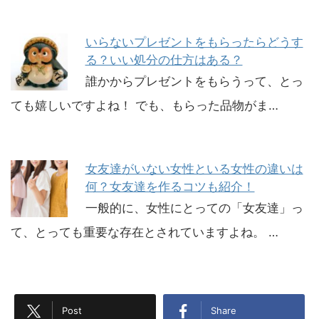
いらないプレゼントをもらったらどうす
る？いい処分の仕方はある？
誰かからプレゼントをもらうって、とっ
ても嬉しいですよね！ でも、もらった品物がま…
女友達がいない女性といる女性の違いは
何？女友達を作るコツも紹介！
一般的に、女性にとっての「女友達」っ
て、とっても重要な存在とされていますよね。 …
Post
Share