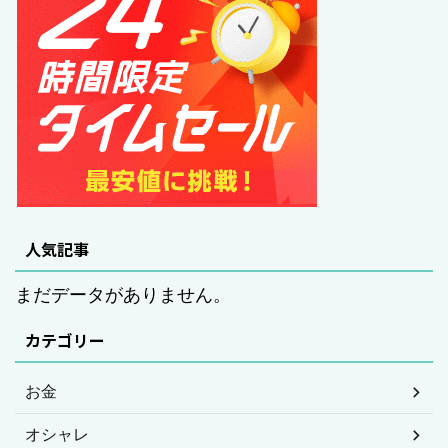
人気記事
まだデータがありません。
カテゴリー
お金
オシャレ