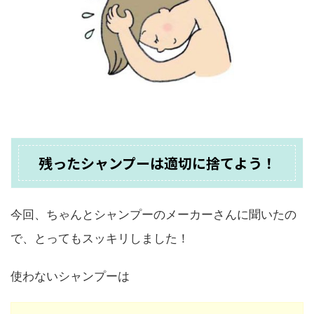
残ったシャンプーは適切に捨てよう！
今回、ちゃんとシャンプーのメーカーさんに聞いたの
で、とってもスッキリしました！
使わないシャンプーは