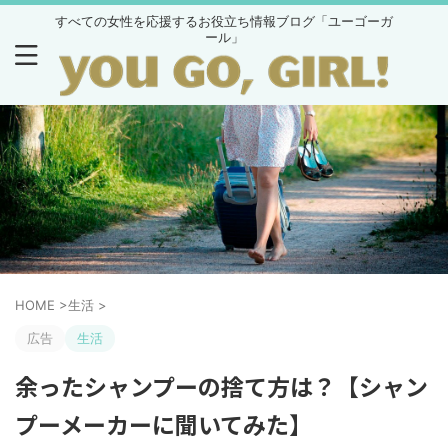
すべての女性を応援するお役立ち情報ブログ「ユーゴーガ
ール」
HOME
>
生活
>
広告
生活
余ったシャンプーの捨て方は？【シャン
プーメーカーに聞いてみた】