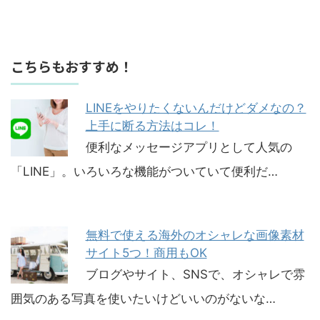
こちらもおすすめ！
LINEをやりたくないんだけどダメなの？
上手に断る方法はコレ！
便利なメッセージアプリとして人気の
「LINE」。いろいろな機能がついていて便利だ…
無料で使える海外のオシャレな画像素材
サイト5つ！商用もOK
ブログやサイト、SNSで、オシャレで雰
囲気のある写真を使いたいけどいいのがないな…