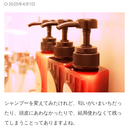
2025年4月1日
シャンプーを変えてみたけれど、匂いがいまいちだっ
たり、頭皮にあわなかったりで、結局使わなくて残っ
てしまうことってありますよね。