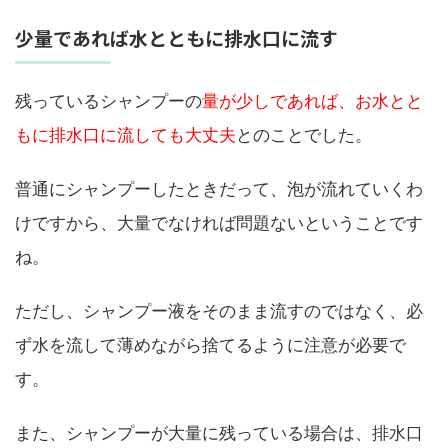
少量であれば水とともに排水口に流す
残っているシャンプーの
量が少しであれば、お水とと
もに排水口に流しても大丈夫
とのことでした。
普通にシャンプーしたときだって、泡が流れていくわ
けですから、大量でなければ問題ないということです
ね。
ただし、シャンプー液をそのまま流すのではなく、必
ず水を流して薄めながら捨てるように注意が必要で
す。
また、シャンプーが大量に残っている場合は、排水口