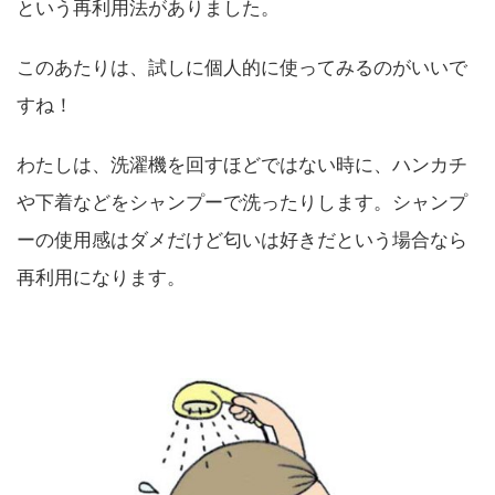
という再利用法がありました。
このあたりは、試しに個人的に使ってみるのがいいで
すね！
わたしは、洗濯機を回すほどではない時に、ハンカチ
や下着などをシャンプーで洗ったりします。シャンプ
ーの使用感はダメだけど匂いは好きだという場合なら
再利用になります。