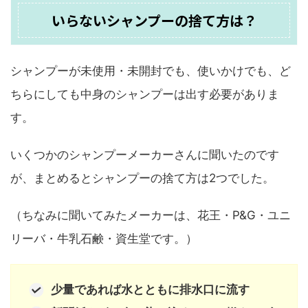
いらないシャンプーの捨て方は？
シャンプーが未使用・未開封でも、使いかけでも、ど
ちらにしても中身のシャンプーは出す必要がありま
す。
いくつかのシャンプーメーカーさんに聞いたのです
が、まとめるとシャンプーの捨て方は2つでした。
（ちなみに聞いてみたメーカーは、花王・P&G・ユニ
リーバ・牛乳石鹸・資生堂です。）
少量であれば水とともに排水口に流す