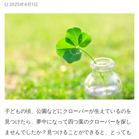
2025年4月1日
子どもの頃、公園などにクローバーが生えているのを
見つけたら、夢中になって四つ葉のクローバーを探し
ませんでしたか？見つけることができると、とっても