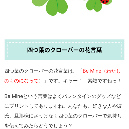
四つ葉のクローバーの花言葉
四つ葉のクローバーの花言葉は、「
Be Mine（わたし
のものになって
）」です。キャー！ 素敵ですねっ！
Be Mineという言葉はよくバレンタインのグッズなど
にプリントしてありますね。あなたも、好きな人や彼
氏、旦那様にさりげなく四つ葉のクローバーで気持ち
を伝えてみたらどうでしょう？