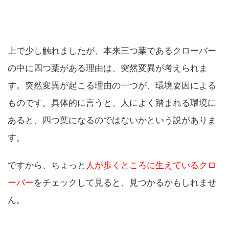
上で少し触れましたが、本来三つ葉であるクローバー
の中に四つ葉がある理由は、突然変異が考えられま
す。突然変異が起こる理由の一つが、環境要因による
ものです。具体的に言うと、人によく踏まれる環境に
あると、四つ葉になるのではないかという説がありま
す。
ですから、ちょっと
人が歩くところに生えているクロ
ーバー
をチェックして見ると、見つかるかもしれませ
ん。