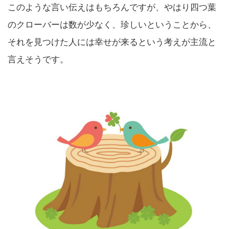
このような言い伝えはもちろんですが、やはり四つ葉
のクローバーは数が少なく、珍しいということから、
それを見つけた人には幸せが来るという考えが主流と
言えそうです。