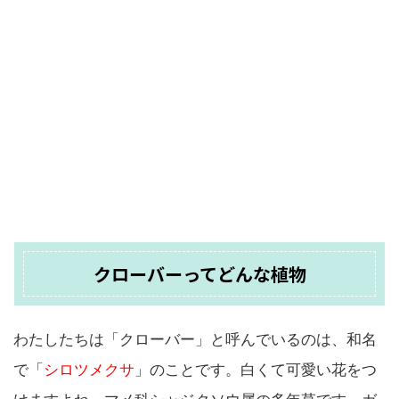
クローバーってどんな植物
わたしたちは「クローバー」と呼んでいるのは、和名
で「
シロツメクサ
」のことです。白くて可愛い花をつ