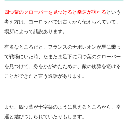
四つ葉のクローバーを見つけると幸運が訪れる
という
考え方は、ヨーロッパでは古くから伝えられていて、
場所によって諸説あります。
有名なところだと、フランスのナポレオンが馬に乗っ
て戦場にいた時、たまたま足下に四つ葉のクローバー
を見つけて、身をかがめたために、敵の銃弾を避ける
ことができたと言う逸話があります。
また、四つ葉が十字架のように見えるところから、幸
運と結びつけられていたりもします。