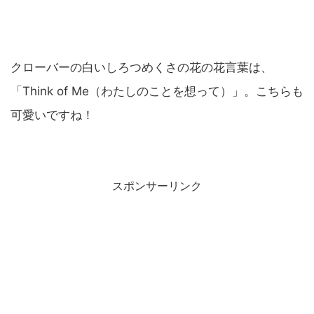
クローバーの白いしろつめくさの花の花言葉は、
「Think of Me（わたしのことを想って）」。こちらも
可愛いですね！
スポンサーリンク