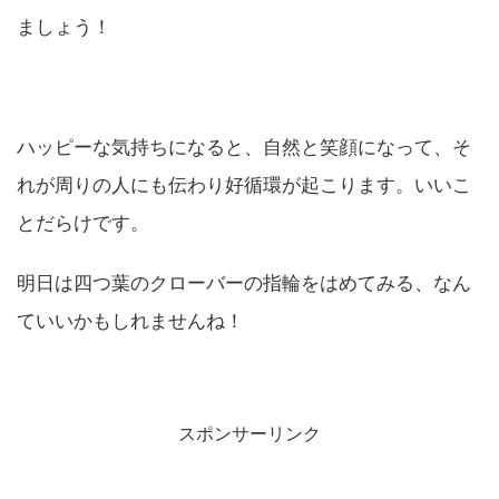
ましょう！
ハッピーな気持ちになると、自然と笑顔になって、そ
れが周りの人にも伝わり好循環が起こります。いいこ
とだらけです。
明日は四つ葉のクローバーの指輪をはめてみる、なん
ていいかもしれませんね！
スポンサーリンク