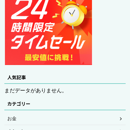
人気記事
まだデータがありません。
カテゴリー
お金