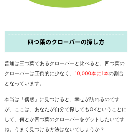
四つ葉のクローバーの探し方
普通は三つ葉であるクローバーと比べると、四つ葉の
クローバーは圧倒的に少なく、
10,000本に1本
の割合
となっています。
本当は「偶然」に見つけると、幸せが訪れるのです
が、ここは、あなたが自分で探してもOKということに
して、何とか四つ葉のクローバーをゲットしたいです
ね。うまく見つける方法はないでしょうか？