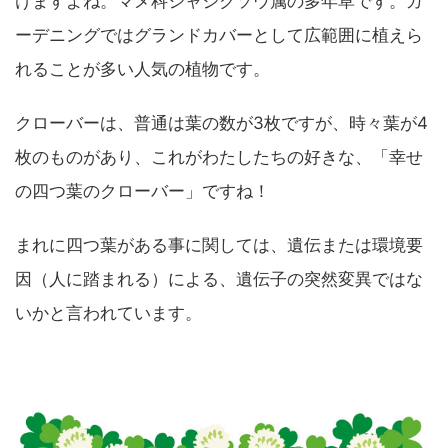
けますよね。マメ科シャジクソウ属の多年草です。ガ
ーデニングではグランドカバーとして広範囲に植えら
れることが多い人気の植物です。
クローバーは、普通は葉の数が3枚ですが、時々葉が4
枚のものがあり、これがわたしたちの好きな、「幸せ
の四つ葉のクローバー」ですね！
まれに四つ葉がある事に関しては、遺伝または環境要
因（人に踏まれる）による、遺伝子の突然変異ではな
いかと言われています。