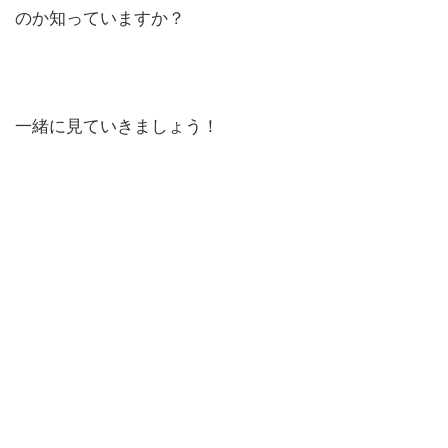
のか知っていますか？
一緒に見ていきましょう！