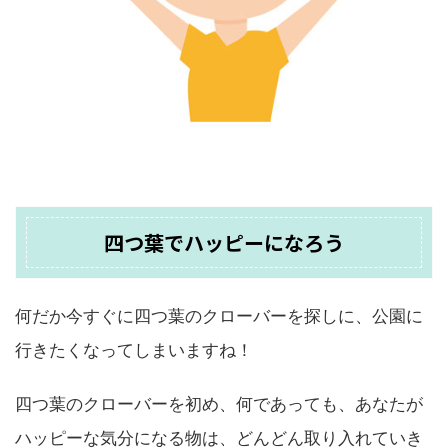
四つ葉でハッピーになろう
何だか今すぐに四つ葉のクローバーを探しに、公園に
行きたくなってしまいますね！
四つ葉のクローバーを初め、何であっても、あなたが
ハッピーな気分になる物は、どんどん取り入れていき