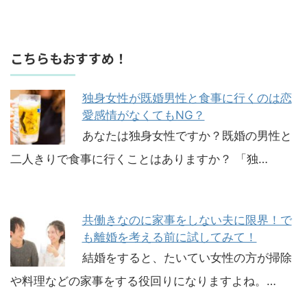
こちらもおすすめ！
独身女性が既婚男性と食事に行くのは恋
愛感情がなくてもNG？
あなたは独身女性ですか？既婚の男性と
二人きりで食事に行くことはありますか？ 「独…
共働きなのに家事をしない夫に限界！で
も離婚を考える前に試してみて！
結婚をすると、たいてい女性の方が掃除
や料理などの家事をする役回りになりますよね。…