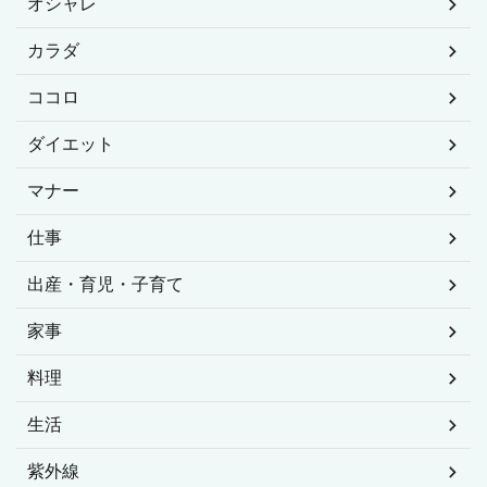
オシャレ
カラダ
ココロ
ダイエット
マナー
仕事
出産・育児・子育て
家事
料理
生活
紫外線