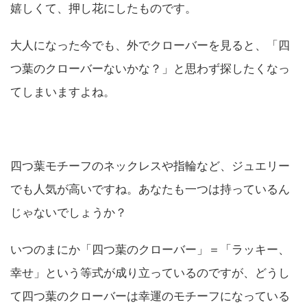
嬉しくて、押し花にしたものです。
大人になった今でも、外でクローバーを見ると、「四
つ葉のクローバーないかな？」と思わず探したくなっ
てしまいますよね。
四つ葉モチーフのネックレスや指輪など、ジュエリー
でも人気が高いですね。あなたも一つは持っているん
じゃないでしょうか？
いつのまにか「四つ葉のクローバー」＝「ラッキー、
幸せ」という等式が成り立っているのですが、どうし
て四つ葉のクローバーは幸運のモチーフになっている