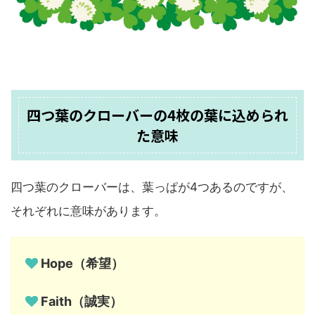
四つ葉のクローバーの4枚の葉に込められ
た意味
四つ葉のクローバーは、葉っぱが4つあるのですが、
それぞれに意味があります。
Hope（希望）
Faith（誠実）