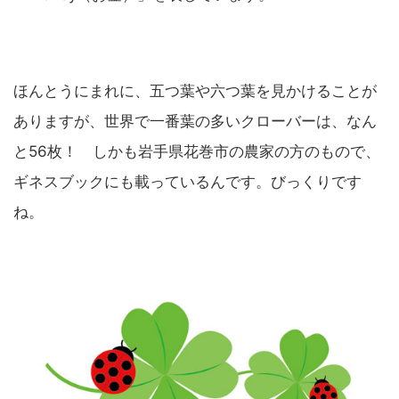
ほんとうにまれに、五つ葉や六つ葉を見かけることが
ありますが、世界で一番葉の多いクローバーは、なん
と56枚！ しかも岩手県花巻市の農家の方のもので、
ギネスブックにも載っているんです。びっくりです
ね。