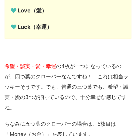
Love（愛）
Luck（幸運）
希望・誠実・愛・幸運
の4枚が一つになっているの
が、四つ葉のクローバーなんですね！ これは相当ラ
ッキーそうです。でも、普通の三つ葉でも、希望・誠
実・愛の3つが揃っているので、十分幸せな感じです
ね。
ちなみに五つ葉のクローバーの場合は、5枚目は
「Money（お金）」を表しています。