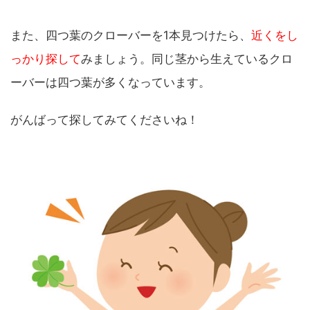
また、四つ葉のクローバーを1本見つけたら、
近くをし
っかり探して
みましょう。同じ茎から生えているクロ
ーバーは四つ葉が多くなっています。
がんばって探してみてくださいね！