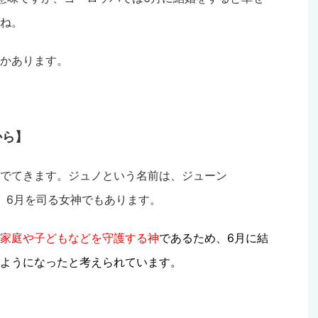
ね。
かあります。
から】
でてきます。ジュノという名前は、ジューン
て、6月を司る女神でもあります。
家庭や子どもなどを守護する神
であるため、6月に結
ようになったと考えられています。