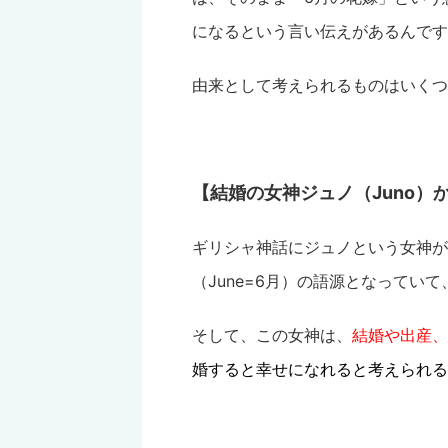
になるという言い伝えがあるんです
由来として考えられるものはいくつ
【結婚の女神ジュノ（Juno）
ギリシャ神話にジュノという女神が
（June=6月）の語源となってい
そして、この女神は、
結婚や出産、
婚すると幸せになれると考えられる