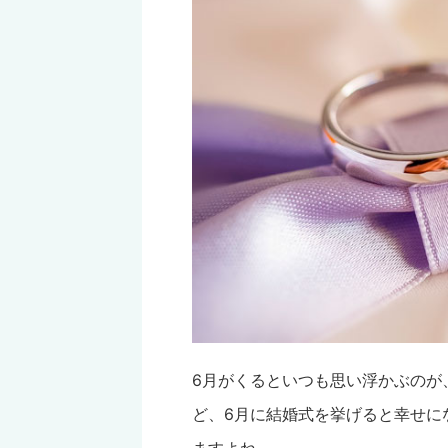
6月がくるといつも思い浮かぶのが
ど、6月に結婚式を挙げると幸せに
ますよね。