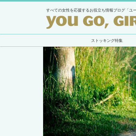
すべての女性を応援するお役立ち情報ブログ「ユ
ストッキング特集