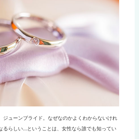
、ジューンブライド。なぜなのかよくわからないけれ
なるらしい…ということは、女性なら誰でも知ってい