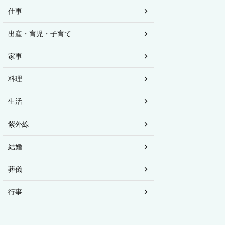
仕事
出産・育児・子育て
家事
料理
生活
紫外線
結婚
葬儀
行事