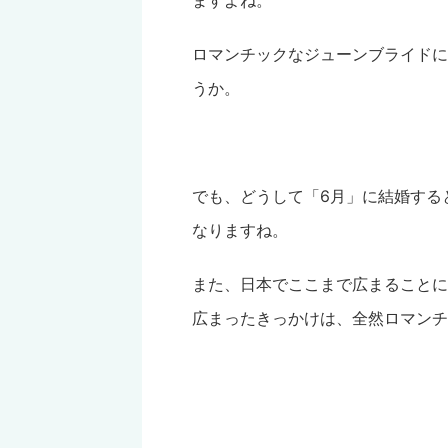
ロマンチックなジューンブライドに
うか。
でも、どうして「6月」に結婚する
なりますね。
また、日本でここまで広まることに
広まったきっかけは、全然ロマンチ