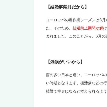
【結婚解禁月だから】
ヨーロッパの農作業シーズンは3月
た。そのため、
結婚禁止期間が解け
まれました。このことから、6月の
【気候がいいから】
雨の多い日本と違い、ヨーロッパの
い時期となります。復活祭などの行
結婚で幸せになると考えられるよう