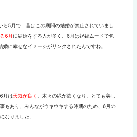
から5月で、昔はこの期間の結婚が禁止されていまし
る6月
に結婚をする人が多く、6月は祝福ムードで包
結婚に幸せなイメージがリンクされたんですね。
6月は
天気が良く
、木々の緑が濃くなり、とても美し
事もあり、みんながウキウキする時期のため、6月の
になりました。