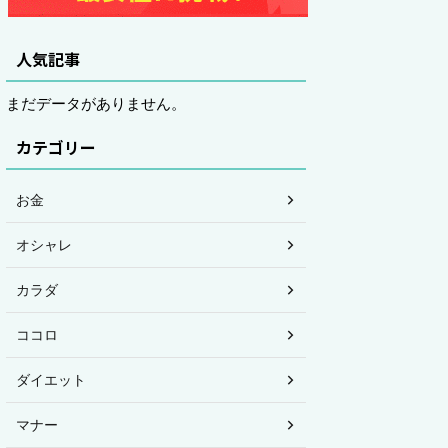
人気記事
まだデータがありません。
カテゴリー
お金
オシャレ
カラダ
ココロ
ダイエット
マナー