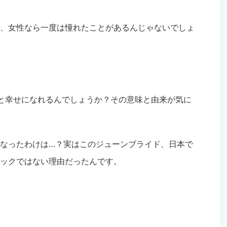
、女性なら一度は憧れたことがあるんじゃないでしょ
と幸せになれるんでしょうか？その意味と由来が気に
なったわけは…？実はこのジューンブライド、日本で
ックではない理由だったんです。