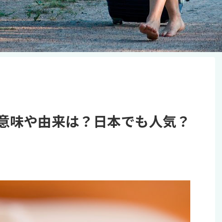
意味や由来は？日本でも人気？