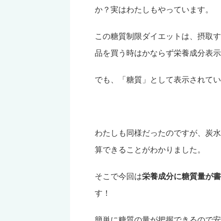
か？実はわたしもやっています。
この糖質制限ダイエットは、摂取す
品を買う時はかならず栄養成分表示
でも、「糖質」として表示されてい
わたしも同様だったのですが、炭水
算できることがわかりました。
そこで今回は
栄養成分に糖質量が書
す！
簡単に糖質の量が把握できるので安