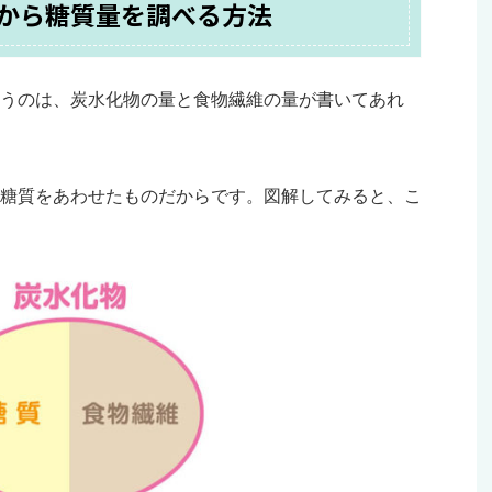
から糖質量を調べる方法
うのは、炭水化物の量と食物繊維の量が書いてあれ
糖質をあわせたものだからです。図解してみると、こ