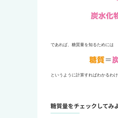
であれば、糖質量を知るためには
というように計算すればわかるわけ
糖質量をチェックしてみ