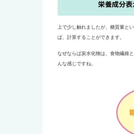
栄養成分表
上で少し触れましたが、糖質量とい
ば、計算することができます。
なぜならば炭水化物は、食物繊維と
んな感じですね。