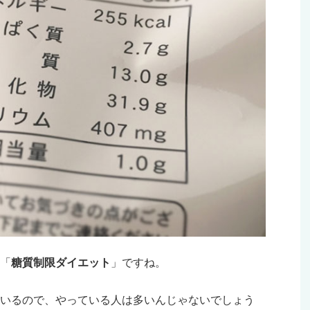
「
糖質制限ダイエット
」ですね。
いるので、やっている人は多いんじゃないでしょう