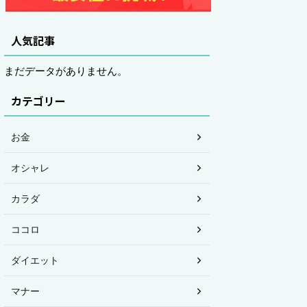
人気記事
まだデータがありません。
カテゴリー
お金
オシャレ
カラダ
ココロ
ダイエット
マナー