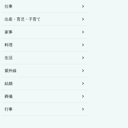
仕事
出産・育児・子育て
家事
料理
生活
紫外線
結婚
葬儀
行事