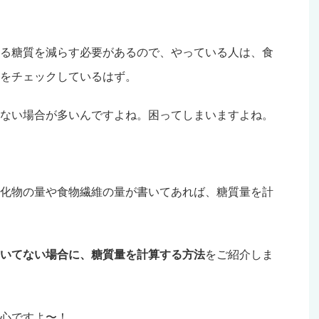
る糖質を減らす必要があるので、やっている人は、食
をチェックしているはず。
ない場合が多いんですよね。困ってしまいますよね。
化物の量や食物繊維の量が書いてあれば、糖質量を計
いてない場合に、糖質量を計算する方法
をご紹介しま
心ですよ〜！