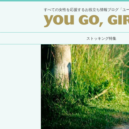
すべての女性を応援するお役立ち情報ブログ「ユ
ストッキング特集