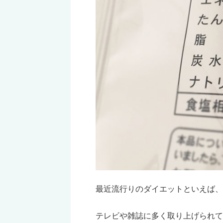
最近流行りのダイエットといえば、
テレビや雑誌に多く取り上げられて