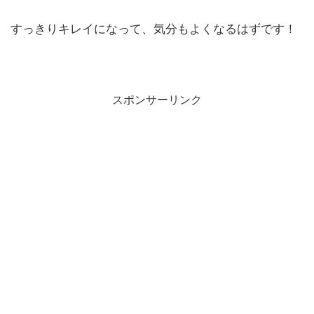
すっきりキレイになって、気分もよくなるはずです！
スポンサーリンク