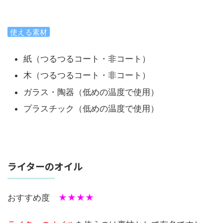
使える素材
紙（つるつるコート・非コート）
木（つるつるコート・非コート）
ガラス・陶器（低めの温度で使用）
プラスチック（低めの温度で使用）
ライターのオイル
おすすめ度
★★★★