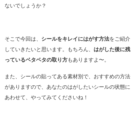
ないでしょうか？
そこで今回は、
シールをキレイにはがす方法
をご紹介
していきたいと思います。もちろん、
はがした後に残
っているベタベタの取り方
もありますよ〜。
また、シールの貼ってある素材別で、おすすめの方法
がありますので、あなたのはがしたいシールの状態に
あわせて、やってみてくださいね！