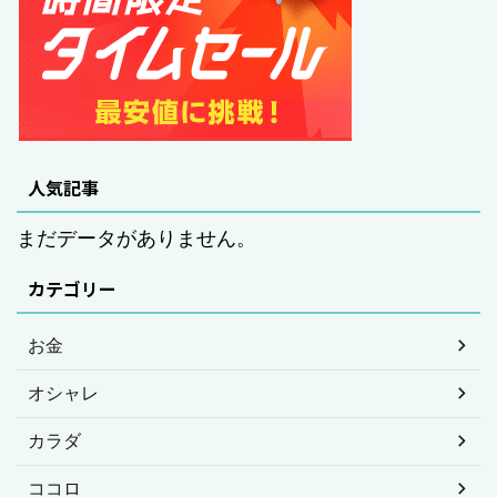
人気記事
まだデータがありません。
カテゴリー
お金
オシャレ
カラダ
ココロ