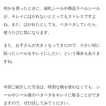
何かを買ったときに、値札シールや商品ラベルシール
が、キレイにはがれないととってもストレスですよ
ね。また、はがれたとしても、ベタベタしていたら、
使うたびに気になります。
また、お子さんが大きくなってきたので、小さい頃に
貼ったシールをキレイにしたい、という場合もありま
すね。
今回ご紹介した方法は、特別な物を使わなくても、シ
ールやシール後のベタベタをキレイに取ることができ
ますので、ぜひ試してみてください。