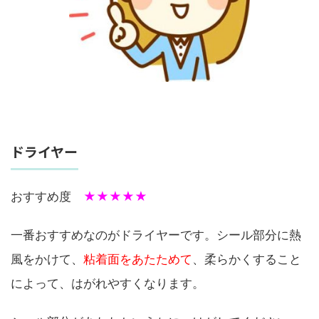
ドライヤー
おすすめ度
★★★★★
一番おすすめなのがドライヤーです。シール部分に熱
風をかけて、
粘着面をあたためて
、柔らかくすること
によって、はがれやすくなります。