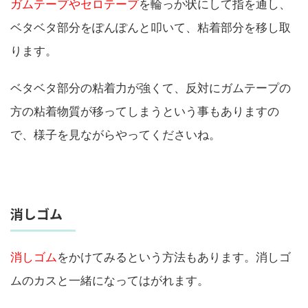
ガムテープやセロテープ
を輪っか状にして指を通し、
ベタベタ部分をぽんぽんと叩いて、粘着部分を移し取
ります。
ベタベタ部分の粘着力が強くて、反対にガムテープの
方の粘着物質が移ってしまうという事もありますの
で、様子を見ながらやってくださいね。
消しゴム
消しゴム
をかけてみるという方法もあります。消しゴ
ムのカスと一緒になってはがれます。