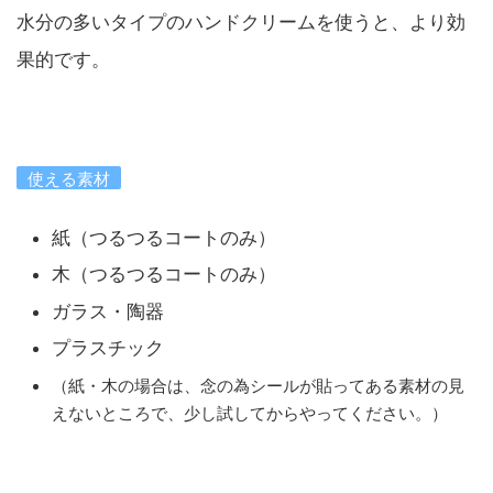
水分の多いタイプのハンドクリームを使うと、より効
果的です。
使える素材
紙（つるつるコートのみ）
木（つるつるコートのみ）
ガラス・陶器
プラスチック
（紙・木の場合は、念の為シールが貼ってある素材の見
えないところで、少し試してからやってください。）