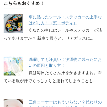
こちらもおすすめ！
車に貼ったシール・ステッカーの上手な
はがし方！（窓・ボディ）
あなたの車にはシールやステッカーが貼
ってありますか？ 新車で買うと、リアガラスに…
洗濯しても汗臭い！洗濯物に残ったにお
いの原因と取り方！
夏は毎日たくさん汗をかきますよね。着
ている服が汗でぐっしょりと濡れてしまうことも…
三角コーナーはもういらない？代わりの