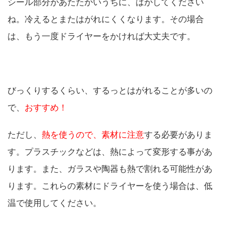
シール部分があたたかいうちに、はがしてください
ね。冷えるとまたはがれにくくなります。その場合
は、もう一度ドライヤーをかければ大丈夫です。
びっくりするくらい、するっとはがれることが多いの
で、
おすすめ！
ただし、
熱を使うので、素材に注意
する必要がありま
す。プラスチックなどは、熱によって変形する事があ
ります。また、ガラスや陶器も熱で割れる可能性があ
ります。これらの素材にドライヤーを使う場合は、低
温で使用してください。