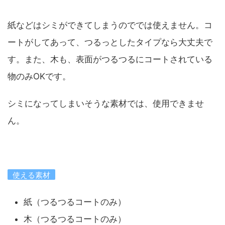
紙などはシミができてしまうのででは使えません。コ
ートがしてあって、つるっとしたタイプなら大丈夫で
す。また、木も、表面がつるつるにコートされている
物のみOKです。
シミになってしまいそうな素材では、使用できませ
ん。
使える素材
紙（つるつるコートのみ）
木（つるつるコートのみ）