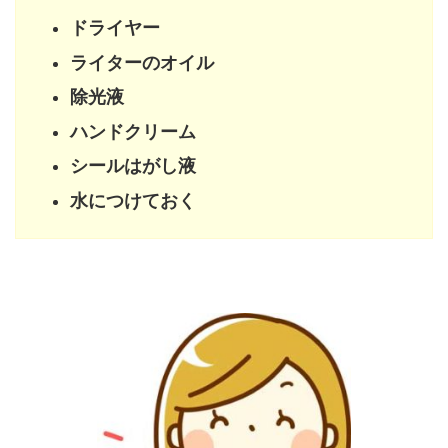
ドライヤー
ライターのオイル
除光液
ハンドクリーム
シールはがし液
水につけておく