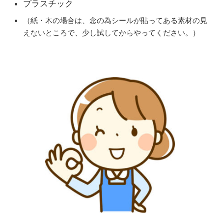
プラスチック
（紙・木の場合は、念の為シールが貼ってある素材の見
えないところで、少し試してからやってください。）