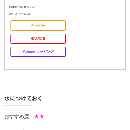
カエレバ
posted with
3M(スリーエム)
Amazon
楽天市場
Yahooショッピング
水につけておく
おすすめ度
★★