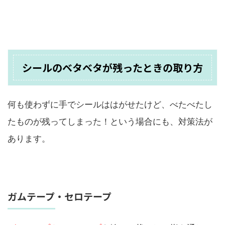
シールのベタベタが残ったときの取り方
何も使わずに手でシールははがせたけど、べたべたし
たものが残ってしまった！という場合にも、対策法が
あります。
ガムテープ・セロテープ