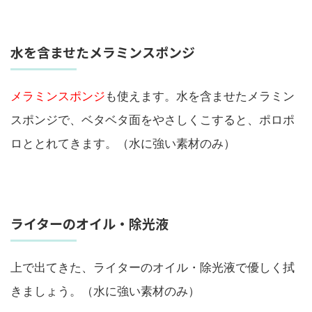
水を含ませたメラミンスポンジ
メラミンスポンジ
も使えます。水を含ませたメラミン
スポンジで、ベタベタ面をやさしくこすると、ポロポ
ロととれてきます。（水に強い素材のみ）
ライターのオイル・除光液
上で出てきた、ライターのオイル・除光液で優しく拭
きましょう。（水に強い素材のみ）