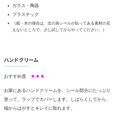
ガラス・陶器
プラスチック
（紙・木の場合は、念の為シールが貼ってある素材の見
えないところで、少し試してからやってください。）
ハンドクリーム
おすすめ度
★★★
お家にあるハンドクリームを、シール部分にたっぷり
塗って、ラップでカバーします。しばらくしてから、
端からはがすとキレイに取れます。