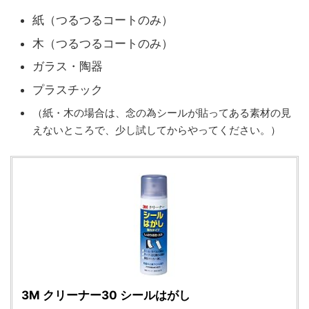
紙（つるつるコートのみ）
木（つるつるコートのみ）
ガラス・陶器
プラスチック
（紙・木の場合は、念の為シールが貼ってある素材の見
えないところで、少し試してからやってください。）
3M クリーナー30 シールはがし