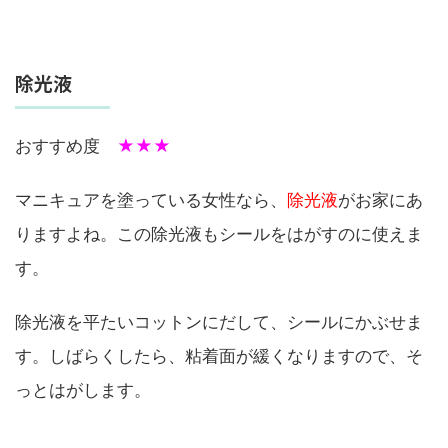
除光液
おすすめ度
★★★
マニキュアを塗っている女性なら、
除光液
がお家にあ
りますよね。この除光液もシールをはがすのに使えま
す。
除光液を平たいコットンにだして、シールにかぶせま
す。しばらくしたら、粘着面が緩くなりますので、そ
っとはがします。