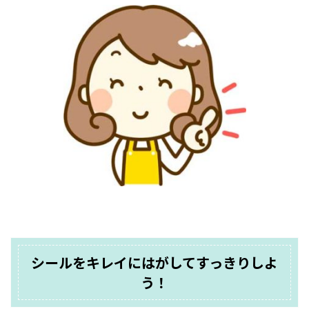
シールをキレイにはがしてすっきりしよ
う！