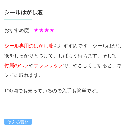
シールはがし液
おすすめ度
★★★★
シール専用のはがし液
もおすすめです。シールはがし
液をしっかりとつけて、しばらく待ちます。そして、
付属のヘラ
や
サランラップ
で、やさしくこすると、キ
レイに取れます。
100均でも売っているので入手も簡単です。
使える素材