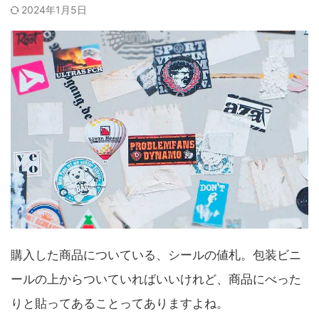
2024年1月5日
購入した商品についている、シールの値札。包装ビニ
ールの上からついていればいいけれど、商品にべった
りと貼ってあることってありますよね。