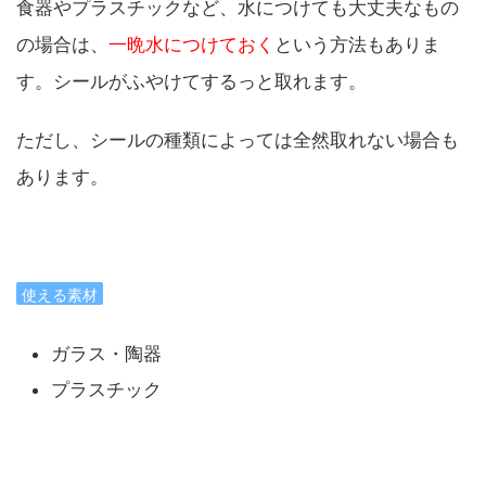
食器やプラスチックなど、水につけても大丈夫なもの
の場合は、
一晩水につけておく
という方法もありま
す。シールがふやけてするっと取れます。
ただし、シールの種類によっては全然取れない場合も
あります。
使える素材
ガラス・陶器
プラスチック