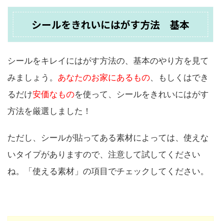
シールをきれいにはがす方法 基本
シールをキレイにはがす方法の、基本のやり方を見て
みましょう。
あなたのお家にあるもの
、もしくはでき
るだけ
安価なもの
を使って、シールをきれいにはがす
方法を厳選しました！
ただし、シールが貼ってある素材によっては、使えな
いタイプがありますので、注意して試してください
ね。「使える素材」の項目でチェックしてください。