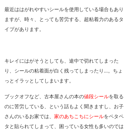
最近ははがれやすいシールを使用している場合もあり
ますが、時々、とっても苦労する、超粘着力のあるタ
イプがあります。
キレイにはがそうとしても、途中で切れてしまった
り、シールの粘着面が白く残ってしまったり…。ちょ
っとイラッとしてしまいます。
ブックオフなど、古本屋さんの本の
値段シール
を取る
のに苦労している、という話もよく聞きますし、お子
さんのいるお家では、
家のあちこちにシール
をペタペ
タと貼られてしまって、困っている女性も多いのでは