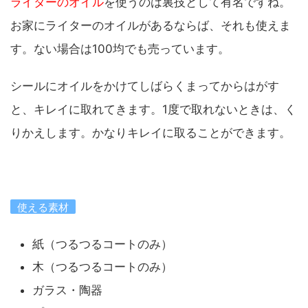
ライターのオイル
を使うのは裏技として有名ですね。
お家にライターのオイルがあるならば、それも使えま
す。ない場合は100均でも売っています。
シールにオイルをかけてしばらくまってからはがす
と、キレイに取れてきます。1度で取れないときは、く
りかえします。かなりキレイに取ることができます。
使える素材
紙（つるつるコートのみ）
木（つるつるコートのみ）
ガラス・陶器