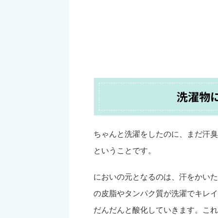
洗濯物
ちゃんと洗濯をしたのに、まだ汗臭
ということです。
においの元となるのは、汗をかいた
の皮脂やタンパク質が洗濯でキレイ
だんだんと酸化していきます。これ