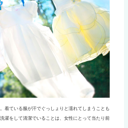
。着ている服が汗でぐっしょりと濡れてしまうことも
洗濯をして清潔でいることは、女性にとって当たり前