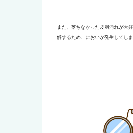
また、落ちなかった皮脂汚れが大好
解するため、においが発生してしま