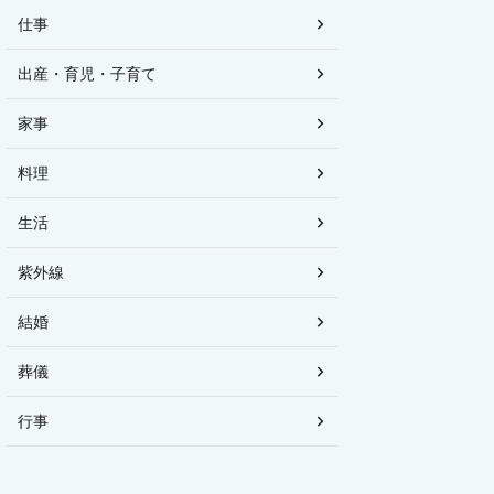
仕事
出産・育児・子育て
家事
料理
生活
紫外線
結婚
葬儀
行事