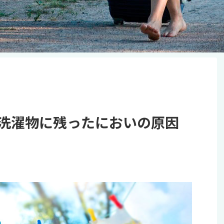
洗濯物に残ったにおいの原因