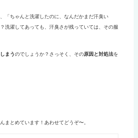
、「ちゃんと洗濯したのに、なんだかまだ汗臭い
？洗濯してあっても、汗臭さが残っていては、その服
しまう
のでしょうか？さっそく、その
原因と対処法
を
んまとめています！あわせてどうぞ〜。