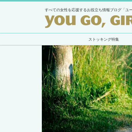
すべての女性を応援するお役立ち情報ブログ「ユ
ストッキング特集