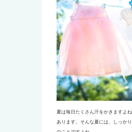
夏は毎日たくさん汗をかきますよね
あります。そんな夏には、しっかり
のことですよね。