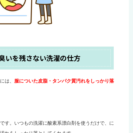
臭いを残さない洗濯の仕方
には、
服についた皮脂・タンパク質汚れをしっかり落
です。いつもの洗濯に酸素系漂白剤を使うだけで、に