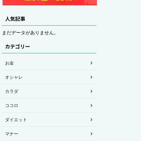
人気記事
まだデータがありません。
カテゴリー
お金
オシャレ
カラダ
ココロ
ダイエット
マナー