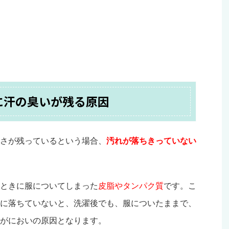
に汗の臭いが残る原因
さが残っているという場合、
汚れが落ちきっていない
ときに服についてしまった
皮脂やタンパク質
です。こ
に落ちていないと、洗濯後でも、服についたままで、
がにおいの原因となります。