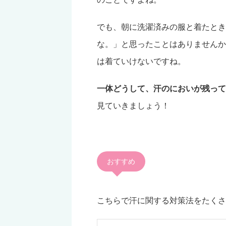
でも、朝に洗濯済みの服と着たとき
な。」と思ったことはありませんか
は着ていけないですね。
一体どうして、汗のにおいが残って
見ていきましょう！
おすすめ
こちらで汗に関する対策法をたくさ