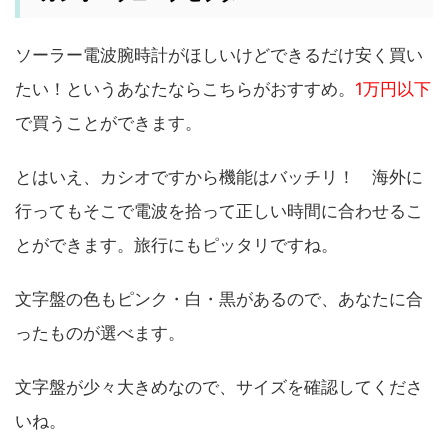
ソーラー電波腕時計がほしいけどできるだけ安く買い
たい！というあなたならこちらがおすすめ。
1万円以下
で買うことができます。
とはいえ、カシオですから機能はバッチリ！ 海外に
行ってもそこで電波を拾って正しい時間に合わせるこ
とができます。旅行にもピッタリですね。
文字盤の色もピンク・白・黒があるので、あなたに合
ったものが選べます。
文字盤が少々大きめなので、サイズを確認してくださ
いね。