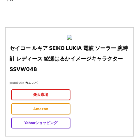
セイコー ルキア SEIKO LUKIA 電波 ソーラー 腕時
計 レディース 綾瀬はるかイメージキャラクター
SSVW048
カエレバ
posted with
楽天市場
Amazon
Yahooショッピング