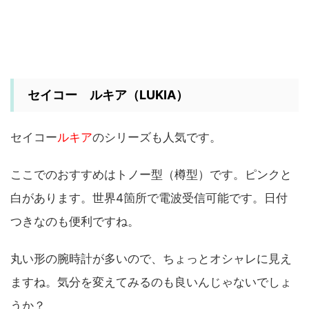
セイコー ルキア（LUKIA）
セイコー
ルキア
のシリーズも人気です。
ここでのおすすめはトノー型（樽型）です。ピンクと
白があります。世界4箇所で電波受信可能です。日付
つきなのも便利ですね。
丸い形の腕時計が多いので、ちょっとオシャレに見え
ますね。気分を変えてみるのも良いんじゃないでしょ
うか？