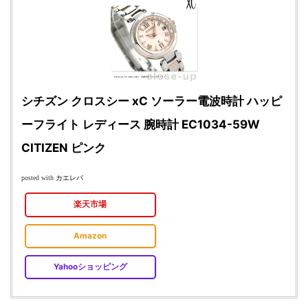
シチズン クロスシー xC ソーラー電波時計 ハッピ
ーフライト レディース 腕時計 EC1034-59W
CITIZEN ピンク
カエレバ
posted with
楽天市場
Amazon
Yahooショッピング