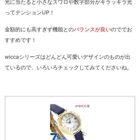
光に当たると小さなスワロや数字部分がキラッキラ光
ってテンションUP！
金額的にも高すぎず機能との
バランスが良い
のででお
すすめです！
wiccaシリーズはどんどん可愛いデザインのものが出
ているので、いろいろチェックしてみてくださいね。