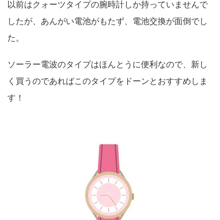
以前はクォーツタイプの腕時計しか持っていませんで
したが、あんがい電池がもたず、電池交換が面倒でし
た。
ソーラー電波のタイプはほんとうに便利なので、新し
く買うのであればこのタイプをドーンとおすすめしま
す！