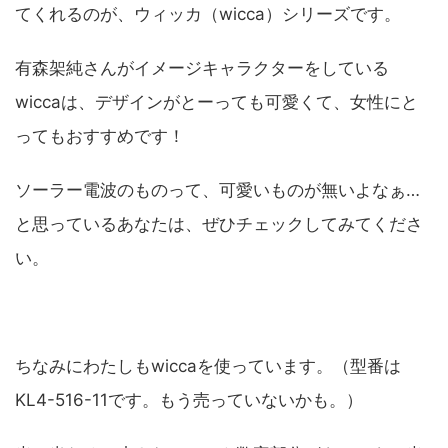
てくれるのが、ウィッカ（wicca）シリーズです。
有森架純さんがイメージキャラクターをしている
wiccaは、デザインがとーっても可愛くて、女性にと
ってもおすすめです！
ソーラー電波のものって、可愛いものが無いよなぁ…
と思っているあなたは、ぜひチェックしてみてくださ
い。
ちなみにわたしもwiccaを使っています。（型番は
KL4-516-11です。もう売っていないかも。）