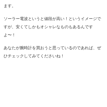
ます。
ソーラー電波というと値段が高い！というイメージで
すが、安くてしかもオシャレなものもあるんです
よ〜！
あなたが腕時計を買おうと思っているのであれば、ぜ
ひチェックしてみてくださいね！