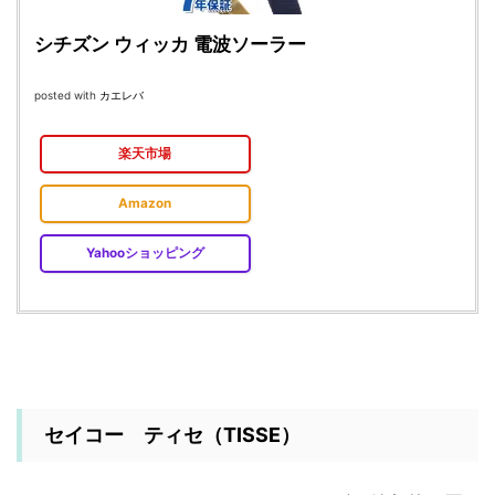
シチズン ウィッカ 電波ソーラー
posted with
カエレバ
楽天市場
Amazon
Yahooショッピング
セイコー ティセ（TISSE）