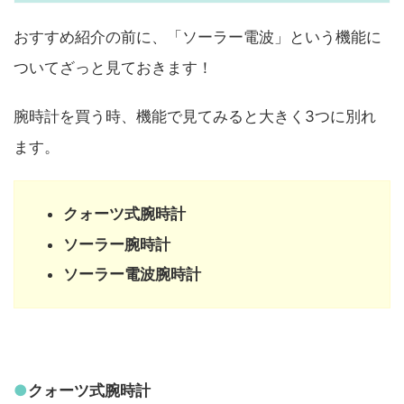
おすすめ紹介の前に、「ソーラー電波」という機能に
ついてざっと見ておきます！
腕時計を買う時、機能で見てみると大きく3つに別れ
ます。
クォーツ式腕時計
ソーラー腕時計
ソーラー電波腕時計
●
クォーツ式腕時計