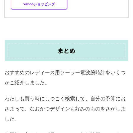
Yahooショッピング
まとめ
おすすめのレディース用ソーラー電波腕時計をいくつ
かご紹介しました。
わたしも買う時にしつこく検索して、自分の予算にお
さまって、なおかつデザインも好みのものをさがしま
した。