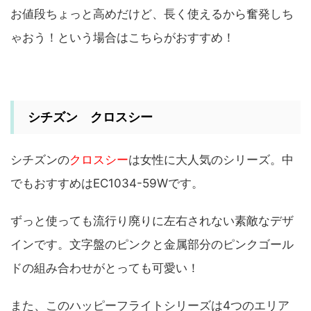
お値段ちょっと高めだけど、長く使えるから奮発しち
ゃおう！という場合はこちらがおすすめ！
シチズン クロスシー
シチズンの
クロスシー
は女性に大人気のシリーズ。中
でもおすすめはEC1034-59Wです。
ずっと使っても流行り廃りに左右されない素敵なデザ
インです。文字盤のピンクと金属部分のピンクゴール
ドの組み合わせがとっても可愛い！
また、このハッピーフライトシリーズは4つのエリア