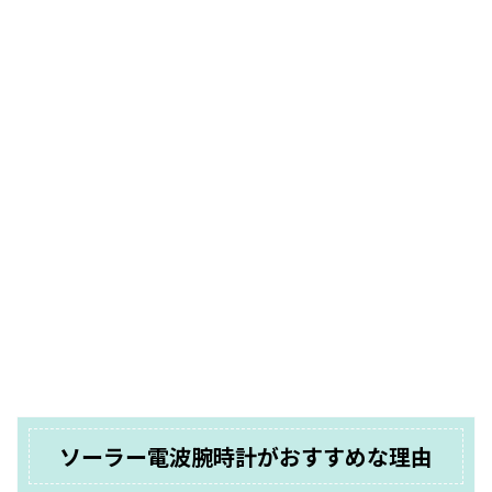
ソーラー電波腕時計がおすすめな理由