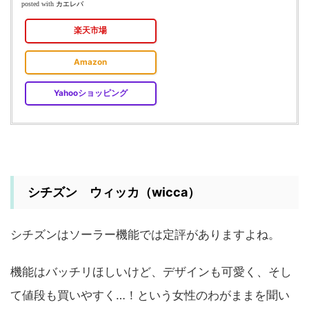
カエレバ
posted with
楽天市場
Amazon
Yahooショッピング
シチズン ウィッカ（wicca）
シチズンはソーラー機能では定評がありますよね。
機能はバッチリほしいけど、デザインも可愛く、そし
て値段も買いやすく…！という女性のわがままを聞い