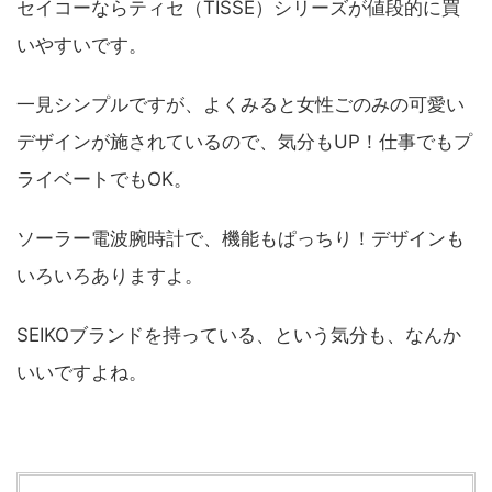
セイコーならティセ（TISSE）シリーズが値段的に買
いやすいです。
一見シンプルですが、よくみると女性ごのみの可愛い
デザインが施されているので、気分もUP！仕事でもプ
ライベートでもOK。
ソーラー電波腕時計で、機能もぱっちり！デザインも
いろいろありますよ。
SEIKOブランドを持っている、という気分も、なんか
いいですよね。