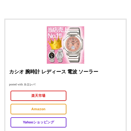
カシオ 腕時計 レディース 電波 ソーラー
カエレバ
posted with
楽天市場
Amazon
Yahooショッピング