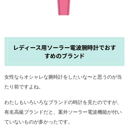
レディース用ソーラー電波腕時計でおす
すめのブランド
女性ならオシャレな腕時計をしたいな〜と思うのが当
たり前ですよね。
わたしもいろいろなブランドの時計を見たのですが、
有名高級ブランドだと、案外ソーラー電波機能が付い
ていないものが多かったです。