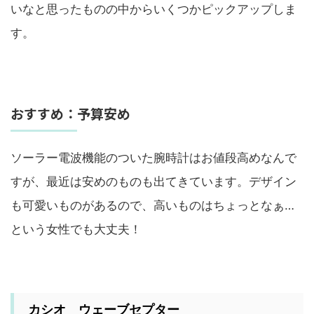
いなと思ったものの中からいくつかピックアップしま
す。
おすすめ：予算安め
ソーラー電波機能のついた腕時計はお値段高めなんで
すが、最近は安めのものも出てきています。デザイン
も可愛いものがあるので、高いものはちょっとなぁ…
という女性でも大丈夫！
カシオ ウェーブセプター