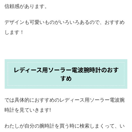
信頼感があります。
デザインも可愛いものがいろいろあるので、おすすめ
します！
レディース用ソーラー電波腕時計のおす
すめ
では具体的におすすめのレディース用ソーラー電波腕
時計を見ていきます!
わたしが自分の腕時計を買う時に検索しまくって、い