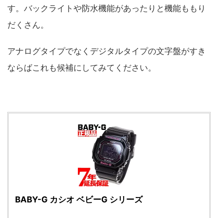
す。バックライトや防水機能があったりと機能ももり
だくさん。
アナログタイプでなくデジタルタイプの文字盤がすき
ならばこれも候補にしてみてください。
BABY-G カシオ ベビーG シリーズ