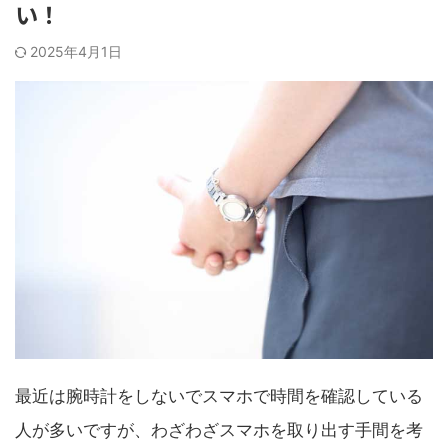
い！
2025年4月1日
最近は腕時計をしないでスマホで時間を確認している
人が多いですが、わざわざスマホを取り出す手間を考