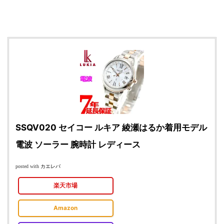
SSQV020 セイコー ルキア 綾瀬はるか着用モデル
電波 ソーラー 腕時計 レディース
カエレバ
posted with
楽天市場
Amazon