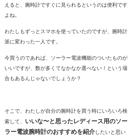
えると、腕時計ですぐに見られるというのは便利です
よね。
わたしもずっとスマホを使っていたのですが、腕時計
派に変わった一人です。
今買うのであれば、ソーラー電波機能のついたものが
いいですが、数が多くてなかなか選べない！という場
合もあるんじゃないでしょうか？
そこで、わたしが自分の腕時計を買う時にいろいろ検
いいな〜と思ったレディース用のソー
索して、
ラー電波腕時計のおすすめを紹介
したいと思い