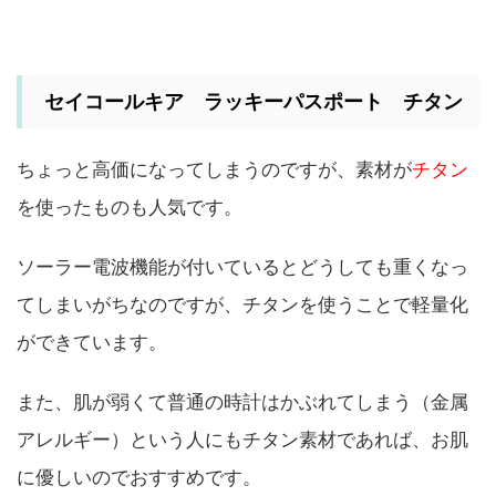
セイコールキア ラッキーパスポート チタン
ちょっと高価になってしまうのですが、素材が
チタン
を使ったものも人気です。
ソーラー電波機能が付いているとどうしても重くなっ
てしまいがちなのですが、チタンを使うことで軽量化
ができています。
また、肌が弱くて普通の時計はかぶれてしまう（金属
アレルギー）という人にもチタン素材であれば、お肌
に優しいのでおすすめです。