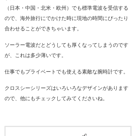
（日本・中国・北米・欧州）でも標準電波を受信する
ので、海外旅行にでかけた時に現地の時間にぴったり
合わせることができちゃいます。
ソーラー電波だとどうしても厚くなってしまうのです
が、これは多少薄いです。
仕事でもプライベートでも使える素敵な腕時計です。
クロスシーシリーズはいろいろなデザインがあります
ので、他にもチェックしてみてくださいね。