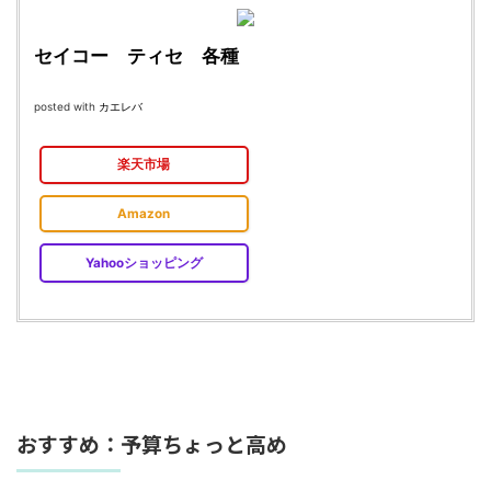
セイコー ティセ 各種
posted with
カエレバ
楽天市場
Amazon
Yahooショッピング
おすすめ：予算ちょっと高め