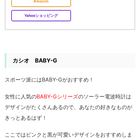
Amazon
Yahooショッピング
カシオ BABY-G
スポーツ派にはBABY-Gがおすすめ！
女性に人気の
BABY-Gシリーズ
のソーラー電波時計は
デザインがたくさんあるので、あなたの好きなものが
きっとあるはず！
ここではピンクと黒が可愛いデザインをおすすめしま