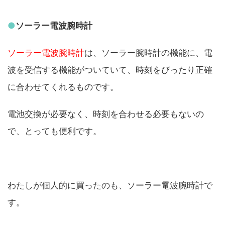
●
ソーラー電波腕時計
ソーラー電波腕時計
は、ソーラー腕時計の機能に、電
波を受信する機能がついていて、時刻をぴったり正確
に合わせてくれるものです。
電池交換が必要なく、時刻を合わせる必要もないの
で、とっても便利です。
わたしが個人的に買ったのも、ソーラー電波腕時計で
す。