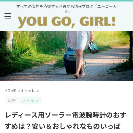
すべての女性を応援するお役立ち情報ブログ「ユーゴーガ
ール」
HOME
>
オシャレ
>
広告
オシャレ
レディース用ソーラー電波腕時計のおす
すめは？安い＆おしゃれなものいっぱ