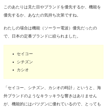
このあたりは見た目やブランドを優先するか、機能を
優先するか、あなたの気持ち次第ですね。
わたしの場合は機能（ソーラー電波）優先だったの
で、日本の定番ブランドに絞られました。
セイコー
シチズン
カシオ
「セイコー、シチズン、カシオの時計」というと、海
外ブランドのようなキラッキラな響きはありません
が、機能的にはバツグンに優れているので、とっても