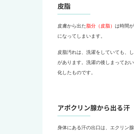
皮脂
皮膚から出た
脂分（皮脂）
は時間が
になってしまいます。
皮脂汚れは、洗濯をしていても、し
があります。洗濯の後しまっておい
化したものです。
アポクリン腺から出る汗
身体にある汗の出口は、エクリン腺