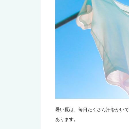
暑い夏は、毎日たくさん汗をかいて
あります。