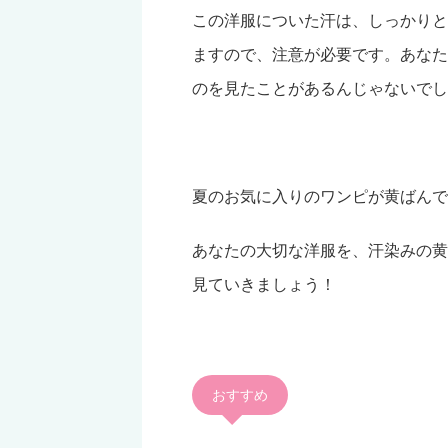
この洋服についた汗は、しっかりと
ますので、注意が必要です。あなた
のを見たことがあるんじゃないでし
夏のお気に入りのワンピが黄ばんで
あなたの大切な洋服を、汗染みの黄
見ていきましょう！
おすすめ