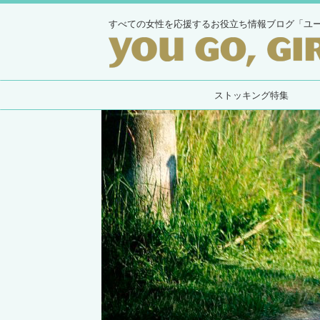
すべての女性を応援するお役立ち情報ブログ「ユ
ストッキング特集