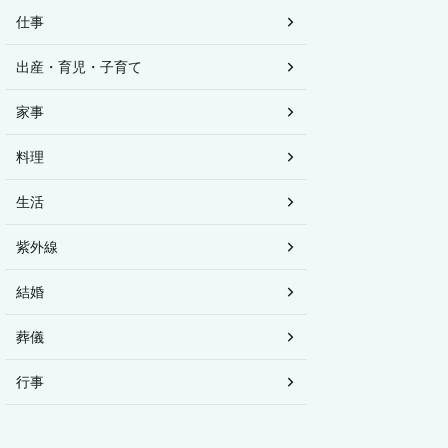
仕事
出産・育児・子育て
家事
料理
生活
紫外線
結婚
葬儀
行事