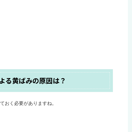
よる黄ばみの原因は？
ておく必要がありますね。