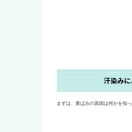
汗染みに
まずは、黄ばみの原因は何かを知っ