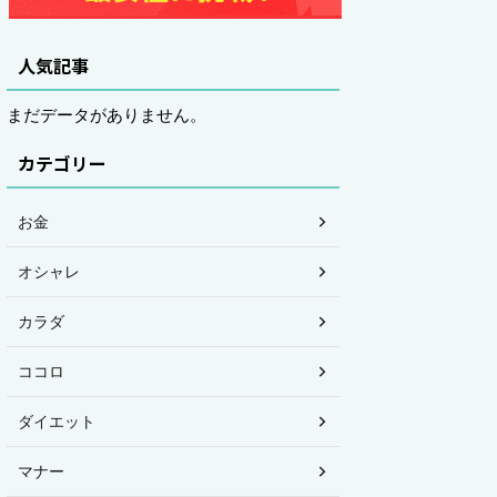
人気記事
まだデータがありません。
カテゴリー
お金
オシャレ
カラダ
ココロ
ダイエット
マナー