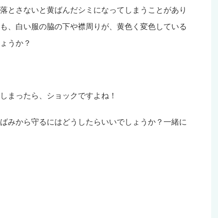
落とさないと黄ばんだシミになってしまうことがあり
も、白い服の脇の下や襟周りが、黄色く変色している
ょうか？
しまったら、ショックですよね！
ばみから守るにはどうしたらいいでしょうか？一緒に