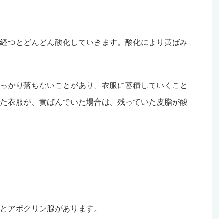
経つとどんどん酸化していきます。酸化により黄ばみ
っかり落ちないことがあり、衣服に蓄積していくこと
た衣服が、黄ばんでいた場合は、残っていた皮脂が酸
とアポクリン腺があります。