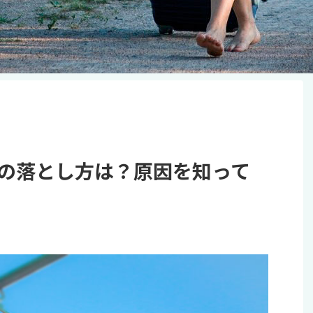
の落とし方は？原因を知って