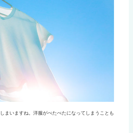
しまいますね。洋服がべたべたになってしまうことも