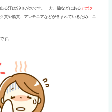
出る汗は99％が水です。一方、脇などにある
アポク
ク質や脂質、アンモニアなどが含まれているため、ニ
です。