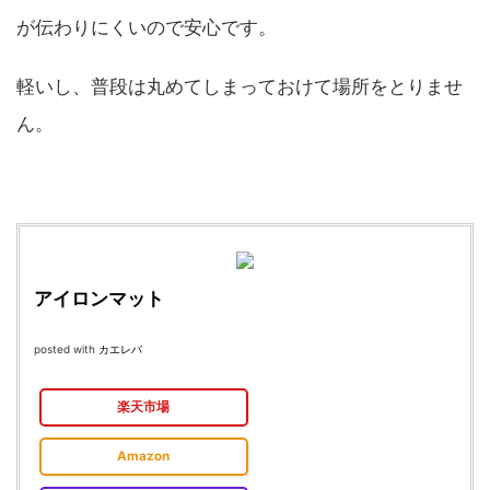
が伝わりにくいので安心です。
軽いし、普段は丸めてしまっておけて場所をとりませ
ん。
アイロンマット
posted with
カエレバ
楽天市場
Amazon