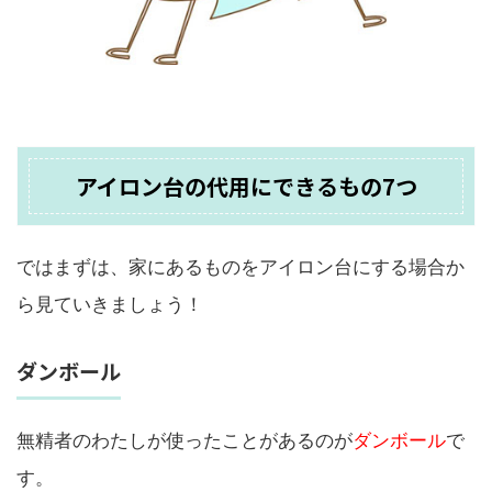
アイロン台の代用にできるもの7つ
ではまずは、家にあるものをアイロン台にする場合か
ら見ていきましょう！
ダンボール
無精者のわたしが使ったことがあるのが
ダンボール
で
す。