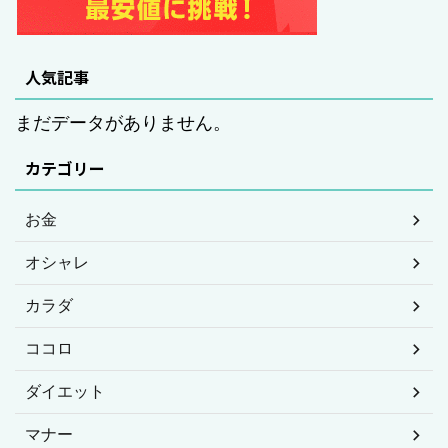
人気記事
まだデータがありません。
カテゴリー
お金
オシャレ
カラダ
ココロ
ダイエット
マナー