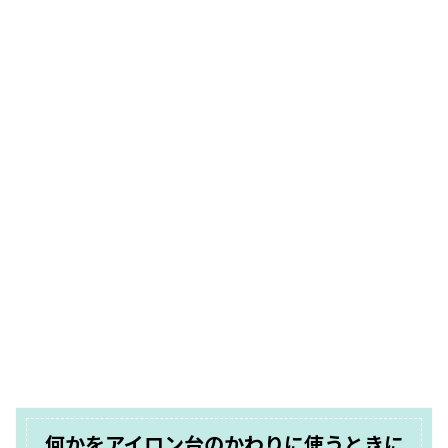
何かをアイロン台のかわりに使うときに