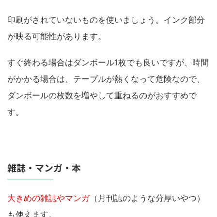
印刷がされていないものを使いましょう。インク部分
が映る可能性があります。
すぐ終わる場合はダンボール1枚でも良いですが、時間
がかかる場合は、テーブルが熱くなって危険なので、
ダンボールの枚数を増やして重ねるのがおすすめで
す。
雑誌・マンガ・本
大きめの雑誌やマンガ
（月刊誌のような分厚いやつ）
も使えます。