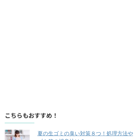
こちらもおすすめ！
夏の生ゴミの臭い対策８つ！処理方法や