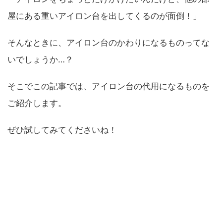
屋にある重いアイロン台を出してくるのが面倒！」
そんなときに、アイロン台のかわりになるものってな
いでしょうか…？
そこでこの記事では、アイロン台の代用になるものを
ご紹介します。
ぜひ試してみてくださいね！