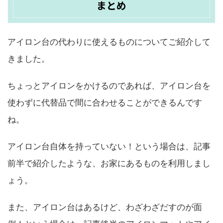
まとめ
アイロン台の代わりに使えるものについてご紹介して
きました。
ちょっとアイロンをかけるのであれば、アイロン台を
使わずに代替品で間に合わせることができるんです
ね。
アイロン台自体を持っていない！という場合は、記事
前半で紹介したような、お家にあるものを利用しまし
ょう。
また、アイロン台はあるけど、わざわざだすのが面