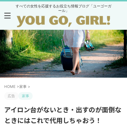
すべての女性を応援するお役立ち情報ブログ「ユーゴーガ
ール」
HOME
>
家事
>
広告
家事
アイロン台がないとき・出すのが面倒な
ときにはこれで代用しちゃおう！