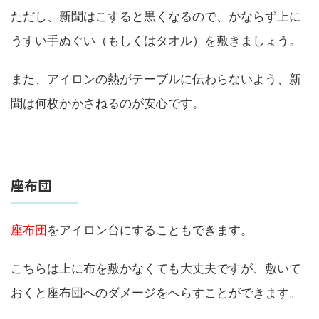
ただし、新聞はこすると黒くなるので、かならず上に
うすい手ぬぐい（もしくはタオル）を敷きましょう。
また、アイロンの熱がテーブルに伝わらないよう、新
聞は何枚かかさねるのが安心です。
座布団
座布団
をアイロン台にすることもできます。
こちらは上に布を敷かなくても大丈夫ですが、敷いて
おくと座布団へのダメージをへらすことができます。