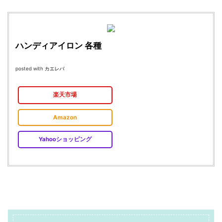
ハンディアイロン 各種
posted with
カエレバ
楽天市場
Amazon
Yahooショッピング