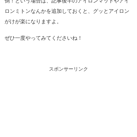
倒！という場合は、記事後半のアイロンマットやアイ
ロンミトンなんかを追加しておくと、グッとアイロン
がけが楽になりますよ。
ぜひ一度やってみてくださいね！
スポンサーリンク