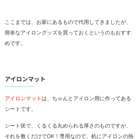
ここまでは、お家にあるもので代用してきましたが、
簡単なアイロングッズを買っておくというのもおすす
めです。
アイロンマット
アイロンマット
は、ちゃんとアイロン用に作ってある
シートです。
シート状で、くるくる丸められる厚さのものですが、
それを敷くだけでOK！専用なので、机にアイロンの熱