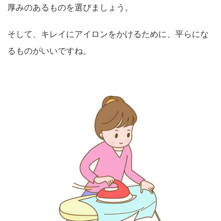
厚みのあるものを選びましょう。
そして、キレイにアイロンをかけるために、平らにな
るものがいいですね。