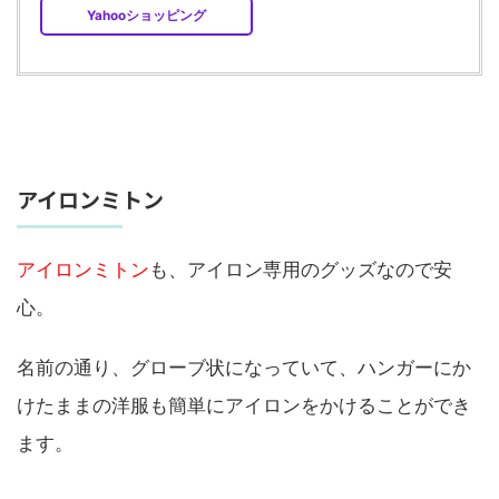
Yahooショッピング
アイロンミトン
アイロンミトン
も、アイロン専用のグッズなので安
心。
名前の通り、グローブ状になっていて、ハンガーにか
けたままの洋服も簡単にアイロンをかけることができ
ます。