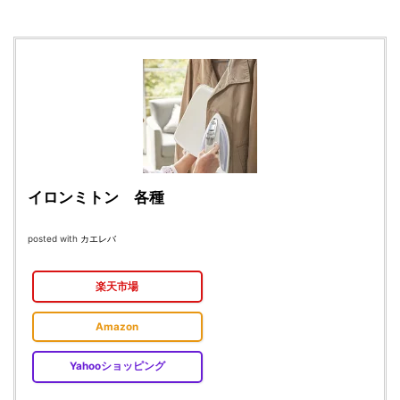
イロンミトン 各種
posted with
カエレバ
楽天市場
Amazon
Yahooショッピング