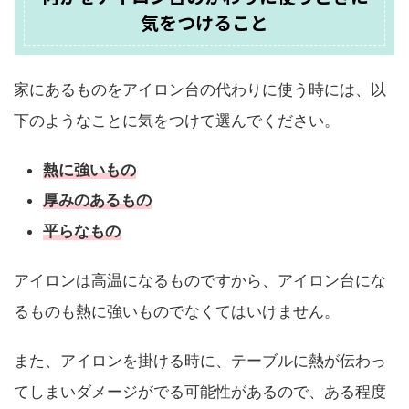
気をつけること
家にあるものをアイロン台の代わりに使う時には、以
下のようなことに気をつけて選んでください。
熱に強いもの
厚みのあるもの
平らなもの
アイロンは高温になるものですから、アイロン台にな
るものも熱に強いものでなくてはいけません。
また、アイロンを掛ける時に、テーブルに熱が伝わっ
てしまいダメージがでる可能性があるので、ある程度