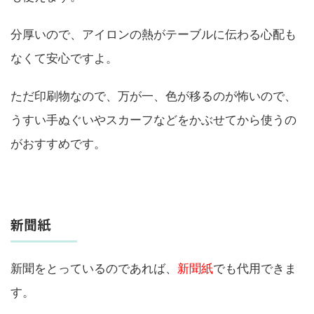
分厚いので、アイロンの熱がテーブルに伝わる心配も
なくて安心ですよ。
ただ印刷物なので、万が一、色が移るのが怖いので、
うすい手ぬぐいやスカーフなどをかぶせてから使うの
がおすすめです。
新聞紙
新聞をとっているのであれば、
新聞紙
でも代用できま
す。