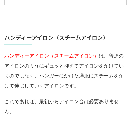
ハンディーアイロン（スチームアイロン）
ハンディーアイロン（スチームアイロン）
は、普通の
アイロンのようにギュッと抑えてアイロンをかけてい
くのではなく、ハンガーにかけた洋服にスチームをか
けて伸ばしていくアイロンです。
これであれば、最初からアイロン台は必要ありませ
ん。