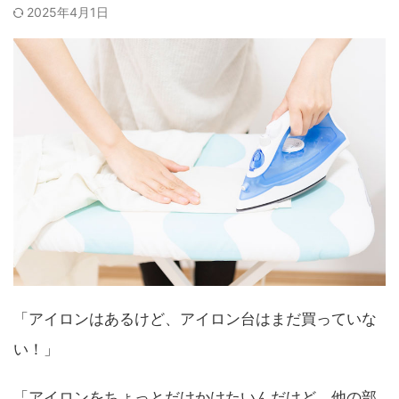
2025年4月1日
「アイロンはあるけど、アイロン台はまだ買っていな
い！」
「アイロンをちょっとだけかけたいんだけど、他の部