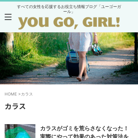
すべての女性を応援するお役立ち情報ブログ「ユーゴーガ
ール」
HOME
>
カラス
カラス
カラスがゴミを荒らさなくなった！
実際にやって効果のあった対策法を