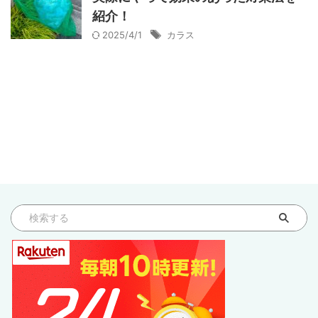
紹介！
2025/4/1
カラス