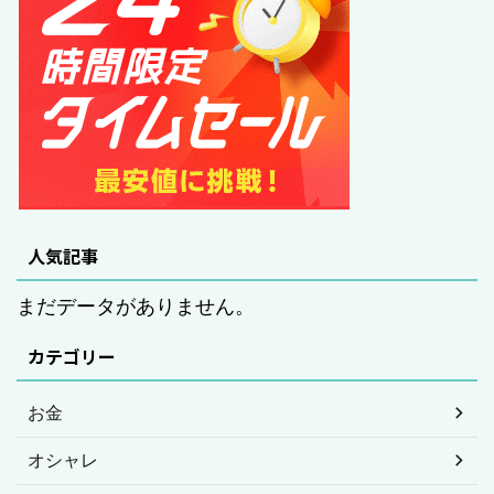
人気記事
まだデータがありません。
カテゴリー
お金
オシャレ