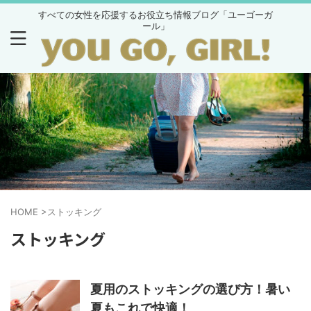
すべての女性を応援するお役立ち情報ブログ「ユーゴーガ
ール」
HOME
>
ストッキング
ストッキング
夏用のストッキングの選び方！暑い
夏もこれで快適！