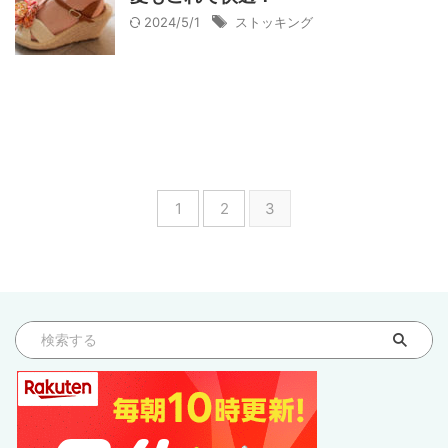
2024/5/1
ストッキング
1
2
3