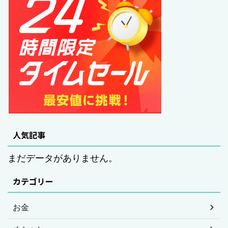
人気記事
まだデータがありません。
カテゴリー
お金