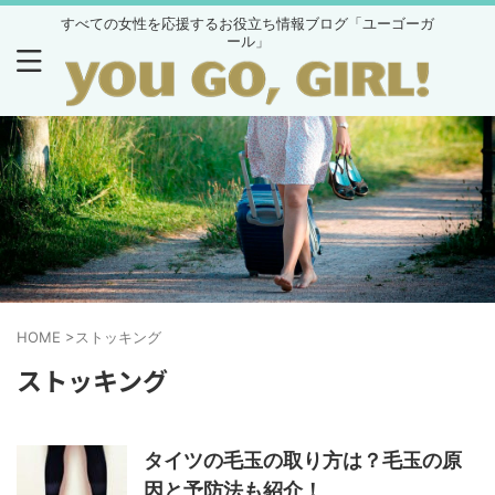
すべての女性を応援するお役立ち情報ブログ「ユーゴーガ
ール」
HOME
>
ストッキング
ストッキング
タイツの毛玉の取り方は？毛玉の原
因と予防法も紹介！