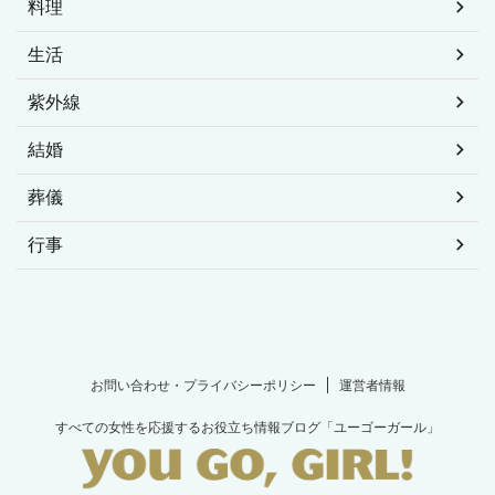
料理
生活
紫外線
結婚
葬儀
行事
お問い合わせ・プライバシーポリシー
運営者情報
すべての女性を応援するお役立ち情報ブログ「ユーゴーガール」