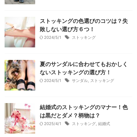
ストッキングの色選びのコツは？失
敗しない選び方６つ！
2024/5/1
ストッキング
夏のサンダルに合わせてもおかしく
ないストッキングの選び方！
2024/5/1
サンダル
,
ストッキング
結婚式のストッキングのマナー！色
は黒だとダメ？柄物は？
2025/4/1
ストッキング
,
結婚式