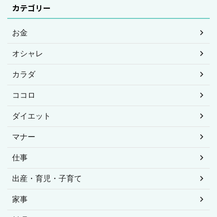
カテゴリー
お金
オシャレ
カラダ
ココロ
ダイエット
マナー
仕事
出産・育児・子育て
家事