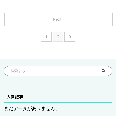
Next »
1
2
3
人気記事
まだデータがありません。