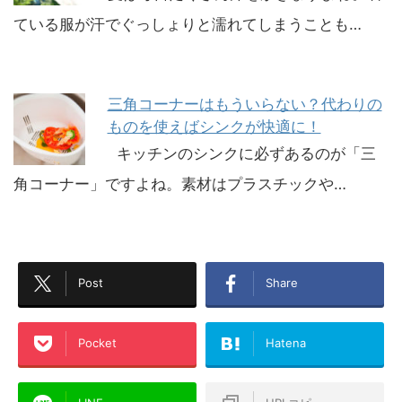
ている服が汗でぐっしょりと濡れてしまうことも…
三角コーナーはもういらない？代わりの
ものを使えばシンクが快適に！
キッチンのシンクに必ずあるのが「三
角コーナー」ですよね。素材はプラスチックや…
Post
Share
Pocket
Hatena