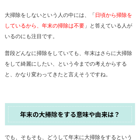
大掃除をしないという人の中には、「
日頃から掃除を
しているから、年末の掃除は不要
」と答えている人が
いるのにも注目です。
普段どんなに掃除をしていても、年末はさらに大掃除
をして綺麗にしたい、という今までの考えからする
と、かなり変わってきたと言えそうですね。
年末の大掃除をする意味や由来は？
でも、そもそも、どうして年末に大掃除をするという