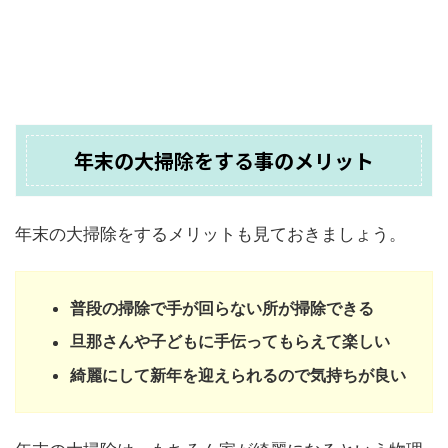
年末の大掃除をする事のメリット
年末の大掃除をするメリットも見ておきましょう。
普段の掃除で手が回らない所が掃除できる
旦那さんや子どもに手伝ってもらえて楽しい
綺麗にして新年を迎えられるので気持ちが良い