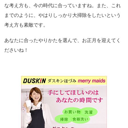
な考え方も、今の時代に合っていますね。また、これ
までのように、やはりしっかり大掃除をしたいという
考え方も素敵です。
あなたに合ったやりかたを選んで、お正月を迎えてく
ださいね！