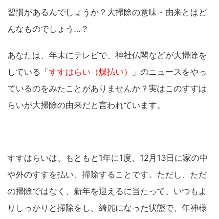
習慣があるんでしょうか？大掃除の意味・由来とはど
んなものでしょう…？
あなたは、年末にテレビで、神社仏閣などが大掃除を
している「
すすはらい（煤払い）
」のニュースをやっ
ているのをみたことがありませんか？実はこのすすは
らいが大掃除の由来だと言われています。
すすはらいは、もともと1年に1度、12月13日に家の中
や外のすすを払い、掃除することです。ただし、ただ
の掃除ではなく、新年を迎えるに当たって、いつもよ
りしっかりと掃除をし、綺麗になった状態で、年神様