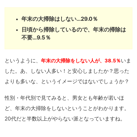
年末の大掃除はしない…29.0％
日頃から掃除しているので、年末の掃除は
不要…9.5％
というように、
年末の大掃除をしない人が、38.5％
いま
した。あ、しない人多い！と安心しましたか？思った
よりも多いな、というイメージではないでしょうか？
性別・年代別で見てみると、男女とも年齢が若いほ
ど、年末の大掃除をしないということがわかります。
20代だと半数以上がやらない派となっていますね。