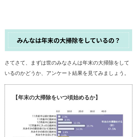
みんなは年末の大掃除をしているの？
さてさて、まずは世のみなさんは年末の大掃除をして
いるのかどうか、アンケート結果を見てみましょう。
【年末の大掃除をいつ頃始めるか】