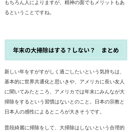
もちろん人によりますが、精神の面でもメリットもあ
るということですね。
年末の大掃除はする？しない？ まとめ
新しい年をすがすがしく過ごしたいという気持ちは、
基本的に世界共通化と思いきや、アメリカに長い友人
に聞いてみたところ、アメリカでは年末にみんなが大
掃除をするという習慣はないとのこと。日本の宗教と
日本人の感性によるところが大きそうです。
普段綺麗に掃除をして、大掃除はしないという合理的