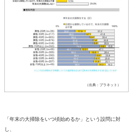
（出典：プラネット）
「年末の大掃除をいつ頃始めるか」という設問に対
し、