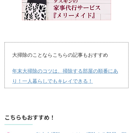
大掃除のことならこちらの記事もおすすめ
年末大掃除のコツは、掃除する部屋の順番にあ
り！一人暮らしでもキレイできる！
こちらもおすすめ！