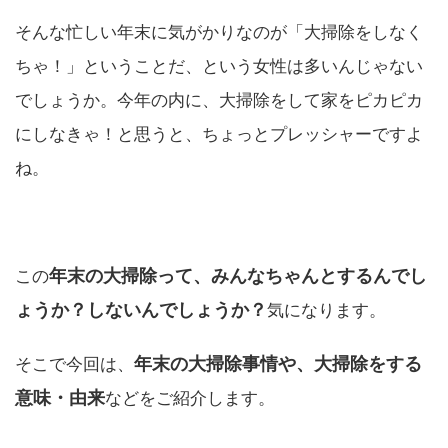
そんな忙しい年末に気がかりなのが「大掃除をしなく
ちゃ！」ということだ、という女性は多いんじゃない
でしょうか。今年の内に、大掃除をして家をピカピカ
にしなきゃ！と思うと、ちょっとプレッシャーですよ
ね。
年末の大掃除って、みんなちゃんとするんでし
この
ょうか？しないんでしょうか？
気になります。
年末の大掃除事情や、大掃除をする
そこで今回は、
意味・由来
などをご紹介します。