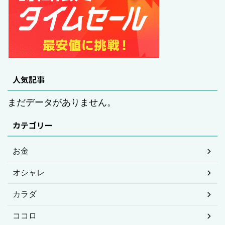
人気記事
まだデータがありません。
カテゴリー
お金
オシャレ
カラダ
ココロ