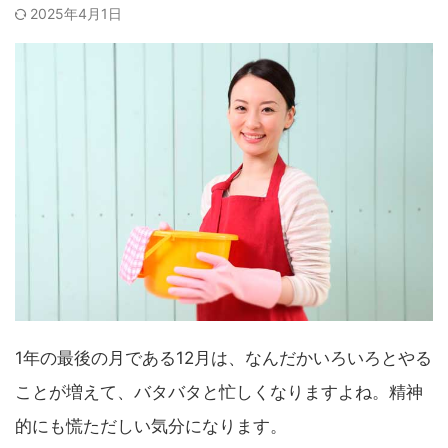
2025年4月1日
1年の最後の月である12月は、なんだかいろいろとやる
ことが増えて、バタバタと忙しくなりますよね。精神
的にも慌ただしい気分になります。