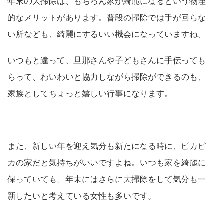
年末の大掃除は、もちろん家が綺麗になるという物理
的なメリットがあります。普段の掃除では手が回らな
い所なども、綺麗にするいい機会になっていますね。
いつもと違って、旦那さんや子どもさんに手伝っても
らって、わいわいと協力しながら掃除ができるのも、
家族としてちょっと嬉しい行事になります。
また、新しい年を迎え気分も新たになる時に、ピカピ
カの家だと気持ちがいいですよね。いつも家を綺麗に
保っていても、年末にはさらに大掃除をして気分も一
新したいと考えている女性も多いです。