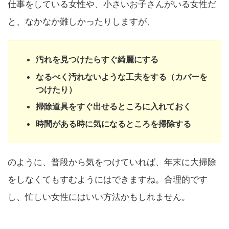
仕事をしている女性や、小さいお子さんがいる女性だ
と、なかなか難しかったりしますが、
汚れを見つけたらすぐ綺麗にする
なるべく汚れないような工夫をする（カバーを
つけたり）
掃除道具をすぐ出せるところに入れておく
時間がある時に気になるところを掃除する
のように、普段から気をつけていれば、年末に大掃除
をしなくてもすむようにはできますね。合理的です
し、忙しい女性にはいい方法かもしれません。