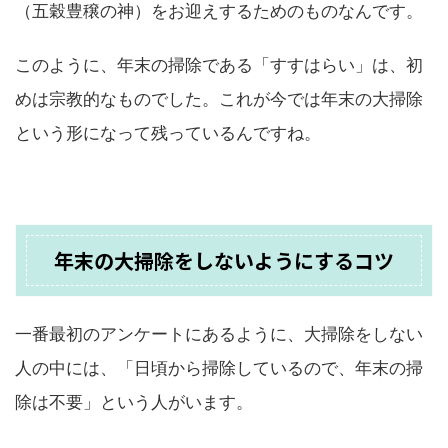
（五穀豊穣の神）をお迎えするためのものなんです。
このように、年末の掃除である「すすはらい」は、初
めは宗教的なものでした。これが今では年末の大掃除
という形になって残っているんですね。
年末の大掃除をしないようにするコツ
一番最初のアンケートにあるように、大掃除をしない
人の中には、「日頃から掃除しているので、年末の掃
除は不要」という人がいます。