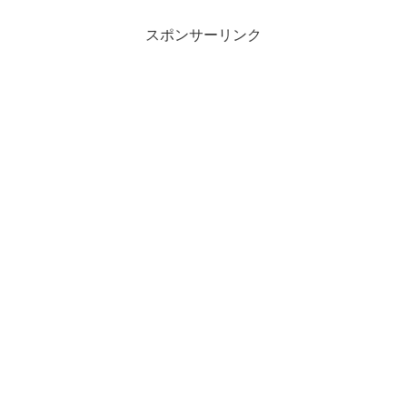
スポンサーリンク