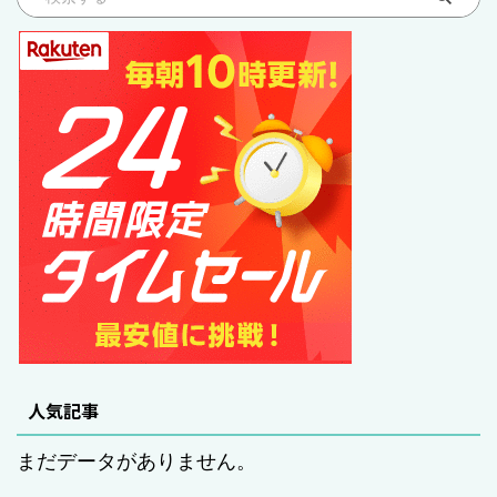
人気記事
まだデータがありません。