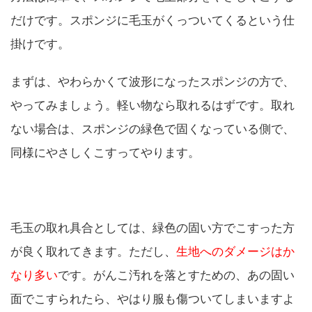
だけです。スポンジに毛玉がくっついてくるという仕
掛けです。
まずは、やわらかくて波形になったスポンジの方で、
やってみましょう。軽い物なら取れるはずです。取れ
ない場合は、スポンジの緑色で固くなっている側で、
同様にやさしくこすってやります。
毛玉の取れ具合としては、緑色の固い方でこすった方
が良く取れてきます。ただし、
生地へのダメージはか
なり多い
です。がんこ汚れを落とすための、あの固い
面でこすられたら、やはり服も傷ついてしまいますよ