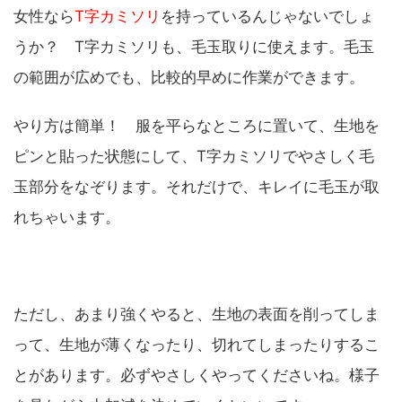
女性なら
T字カミソリ
を持っているんじゃないでしょ
うか？ T字カミソリも、毛玉取りに使えます。毛玉
の範囲が広めでも、比較的早めに作業ができます。
やり方は簡単！ 服を平らなところに置いて、生地を
ピンと貼った状態にして、T字カミソリでやさしく毛
玉部分をなぞります。それだけで、キレイに毛玉が取
れちゃいます。
ただし、あまり強くやると、生地の表面を削ってしま
って、生地が薄くなったり、切れてしまったりするこ
とがあります。必ずやさしくやってくださいね。様子