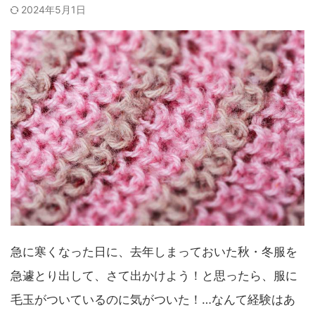
2024年5月1日
急に寒くなった日に、去年しまっておいた秋・冬服を
急遽とり出して、さて出かけよう！と思ったら、服に
毛玉がついているのに気がついた！…なんて経験はあ