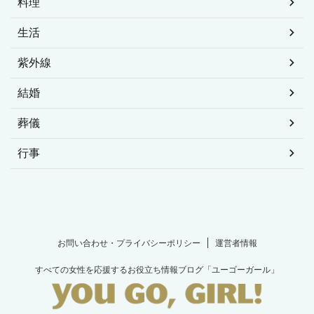
料理
生活
紫外線
結婚
葬儀
行事
お問い合わせ・プライバシーポリシー
運営者情報
すべての女性を応援するお役立ち情報ブログ「ユーゴーガール」