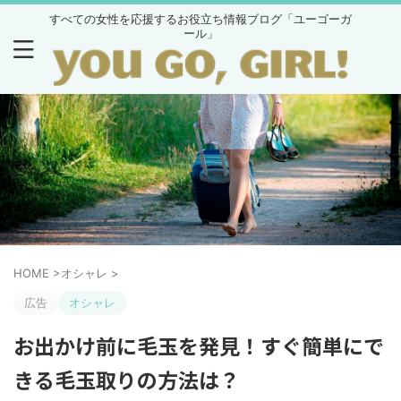
すべての女性を応援するお役立ち情報ブログ「ユーゴーガ
ール」
HOME
>
オシャレ
>
広告
オシャレ
お出かけ前に毛玉を発見！すぐ簡単にで
きる毛玉取りの方法は？