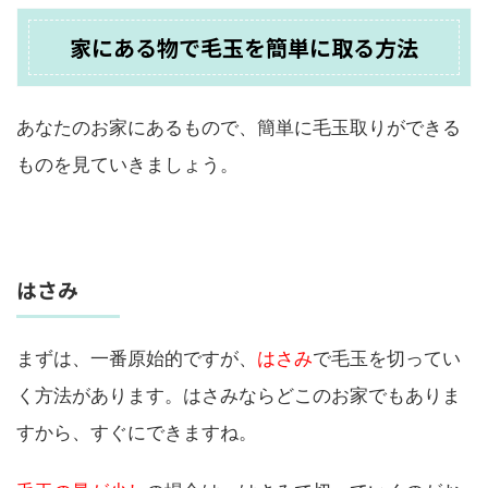
家にある物で毛玉を簡単に取る方法
あなたのお家にあるもので、簡単に毛玉取りができる
ものを見ていきましょう。
はさみ
まずは、一番原始的ですが、
はさみ
で毛玉を切ってい
く方法があります。はさみならどこのお家でもありま
すから、すぐにできますね。