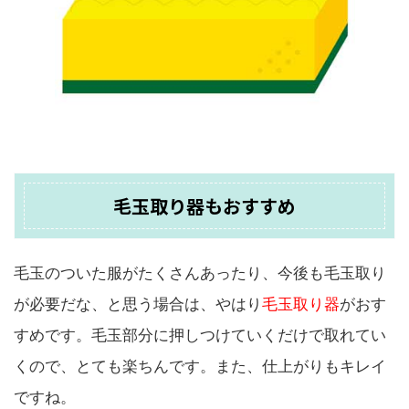
毛玉取り器もおすすめ
毛玉のついた服がたくさんあったり、今後も毛玉取り
が必要だな、と思う場合は、やはり
毛玉取り器
がおす
すめです。毛玉部分に押しつけていくだけで取れてい
くので、とても楽ちんです。また、仕上がりもキレイ
ですね。