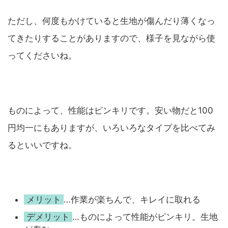
ただし、何度もかけていると生地が傷んだり薄くなっ
てきたりすることがありますので、様子を見ながら使
ってくださいね。
ものによって、性能はピンキリです。安い物だと100
円均一にもありますが、いろいろなタイプを比べてみ
るといいですね。
メリット
…作業が楽ちんで、キレイに取れる
デメリット
…ものによって性能がピンキリ。生地