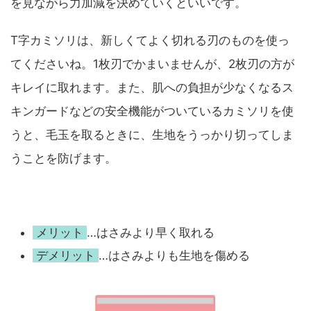
を見ながら力加減を決めていくといいです。
T字カミソリは、新しくてよく切れる刃のものを使っ
てくださいね。1枚刃でかまいませんが、2枚刃の方が
キレイに取れます。また、肌への負担が少なくなるス
キンガードなどの安全機能がついているカミソリを使
うと、毛玉を取るときに、生地をうっかり切ってしま
うことを防げます。
メリット
…はさみより早く取れる
デメリット
…はさみよりも生地を傷める