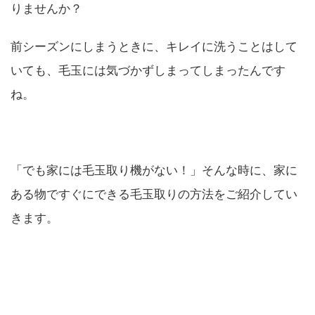
りませんか？
前シーズンにしまうときに、キレイに洗うことはして
いても、毛玉には気づかずしまってしまったんです
ね。
「でも家には毛玉取り機がない！」そんな時に、家に
ある物ですぐにできる毛玉取りの方法をご紹介してい
きます。