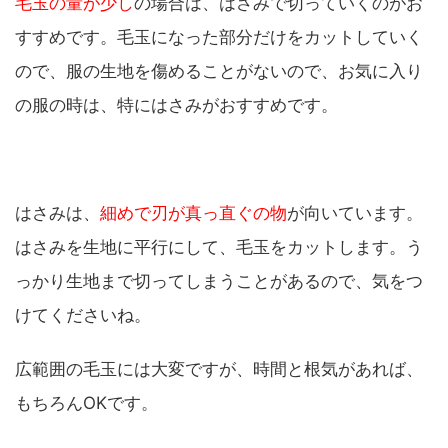
毛玉の量が少し
の場合は、はさみで切っていくのがお
すすめです。毛玉になった部分だけをカットしていく
ので、服の生地を傷めることがないので、お気に入り
の服の時は、特にはさみがおすすめです。
はさみは、
細めで刃が真っ直ぐの物
が向いています。
はさみを生地に平行にして、毛玉をカットします。う
っかり生地まで切ってしまうことがあるので、気をつ
けてくださいね。
広範囲の毛玉には大変ですが、時間と根気があれば、
もちろんOKです。