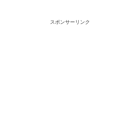
スポンサーリンク