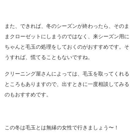
また、できれば、冬のシーズンが終わったら、そのま
まクローゼットにしまうのではなく、来シーズン用に
ちゃんと毛玉の処理をしておくのがおすすめです。そ
うすれば、慌てることもないですね。
クリーニング屋さんによっては、毛玉を取ってくれる
ところもありますので、出すときに一度相談してみる
のもおすすめです。
この冬は毛玉とは無縁の女性で行きましょう〜！