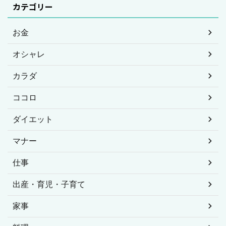
カテゴリー
お金
オシャレ
カラダ
ココロ
ダイエット
マナー
仕事
出産・育児・子育て
家事