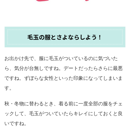
毛玉の服とさよならしよう！
お出かけ先で、服に毛玉がついているのに気づいた
ら、気分が台無しですね。デートだったらさらに最悪
ですね。ずぼらな女性といった印象になってしまいま
す。
秋・冬物に替わるとき、着る前に一度全部の服をチェ
ックして、毛玉がついていたらキレイにしておくと良
いですね。