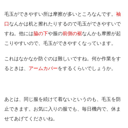
毛玉ができやすい所は摩擦が多いところなんです。
袖
口
なんかは机と擦れたりするので毛玉ができやすいで
すね。他には
脇の下
や服の
前側の裾
なんかも摩擦が起
こりやすいので、毛玉ができやすくなっています。
これはなかなか防ぐのは難しいですね。何か作業をす
るときは、
アームカバー
をするくらいでしょうか。
あとは、同じ服を続けて着ないというのも、毛玉を防
止できます。お気に入りの服でも、毎日機内で、休ま
せてあげてくださいね。