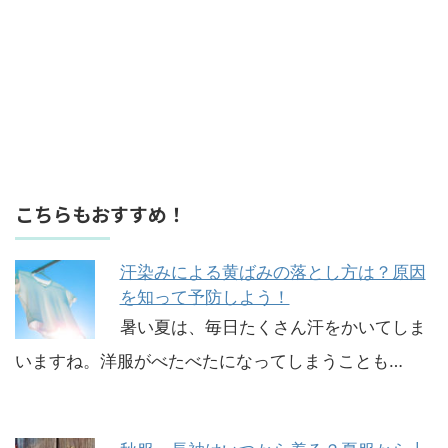
こちらもおすすめ！
汗染みによる黄ばみの落とし方は？原因
を知って予防しよう！
暑い夏は、毎日たくさん汗をかいてしま
いますね。洋服がべたべたになってしまうことも…