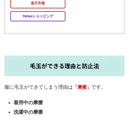
楽天市場
Yahooショッピング
毛玉ができる理由と防止法
服に毛玉ができてしまう理由は
「摩擦」
です。
着用中の摩擦
洗濯中の摩擦