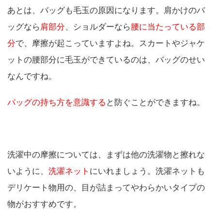
あとは、バッグも毛玉の原因になります。肩かけのバ
ッグなら
肩部分
、ショルダーなら
腰に当たっている部
分
で、摩擦が起こっていますよね。スカートやジャケ
ットの腰部分に毛玉ができているのは、バッグのせい
なんですね。
バッグの持ち方を意識する
と防ぐことができますね。
洗濯中の摩擦については、まずは他の洗濯物と擦れな
いように、
洗濯ネット
にいれましょう。洗濯ネットも
デリケート物用の、目が詰まってやわらかいタイプの
物がおすすめです。