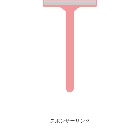
スポンサーリンク