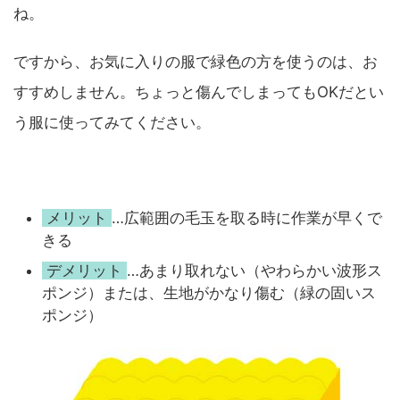
ね。
ですから、お気に入りの服で緑色の方を使うのは、お
すすめしません。ちょっと傷んでしまってもOKだとい
う服に使ってみてください。
メリット
…広範囲の毛玉を取る時に作業が早くで
きる
デメリット
…あまり取れない（やわらかい波形ス
ポンジ）または、生地がかなり傷む（緑の固いス
ポンジ）