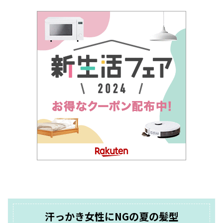
汗っかき女性にNGの夏の髪型