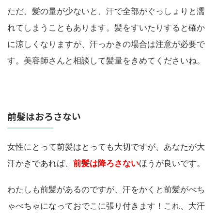
ただ、髪の量が少ないと、汗で全部がぐっしょりと濡
れてしまうこともあります。髪をすいたりすると確か
に涼しくなりますが、汗っかきの場合は注意が必要で
す。美容師さんと相談して髪量をきめてくださいね。
前髪はおろさない
女性にとって前髪はとっても大切ですが、あなたが大
汗かきであれば、
前髪は降ろさない
ほうが良いです。
わたしも前髪があるのですが、汗をかくと前髪がべち
ゃべちゃになっておでこに張り付きます！これ、大汗