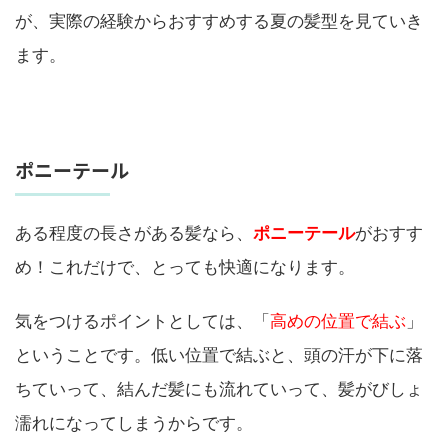
が、実際の経験からおすすめする夏の髪型を見ていき
ます。
ポニーテール
ある程度の長さがある髪なら、
ポニーテール
がおすす
め！これだけで、とっても快適になります。
気をつけるポイントとしては、「
高めの位置で結ぶ
」
ということです。低い位置で結ぶと、頭の汗が下に落
ちていって、結んだ髪にも流れていって、髪がびしょ
濡れになってしまうからです。