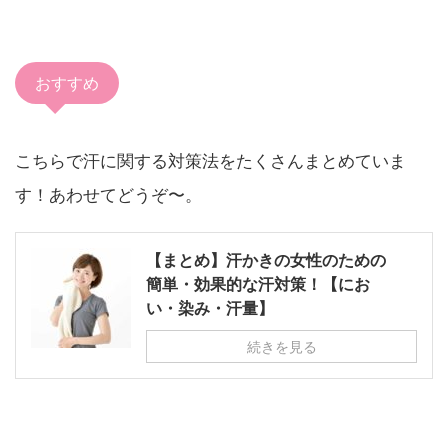
おすすめ
こちらで汗に関する対策法をたくさんまとめていま
す！あわせてどうぞ〜。
【まとめ】汗かきの女性のための
簡単・効果的な汗対策！【にお
い・染み・汗量】
続きを見る