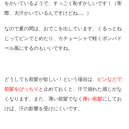
をかいているようで、すっごく恥ずかしいです！（実
際、大汗かいているんですけどね…。）
なので夏の間は、おでこを出しています。くるっとね
じってピンでとめたり、カチューシャで軽くポンパド
ール風にするのもいいですね。
どうしても前髪が欲しい！という場合は、
ピンなどで
前髪をぴっちり
と止めておくと、汗で崩れた感じがな
くなります。また、薄い前髪でなく
厚い前髪
にしてお
けば、汗の影響を受けにくいです。