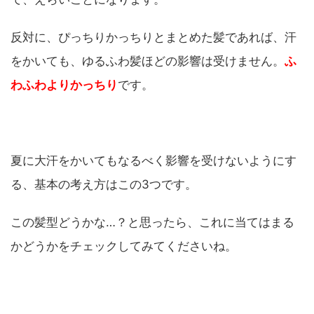
反対に、ぴっちりかっちりとまとめた髪であれば、汗
をかいても、ゆるふわ髪ほどの影響は受けません。
ふ
わふわよりかっちり
です。
夏に大汗をかいてもなるべく影響を受けないようにす
る、基本の考え方はこの3つです。
この髪型どうかな…？と思ったら、これに当てはまる
かどうかをチェックしてみてくださいね。