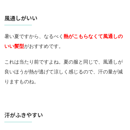
風通しがいい
暑い夏ですから、なるべく
熱がこもらなくて風通しの
いい髪型
がおすすめです。
これは当たり前ですよね。夏の服と同じで、風通しが
良いほうが熱が逃げて涼しく感じるので、汗の量が減
りますものね。
汗がふきやすい