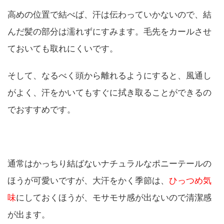
高めの位置で結べば、汗は伝わっていかないので、結
んだ髪の部分は濡れずにすみます。毛先をカールさせ
ておいても取れにくいです。
そして、なるべく頭から離れるようにすると、風通し
がよく、汗をかいてもすぐに拭き取ることができるの
でおすすめです。
通常はかっちり結ばないナチュラルなポニーテールの
ほうが可愛いですが、大汗をかく季節は、
ひっつめ気
味
にしておくほうが、モサモサ感が出ないので清潔感
が出ます。