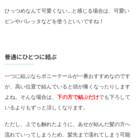
ひっつめなんて可愛くない…と感じる場合は、可愛い
ピンやバレッタなどを使うといいですね！
普通にひとつに結ぶ
一つに結ぶならポニーテールが一番おすすめなのです
が、高い位置で結んでいると頭が痛くなったりします
よね。そんな場合は、
下の方で結ぶだけ
でも下ろして
いるよりもずっと涼しくなります。
ただし、上でも触れたように、あせが結んだ髪の方へ
流れていってしまうため、髪先まで濡れてしまう可能