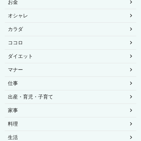
お金
オシャレ
カラダ
ココロ
ダイエット
マナー
仕事
出産・育児・子育て
家事
料理
生活