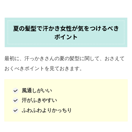
夏の髪型で汗かき女性が気をつけるべき
ポイント
最初に、汗っかきさんの夏の髪型に関して、おさえて
おくべきポイントを見ておきます。
風通しがいい
汗がふきやすい
ふわふわよりかっちり