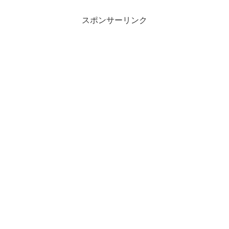
スポンサーリンク