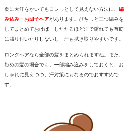
夏に大汗をかいてもヨレっとして見えない方法に、
編
み込み・お団子ヘア
があります。ぴちっと三つ編みを
してまとめておけば、したたるほど汗で濡れても首筋
に張り付いたりしないし、汗も拭き取りやすいです。
ロングヘアなら全部の髪をまとめられますね。また、
短めの髪の場合でも、一部編み込みをしておくと、お
しゃれに見えつつ、汗対策にもなるのでおすすめで
す。