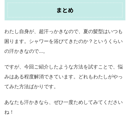
まとめ
わたし自身が、超汗っかきなので、夏の髪型はいつも
困ります。シャワーを浴びてきたのか？というくらい
の汗かきなので…。
ですが、今回ご紹介したような方法を試すことで、悩
みはある程度解消できています。どれもわたしがやっ
てみた方法ばかりです。
あなたも汗かきなら、ぜひ一度ためしてみてください
ね！