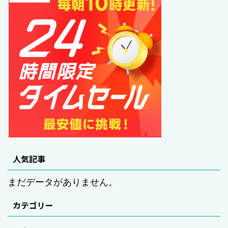
人気記事
まだデータがありません。
カテゴリー