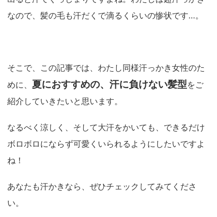
なので、髪の毛も汗だくで滴るくらいの惨状です…。
そこで、この記事では、わたし同様汗っかき女性のた
夏におすすめの、汗に負けない髪型
めに、
をご
紹介していきたいと思います。
なるべく涼しく、そして大汗をかいても、できるだけ
ボロボロにならず可愛くいられるようにしたいですよ
ね！
あなたも汗かきなら、ぜひチェックしてみてくださ
い。