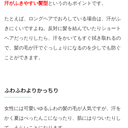
汗がふきやすい髪型
というのもポイントです。
たとえば、ロングヘアでおろしている場合は、汗がふ
きにくいですよね。反対に髪を結んでいたりショート
ヘアだったりしたら、汗をかいてもすぐ拭き取れるの
で、髪の毛が汗でぐっしょりになるのを少しでも防ぐ
ことができます。
ふわふわよりかっちり
女性には可愛いゆるふわの髪の毛が人気ですが、汗を
かく夏はぺったんこになったり、肌にはりついたりし
て、えらいことになります。