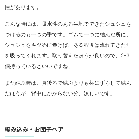
性があります。
こんな時には、吸水性のある生地でできたシュシュを
つけるのも一つの手です。ゴムで一つに結んだ所に、
シュシュをキツめに巻けば、ある程度は流れてきた汗
を吸ってくれます。取り替えたほうが良いので、2-3
個持っているといいですね。
また結ぶ時は、真後ろで結ぶよりも横にずらして結ん
だほうが、背中にかからない分、涼しいです。
編み込み・お団子ヘア