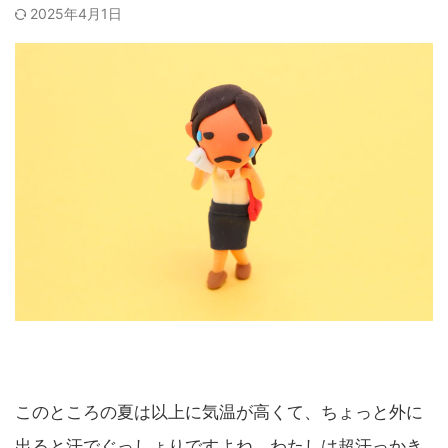
2025年4月1日
このところの夏は以上に気温が高くて、ちょっと外に
出ると汗でぐっしょりですよね。わたしは超汗っかき