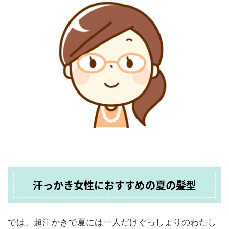
汗っかき女性におすすめの夏の髪型
では、超汗かきで夏には一人だけぐっしょりのわたし