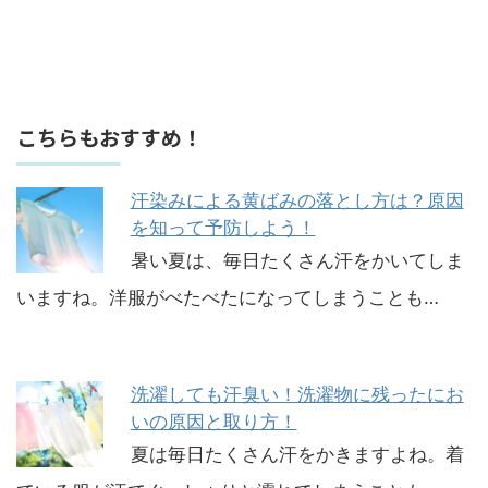
こちらもおすすめ！
汗染みによる黄ばみの落とし方は？原因
を知って予防しよう！
暑い夏は、毎日たくさん汗をかいてしま
いますね。洋服がべたべたになってしまうことも…
洗濯しても汗臭い！洗濯物に残ったにお
いの原因と取り方！
夏は毎日たくさん汗をかきますよね。着