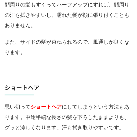
顔周りの髪もすくってハーフアップにすれば、顔周り
の汗を拭きやすいし、濡れた髪が顔に張り付くことも
ありません。
また、サイドの髪が束ねられるので、風通しが良くな
ります。
ショートヘア
思い切って
ショートヘア
にしてしまうという方法もあ
ります。中途半端な長さの髪を下ろしたままよりも、
グッと涼しくなります。汗も拭き取りやすいです。