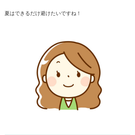
夏はできるだけ避けたいですね！