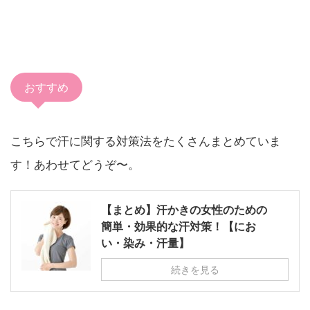
おすすめ
こちらで汗に関する対策法をたくさんまとめていま
す！あわせてどうぞ〜。
【まとめ】汗かきの女性のための
簡単・効果的な汗対策！【にお
い・染み・汗量】
続きを見る