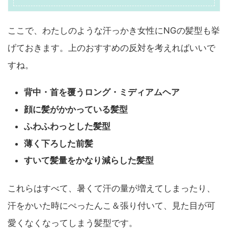
ここで、わたしのような汗っかき女性にNGの髪型も挙
げておきます。上のおすすめの反対を考えればいいで
すね。
背中・首を覆うロング・ミディアムヘア
顔に髪がかかっている髪型
ふわふわっとした髪型
薄く下ろした前髪
すいて髪量をかなり減らした髪型
これらはすべて、暑くて汗の量が増えてしまったり、
汗をかいた時にぺったんこ＆張り付いて、見た目が可
愛くなくなってしまう髪型です。