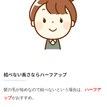
結べない長さならハーフアップ
髪の毛が短めなので結べないという場合は、
ハーフア
ップ
がおすすめ。