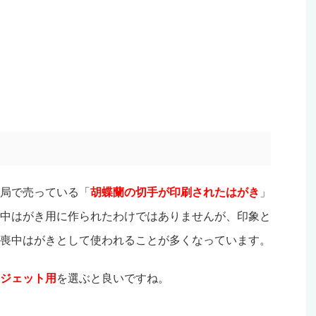
局で売っている「
胡蝶蘭の切手が印刷されたはがき
」
中はがき用に作られたわけではありませんが、印象と
喪中はがきとして使われることが多くなっています。
ジェット用
を選ぶと良いですね。