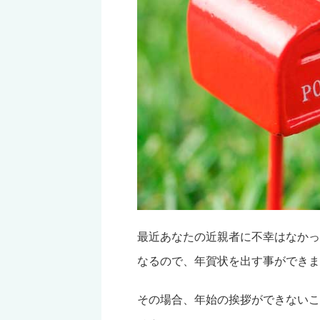
最近あなたの近親者に不幸はなかっ
なるので、年賀状を出す事ができま
その場合、年始の挨拶ができないこ