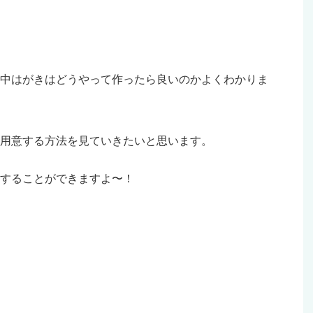
中はがきはどうやって作ったら良いのかよくわかりま
用意する方法を見ていきたいと思います。
することができますよ〜！