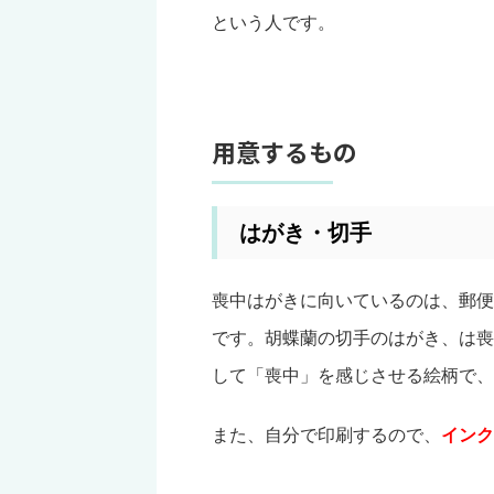
という人です。
用意するもの
はがき・切手
喪中はがきに向いているのは、郵便
です。胡蝶蘭の切手のはがき、は喪
して「喪中」を感じさせる絵柄で、
また、自分で印刷するので、
インク