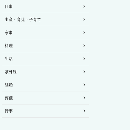
仕事
出産・育児・子育て
家事
料理
生活
紫外線
結婚
葬儀
行事