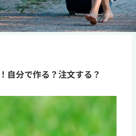
！自分で作る？注文する？