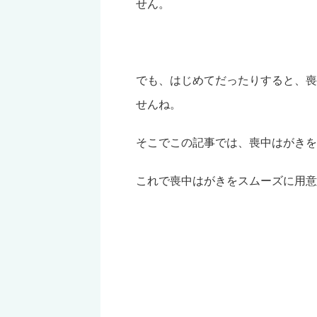
せん。
でも、はじめてだったりすると、喪
せんね。
そこでこの記事では、喪中はがきを
これで喪中はがきをスムーズに用意