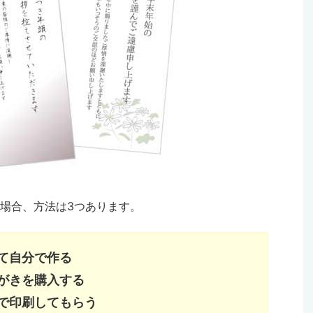
場合、方法は3つあります。
て自分で作る
がきを購入する
で印刷してもらう