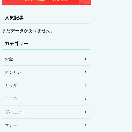
人気記事
まだデータがありません。
カテゴリー
お金
オシャレ
カラダ
ココロ
ダイエット
マナー