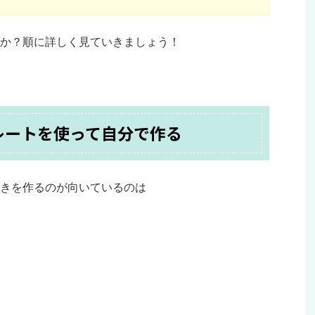
か？順に詳しく見ていきましょう！
レートを使って自分で作る
きを作るのが向いているのは