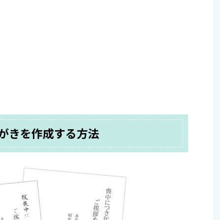
がきを作成する方法