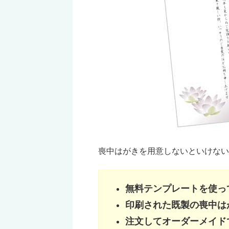
喪中はがきを用意しないといけない
無料テンプレートを使っ
印刷された既製の喪中は
注文してオーダーメイド