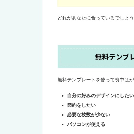
どれがあなたに合っているでしょう
無料テンプ
無料テンプレートを使って喪中はが
自分の好みのデザインにしたい
節約をしたい
必要な枚数が少ない
パソコンが使える