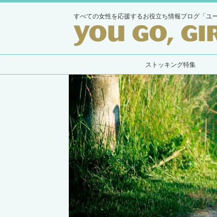
すべての女性を応援するお役立ち情報ブログ「ユ
ストッキング特集