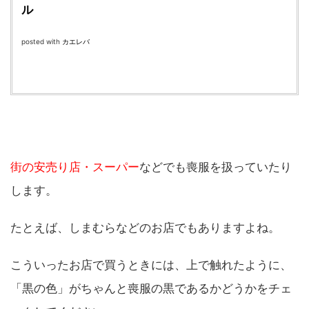
ル
posted with
カエレバ
街の安売り店・スーパー
などでも喪服を扱っていたり
します。
たとえば、しまむらなどのお店でもありますよね。
こういったお店で買うときには、上で触れたように、
「黒の色」がちゃんと喪服の黒であるかどうかをチェ