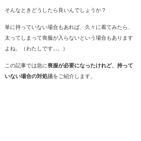
そんなときどうしたら良いんでしょうか？
単に持っていない場合もあれば、久々に着てみたら、
太ってしまって喪服が入らないという場合もあります
よね。（わたしです…。）
この記事では急に
喪服が必要になったけれど、持って
いない場合の対処法
をご紹介します。