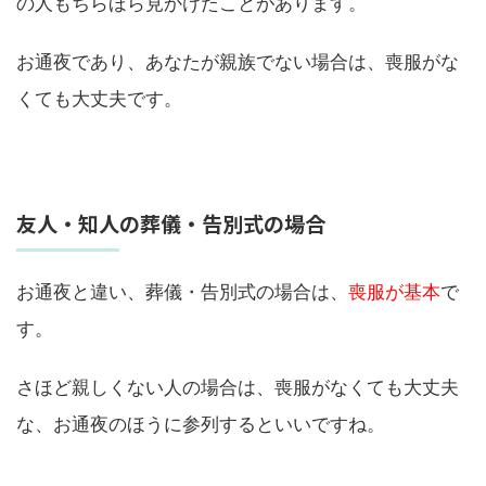
の人もちらほら見かけたことがあります。
お通夜であり、あなたが親族でない場合は、喪服がな
くても大丈夫です。
友人・知人の葬儀・告別式の場合
お通夜と違い、葬儀・告別式の場合は、
喪服が基本
で
す。
さほど親しくない人の場合は、喪服がなくても大丈夫
な、お通夜のほうに参列するといいですね。