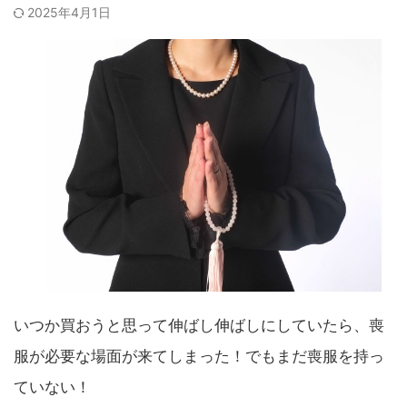
2025年4月1日
いつか買おうと思って伸ばし伸ばしにしていたら、喪
服が必要な場面が来てしまった！でもまだ喪服を持っ
ていない！