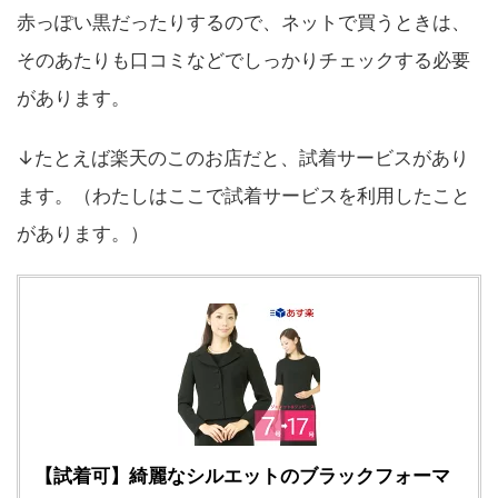
赤っぽい黒だったりするので、ネットで買うときは、
そのあたりも口コミなどでしっかりチェックする必要
があります。
↓たとえば楽天のこのお店だと、試着サービスがあり
ます。（わたしはここで試着サービスを利用したこと
があります。）
【試着可】綺麗なシルエットのブラックフォーマ