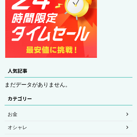
人気記事
まだデータがありません。
カテゴリー
お金
オシャレ