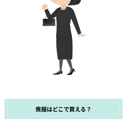
喪服はどこで買える？