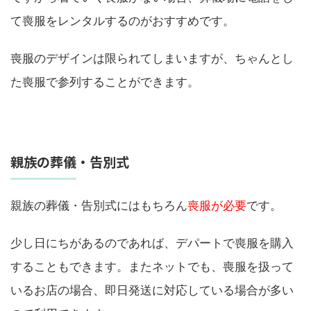
て喪服をレンタルするのがおすすめです。
喪服のデザインは限られてしまいますが、ちゃんとし
た喪服で参列することができます。
親族の葬儀・告別式
親族の葬儀・告別式にはもちろん
喪服が必要
です。
少し日にちがあるのであれば、デパートで喪服を購入
することもできます。またネットでも、喪服を扱って
いるお店の場合、即日発送に対応している場合が多い