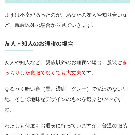
まずは不幸があったのが、あなたの友人や知り合いな
ど、親族以外の場合から見ていきます。
友人・知人のお通夜の場合
友人や知人など、親族以外のお通夜の場合、服装は
き
っちりした喪服でなくても大丈夫
です。
なるべく暗い色（黒、濃紺、グレー）で光沢のない生
地、そして地味なデザインのものを選ぶといいです
ね。
わたしも何度もお通夜に行っていますが、普通の服装