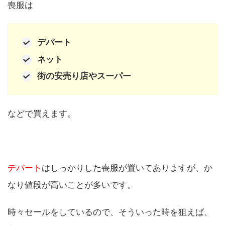
喪服は
デパート
ネット
街の安売り店やスーパー
などで買えます。
デパート
はしっかりした喪服が置いてありますが、か
なり値段が高いことが多いです。
時々セールをしているので、そういった時を狙えば、