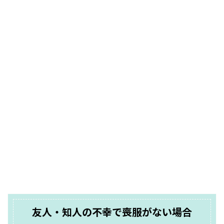
友人・知人の不幸で喪服がない場合