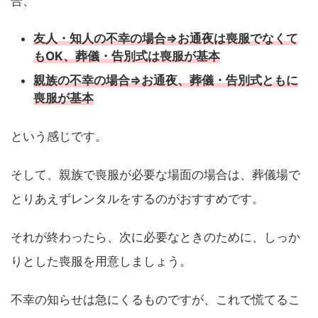
合、
友人・知人の不幸の場合⇒お通夜は喪服でなくて
もOK、葬儀・告別式は喪服が基本
親族の不幸の場合⇒お通夜、葬儀・告別式ともに
喪服が基本
という感じです。
そして、親族で喪服が必要な場面の場合は、葬儀場で
とりあえずレンタルをするのがおすすめです。
それが終わったら、次に必要なときのために、しっか
りとした喪服を用意しましょう。
不幸の知らせは急にくるものですが、これで慌てるこ