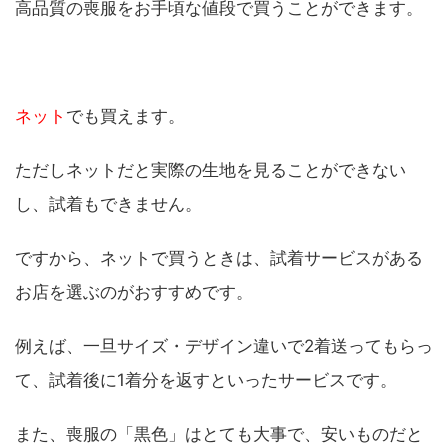
高品質の喪服をお手頃な値段で買うことができます。
ネット
でも買えます。
ただしネットだと実際の生地を見ることができない
し、試着もできません。
ですから、ネットで買うときは、試着サービスがある
お店を選ぶのがおすすめです。
例えば、一旦サイズ・デザイン違いで2着送ってもらっ
て、試着後に1着分を返すといったサービスです。
また、喪服の「黒色」はとても大事で、安いものだと