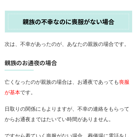
親族の不幸なのに喪服がない場合
次は、不幸があったのが、あなたの親族の場合です。
親族のお通夜の場合
亡くなったのが親族の場合は、お通夜であっても
喪服
が基本
です。
日取りの関係にもよりますが、不幸の連絡をもらって
からお通夜まではたいてい時間がありません。
ですから着ていく喪服がない場合、葬儀場に電話をし