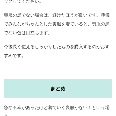
ックしてください。
喪服の黒でない場合は、避けたほうが良いです。葬儀
でみんながちゃんとした喪服を着ていると、喪服の黒
でない色は目立ちます。
今後長く使えるしっかりしたものを購入するのがおす
すめです。
まとめ
急な不幸があったけど着ていく喪服がない！という場