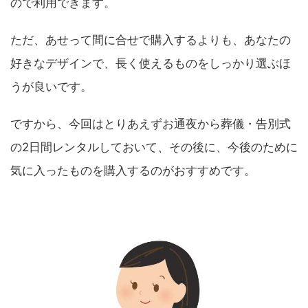
ので利用できます。
ただ、あせって間に合せで購入するよりも、あなたの
好きなデザインで、長く使えるものをしっかり選ぶほ
うが良いです。
ですから、今回はとりあえずお通夜から葬儀・告別式
の2日間レンタルしておいて、その後に、今後のために
気に入ったものを購入するのがおすすめです。