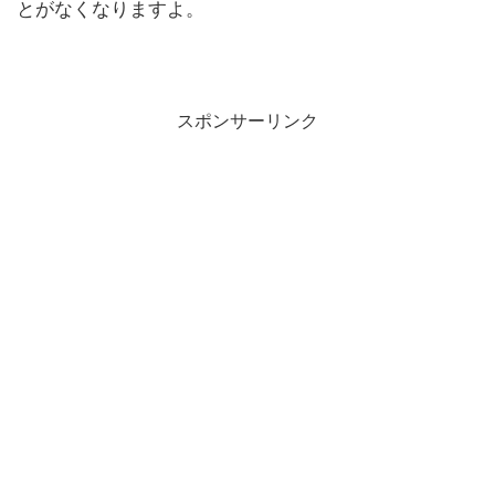
とがなくなりますよ。
スポンサーリンク