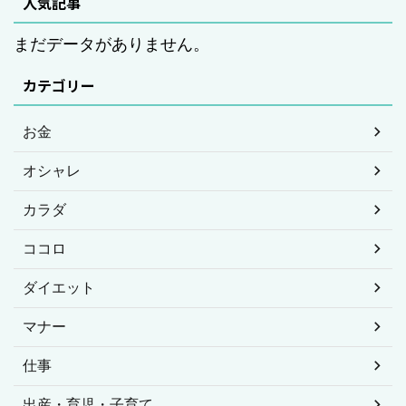
人気記事
まだデータがありません。
カテゴリー
お金
オシャレ
カラダ
ココロ
ダイエット
マナー
仕事
出産・育児・子育て