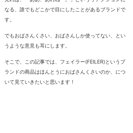
なる、誰でもどこかで目にしたことがあるブランドで
す。
でもおばさんくさい、おばさんしか使ってない、とい
うような意見も耳にします。
そこで、この記事では、フェイラー(FEILER)というブ
ランドの商品はほんとうにおばさんくさいのか、につ
いて見ていきたいと思います！