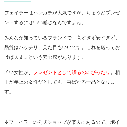
フェイラーはハンカチが人気ですが、ちょうどプレゼ
ントするにはいい感じなんですよね。
みんなが知っているブランドで、高すぎず安すぎず、
品質はバッチリ。見た目もいいです。これを送ってお
けば大丈夫という安心感があります。
若い女性が、
プレゼントとして贈るのにぴったり
。相
手が年上の女性だとしても、喜ばれる一品となりま
す。
↓フェイラーの公式ショップが楽天にあるので、ポイ