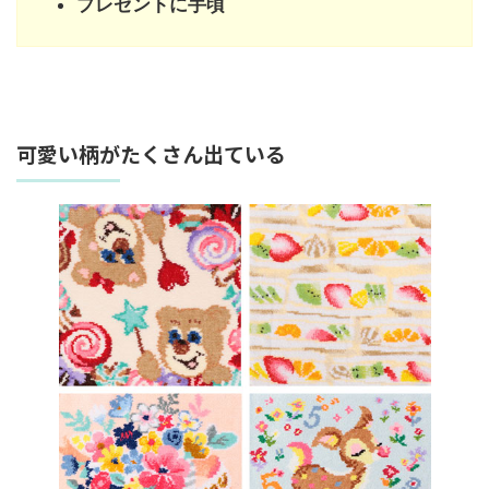
プレゼントに手頃
可愛い柄がたくさん出ている