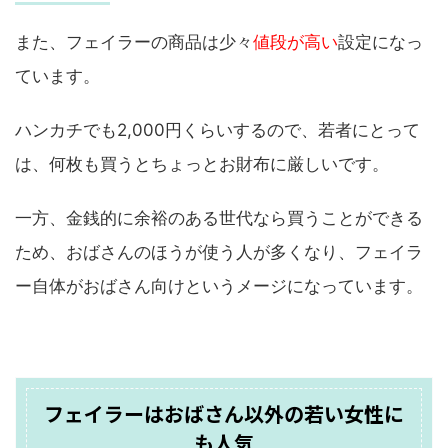
また、フェイラーの商品は少々
値段が高い
設定になっ
ています。
ハンカチでも2,000円くらいするので、若者にとって
は、何枚も買うとちょっとお財布に厳しいです。
一方、金銭的に余裕のある世代なら買うことができる
ため、おばさんのほうが使う人が多くなり、フェイラ
ー自体がおばさん向けというメージになっています。
フェイラーはおばさん以外の若い女性に
も人気