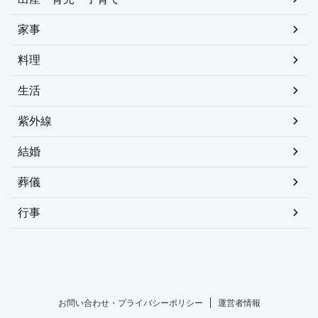
家事
料理
生活
紫外線
結婚
葬儀
行事
お問い合わせ・プライバシーポリシー
運営者情報