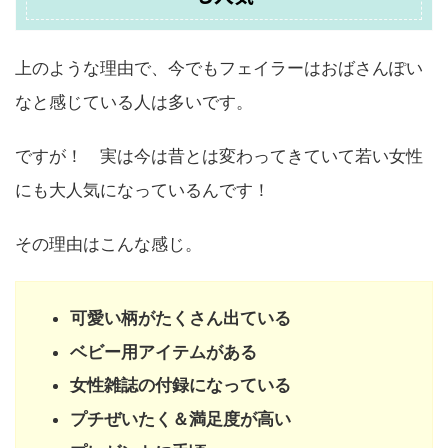
上のような理由で、今でもフェイラーはおばさんぽい
なと感じている人は多いです。
ですが！ 実は今は昔とは変わってきていて若い女性
にも大人気になっているんです！
その理由はこんな感じ。
可愛い柄がたくさん出ている
ベビー用アイテムがある
女性雑誌の付録になっている
プチぜいたく＆満足度が高い