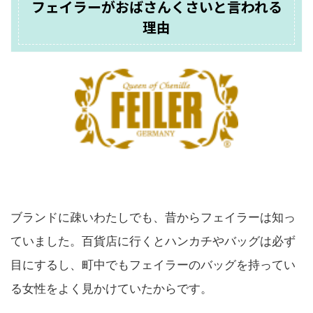
フェイラーがおばさんくさいと言われる
理由
ブランドに疎いわたしでも、昔からフェイラーは知っ
ていました。百貨店に行くとハンカチやバッグは必ず
目にするし、町中でもフェイラーのバッグを持ってい
る女性をよく見かけていたからです。