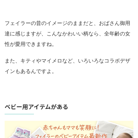
フェイラーの昔のイメージのままだと、おばさん御用
達に感じますが、こんなかわいい柄なら、全年齢の女
性が愛用できますね。
また、キティやマイメロなど、いろいろなコラボデザ
インもあるんですよ。
ベビー用アイテムがある