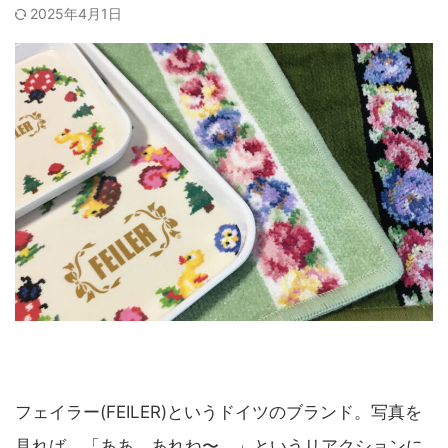
2025年4月1日
フェイラー(FEILER)というドイツのブランド。写真を
見れば、「ああ、あれね〜。」というリアクションに