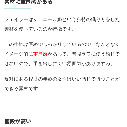
素材に重厚感がある
フェイラーはシュニール織という独特の織り方をした
素材を使っているのが特徴です。
この生地は厚めでしっかりしているので、なんとなく
イメージ的に
重厚感
があって、普段ラフに使う感じで
はないので、手を出しにくい雰囲気がありますね。
反対にある程度の年齢の女性はいい感じで持つことが
できる素材です。
値段が高い