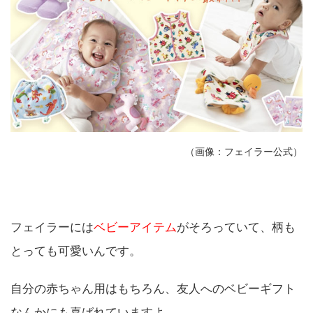
（画像：フェイラー公式）
フェイラーには
ベビーアイテム
がそろっていて、柄も
とっても可愛いんです。
自分の赤ちゃん用はもちろん、友人へのベビーギフト
なんかにも喜ばれていますよ。