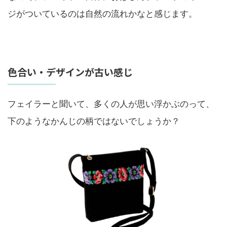
ジがついているのは自然の流れかなと感じます。
色合い・デザインが古い感じ
フェイラーと聞いて、多くの人が思い浮かぶのって、
下のようなかんじの柄ではないでしょうか？