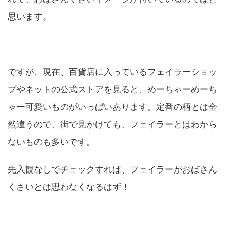
思います。
ですが、現在、百貨店に入っているフェイラーショッ
プやネットの公式ストアを見ると、めーちゃーめーち
ゃー可愛いものがいっぱいあります。定番の柄とは全
然違うので、街で見かけても、フェイラーとはわから
ないものも多いです。
先入観なしでチェックすれば、フェイラーがおばさん
くさいとは思わなくなるはず！