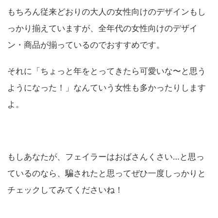
もちろん従来どおりの大人の女性向けのデザインもし
っかり揃えていますが、全年代の女性向けのデザイ
ン・商品が揃っているのでおすすめです。
それに「ちょっと年をとってきたら可愛いな〜と思う
ようになった！」なんていう女性も多かったりします
よ。
もしあなたが、フェイラーはおばさんくさい…と思っ
ているのなら、騙されたと思ってぜひ一度しっかりと
チェックしてみてくださいね！