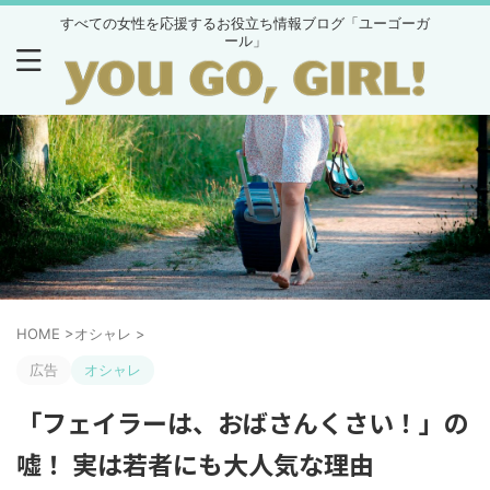
すべての女性を応援するお役立ち情報ブログ「ユーゴーガ
ール」
HOME
>
オシャレ
>
広告
オシャレ
「フェイラーは、おばさんくさい！」の
嘘！ 実は若者にも大人気な理由