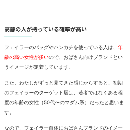
高齢の人が持っている確率が高い
フェイラーのバッグやハンカチを使っている人は、
年
齢の高い女性が多い
ので、おばさん向けブランドとい
うイメージが定着しています。
また、わたしがずっと見てきた感じからすると、初期
のフェイラーのターゲット層は、若者ではなくある程
度の年齢の女性（50代〜のマダム系）だったと思いま
す。
なので、フェイラー自体におばさんブランドのイメー