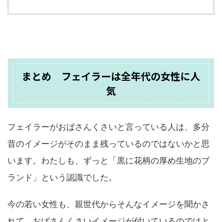
まとめ フェイラーは全年代の女性に人
気
フェイラーがおばさんくさいと言っている人は、多分
昔のイメージがそのまま残っているのではないかと思
います。わたしも、ずっと「黒に花柄の厚め生地のブ
ランド」という認識でした。
今の若い女性も、親世代からそんなイメージを聞かさ
れて、おばさんくさいイメージが付いているのではと