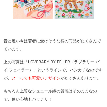
昔と違い今は若者に受けそうな柄の商品がたくさんで
ています。
上の写真は「LOVERARY BY FEILER（ラブラリー バ
イ フェイラー）」というラインで、ハンカチなのです
が、
とーっても可愛いデザイン
がたくさんあります。
もちろん上質なシュニール織の質感はそのままなの
で、使い心地もバッチリ！