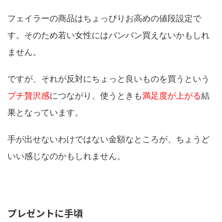
フェイラーの商品はちょっぴりお高めの値段設定で
す。そのため若い女性にはバンバン買えないかもしれ
ません。
ですが、それが反対にちょっと良いものを買うという
プチ贅沢感
につながり、使うときも
満足度が上がる
結
果となっています。
手が出せないわけではない金額なところが、ちょうど
いい感じなのかもしれません。
プレゼントに手頃