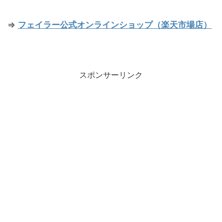
⇒
フェイラー公式オンラインショップ（楽天市場店）
スポンサーリンク