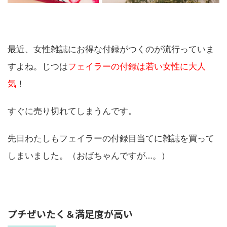
最近、女性雑誌にお得な付録がつくのが流行っていま
すよね。じつは
フェイラーの付録は若い女性に大人
気
！
すぐに売り切れてしまうんです。
先日わたしもフェイラーの付録目当てに雑誌を買って
しまいました。（おばちゃんですが…。）
プチぜいたく＆満足度が高い