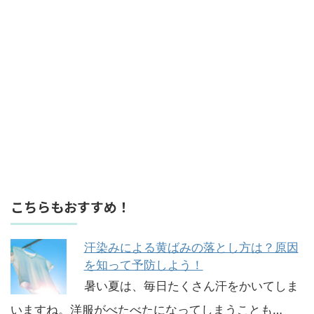
こちらもおすすめ！
汗染みによる黄ばみの落とし方は？原因
を知って予防しよう！
暑い夏は、毎日たくさん汗をかいてしま
いますね。洋服がべたべたになってしまうことも…