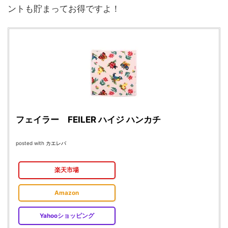
ントも貯まってお得ですよ！
フェイラー FEILER ハイジ ハンカチ
posted with
カエレバ
楽天市場
Amazon
Yahooショッピング