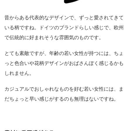
昔からある代表的なデザインで、ずっと愛されてきて
いる柄ですね。ドイツのブランドらしい感じで、欧州
で伝統的に好まれそうな雰囲気のものです。
とても素敵ですが、年齢の若い女性が持つには、ちょ
っと色合いや花柄デザインがおばさんぽく感じるかも
しれません。
カジュアルでおしゃれなものを好む若い女性には、ま
だちょっと早い感じがするのも無理はないですね。