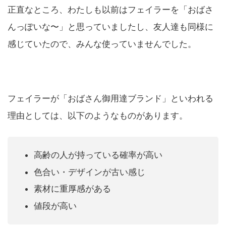
正直なところ、わたしも以前はフェイラーを「おばさ
んっぽいな〜」と思っていましたし、友人達も同様に
感じていたので、みんな使っていませんでした。
フェイラーが「おばさん御用達ブランド」といわれる
理由としては、以下のようなものがあります。
高齢の人が持っている確率が高い
色合い・デザインが古い感じ
素材に重厚感がある
値段が高い