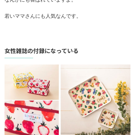
若いママさんにも人気なんです。
女性雑誌の付録になっている