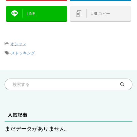
LINE
URLコピー
-
オシャレ
-
ストッキング
人気記事
まだデータがありません。