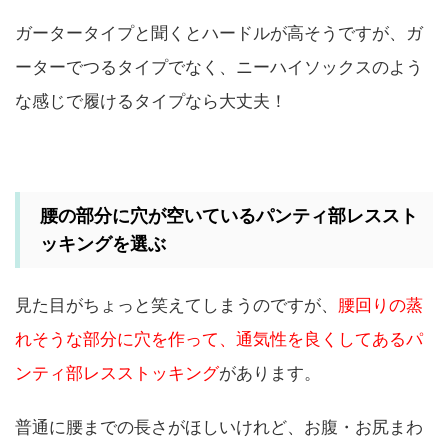
ガータータイプと聞くとハードルが高そうですが、ガ
ーターでつるタイプでなく、ニーハイソックスのよう
な感じで履けるタイプなら大丈夫！
腰の部分に穴が空いているパンティ部レススト
ッキングを選ぶ
見た目がちょっと笑えてしまうのですが、
腰回りの蒸
れそうな部分に穴を作って、通気性を良くしてあるパ
ンティ部レスストッキング
があります。
普通に腰までの長さがほしいけれど、お腹・お尻まわ