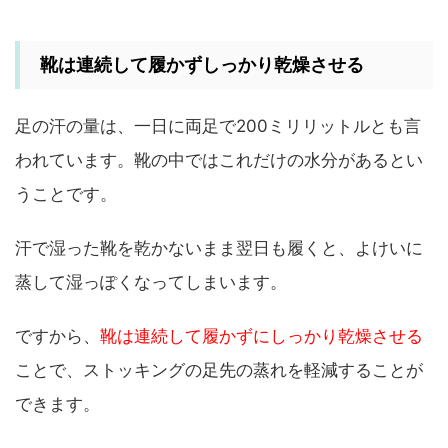
靴は連続して履かずしっかり乾燥させる
足の汗の量は、一日に両足で200ミリリットルとも言
われています。靴の中ではこれだけの水分があるとい
うことです。
汗で湿った靴を乾かないまま翌日も履くと、よけいに
蒸して湿っぽくなってしまいます。
ですから、
靴は連続して履かずにしっかり乾燥させる
ことで、ストッキングの足先の蒸れを軽減することが
できます。