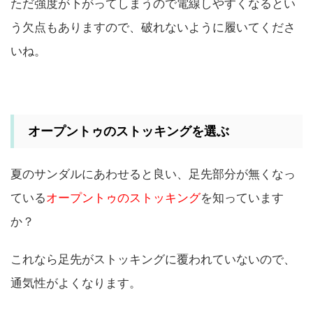
ただ強度が下がってしまうので電線しやすくなるとい
う欠点もありますので、破れないように履いてくださ
いね。
オープントゥのストッキングを選ぶ
夏のサンダルにあわせると良い、足先部分が無くなっ
ている
オープントゥのストッキング
を知っています
か？
これなら足先がストッキングに覆われていないので、
通気性がよくなります。