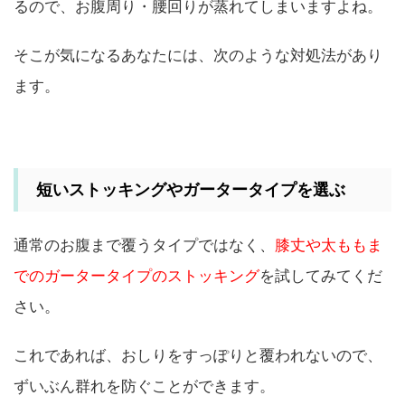
るので、お腹周り・腰回りが蒸れてしまいますよね。
そこが気になるあなたには、次のような対処法があり
ます。
短いストッキングやガータータイプを選ぶ
通常のお腹まで覆うタイプではなく、
膝丈や太ももま
でのガータータイプのストッキング
を試してみてくだ
さい。
これであれば、おしりをすっぽりと覆われないので、
ずいぶん群れを防ぐことができます。