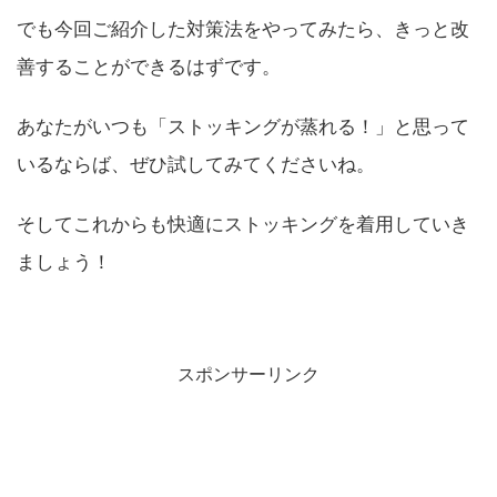
でも今回ご紹介した対策法をやってみたら、きっと改
善することができるはずです。
あなたがいつも「ストッキングが蒸れる！」と思って
いるならば、ぜひ試してみてくださいね。
そしてこれからも快適にストッキングを着用していき
ましょう！
スポンサーリンク