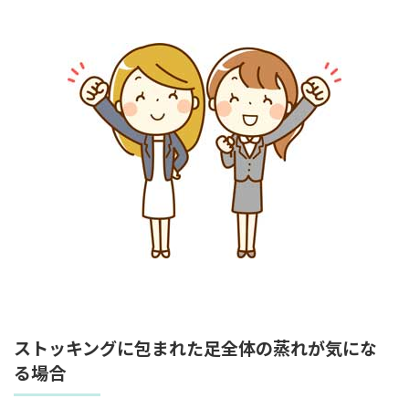
ストッキングに包まれた足全体の蒸れが気にな
る場合