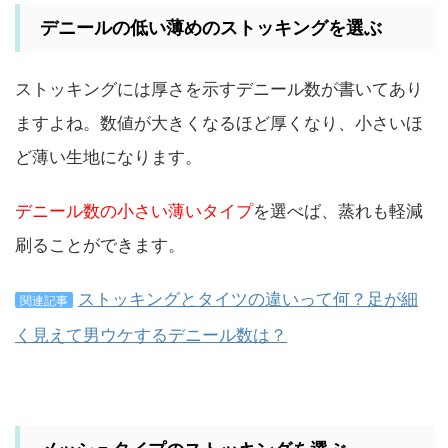
デニールの低い薄めのストッキングを選ぶ
ストッキングには厚さを示すデニール数が書いてあり
ますよね。数値が大きくなるほど厚くなり、小さいほ
ど薄い生地になります。
デニール数の小さい薄いタイプ
を選べば、蒸れも軽減
刷ることができます。
ストッキングとタイツの違いって何？足が細
関連記事
く見えて男ウケするデニール数は？