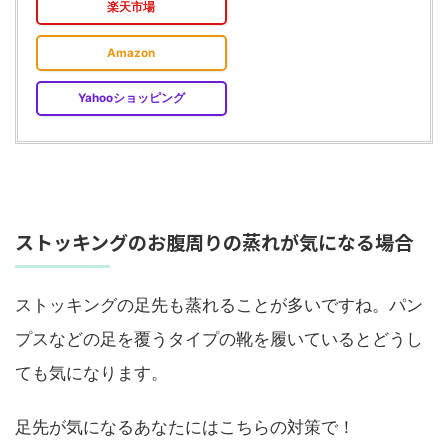
楽天市場
Amazon
Yahooショッピング
ストッキングのお腹周りの蒸れが気になる場合
ストッキングの足先も蒸れることが多いですね。パン
プスなどの足を覆うタイプの靴を履いているとどうし
ても気になります。
足先が気になるあなたにはこちらの対策で！