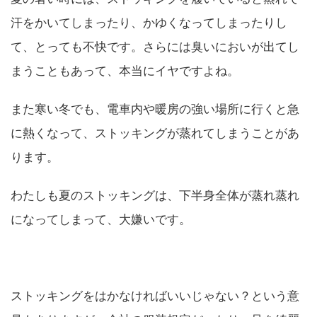
汗をかいてしまったり、かゆくなってしまったりし
て、とっても不快です。さらには臭いにおいが出てし
まうこともあって、本当にイヤですよね。
また寒い冬でも、電車内や暖房の強い場所に行くと急
に熱くなって、ストッキングが蒸れてしまうことがあ
ります。
わたしも夏のストッキングは、下半身全体が蒸れ蒸れ
になってしまって、大嫌いです。
ストッキングをはかなければいいじゃない？という意