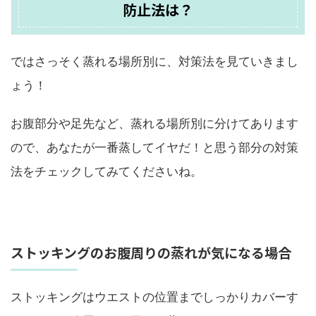
防止法は？
ではさっそく蒸れる場所別に、対策法を見ていきまし
ょう！
お腹部分や足先など、蒸れる場所別に分けてあります
ので、あなたが一番蒸してイヤだ！と思う部分の対策
法をチェックしてみてくださいね。
ストッキングのお腹周りの蒸れが気になる場合
ストッキングはウエストの位置までしっかりカバーす