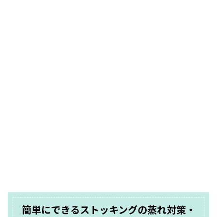
簡単にできるストッキングの蒸れ対策・