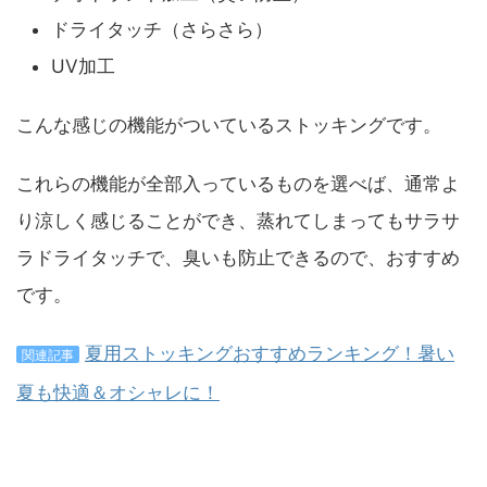
ドライタッチ（さらさら）
UV加工
こんな感じの機能がついているストッキングです。
これらの機能が全部入っているものを選べば、通常よ
り涼しく感じることができ、蒸れてしまってもサラサ
ラドライタッチで、臭いも防止できるので、おすすめ
です。
夏用ストッキングおすすめランキング！暑い
関連記事
夏も快適＆オシャレに！