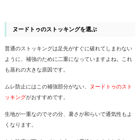
ヌードトゥのストッキングを選ぶ
普通のストッキングは足先がすぐに破れてしまわない
ように、補強のために二重になっていますよね。これ
も蒸れの大きな原因です。
ムレ防止にはこの補強部分がない、
ヌードトゥのスト
ッキング
がおすすめです。
生地が一重なのでその分、暑さが和らいで通気性もよ
くなります。