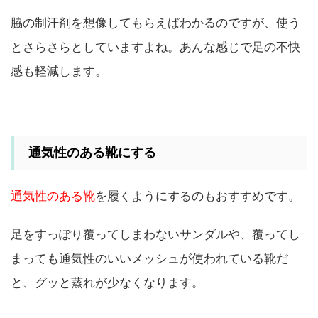
脇の制汗剤を想像してもらえばわかるのですが、使う
とさらさらとしていますよね。あんな感じで足の不快
感も軽減します。
通気性のある靴にする
通気性のある靴
を履くようにするのもおすすめです。
足をすっぽり覆ってしまわないサンダルや、覆ってし
まっても通気性のいいメッシュが使われている靴だ
と、グッと蒸れが少なくなります。