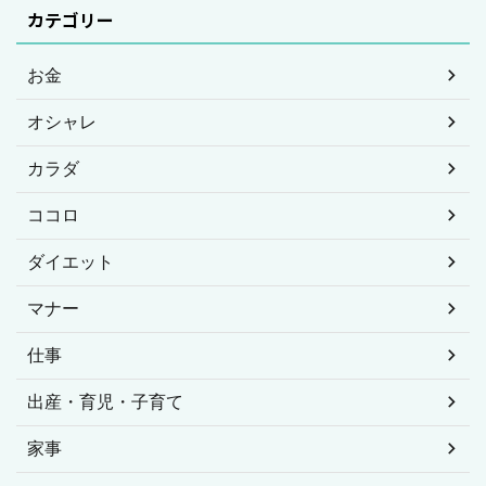
カテゴリー
お金
オシャレ
カラダ
ココロ
ダイエット
マナー
仕事
出産・育児・子育て
家事