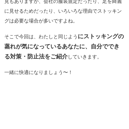
見もありますが、会社の服装規定だったり、足を綺麗
に見せるためだったり、いろいろな理由でストッキン
グは必要な場合が多いですよね。
にストッキングの
そこで今回は、わたしと同じよう
蒸れが気になっているあなたに、自分ででき
る対策・防止法をご紹介
していきます。
一緒に快適になりましょう〜！