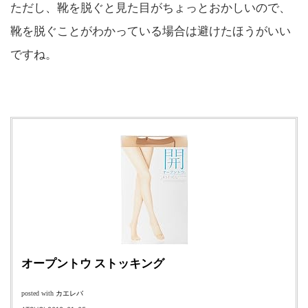
ただし、靴を脱ぐと見た目がちょっとおかしいので、
靴を脱ぐことがわかっている場合は避けたほうがいい
ですね。
オープントウ ストッキング
カエレバ
posted with