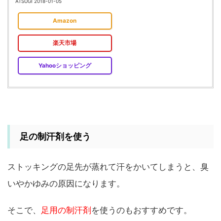
ATSUGI 2018-01-05
Amazon
楽天市場
Yahooショッピング
足の制汗剤を使う
ストッキングの足先が蒸れて汗をかいてしまうと、臭
いやかゆみの原因になります。
そこで、
足用の制汗剤
を使うのもおすすめです。