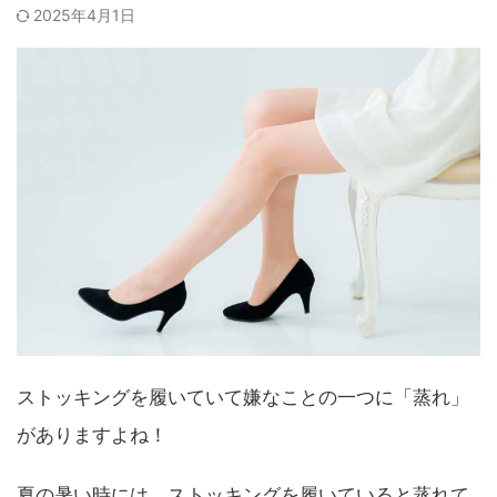
2025年4月1日
ストッキングを履いていて嫌なことの一つに「蒸れ」
がありますよね！
夏の暑い時には、ストッキングを履いていると蒸れて