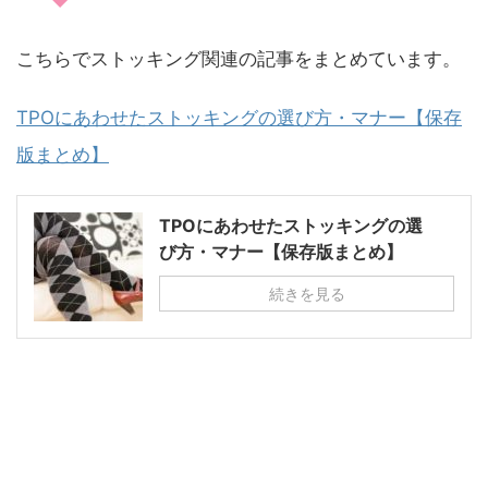
こちらでストッキング関連の記事をまとめています。
TPOにあわせたストッキングの選び方・マナー【保存
版まとめ】
TPOにあわせたストッキングの選
び方・マナー【保存版まとめ】
続きを見る