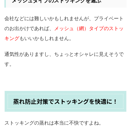
メッシュタイプのストッキングを選ぶ
会社などには難しいかもしれませんが、プライベート
のお出かけであれば、
メッシュ（網）タイプのストッ
キング
もいいかもしれません。
通気性がありますし、ちょっとオシャレに見えそうで
す。
蒸れ防止対策でストッキングを快適に！
ストッキングの蒸れは本当に不快ですよね。