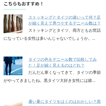
こちらもおすすめ！
ストッキングとタイツの違いって何？足
が細く見えて男ウケするデニール数は？
ストッキングとタイツ、両方ともお世話
になっている女性は多いんじゃないでしょうか。…
タイツの色をデニール数で比較してみ
た！足が細く見えるのはどれ？
だんだん寒くなってきて、タイツの季節
がやってきましたね。黒タイツ大好き女性には嬉…
暑い夏にタイツをはくのはおかしい？黒