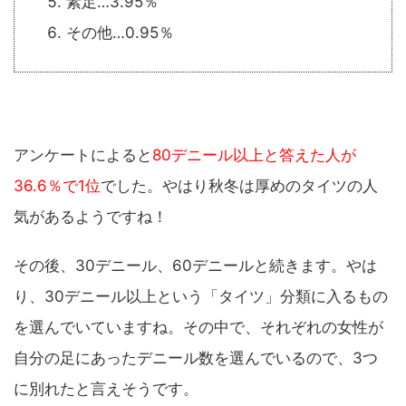
素足…3.95％
その他…0.95％
アンケートによると
80デニール以上と答えた人が
36.6％で1位
でした。やはり秋冬は厚めのタイツの人
気があるようですね！
その後、30デニール、60デニールと続きます。やは
り、30デニール以上という「タイツ」分類に入るもの
を選んでいていますね。その中で、それぞれの女性が
自分の足にあったデニール数を選んでいるので、3つ
に別れたと言えそうです。