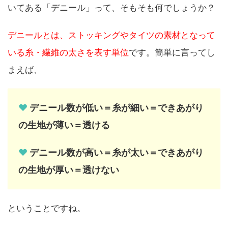
いてある「デニール」って、そもそも何でしょうか？
デニールとは、ストッキングやタイツの素材となって
いる糸・繊維の太さを表す単位
です。簡単に言ってし
まえば、
♥
デニール数が低い＝糸が細い＝できあがり
の生地が薄い＝透ける
♥
デニール数が高い＝糸が太い＝できあがり
の生地が厚い＝透けない
ということですね。