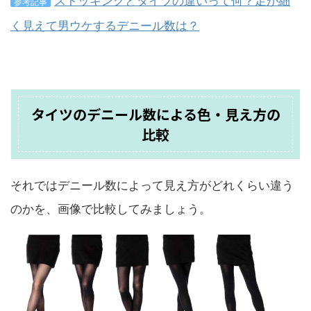
ストッキングとタイツの違いって何？足が細
参考記事
く見えて男ウケするデニール数は？
タイツのデニール数による色・見え方の
比較
それではデニール数によって見え方がどれくらい違う
のかを、画像で比較してみましょう。