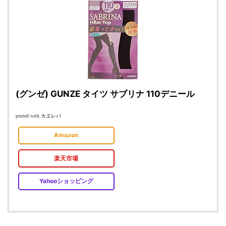
(グンゼ) GUNZE タイツ サブリナ 110デニール
カエレバ
posted with
Amazon
楽天市場
Yahooショッピング