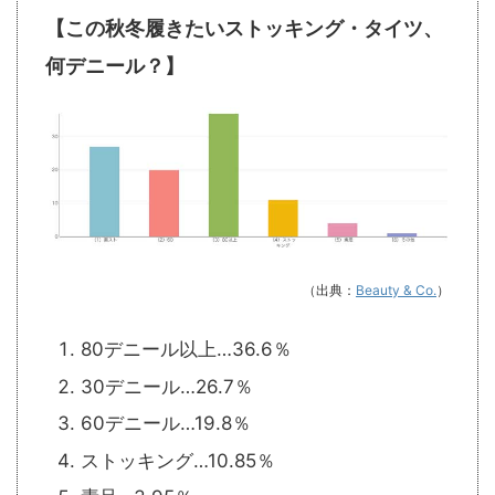
【この秋冬履きたいストッキング・タイツ、
何デニール？】
（出典：
Beauty & Co.
）
80デニール以上…36.6％
30デニール…26.7％
60デニール…19.8％
ストッキング…10.85％