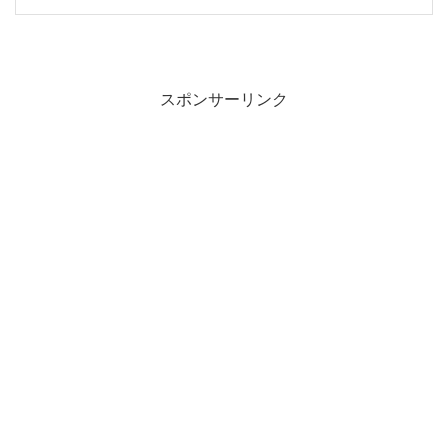
スポンサーリンク