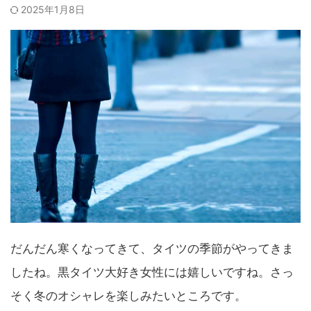
2025年1月8日
だんだん寒くなってきて、タイツの季節がやってきま
したね。黒タイツ大好き女性には嬉しいですね。さっ
そく冬のオシャレを楽しみたいところです。