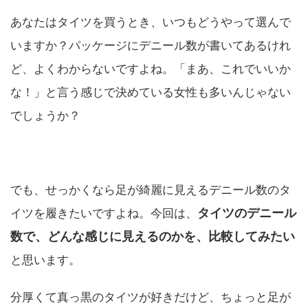
あなたはタイツを買うとき、いつもどうやって選んで
いますか？パッケージにデニール数が書いてあるけれ
ど、よくわからないですよね。「まあ、これでいいか
な！」と言う感じで決めている女性も多いんじゃない
でしょうか？
でも、せっかくなら足が綺麗に見えるデニール数のタ
タイツのデニール
イツを履きたいですよね。今回は、
数で、どんな感じに見えるのかを、比較してみたい
と思います。
分厚くて真っ黒のタイツが好きだけど、ちょっと足が