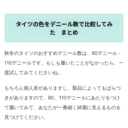
タイツの色をデニール数で比較してみ
た まとめ
秋冬のタイツのおすすめデニール数は、80デニール・
110デニールです。もしも履いたことがなかったら、一
度試してみてくださいね。
もちろん個人差がありますし、製品によってもばらつ
きがありますので、80、110デニールにあたりをつけ
て履いてみて、あなたが一番細く綺麗に見えるものを
見つけてください。