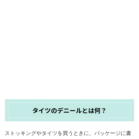
タイツのデニールとは何？
ストッキングやタイツを買うときに、パッケージに書