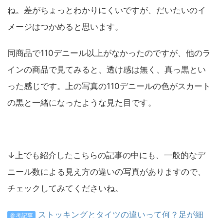
ね。差がちょっとわかりにくいですが、だいたいのイ
メージはつかめると思います。
同商品で110デニール以上がなかったのですが、他のラ
インの商品で見てみると、透け感は無く、真っ黒とい
った感じです。上の写真の110デニールの色がスカート
の黒と一緒になったような見た目です。
↓上でも紹介したこちらの記事の中にも、一般的なデ
ニール数による見え方の違いの写真がありますので、
チェックしてみてくださいね。
ストッキングとタイツの違いって何？足が細
参考記事