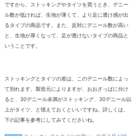
ですから、ストッキングやタイツを買うとき、デニー
ル数が低ければ、生地が薄くて、より足に透け感が出
るタイプの商品です。また、反対にデニール数が高い
と、生地が厚くなって、足が透けないタイプの商品と
いうことです。
ストッキングとタイツの差は、このデニール数によっ
て別れます。製造元によりますが、おおざっぱに分け
ると、30デニール未満がストッキング、30デニール以
上がタイツ、と憶えておくといいですね。詳しくは、
下の記事を参考にしてみてくださいね。