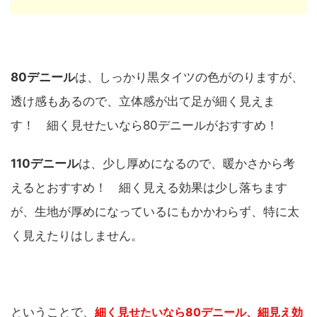
80デニール
は、しっかり黒タイツの色がのりますが、
透け感もあるので、立体感が出て足が細く見えま
す！ 細く見せたいなら80デニールがおすすめ！
110デニール
は、少し厚めになるので、暖かさから考
えるとおすすめ！ 細く見える効果は少し落ちます
が、生地が厚めになっているにもかかわらず、特に太
く見えたりはしません。
ということで、
細く見せたいなら80デニール、細見え効