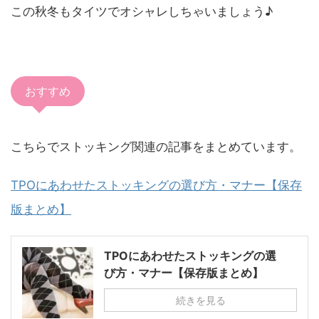
この秋冬もタイツでオシャレしちゃいましょう♪
おすすめ
こちらでストッキング関連の記事をまとめています。
TPOにあわせたストッキングの選び方・マナー【保存
版まとめ】
TPOにあわせたストッキングの選
び方・マナー【保存版まとめ】
続きを見る