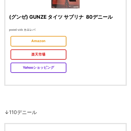
(グンゼ) GUNZE タイツ サブリナ 80デニール
カエレバ
posted with
Amazon
楽天市場
Yahooショッピング
↓110デニール