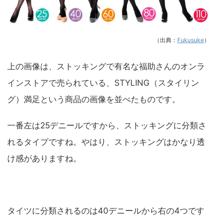
（出典：
Fukusuke
）
上の画像は、ストッキングで有名な福助さんのオンラ
インストアで売られている、STYLING（スタイリン
グ）満足という商品の画像を並べたものです。
一番左は25デニールですから、ストッキングに分類さ
れるタイプですね。やはり、ストッキングはかなり透
け感がありますね。
タイツに分類されるのは40デニールから右の4つです