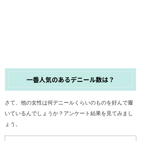
一番人気のあるデニール数は？
さて、他の女性は何デニールくらいのものを好んで履
いているんでしょうか？アンケート結果を見てみまし
ょう。