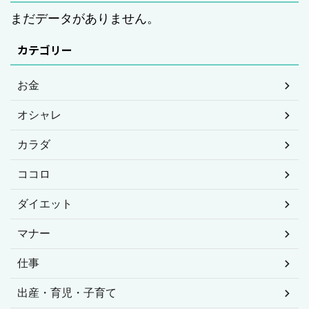
まだデータがありません。
カテゴリー
お金
オシャレ
カラダ
ココロ
ダイエット
マナー
仕事
出産・育児・子育て