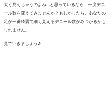
太く見えちゃうのよね…と思っているなら、一度デニ
ール数を変えてみませんか？もしかしたら、あなたの
足が一番綺麗で細く見えるデニール数がみつかるかも
しれません。
見ていきましょう♪