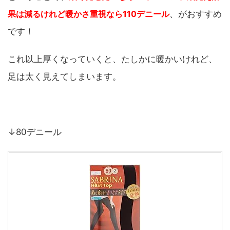
果は減るけれど暖かさ重視なら110デニール
、がおすすめ
です！
これ以上厚くなっていくと、たしかに暖かいけれど、
足は太く見えてしまいます。
↓80デニール