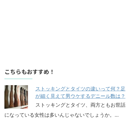
こちらもおすすめ！
ストッキングとタイツの違いって何？足
が細く見えて男ウケするデニール数は？
ストッキングとタイツ、両方ともお世話
になっている女性は多いんじゃないでしょうか。…