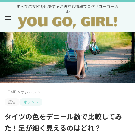
すべての女性を応援するお役立ち情報ブログ「ユーゴーガ
ール」
HOME
>
オシャレ
>
広告
オシャレ
タイツの色をデニール数で比較してみ
た！足が細く見えるのはどれ？