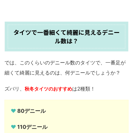
タイツで一番細くて綺麗に見えるデニー
ル数は？
では、このくらいのデニール数のタイツで、一番足が
細くて綺麗に見えるのは、何デニールでしょうか？
ズバリ、
秋冬タイツのおすすめ
は2種類！
♥
80デニール
♥
110デニール