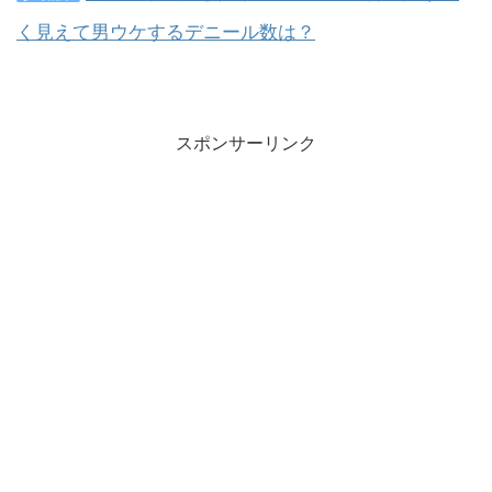
く見えて男ウケするデニール数は？
スポンサーリンク