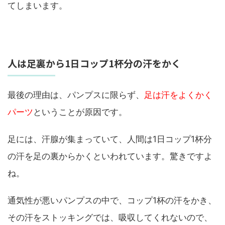
てしまいます。
人は足裏から1日コップ1杯分の汗をかく
最後の理由は、パンプスに限らず、
足は汗をよくかく
パーツ
ということが原因です。
足には、汗腺が集まっていて、人間は1日コップ1杯分
の汗を足の裏からかくといわれています。驚きですよ
ね。
通気性が悪いパンプスの中で、コップ1杯の汗をかき、
その汗をストッキングでは、吸収してくれないので、