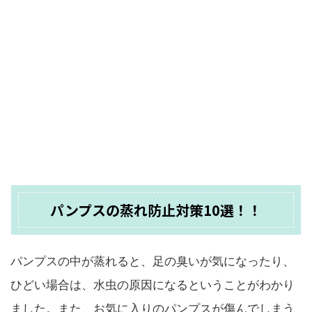
パンプスの蒸れ防止対策10選！！
パンプスの中が蒸れると、足の臭いが気になったり、
ひどい場合は、水虫の原因になるということがわかり
ました。また、お気に入りのパンプスが傷んでしまう