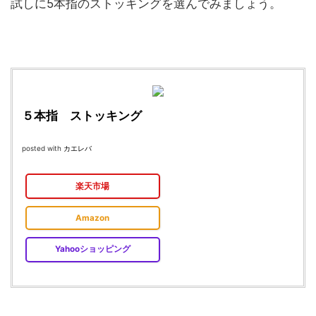
試しに5本指のストッキングを選んでみましょう。
５本指 ストッキング
posted with
カエレバ
楽天市場
Amazon
Yahooショッピング