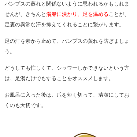
パンプスの蒸れと関係ないように思われるかもしれま
せんが、きちんと
湯船に浸かり、足を温める
ことが、
足裏の異常な汗を抑えてくれることに繋がります。
足の汗を素から止めて、パンプスの蒸れを防ぎましょ
う。
どうしても忙しくて、シャワーしかできないという方
は、足湯だけでもすることをオススメします。
お風呂に入った後は、爪を短く切って、清潔にしてお
くのも大切です。