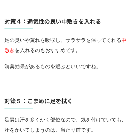
対策４：通気性の良い中敷きを入れる
足の臭いや蒸れを吸収し、サラサラを保ってくれる
中
敷き
を入れるのもおすすめです。
消臭効果があるものを選ぶといいですね。
対策５：こまめに足を拭く
足裏は汗を多くかく部位なので、気を付けていても、
汗をかいてしまうのは、当たり前です。