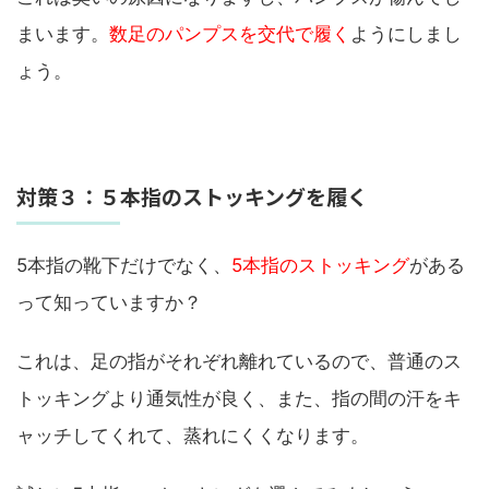
まいます。
数足のパンプスを交代で履く
ようにしまし
ょう。
対策３：５本指のストッキングを履く
5本指の靴下だけでなく、
5本指のストッキング
がある
って知っていますか？
これは、足の指がそれぞれ離れているので、普通のス
トッキングより通気性が良く、また、指の間の汗をキ
ャッチしてくれて、蒸れにくくなります。