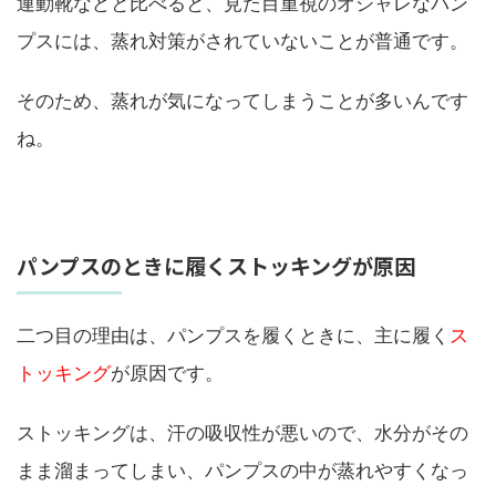
運動靴などと比べると、見た目重視のオシャレなパン
プスには、蒸れ対策がされていないことが普通です。
そのため、蒸れが気になってしまうことが多いんです
ね。
パンプスのときに履くストッキングが原因
二つ目の理由は、パンプスを履くときに、主に履く
ス
トッキング
が原因です。
ストッキングは、汗の吸収性が悪いので、水分がその
まま溜まってしまい、パンプスの中が蒸れやすくなっ