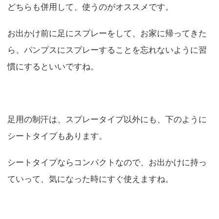
どちらも併用して、使うのがオススメです。
お出かけ前に足にスプレーをして、お家に帰ってきた
ら、パンプスにスプレーすることを忘れないように習
慣にするといいですね。
足用の制汗は、スプレータイプ以外にも、下のように
シートタイプもあります。
シートタイプならコンパクトなので、お出かけに持っ
ていって、気になった時にすぐ使えますね。