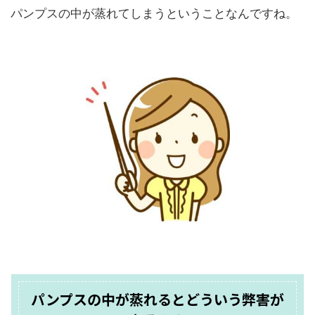
パンプスの中が蒸れてしまうということなんですね。
パンプスの中が蒸れるとどういう弊害が