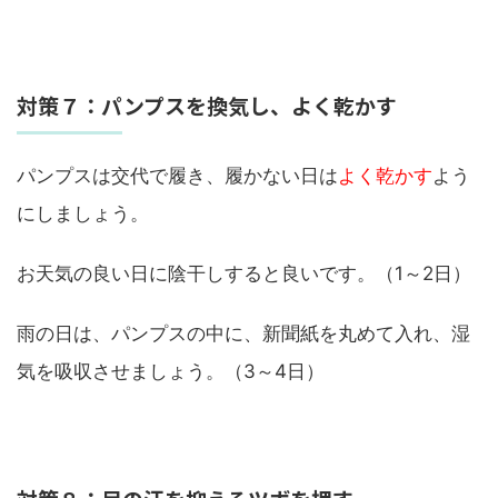
対策７：パンプスを換気し、よく乾かす
パンプスは交代で履き、履かない日は
よく乾かす
よう
にしましょう。
お天気の良い日に陰干しすると良いです。（1～2日）
雨の日は、パンプスの中に、新聞紙を丸めて入れ、湿
気を吸収させましょう。（3～4日）