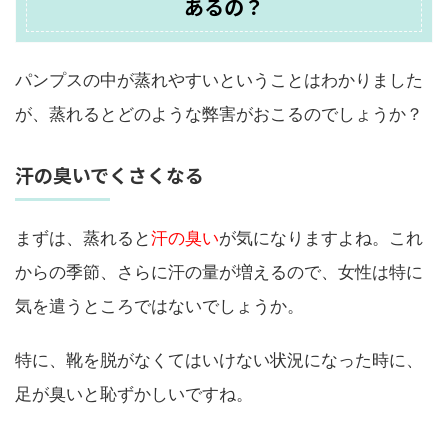
あるの？
パンプスの中が蒸れやすいということはわかりました
が、蒸れるとどのような弊害がおこるのでしょうか？
汗の臭いでくさくなる
まずは、蒸れると
汗の臭い
が気になりますよね。これ
からの季節、さらに汗の量が増えるので、女性は特に
気を遣うところではないでしょうか。
特に、靴を脱がなくてはいけない状況になった時に、
足が臭いと恥ずかしいですね。