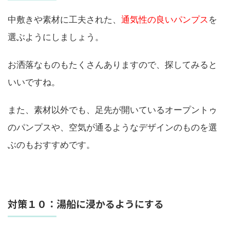
中敷きや素材に工夫された、
通気性の良いパンプス
を
選ぶようにしましょう。
お洒落なものもたくさんありますので、探してみると
いいですね。
また、素材以外でも、足先が開いているオープントゥ
のパンプスや、空気が通るようなデザインのものを選
ぶのもおすすめです。
対策１０：湯船に浸かるようにする