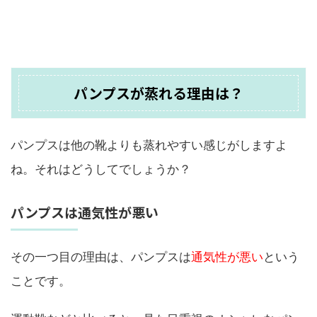
パンプスが蒸れる理由は？
パンプスは他の靴よりも蒸れやすい感じがしますよ
ね。それはどうしてでしょうか？
パンプスは通気性が悪い
その一つ目の理由は、パンプスは
通気性が悪い
という
ことです。