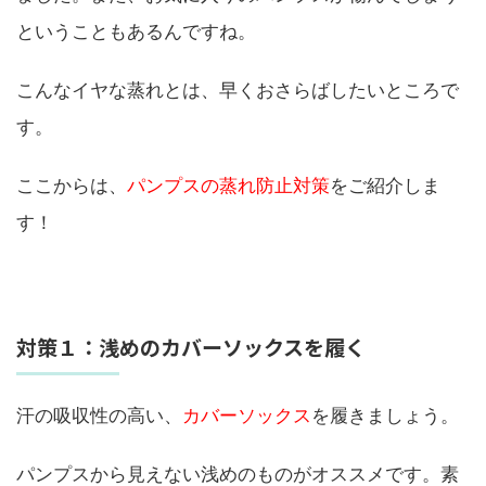
ということもあるんですね。
こんなイヤな蒸れとは、早くおさらばしたいところで
す。
ここからは、
パンプスの蒸れ防止対策
をご紹介しま
す！
対策１：浅めのカバーソックスを履く
汗の吸収性の高い、
カバーソックス
を履きましょう。
パンプスから見えない浅めのものがオススメです。素