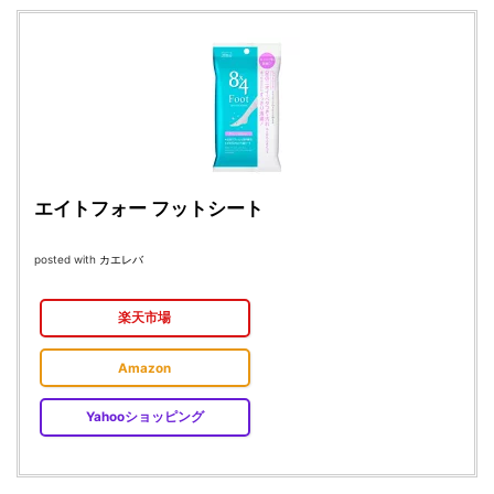
エイトフォー フットシート
posted with
カエレバ
楽天市場
Amazon
Yahooショッピング