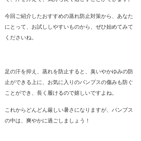
今回ご紹介したおすすめの蒸れ防止対策から、あなた
にとって、お試ししやすいものから、ぜひ始めてみて
くださいね。
足の汗を抑え、蒸れを防止すると、臭いやかゆみの防
止ができる上に、お気に入りのパンプスの傷みも防ぐ
ことができ、長く履けるので嬉しいですよね。
これからどんどん厳しい暑さになりますが、パンプス
の中は、爽やかに過ごしましょう！