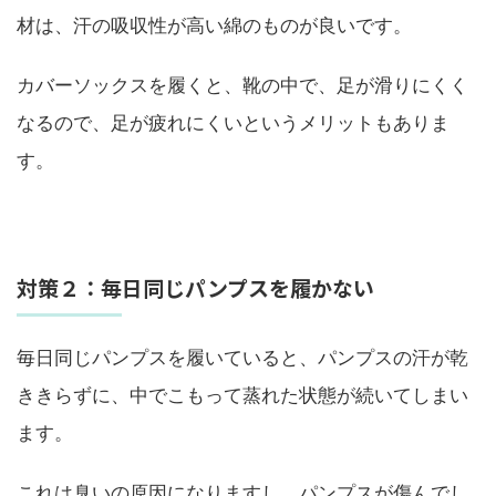
材は、汗の吸収性が高い綿のものが良いです。
カバーソックスを履くと、靴の中で、足が滑りにくく
なるので、足が疲れにくいというメリットもありま
す。
対策２：毎日同じパンプスを履かない
毎日同じパンプスを履いていると、パンプスの汗が乾
ききらずに、中でこもって蒸れた状態が続いてしまい
ます。
これは臭いの原因になりますし、パンプスが傷んでし