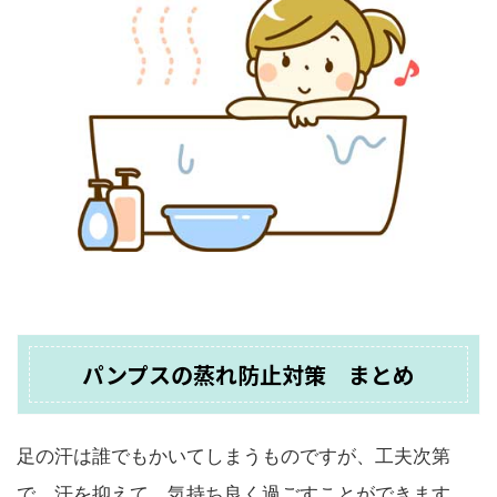
パンプスの蒸れ防止対策 まとめ
足の汗は誰でもかいてしまうものですが、工夫次第
で、汗を抑えて、気持ち良く過ごすことができます。