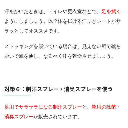
汗をかいたときは、トイレや更衣室などで、
足を拭く
ようにしましょう。体全体を拭ける汗ふきシートがサ
ラッとしてオススメです。
ストッキングを履いている場合は、見えない所で靴を
脱いで風を通し、なるべく汗を乾燥させましょう。
対策６：制汗スプレー・消臭スプレーを使う
足用でサラサラになる制汗スプレー
と、
靴用の除菌・
消臭スプレー
が販売されています。