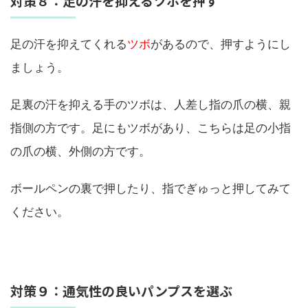
対策８：足の汗を抑えるツボを押す
足の汗を抑えてくれる
ツボ
があるので、押すようにし
ましょう。
足裏の汗を抑える手のツボは、人差し指の爪の横、親
指側の方です。足にもツボがあり、こちらは足の小指
の爪の横、外側の方です。
ボールペンの裏で押したり、指でぎゅっと押してみて
ください。
対策９：通気性の良いパンプスを選ぶ