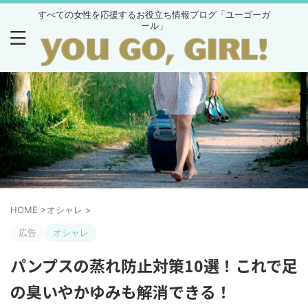
すべての女性を応援するお役立ち情報ブログ「ユーゴーガ
ール」
HOME
>
オシャレ
>
広告
オシャレ
パンプスの蒸れ防止対策10選！これで足
の臭いやかゆみも解消できる！