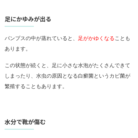
足にかゆみが出る
パンプスの中が蒸れていると、
足がかゆくなる
ことも
あります。
この状態が続くと、足に小さな水泡がたくさんできて
しまったり、水虫の原因となる白癬菌というカビ菌が
繁殖することもあります。
水分で靴が傷む