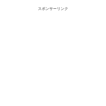
スポンサーリンク