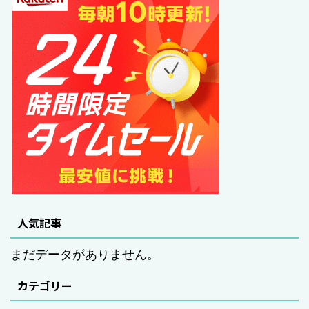
人気記事
まだデータがありません。
カテゴリー