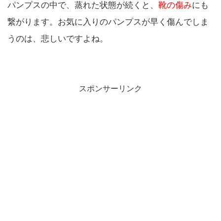
パンプスの中で、蒸れた状態が続くと、
靴の傷み
にも
繋がります。お気に入りのパンプスが早く傷んでしま
うのは、悲しいですよね。
スポンサーリンク