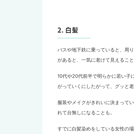
2. 白髪
バスや地下鉄に乗っていると、周り
があると、一気に老けて見えること
10代や20代前半で明らかに若い
がっていくにしたがって、グッと老
服装やメイクがきれいに決まってい
れて台無しになることも。
すでに白髪染めをしている女性の場