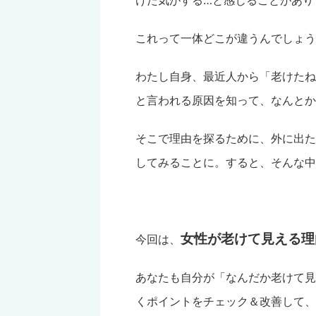
これって一体どこが違うんでしょう
わたし自身、最近人から「老けたね
と言われる原因を知って、なんとか
そこで理由を探るために、外に出た
してみることに。すると、そんな中
女性が老けて見える理
今回は、
あなたも自分が「なんだか老けて見
くポイントをチェック＆改善して、