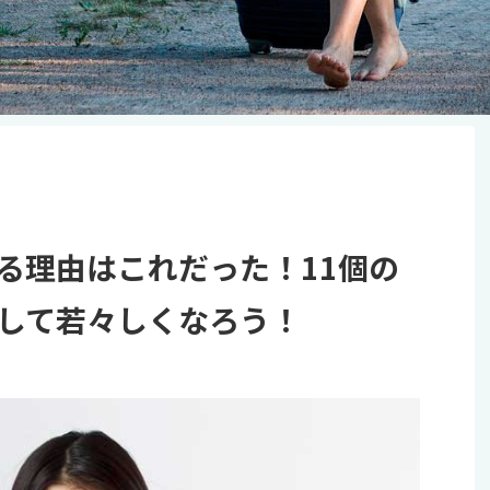
る理由はこれだった！11個の
して若々しくなろう！