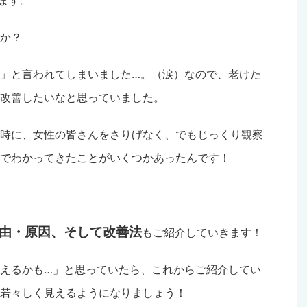
か？
」と言われてしまいました…。（涙）なので、老けた
改善したいなと思っていました。
時に、女性の皆さんをさりげなく、でもじっくり観察
でわかってきたことがいくつかあったんです！
由・原因
、そして改善法
もご紹介していきます！
えるかも…」と思っていたら、これからご紹介してい
若々しく見えるようになりましょう！