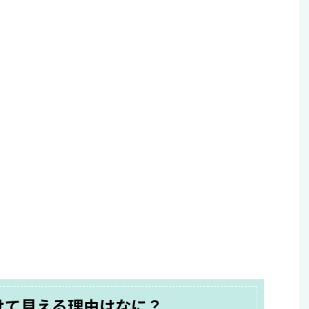
けて見える理由はなに？