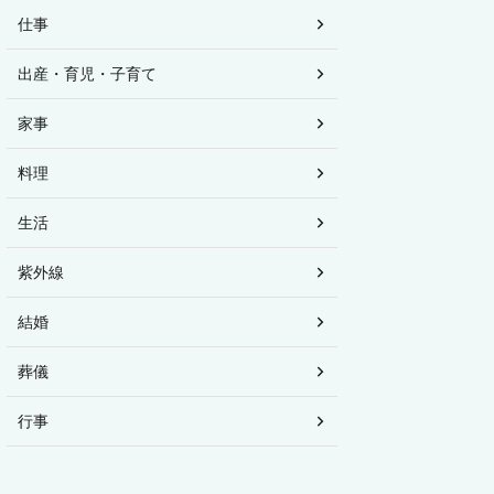
仕事
出産・育児・子育て
家事
料理
生活
紫外線
結婚
葬儀
行事