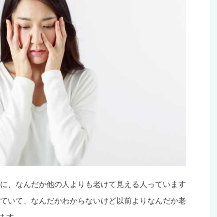
に、なんだか他の人よりも老けて見える人っています
ていて、なんだかわからないけど以前よりなんだか老
ます。