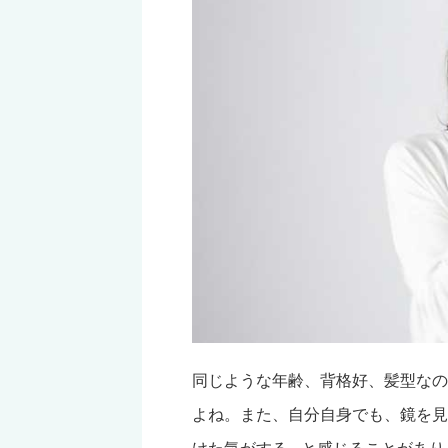
同じような年齢、背格好、髪型なの
よね。また、自分自身でも、鏡を見
けた気がする…と感じることがあり