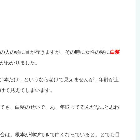
の人の頭に目が行きますが、その時に女性の髪に
白髪
がわかりました。
子に1本だけ、というなら老けて見えませんが、年齢が上
けて見えてしまいます。
ても、白髪のせいで、あ、年取ってるんだな…と思わ
合は、根本が伸びてきて白くなっていると、とても目