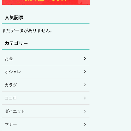
人気記事
まだデータがありません。
カテゴリー
お金
オシャレ
カラダ
ココロ
ダイエット
マナー