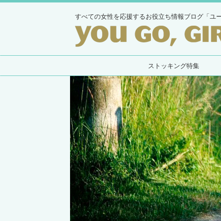
すべての女性を応援するお役立ち情報ブログ「ユ
ストッキング特集