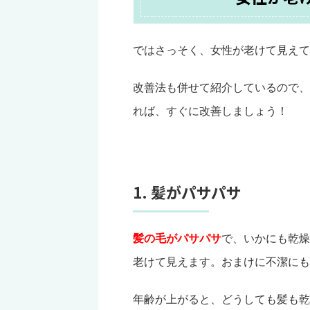
ではさっそく、女性が老けて見えて
改善法も併せて紹介しているので、
れば、すぐに改善しましょう！
1. 髪がパサパサ
髪の毛がパサパサ
で、いかにも乾燥
老けて見えます。おまけに不潔にも
年齢が上がると、どうしても髪も乾