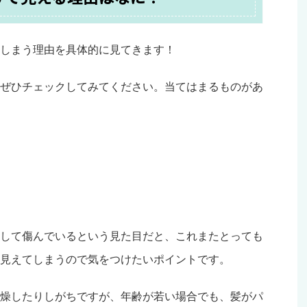
しまう理由を具体的に見てきます！
ぜひチェックしてみてください。当てはまるものがあ
して傷んでいるという見た目だと、これまたとっても
見えてしまうので気をつけたいポイントです。
燥したりしがちですが、年齢が若い場合でも、髪がパ