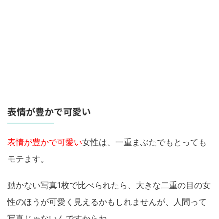
表情が豊かで可愛い
表情が豊かで可愛い
女性は、一重まぶたでもとっても
モテます。
動かない写真1枚で比べられたら、大きな二重の目の女
性のほうが可愛く見えるかもしれませんが、人間って
写真じゃないんですからね。