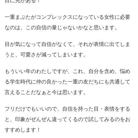
目に光がある！
一重まぶたがコンプレックスになっている女性に必要
なのは、この自信の量じゃないかなと思います。
目が気になって自信がなくて、それが表情に出てしま
うと、可愛さが減ってしまいます。
もういい年のわたしですが、これ、自分を含め、悩め
る学生時代に仲の良かった一重の友だちにも共通して
言えることだなぁと今は思います。
フリだけでもいいので、自信を持った目・表情をする
と、印象がぜんぜん違ってくるので試してみるのをお
すすめします！