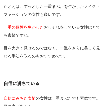
たとえば、すっとした一重まぶたを生かしたメイク・
ファッションの女性も多いです。
一重の個性を生かした
おしゃれをしている女性はとて
も素敵ですね。
目を大きく見せるのではなく、一重をさらに美しく見
せる手法を取るのもおすすめです。
自信に満ちている
自信にみちた表情
の女性は一重まぶたでも素敵です。