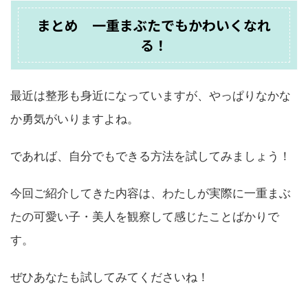
まとめ 一重まぶたでもかわいくなれ
る！
最近は整形も身近になっていますが、やっぱりなかな
か勇気がいりますよね。
であれば、自分でもできる方法を試してみましょう！
今回ご紹介してきた内容は、わたしが実際に一重まぶ
たの可愛い子・美人を観察して感じたことばかりで
す。
ぜひあなたも試してみてくださいね！