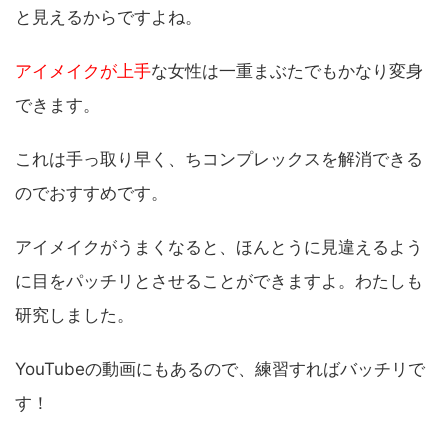
と見えるからですよね。
アイメイクが上手
な女性は一重まぶたでもかなり変身
できます。
これは手っ取り早く、ちコンプレックスを解消できる
のでおすすめです。
アイメイクがうまくなると、ほんとうに見違えるよう
に目をパッチリとさせることができますよ。わたしも
研究しました。
YouTubeの動画にもあるので、練習すればバッチリで
す！