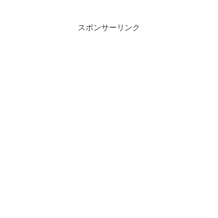
スポンサーリンク