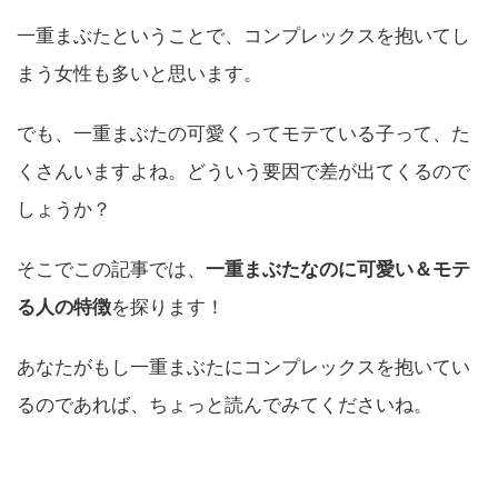
一重まぶたということで、コンプレックスを抱いてし
まう女性も多いと思います。
でも、一重まぶたの可愛くってモテている子って、た
くさんいますよね。どういう要因で差が出てくるので
しょうか？
そこでこの記事では、
一重まぶたなのに可愛い＆モテ
る人の特徴
を探ります！
あなたがもし一重まぶたにコンプレックスを抱いてい
るのであれば、ちょっと読んでみてくださいね。