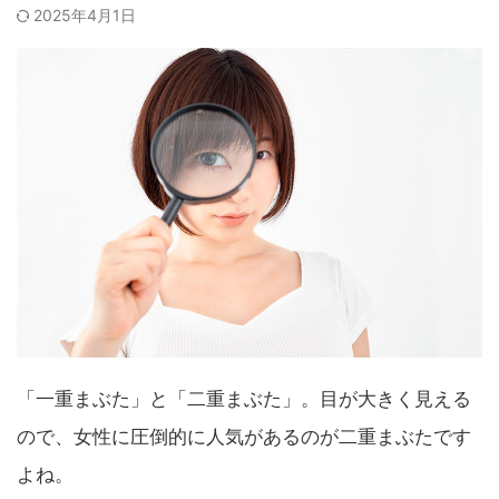
2025年4月1日
「一重まぶた」と「二重まぶた」。目が大きく見える
ので、女性に圧倒的に人気があるのが二重まぶたです
よね。