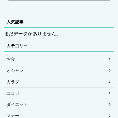
人気記事
まだデータがありません。
カテゴリー