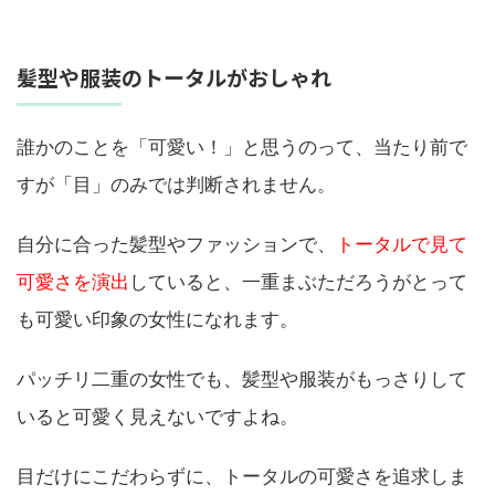
髪型や服装のトータルがおしゃれ
誰かのことを「可愛い！」と思うのって、当たり前で
すが「目」のみでは判断されません。
自分に合った髪型やファッションで、
トータルで見て
可愛さを演出
していると、一重まぶただろうがとって
も可愛い印象の女性になれます。
パッチリ二重の女性でも、髪型や服装がもっさりして
いると可愛く見えないですよね。
目だけにこだわらずに、トータルの可愛さを追求しま