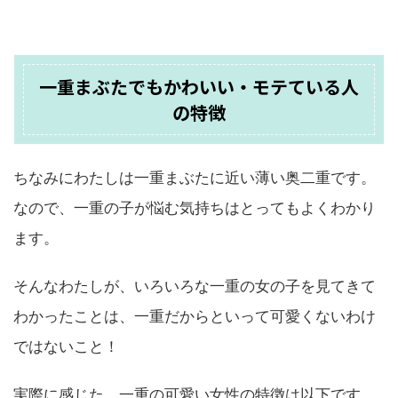
一重まぶたでもかわいい・モテている人
の特徴
ちなみにわたしは一重まぶたに近い薄い奥二重です。
なので、一重の子が悩む気持ちはとってもよくわかり
ます。
そんなわたしが、いろいろな一重の女の子を見てきて
わかったことは、一重だからといって可愛くないわけ
ではないこと！
実際に感じた、一重の可愛い女性の特徴は以下です。