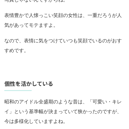
表情豊かで人懐っこい笑顔の女性は、一重だろうが人
気があってモテますよ。
なので、表情に気をつけていつも笑顔でいるのがおす
すめです。
個性を活かしている
昭和のアイドル全盛期のような昔は、「可愛い・キレ
イ」という基準幅が決まっていて狭かったのですが、
今は多様化していますよね。