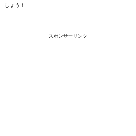
しょう！
スポンサーリンク