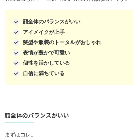
顔全体のバランスがいい
アイメイクが上手
髪型や服装のトータルがおしゃれ
表情が豊かで可愛い
個性を活かしている
自信に満ちている
顔全体のバランスがいい
まずはコレ。