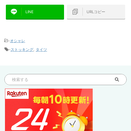
LINE
URLコピー
-
オシャレ
-
ストッキング
,
タイツ