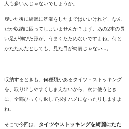
人も多いんじゃないでしょうか。
履いた後に綺麗に洗濯をしたまではいいけれど、なん
だか収納に困ってしまいませんか？まず、あの2本の長
い足が伸びた形が、うまくたためないですよね。何と
かたたんだとしても、見た目が綺麗じゃない…。
収納するときも、何種類かあるタイツ・ストッキング
を、取り出しやすくしまえないから、次に使うとき
に、全部ひっくり返して探すハメになったりしますよ
ね。
タイツやストッキングを綺麗にたた
そこで今回は、