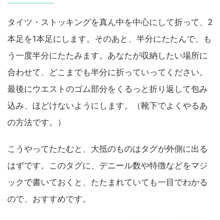
タイツ・ストッキングを真ん中を中心にして折って、2
本足を1本足にします。そのあと、半分にたたんで、も
う一度半分にたたみます。あなたが収納したい場所に
合わせて、どこまでも半分に折っていってください。
最後にウエストのゴム部分をくるっと折り返して包み
込み、ほどけないようにします。（靴下でよくやるあ
の方法です。）
こうやってたたむと、大抵のものはタグが外側に出る
はずです。このタグに、デニール数や特徴などをマジ
ックで書いておくと、たたまれていても一目でわかる
ので、おすすめです。