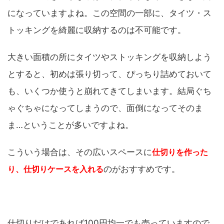
になっていますよね。この空間の一部に、タイツ・ス
トッキングを綺麗に収納するのは不可能です。
大きい面積の所にタイツやストッキングを収納しよう
とすると、初めは張り切って、ぴっちり詰めておいて
も、いくつか使うと崩れてきてしまいます。結局ぐち
ゃぐちゃになってしまうので、面倒になってそのま
ま…ということが多いですよね。
こういう場合は、その広いスペースに
仕切りを作った
り、仕切りケースを入れる
のがおすすめです。
仕切りだけであれば100円均一でも売っていますので