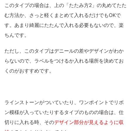
このタイプの場合は、上の「たたみ方2」の丸めてたた
む方法か、さっと軽くまとめて入れるだけでもOKで
す。あまり綺麗にたたんで入れる必要もないので、楽
ちんです。
ただし、このタイプはデニールの差やデザインがわか
らないので、ラベルをつけるか入れる場所を決めてお
くのがおすすめです。
ラインストーンがついていたり、ワンポイントでリボ
ン模様が入っていたりするタイプのものの場合は、仕
切りに入れる時、その
デザイン部分が見えるように収