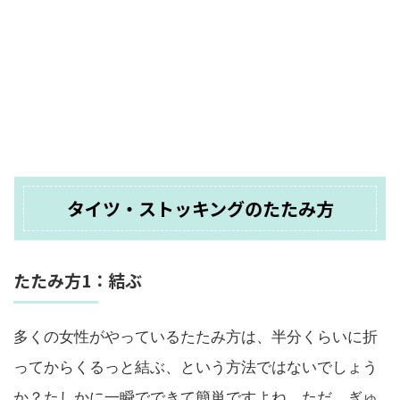
タイツ・ストッキングのたたみ方
たたみ方1：結ぶ
多くの女性がやっているたたみ方は、半分くらいに折
ってからくるっと結ぶ、という方法ではないでしょう
か？たしかに一瞬でできて簡単ですよね。ただ、ぎゅ