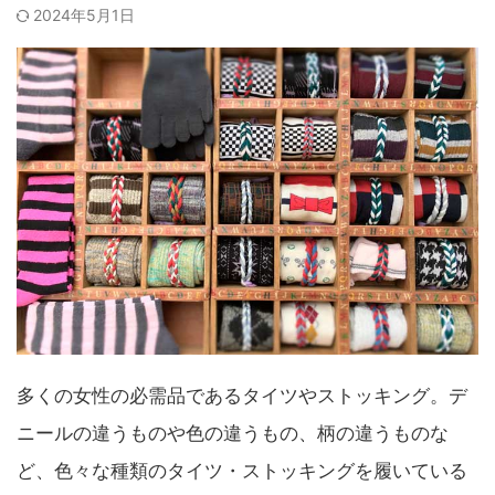
2024年5月1日
多くの女性の必需品であるタイツやストッキング。デ
ニールの違うものや色の違うもの、柄の違うものな
ど、色々な種類のタイツ・ストッキングを履いている