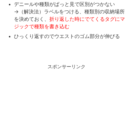
デニールや種類がぱっと見で区別がつかない
→（解決法）ラベルをつける、種類別の収納場所
を決めておく、
折り返した時にでてくるタグにマ
ジックで種類を書き込む
ひっくり返すのでウエストのゴム部分が伸びる
スポンサーリンク