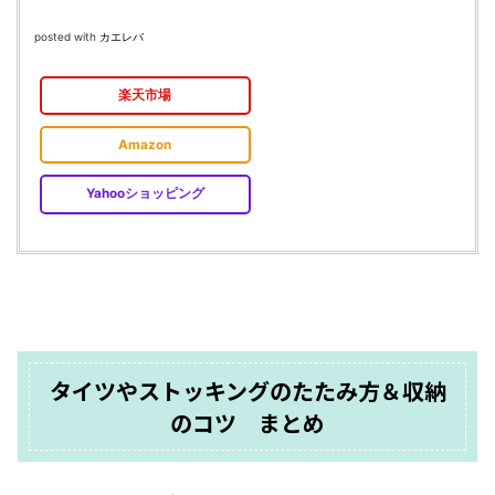
posted with
カエレバ
楽天市場
Amazon
Yahooショッピング
タイツやストッキングのたたみ方＆収納
のコツ まとめ