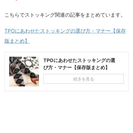
こちらでストッキング関連の記事をまとめています。
TPOにあわせたストッキングの選び方・マナー【保存
版まとめ】
TPOにあわせたストッキングの選
び方・マナー【保存版まとめ】
続きを見る