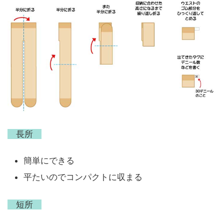
長所
簡単にできる
平たいのでコンパクトに収まる
短所