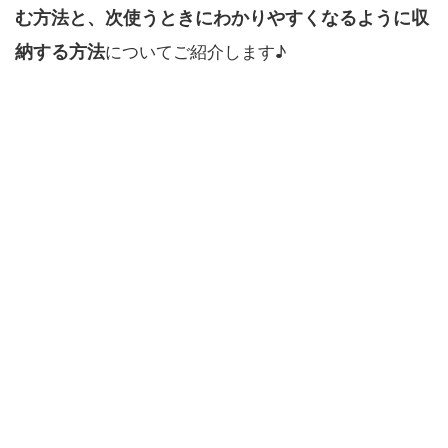
む方法と、次使うときにわかりやすくなるように収
納する方法
についてご紹介します♪