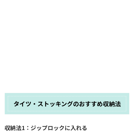
タイツ・ストッキングのおすすめ収納法
収納法1：ジップロックに入れる