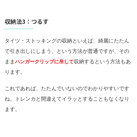
収納法3：つるす
タイツ・ストッキングの収納といえば、綺麗にたたん
で引き出しにしまう、という方法が普通ですが、その
まま
ハンガークリップに吊して
収納するという方法もあ
ります。
これであれば、たたんでいないのでわかりやすいです
ね。トレンカと間違えてイラッとすることもなくなり
ます。