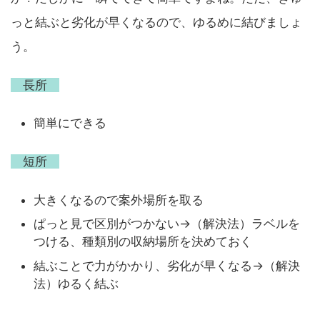
っと結ぶと劣化が早くなるので、ゆるめに結びましょ
う。
長所
簡単にできる
短所
大きくなるので案外場所を取る
ぱっと見で区別がつかない→（解決法）ラベルを
つける、種類別の収納場所を決めておく
結ぶことで力がかかり、劣化が早くなる→（解決
法）ゆるく結ぶ