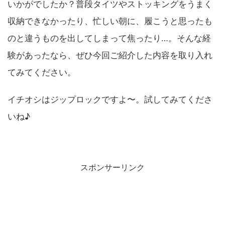
いかがでしたか？普段タイツやストッキングをうまく
収納できなかったり、忙しい朝に、履こうと思ったも
のと違うものを出してしまって焦ったり…。そんな経
験があったなら、ぜひ今回ご紹介した内容を取り入れ
てみてください。
イチオシはジップロックですよ〜。試してみてくださ
いね♪
スポンサーリンク