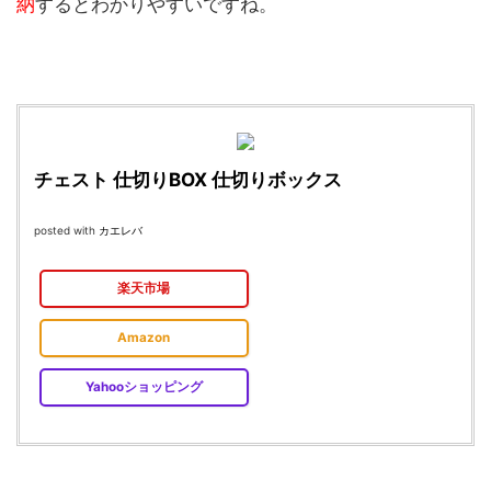
納
するとわかりやすいですね。
チェスト 仕切りBOX 仕切りボックス
posted with
カエレバ
楽天市場
Amazon
Yahooショッピング