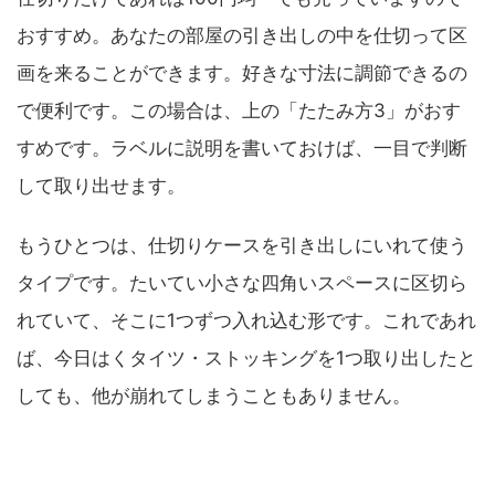
おすすめ。あなたの部屋の引き出しの中を仕切って区
画を来ることができます。好きな寸法に調節できるの
で便利です。この場合は、上の「たたみ方3」がおす
すめです。ラベルに説明を書いておけば、一目で判断
して取り出せます。
もうひとつは、仕切りケースを引き出しにいれて使う
タイプです。たいてい小さな四角いスペースに区切ら
れていて、そこに1つずつ入れ込む形です。これであれ
ば、今日はくタイツ・ストッキングを1つ取り出したと
しても、他が崩れてしまうこともありません。