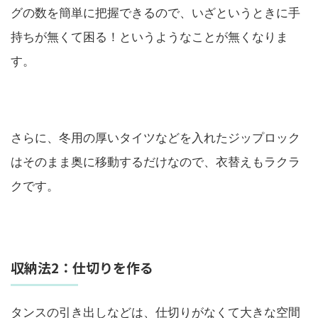
グの数を簡単に把握できるので、いざというときに手
持ちが無くて困る！というようなことが無くなりま
す。
さらに、冬用の厚いタイツなどを入れたジップロック
はそのまま奥に移動するだけなので、衣替えもラクラ
クです。
収納法2：仕切りを作る
タンスの引き出しなどは、仕切りがなくて大きな空間