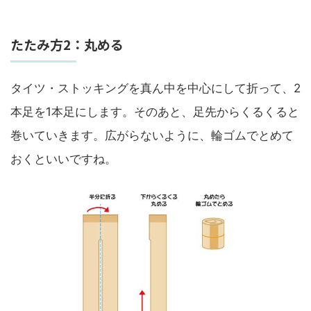
たたみ方2：丸める
タイツ・ストッキングを真ん中を中心にして折って、2
本足を1本足にします。そのあと、足先からくるくると
巻いていきます。広がらないように、輪ゴムでとめて
おくといいですね。