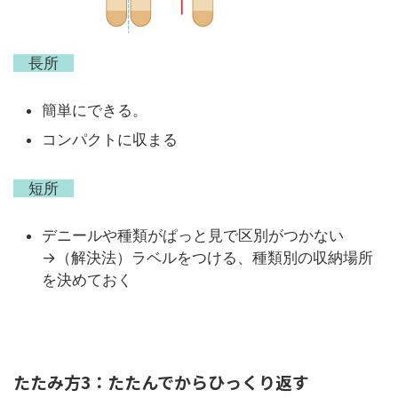
長所
簡単にできる。
コンパクトに収まる
短所
デニールや種類がぱっと見で区別がつかない
→（解決法）ラベルをつける、種類別の収納場所
を決めておく
たたみ方3：たたんでからひっくり返す