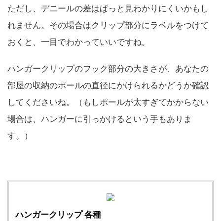
ただし、デニールの差はぱっと見わかりにくいかもし
れません。その場合はクリップ部分にラベルをつけて
おくと、一目でわかっていいですね。
ハンガークリップのフック部分の大きさが、あなたの
部屋の収納のポールの直径にかけられるかどうか確認
してくださいね。（もしポールが太すぎてかからない
場合は、ハンガーに引っかけるという手もありま
す。）
ハンガークリップ 各種