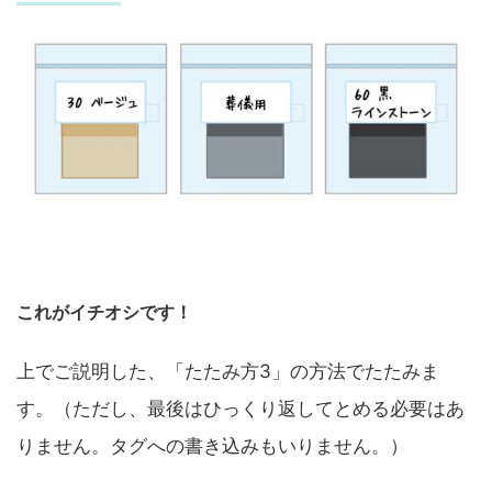
これがイチオシです！
上でご説明した、「たたみ方3」の方法でたたみま
す。（ただし、最後はひっくり返してとめる必要はあ
りません。タグへの書き込みもいりません。）