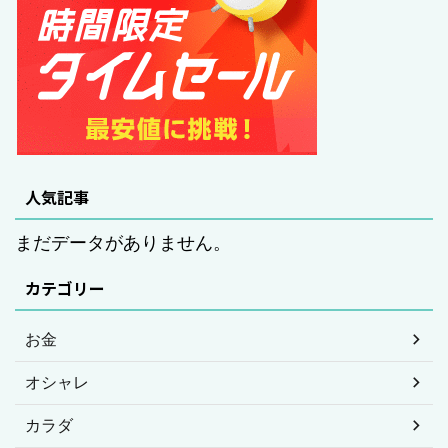
人気記事
まだデータがありません。
カテゴリー
お金
オシャレ
カラダ