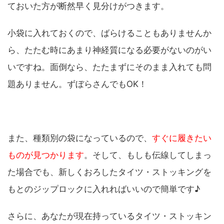
ておいた方が断然早く見分けがつきます。
小袋に入れておくので、ばらけることもありませんか
ら、たたむ時にあまり神経質になる必要がないのがい
いですね。面倒なら、たたまずにそのまま入れても問
題ありません。ずぼらさんでもOK！
また、種類別の袋になっているので、
すぐに履きたい
ものが見つかります
。そして、もしも伝線してしまっ
た場合でも、新しくおろしたタイツ・ストッキングを
もとのジップロックに入れればいいので簡単です♪
さらに、あなたが現在持っているタイツ・ストッキン