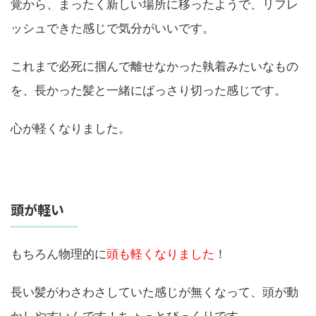
覚から、まったく新しい場所に移ったようで、リフレ
ッシュできた感じで気分がいいです。
これまで必死に掴んで離せなかった執着みたいなもの
を、長かった髪と一緒にばっさり切った感じです。
心が軽くなりました。
頭が軽い
もちろん物理的に
頭も軽くなりました
！
長い髪がわさわさしていた感じが無くなって、頭が動