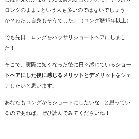
ロングのまま…という人も多いのではないでしょう
か？わたし自身もそうでした。（ロング歴15年以上）
でも先日、ロングをバッサリショートヘアにしまし
た！
そこで、実際に短くなった後に日々感じている
ショー
トヘアにした後に感じるメリットとデメリット
をシェ
アしたいと思います。
あなたもロングからショートにしたいな…と思ってい
るのであれば、ぜひ読んでみてくださいね！