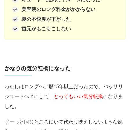
美容院のロング料金がかからない
夏の不快度が下がった
首元がもこもこしない
かなりの気分転換になった
わたしはロングヘア歴15年以上だったので、バッサリ
ショートヘアにして、
とってもいい気分転換
になりま
した。
ずーっと同じところにいて代わり映えしないような感