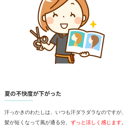
夏の不快度が下がった
汗っかきのわたしは、いつも汗ダラダラなのですが、
髪が短くなって風が通る分、
ずっと涼しく感じます
。