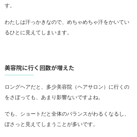
す。
わたしは汗っかきなので、めちゃめちゃ汗をかいてい
るひとに見えてしまいます。
美容院に行く回数が増えた
ロングヘアだと、多少美容院（ヘアサロン）に行くの
をさぼっても、あまり影響ないですよね。
でも、ショートだと全体のバランスがわるくなるし、
ぼさっと見えてしまうことが多いです。