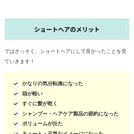
ショートヘアのメリット
ではさっそく、ショートヘアにして良かったことを見
ていきます！
かなりの気分転換になった
頭が軽い
すぐに髪が乾く
シャンプー・ヘアケア製品の節約になった
ボリュームが出た
キュート・元気なイメージになった