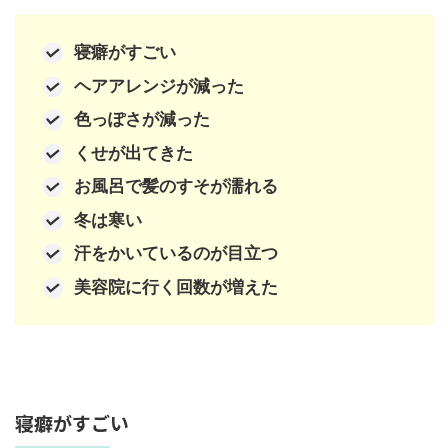
寝癖がすごい
ヘアアレンジが減った
色っぽさが減った
くせが出てきた
お風呂で髪のすそが濡れる
冬は寒い
汗をかいているのが目立つ
美容院に行く回数が増えた
寝癖がすごい