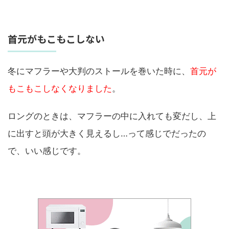
首元がもこもこしない
冬にマフラーや大判のストールを巻いた時に、
首元が
もこもこしなくなりました
。
ロングのときは、マフラーの中に入れても変だし、上
に出すと頭が大きく見えるし…って感じでだったの
で、いい感じです。