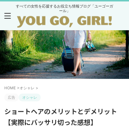
すべての女性を応援するお役立ち情報ブログ「ユーゴーガ
ール」
HOME
>
オシャレ
>
広告
オシャレ
ショートヘアのメリットとデメリット
【実際にバッサリ切った感想】