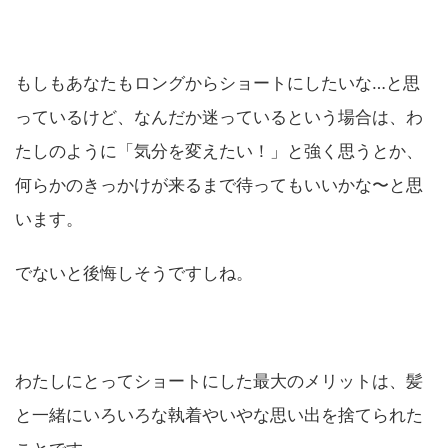
もしもあなたもロングからショートにしたいな…と思
っているけど、なんだか迷っているという場合は、わ
たしのように「気分を変えたい！」と強く思うとか、
何らかのきっかけが来るまで待ってもいいかな〜と思
います。
でないと後悔しそうですしね。
わたしにとってショートにした最大のメリットは、髪
と一緒にいろいろな執着やいやな思い出を捨てられた