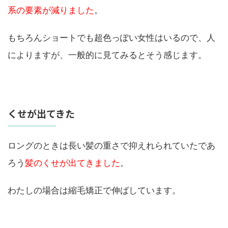
系の要素が減りました
。
もちろんショートでも超色っぽい女性はいるので、人
によりますが、一般的に見てみるとそう感じます。
くせが出てきた
ロングのときは長い髪の重さで抑えれられていたであ
ろう
髪のくせが出てきました
。
わたしの場合は縮毛矯正で伸ばしています。