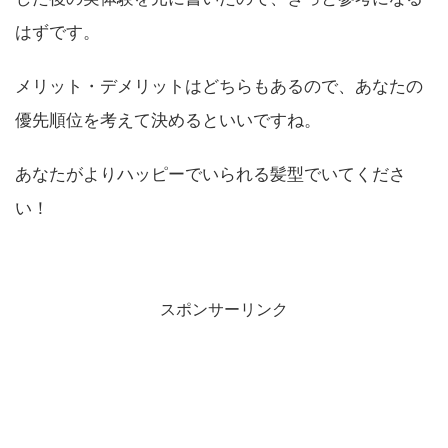
はずです。
メリット・デメリットはどちらもあるので、あなたの
優先順位を考えて決めるといいですね。
あなたがよりハッピーでいられる髪型でいてくださ
い！
スポンサーリンク