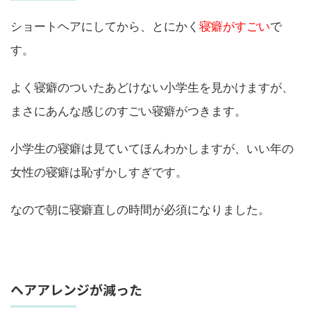
ショートヘアにしてから、とにかく
寝癖がすごい
で
す。
よく寝癖のついたあどけない小学生を見かけますが、
まさにあんな感じのすごい寝癖がつきます。
小学生の寝癖は見ていてほんわかしますが、いい年の
女性の寝癖は恥ずかしすぎです。
なので朝に寝癖直しの時間が必須になりました。
ヘアアレンジが減った