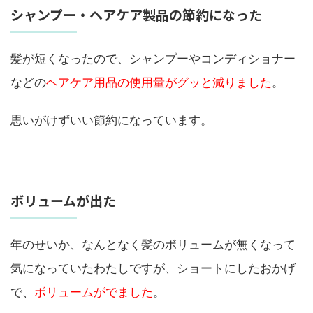
シャンプー・ヘアケア製品の節約になった
髪が短くなったので、シャンプーやコンディショナー
などの
ヘアケア用品の使用量がグッと減りました
。
思いがけずいい節約になっています。
ボリュームが出た
年のせいか、なんとなく髪のボリュームが無くなって
気になっていたわたしですが、ショートにしたおかげ
で、
ボリュームがでました
。