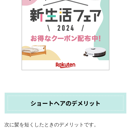
ショートヘアのデメリット
次に髪を短くしたときのデメリットです。