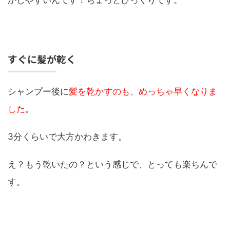
かしやすいんです！ちょっとびっくりです。
すぐに髪が乾く
シャンプー後に
髪を乾かすのも、めっちゃ早くなりま
した
。
3分くらいで大方かわきます。
え？もう乾いたの？という感じで、とっても楽ちんで
す。