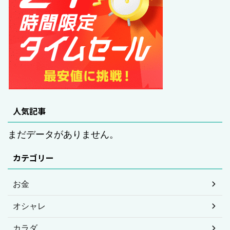
人気記事
まだデータがありません。
カテゴリー
お金
オシャレ
カラダ