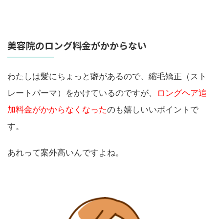
美容院のロング料金がかからない
わたしは髪にちょっと癖があるので、縮毛矯正（スト
レートパーマ）をかけているのですが、
ロングヘア追
加料金がかからなくなった
のも嬉しいいポイントで
す。
あれって案外高いんですよね。