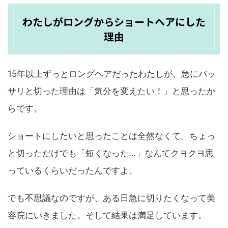
わたしがロングからショートヘアにした
理由
15年以上ずっとロングヘアだったわたしが、急にバッ
サリと切った理由は「気分を変えたい！」と思ったか
らです。
ショートにしたいと思ったことは全然なくて、ちょっ
と切っただけでも「短くなった…」なんてクヨクヨ思
っているくらいだったんですよ。
でも不思議なのですが、ある日急に切りたくなって美
容院にいきました。そして結果は満足しています。