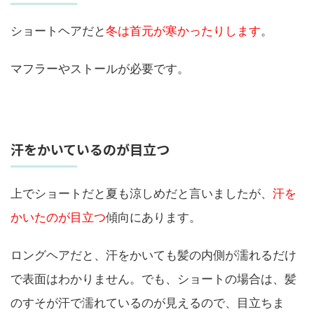
ショートヘアだと
冬は首元が寒かったりします
。
マフラーやストールが必要です。
汗をかいているのが目立つ
上でショートだと夏も涼しめだと言いましたが、
汗を
かいたのが目立つ
傾向にあります。
ロングヘアだと、汗をかいても髪の内側が濡れるだけ
で表面はわかりません。でも、ショートの場合は、髪
のすそが汗で濡れているのが見えるので、目立ちま