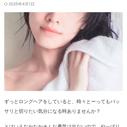
2025年4月1日
ずっとロングヘアをしていると、時々とーってもバッ
サリと切りたい気分になる時ありませんか？
とはいえなかなかそんな勇気は出ないので、やっぱり