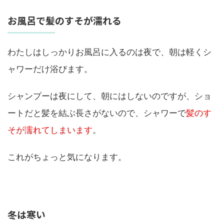
お風呂で髪のすそが濡れる
わたしはしっかりお風呂に入るのは夜で、朝は軽くシ
ャワーだけ浴びます。
シャンプーは夜にして、朝にはしないのですが、ショ
ートだと髪を結ぶ長さがないので、シャワーで
髪のす
そが濡れてしまいます
。
これがちょっと気になります。
冬は寒い