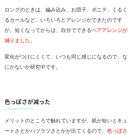
ロングのときは、編み込み、お団子、ポニテ、くるく
るカールなど、いろいろとアレンジができたのです
が、短くなってからは、自分でできる
ヘアアレンジが
減りました
。
変化がつけにくくて、いつも同じ感じになるので、な
にかないか研究中です。
色っぽさが減った
メリットのところで触れていますが、紙が短いとキュ
ートさとかハツラツさとかが出てくるので、
色っぽさ