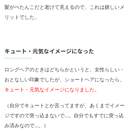
髪がぺたんこだと老けて見えるので、これは嬉しいメ
リットでした。
キュート・元気なイメージになった
ロングヘアのときはどちらかというと、女性らしい・
おとなしい印象でしたが、ショートヘアになったら、
キュート・元気なイメージになりました
。
（自分でキュートとか言ってますが、あくまでイメー
ジですので突っ込まないで…。自分でもすでに突っ込
み済みなので…。）