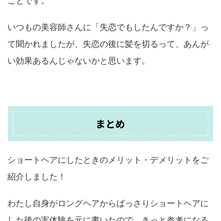
ことです。
いつもの美容師さんに「失恋でもしたんですか？」っ
て聞かれましたが、失恋の後に髪を切るって、あんが
い効果あるんじゃないかと思います。
まとめ
ショートヘアにしたときのメリット・デメリットをご
紹介しました！
わたし自身がロングヘアからばっさりショートヘアに
した後の実体験を元に書いたので、きっと参考になる