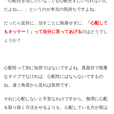
「心配性を治したいな…でも心配せずにいられないん
だよね…。」というのが本当の気持ちですよね。
だったら反対に、治すことに執着せずに、
「心配して
もオッケー！」って自分に言ってあげる
のはどうでし
ょうか？
心配性って別に短所ではないですよね。真面目で慎重
なタイプでなければ、心配性にはならないですもの
ね。違う角度から見れば長所です。
それに心配しないと不安なわけですから、無理に心配
を取り除く方法をやるよりも、心配している方が実は