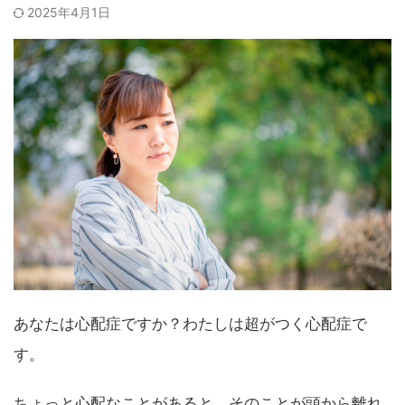
2025年4月1日
あなたは心配症ですか？わたしは超がつく心配症で
す。
ちょっと心配なことがあると、そのことが頭から離れ