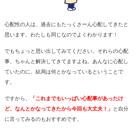
心配性の人は、過去にもたっくさーん心配してきたと
思います。わたしも同じなのでよくわかります！
でもちょっと思い出してみてください。それらの心配
事、ちゃんと解決してきてますよね。あんなに心配し
ていたのに、結局は何とかなっているということで
す。
ですから、
「これまでもいっぱい心配事があったけ
ど、なんとかなってきたから今回も大丈夫！」
と自分
に言ってみるのもおすすめです。