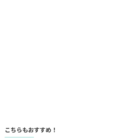
こちらもおすすめ！