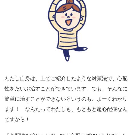
わたし自身は、上でご紹介したような対策法で、心配
性をだいぶ治すことができています。でも、そんなに
簡単に治すことができないというのも、よーくわかり
ます！ なんたってわたしも、もともと超心配症なん
ですから！