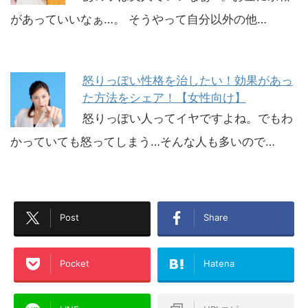
があっていいなぁ…。 そうやって自分以外の他…
怒りっぽい性格を治したい！効果があっ
た方法をシェア！【女性向け】
怒りっぽい人ってイヤですよね。でもわ
かっていても怒ってしまう…そんな人も多いので…
Post
Share
Pocket
Hatena