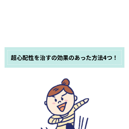
超心配性を治すの効果のあった方法4つ！