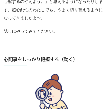
心配するのやえよう。」と思えるようになったりしま
す。超心配性のわたしでも、うまく切り替えるように
なってきましたよ〜。
試しにやってみてください。
心配事をしっかり把握する（動く）