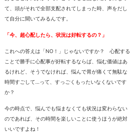
て、頭がそれで全部支配されてしまった時、声をだし
て自分に聞いてみるんです。
「今、超心配したら、状況は好転するの？」
これへの答えは「NO！」じゃないですか？ 心配する
ことで勝手に心配事が好転するならば、悩む価値はあ
るけれど、そうでなければ、悩んで胃が痛くて無駄な
時間すごして…って、すっごくもったいなくないです
か？
今の時点で、悩んでも悩まなくても状況は変わらない
のであれば、その時間を楽しいことに使うほうが絶対
いいですよね！