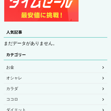
人気記事
まだデータがありません。
カテゴリー
お金
オシャレ
カラダ
ココロ
ダイエット