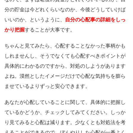
分の貯金は今どれくらいなのか、今後どうしていけば
いいのか、というように、
自分の心配事の詳細をしっ
かり把握
することが大事です。
ちゃんと見てみたら、心配することなかった事柄かも
しれませんし、そうでなくても心配すべきポイントが
具体的にわかるのですから、対処のしようがあります
よね。漠然としたイメージだけで心配な気持ちを膨ら
ませているよりずっと安心できます。
あなたが心配していることに関して、具体的に把握し
ているかどうか、チェックしてみてください。しっか
り見てみると心配は減ります。少なくとも対処法を考
えることができるので。ぼんやりした心配が一番よく