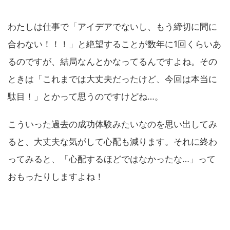
わたしは仕事で「アイデアでないし、もう締切に間に
合わない！！！」と絶望することが数年に1回くらいあ
るのですが、結局なんとかなってるんですよね。その
ときは「これまでは大丈夫だったけど、今回は本当に
駄目！」とかって思うのですけどね…。
こういった過去の成功体験みたいなのを思い出してみ
ると、大丈夫な気がして心配も減ります。それに終わ
ってみると、「心配するほどではなかったな…」って
おもったりしますよね！