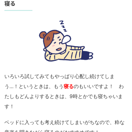
寝る
いろいろ試してみてもやっぱり心配し続けてしま
う…！というときは、もう
寝る
のもいいですよ！ わ
たしもどんよりするときは、9時とかでも寝ちゃいま
す！
ベッドに入っても考え続けてしまいがちなので、粋な