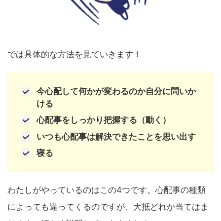
では具体的な方法を見ていきます！
今心配して何かが変わるのか自分に問いか
ける
心配事をしっかり把握する（動く）
いつも心配事は解決できたことを思い出す
寝る
わたしがやっているのはこの4つです。心配事の種類
によっても違ってくるのですが、大抵どれか当てはま