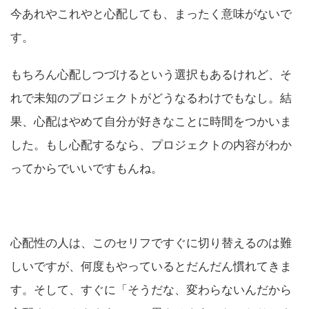
今あれやこれやと心配しても、まったく意味がないで
す。
もちろん心配しつづけるという選択もあるけれど、そ
れで未知のプロジェクトがどうなるわけでもなし。結
果、心配はやめて自分が好きなことに時間をつかいま
した。もし心配するなら、プロジェクトの内容がわか
ってからでいいですもんね。
心配性の人は、このセリフですぐに切り替えるのは難
しいですが、何度もやっているとだんだん慣れてきま
す。そして、すぐに「そうだな、変わらないんだから