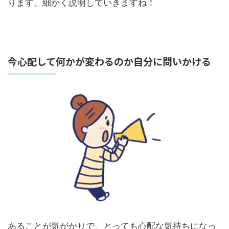
ります。細かく説明していきますね！
今心配して何かが変わるのか自分に問いかける
あることが気がかりで、とっても心配な気持ちになっ