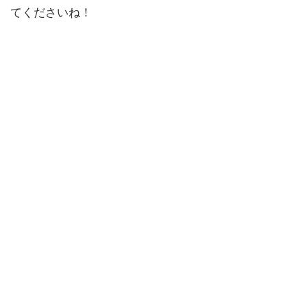
てくださいね！