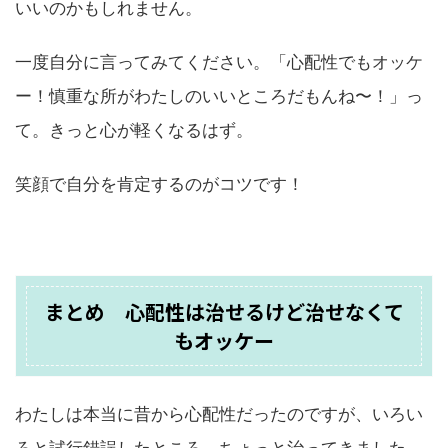
いいのかもしれません。
一度自分に言ってみてください。「心配性でもオッケ
ー！慎重な所がわたしのいいところだもんね〜！」っ
て。きっと心が軽くなるはず。
笑顔で自分を肯定するのがコツです！
まとめ 心配性は治せるけど治せなくて
もオッケー
わたしは本当に昔から心配性だったのですが、いろい