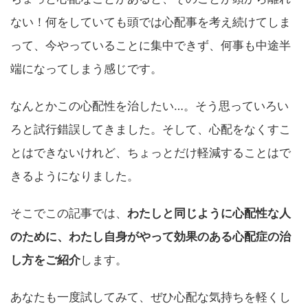
ない！何をしていても頭では心配事を考え続けてしま
って、今やっていることに集中できず、何事も中途半
端になってしまう感じです。
なんとかこの心配性を治したい…。そう思っていろい
ろと試行錯誤してきました。そして、心配をなくすこ
とはできないけれど、ちょっとだけ軽減することはで
きるようになりました。
そこでこの記事では、
わたしと同じように心配性な人
のために、わたし自身がやって効果のある心配症の治
し方をご紹介
します。
あなたも一度試してみて、ぜひ心配な気持ちを軽くし