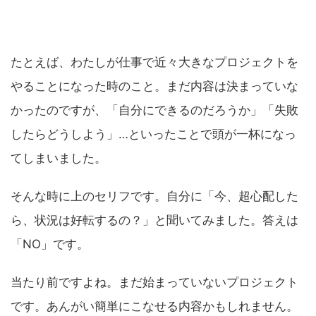
たとえば、わたしが仕事で近々大きなプロジェクトを
やることになった時のこと。まだ内容は決まっていな
かったのですが、「自分にできるのだろうか」「失敗
したらどうしよう」…といったことで頭が一杯になっ
てしまいました。
そんな時に上のセリフです。自分に「今、超心配した
ら、状況は好転するの？」と聞いてみました。答えは
「NO」です。
当たり前ですよね。まだ始まっていないプロジェクト
です。あんがい簡単にこなせる内容かもしれません。