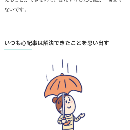
ないです。
いつも心配事は解決できたことを思い出す