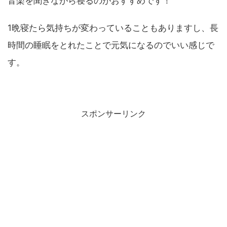
音楽を聞きながら寝るのがおすすめです！
1晩寝たら気持ちが変わっていることもありますし、長
時間の睡眠をとれたことで元気になるのでいい感じで
す。
スポンサーリンク