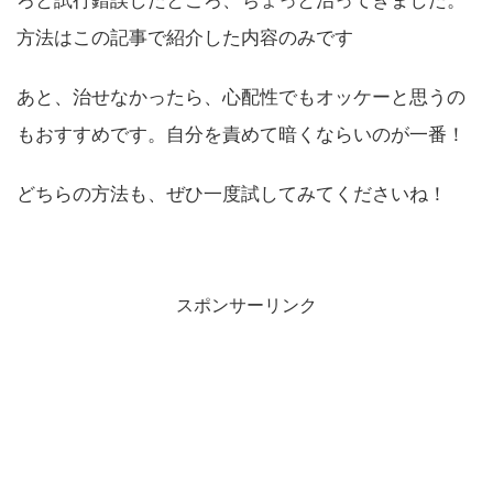
ろと試行錯誤したところ、ちょっと治ってきました。
方法はこの記事で紹介した内容のみです
あと、治せなかったら、心配性でもオッケーと思うの
もおすすめです。自分を責めて暗くならいのが一番！
どちらの方法も、ぜひ一度試してみてくださいね！
スポンサーリンク