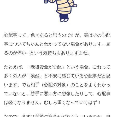
心配事って、色々あると思うのですが、実はその心配
事についてちゃんとわかってない場合があります。見
るのが怖い…という気持ちもありますよね。
たとえば、「老後資金が心配」という場合。これって
多くの人が「漠然」と不安に感じている心配事だと思
います。でも相手（心配の対象）のことをよくわかっ
ていないと、勝手に悪い方に想像したりして、心配事
は軽くなりません。むしろ重くなっていくはず！
なので、まずは老後の資金がどれくらいいるのか、自