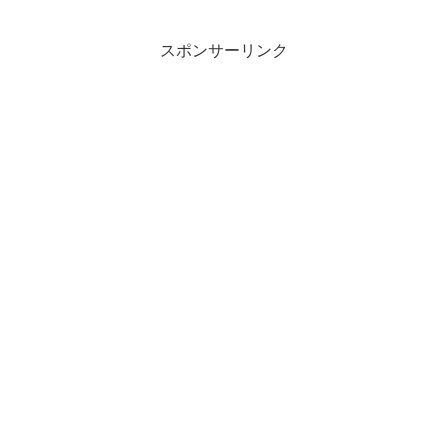
スポンサーリンク