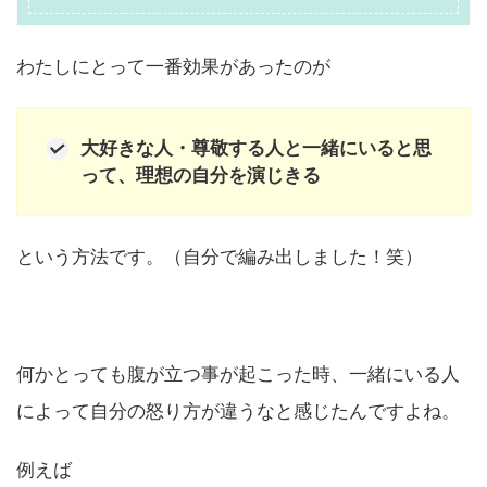
わたしにとって一番効果があったのが
大好きな人・尊敬する人と一緒にいると思
って、理想の自分を演じきる
という方法です。（自分で編み出しました！笑）
何かとっても腹が立つ事が起こった時、一緒にいる人
によって自分の怒り方が違うなと感じたんですよね。
例えば