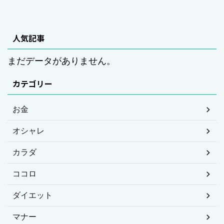
人気記事
まだデータがありません。
カテゴリー