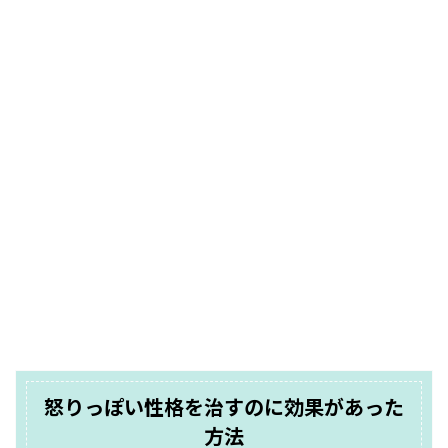
怒りっぽい性格を治すのに効果があった
方法