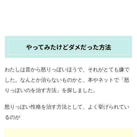
やってみたけどダメだった方法
わたしは昔から怒りっぽいほうで、それがとても嫌で
した。なんとか治らないものかと、本やネットで「怒
りっぽいのを治す方法」を探しました。
怒りっぽい性格を治す方法として、よく挙げられてい
るのが