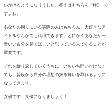
いかけるようになりました。答えはもちろん「NO」で
すよね。
あなたの周りにいる実際の人はもちろん、大好きなア
イドルなんかでも代用できます。とにかくあなたが一
番いい自分を見てほしいと思っている人であることが
重要です。
それを繰り返していくうちに、いちいち問いかけなく
ても、普段から自分の理想の振る舞いを取れるように
なってきます。
女優です、女優になりましょう！