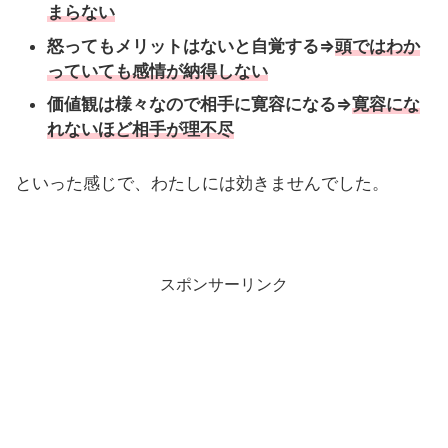
まらない
怒ってもメリットはないと自覚する⇒
頭ではわか
っていても感情が納得しない
価値観は様々なので相手に寛容になる⇒
寛容にな
れないほど相手が理不尽
といった感じで、わたしには効きませんでした。
スポンサーリンク