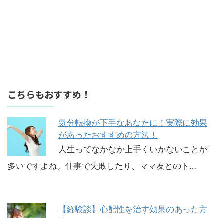
こちらもおすすめ！
気分転換が下手なあなたに！実際に効果
があったおすすめの方法！
人生ってなかなか上手くいかないことが
多いですよね。仕事で失敗したり、ママ友とのト…
【経験談】心配性を治す効果のあった方