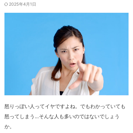
2025年4月1日
怒りっぽい人ってイヤですよね。でもわかっていても
怒ってしまう…そんな人も多いのではないでしょう
か。