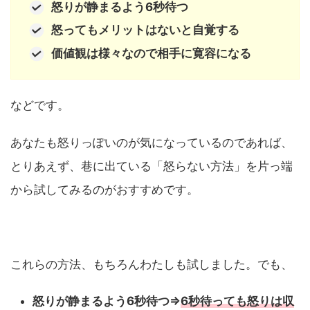
怒りが静まるよう6秒待つ
怒ってもメリットはないと自覚する
価値観は様々なので相手に寛容になる
などです。
あなたも怒りっぽいのが気になっているのであれば、
とりあえず、巷に出ている「怒らない方法」を片っ端
から試してみるのがおすすめです。
これらの方法、もちろんわたしも試しました。でも、
怒りが静まるよう6秒待つ⇒
6秒待っても怒りは収