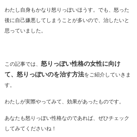
わたし自身もかなり怒りっぽいほうす。でも、怒った
後に自己嫌悪してしまうことが多いので、治したいと
思っていました。
怒りっぽい性格の女性に向け
この記事では、
て、怒りっぽいのを治す方法
をご紹介していきま
す。
わたしが実際やってみて、効果があったものです。
あなたも怒りっぽい性格なのであれば、ぜひチェック
してみてくださいね！