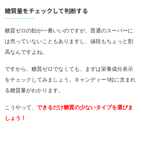
糖質量をチェックして判断する
糖質ゼロの飴が一番いいのですが、普通のスーパーに
は売っていないこともありますし、値段もちょっと割
高なんですよね。
ですから、糖質ゼロでなくても、まずは栄養成分表示
をチェックしてみましょう。キャンディー1粒に含まれ
る糖質量がわかります。
こうやって、
できるだけ糖質の少ないタイプを選びま
しょう！