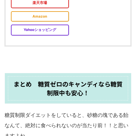
楽天市場
Amazon
Yahooショッピング
まとめ 糖質ゼロのキャンディなら糖質
制限中も安心！
糖質制限ダイエットをしていると、砂糖の塊である飴
なんて、絶対に食べられないのが当たり前！！と思い
ますよね。