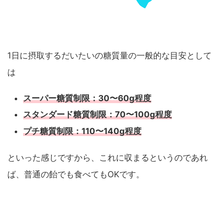
1日に摂取するだいたいの糖質量の一般的な目安として
は
スーパー糖質制限：30〜60g程度
スタンダード糖質制限：70〜100g程度
プチ糖質制限：110〜140g程度
といった感じですから、これに収まるというのであれ
ば、普通の飴でも食べてもOKです。