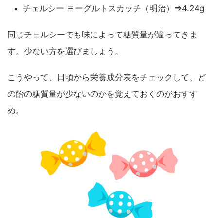
チェルシー ヨーグルトスカッチ（明治）⇒4.24g
同じチェルシーでも味によって糖質量が違ってきま
す。少ない方を選びましょう。
こうやって、日頃から栄養成分表をチェックして、ど
の飴の糖質量が少ないのかを覚えておくのがおすす
め。