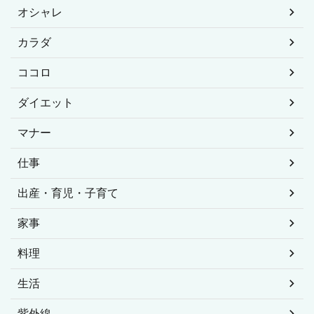
オシャレ
カラダ
ココロ
ダイエット
マナー
仕事
出産・育児・子育て
家事
料理
生活
紫外線