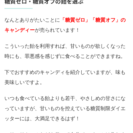
糖質ゼロ・糖質オフの飴を選ぶ
なんとありがたいことに
「糖質ゼロ」「糖質オフ」
の
キャンディー
が売られています！
こういった飴を利用すれば、甘いものが欲しくなった
時にも、罪悪感を感じずに食べることができますね。
下でおすすめのキャンディを紹介していますが、味も
美味しいですよ。
いつも食べている飴よりも若干、やさしめの甘さにな
っていますが、甘いものを控えている糖質制限ダイエ
ッターには、大満足できるはず！