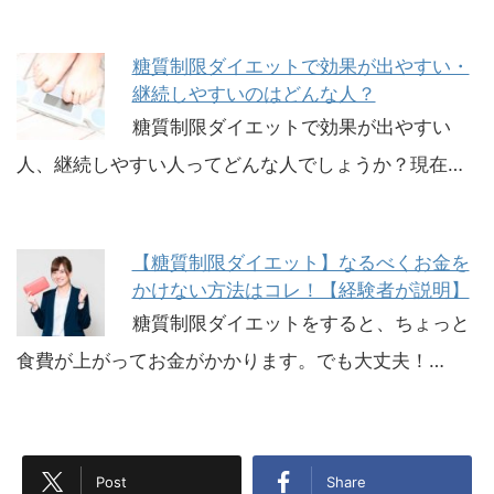
糖質制限ダイエットで効果が出やすい・
継続しやすいのはどんな人？
糖質制限ダイエットで効果が出やすい
人、継続しやすい人ってどんな人でしょうか？現在…
【糖質制限ダイエット】なるべくお金を
かけない方法はコレ！【経験者が説明】
糖質制限ダイエットをすると、ちょっと
食費が上がってお金がかかります。でも大丈夫！…
Post
Share