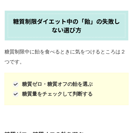
糖質制限ダイエット中の「飴」の失敗し
ない選び方
糖質制限中に飴を食べるときに気をつけるところは２
つです。
糖質ゼロ・糖質オフの飴を選ぶ
糖質量をチェックして判断する