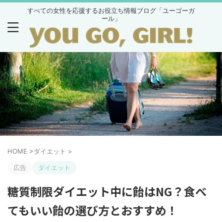
すべての女性を応援するお役立ち情報ブログ「ユーゴーガ
ール」
HOME
>
ダイエット
>
広告
ダイエット
糖質制限ダイエット中に飴はNG？食べ
てもいい飴の選び方とおすすめ！