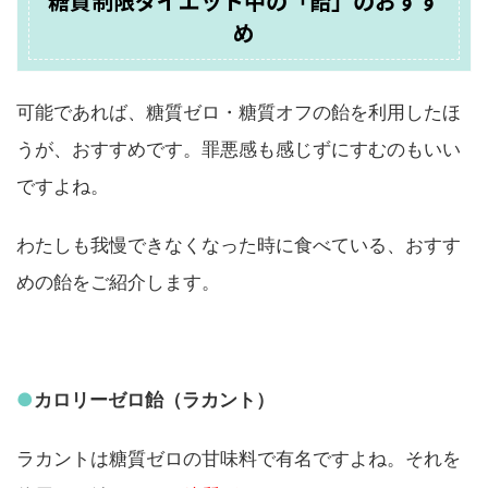
糖質制限ダイエット中の「飴」のおすす
め
可能であれば、糖質ゼロ・糖質オフの飴を利用したほ
うが、おすすめです。罪悪感も感じずにすむのもいい
ですよね。
わたしも我慢できなくなった時に食べている、おすす
めの飴をご紹介します。
●
カロリーゼロ飴（ラカント）
ラカントは糖質ゼロの甘味料で有名ですよね。それを